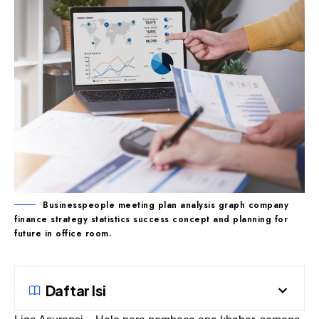
Businesspeople meeting plan analysis graph company
finance strategy statistics success concept and planning for
future in office room.
Daftar Isi