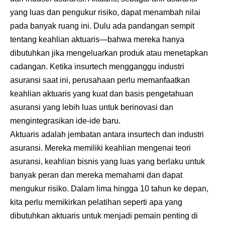
yang luas dan pengukur risiko, dapat menambah nilai
pada banyak ruang ini. Dulu ada pandangan sempit
tentang keahlian aktuaris—bahwa mereka hanya
dibutuhkan jika mengeluarkan produk atau menetapkan
cadangan. Ketika insurtech mengganggu industri
asuransi saat ini, perusahaan perlu memanfaatkan
keahlian aktuaris yang kuat dan basis pengetahuan
asuransi yang lebih luas untuk berinovasi dan
mengintegrasikan ide-ide baru.
Aktuaris adalah jembatan antara insurtech dan industri
asuransi. Mereka memiliki keahlian mengenai teori
asuransi, keahlian bisnis yang luas yang berlaku untuk
banyak peran dan mereka memahami dan dapat
mengukur risiko. Dalam lima hingga 10 tahun ke depan,
kita perlu memikirkan pelatihan seperti apa yang
dibutuhkan aktuaris untuk menjadi pemain penting di