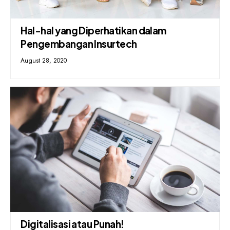
Hal-hal yang Diperhatikan dalam
Pengembangan Insurtech
August 28, 2020
Digitalisasi atau Punah!