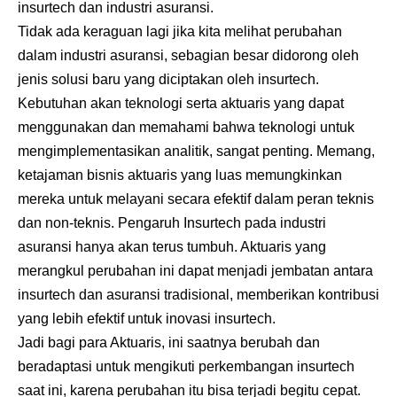
insurtech dan industri asuransi.
Tidak ada keraguan lagi jika kita melihat perubahan
dalam industri asuransi, sebagian besar didorong oleh
jenis solusi baru yang diciptakan oleh insurtech.
Kebutuhan akan teknologi serta aktuaris yang dapat
menggunakan dan memahami bahwa teknologi untuk
mengimplementasikan analitik, sangat penting. Memang,
ketajaman bisnis aktuaris yang luas memungkinkan
mereka untuk melayani secara efektif dalam peran teknis
dan non-teknis. Pengaruh Insurtech pada industri
asuransi hanya akan terus tumbuh. Aktuaris yang
merangkul perubahan ini dapat menjadi jembatan antara
insurtech dan asuransi tradisional, memberikan kontribusi
yang lebih efektif untuk inovasi insurtech.
Jadi bagi para Aktuaris, ini saatnya berubah dan
beradaptasi untuk mengikuti perkembangan insurtech
saat ini, karena perubahan itu bisa terjadi begitu cepat.