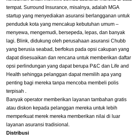
tempat. Surround Insurance, misalnya, adalah MGA
startup yang menyediakan asuransi berlangganan untuk
penduduk kota yang mencakup kebutuhan umum –
menyewa, mengemudi, bersepeda, lepas, dan banyak
lagi. Blink, didukung oleh perusahaan asuransi Chubb
yang berusia seabad, berfokus pada opsi cakupan yang
dapat disesuaikan dan rencana untuk memberikan daftar
opsi perlindungan yang dapat berupa P&C dan Life and
Health sehingga pelanggan dapat memilih apa yang
penting bagi mereka tanpa mencoba membeli polis
terpisah .
Banyak operator memberikan layanan tambahan gratis
atau diskon kepada pelanggan mereka untuk lebih
memperkuat merek mereka memberikan nilai di luar
layanan asuransi tradisional.
Distribusi