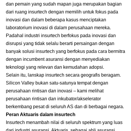
dan pemain yang sudah mapan juga merupakan bagian
dari ruang insurtech dengan memilih untuk fokus pada
inovasi dan dalam beberapa kasus menciptakan
laboratorium inovasi di dalam perusahaan mereka.
Padahal industri insurtech berfokus pada inovasi dan
disrupsi yang tidak selalu berarti persaingan dengan
banyak solusi insurtech yang berfokus pada cara bermitra
dengan incumbent asuransi dengan menyediakan
teknologi yang relevan dan kemudahan adopsi.
Selain itu, lanskap insurtech secara geografis beragam.
Silicon Valley bukan satu-satunya tempat dengan
perusahaan rintisan dan inovasi – kami melihat
perusahaan rintisan dan inkubator/akselerator
berkembang pesat di seluruh AS dan di berbagai negara.
Peran Aktuaris dalam insurtech
Insurtech menambah nilai di seluruh spektrum yang luas
dari industri asuransi. Aktuaris, sebagai ahli asuransi