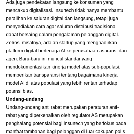
Ada juga pendekatan langsung ke konsumen yang
mencakup
digitalisasi
. Insurtech tidak hanya membantu
peralihan ke saluran digital dan langsung, tetapi juga
menyediakan cara agar saluran distribusi tradisional
dapat bersaing dalam pengalaman pelanggan digital.
Zelros, misalnya, adalah startup yang menghadirkan
platform digital bertenaga AI ke perusahaan asuransi dan
agen. Baru-baru ini muncul standar yang
mendokumentasikan kinerja model atas sub-populasi,
memberikan transparansi tentang bagaimana kinerja
model AI di atas populasi yang lebih rentan terhadap
potensi bias.
Undang-undang
Undang-undang anti rabat merupakan peraturan anti-
rabat yang diperkenalkan oleh regulator AS merupakan
penghalang potensial bagi insurtech yang berfokus pada
manfaat tambahan bagi pelanggan di luar cakupan polis