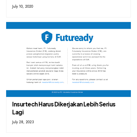
July 10, 2020
Insurtech Harus Dikerjakan Lebih Serius
Lagi
July 28, 2023