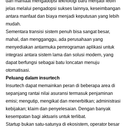
dan manfaat mengadopsi teknologi baru menjadi lebih
jelas melalui pengadopsi sukses lainnya, keseimbangan
antara manfaat dan biaya menjadi keputusan yang lebih
mudah.
Sementara transisi sistem penuh bisa sangat besar,
mahal, dan mengganggu, ada perusahaan yang
menyediakan antarmuka pemrograman aplikasi untuk
integrasi antara sistem lama dan solusi modern, yang
dapat berfungsi sebagai batu loncatan menuju
otomatisasi.
Peluang dalam insurtech
Insurtech dapat memainkan peran di beberapa area di
sepanjang rantai nilai asuransi termasuk penjaminan
emisi; mengutip, mengikat dan menerbitkan; administrasi
kebijakan; klaim dan penyelesaian. Dengan banyak
kesempatan bagi aktuaris untuk terlibat.
Startup bukan satu-satunya di ekosistem, operator besar