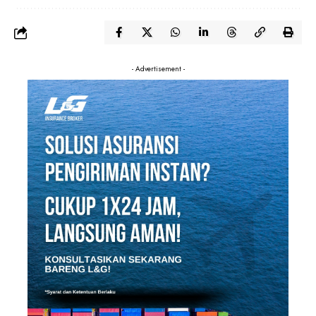
- Advertisement -