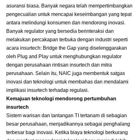
asuransi biasa. Banyak negara telah mempertimbangkan
pengecualian untuk mencapai keseimbangan yang tepat
antara melindungi konsumen dan mendorong inovasi.
Banyak regulator yang bersedia berinteraksi dan
melakukan percakapan terbuka dengan industri seperti
acara insurtech: Bridge the Gap yang diselenggarakan
oleh Plug and Play untuk menghubungkan regulator
dengan perusahaan rintisan insurtech dan mitra
perusahaan. Selain itu, NAIC juga membentuk satgas
inovasi dan teknologi untuk membahas dan mendalami
implikasi insurtech terhadap regulasi.
Kemajuan teknologi mendorong pertumbuhan
insurtech
Sistem warisan dan tantangan TI tertanam di sebagian
besar perusahaan, menjadikannya sebagai penghalang
terbesar bagi inovasi. Ketika biaya teknologi berkurang