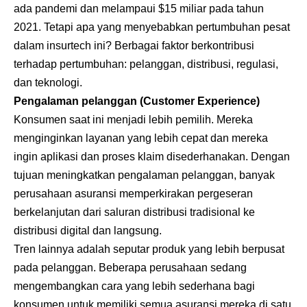
ada pandemi dan melampaui $15 miliar pada tahun
2021. Tetapi apa yang menyebabkan pertumbuhan pesat
dalam insurtech ini? Berbagai faktor berkontribusi
terhadap pertumbuhan: pelanggan, distribusi, regulasi,
dan teknologi.
Pengalaman pelanggan (Customer Experience)
Konsumen saat ini menjadi lebih pemilih. Mereka
menginginkan layanan yang lebih cepat dan mereka
ingin aplikasi dan proses klaim disederhanakan. Dengan
tujuan meningkatkan pengalaman pelanggan, banyak
perusahaan asuransi memperkirakan pergeseran
berkelanjutan dari saluran distribusi tradisional ke
distribusi digital dan langsung.
Tren lainnya adalah seputar produk yang lebih berpusat
pada pelanggan. Beberapa perusahaan sedang
mengembangkan cara yang lebih sederhana bagi
konsumen untuk memiliki semua asuransi mereka di satu