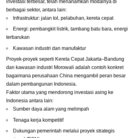
investasi terbesar, telah menanamkan modalnya di
berbagai sektor, antara lain:
Infrastruktur: jalan tol, pelabuhan, kereta cepat
Energi: pembangkit listrik, tambang batu bara, energi
terbarukan
Kawasan industri dan manufaktur
Proyek-proyek seperti Kereta Cepat Jakarta–Bandung
dan kawasan industri Morowali adalah contoh konkret
bagaimana perusahaan China mengambil peran besar
dalam pembangunan Indonesia.
Faktor utama yang mendorong investasi asing ke
Indonesia antara lain:
Sumber daya alam yang melimpah
Tenaga kerja kompetitif
Dukungan pemerintah melalui proyek strategis