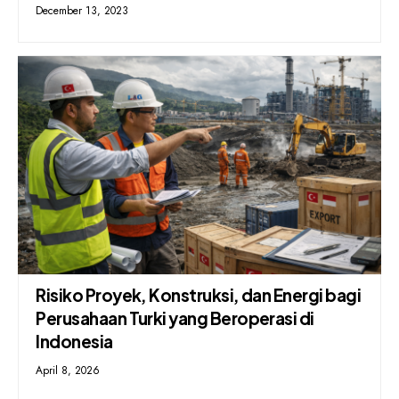
December 13, 2023
Risiko Proyek, Konstruksi, dan Energi bagi
Perusahaan Turki yang Beroperasi di
Indonesia
April 8, 2026