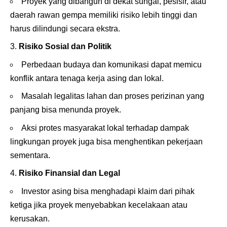
Proyek yang dibangun di dekat sungai, pesisir, atau
daerah rawan gempa memiliki risiko lebih tinggi dan
harus dilindungi secara ekstra.
Risiko Sosial dan Politik
Perbedaan budaya dan komunikasi dapat memicu
konflik antara tenaga kerja asing dan lokal.
Masalah legalitas lahan dan proses perizinan yang
panjang bisa menunda proyek.
Aksi protes masyarakat lokal terhadap dampak
lingkungan proyek juga bisa menghentikan pekerjaan
sementara.
Risiko Finansial dan Legal
Investor asing bisa menghadapi klaim dari pihak
ketiga jika proyek menyebabkan kecelakaan atau
kerusakan.