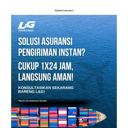
- Advertisement -