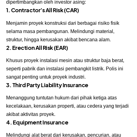
dipertimbangkan oleh investor asing:
1.
Contractor’s All Risk (CAR)
Menjamin proyek konstruksi dari berbagai risiko fisik
selama masa pembangunan. Melindungi material,
struktur, hingga kerusakan akibat bencana alam.
2. Erection All Risk (EAR)
Khusus proyek instalasi mesin atau struktur baja berat,
seperti pabrik dan instalasi pembangkit listrik. Polis ini
sangat penting untuk proyek industri.
3.
Third Party Liability Insurance
Menanggung tuntutan hukum dari pihak ketiga atas
kecelakaan, kerusakan properti, atau cedera yang terjadi
akibat aktivitas proyek.
4. Equipment Insurance
Melindungi alat berat dari kerusakan, pencurian, atau