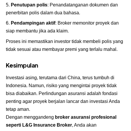
Penutupan polis
: Penandatanganan dokumen dan
penerbitan polis dalam dua bahasa.
Pendampingan aktif
: Broker memonitor proyek dan
siap membantu jika ada klaim.
Proses ini memastikan investor tidak membeli polis yang
tidak sesuai atau membayar premi yang terlalu mahal.
Kesimpulan
Investasi asing, terutama dari China, terus tumbuh di
Indonesia. Namun, risiko yang mengintai proyek tidak
bisa diabaikan. Perlindungan asuransi adalah fondasi
penting agar proyek berjalan lancar dan investasi Anda
tetap aman.
Dengan menggandeng
broker asuransi profesional
seperti L&G Insurance Broker
, Anda akan