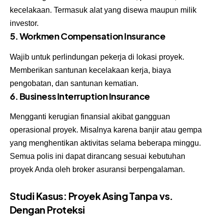
kecelakaan. Termasuk alat yang disewa maupun milik
investor.
5. Workmen Compensation Insurance
Wajib untuk perlindungan pekerja di lokasi proyek.
Memberikan santunan kecelakaan kerja, biaya
pengobatan, dan santunan kematian.
6.
Business Interruption Insurance
Mengganti kerugian finansial akibat gangguan
operasional proyek. Misalnya karena banjir atau gempa
yang menghentikan aktivitas selama beberapa minggu.
Semua polis ini dapat dirancang sesuai kebutuhan
proyek Anda oleh broker asuransi berpengalaman.
Studi Kasus: Proyek Asing Tanpa vs.
Dengan Proteksi