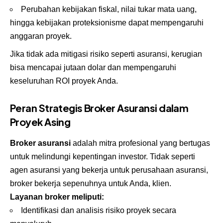
Perubahan kebijakan fiskal, nilai tukar mata uang,
hingga kebijakan proteksionisme dapat mempengaruhi
anggaran proyek.
Jika tidak ada mitigasi risiko seperti asuransi, kerugian
bisa mencapai jutaan dolar dan mempengaruhi
keseluruhan ROI proyek Anda.
Peran Strategis Broker Asuransi dalam
Proyek Asing
Broker asuransi
adalah mitra profesional yang bertugas
untuk melindungi kepentingan investor. Tidak seperti
agen asuransi yang bekerja untuk perusahaan asuransi,
broker bekerja sepenuhnya untuk Anda, klien.
Layanan broker meliputi:
Identifikasi dan analisis risiko proyek secara