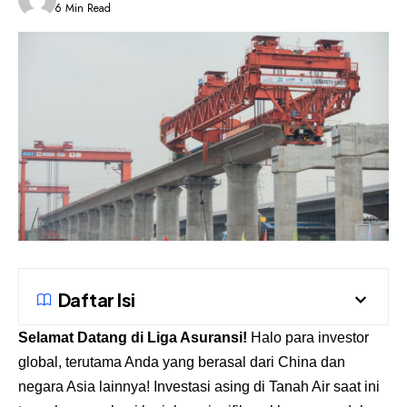
6 Min Read
Daftar Isi
Selamat Datang di
Liga Asuransi
!
Halo para investor
global, terutama Anda yang berasal dari China dan
negara Asia lainnya! Investasi asing di Tanah Air saat ini