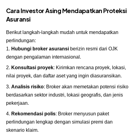
Cara Investor Asing Mendapatkan Proteksi
Asuransi
Berikut langkah-langkah mudah untuk mendapatkan
perlindungan:
Hubungi broker asuransi
berizin resmi dari OJK
dengan pengalaman internasional.
Konsultasi proyek
: Kirimkan rencana proyek, lokasi,
nilai proyek, dan daftar aset yang ingin diasuransikan.
Analisis risiko
: Broker akan memetakan potensi risiko
berdasarkan sektor industri, lokasi geografis, dan jenis
pekerjaan.
Rekomendasi polis
: Broker menyusun paket
perlindungan lengkap dengan simulasi premi dan
skenario klaim.