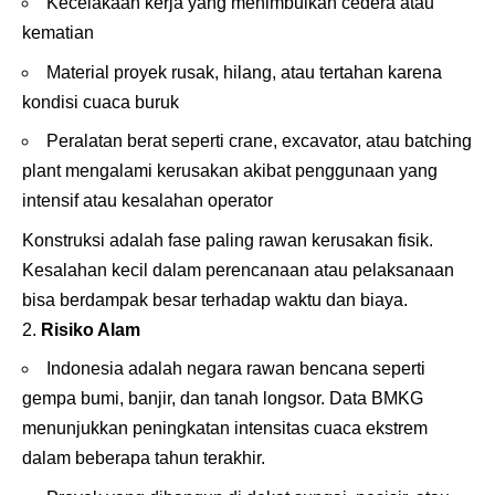
Kecelakaan kerja yang menimbulkan cedera atau
kematian
Material proyek rusak, hilang, atau tertahan karena
kondisi cuaca buruk
Peralatan berat seperti crane, excavator, atau batching
plant mengalami kerusakan akibat penggunaan yang
intensif atau kesalahan operator
Konstruksi adalah fase paling rawan kerusakan fisik.
Kesalahan kecil dalam perencanaan atau pelaksanaan
bisa berdampak besar terhadap waktu dan biaya.
Risiko Alam
Indonesia adalah negara rawan bencana seperti
gempa bumi, banjir, dan tanah longsor. Data BMKG
menunjukkan peningkatan intensitas cuaca ekstrem
dalam beberapa tahun terakhir.