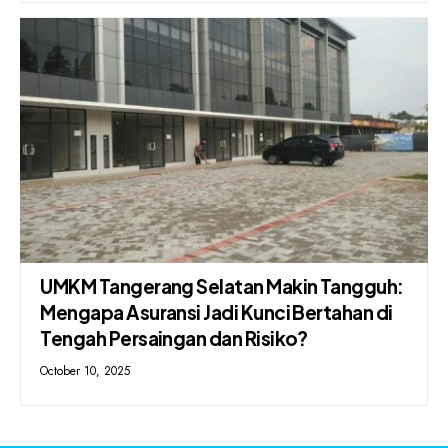
UMKM Tangerang Selatan Makin Tangguh:
Mengapa Asuransi Jadi Kunci Bertahan di
Tengah Persaingan dan Risiko?
October 10, 2025