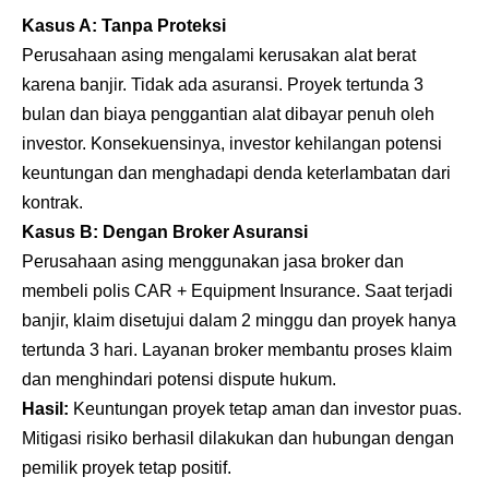
Kasus A: Tanpa Proteksi
Perusahaan asing mengalami kerusakan alat berat
karena banjir. Tidak ada asuransi. Proyek tertunda 3
bulan dan biaya penggantian alat dibayar penuh oleh
investor. Konsekuensinya, investor kehilangan potensi
keuntungan dan menghadapi denda keterlambatan dari
kontrak.
Kasus B: Dengan Broker Asuransi
Perusahaan asing menggunakan jasa broker dan
membeli polis CAR + Equipment Insurance. Saat terjadi
banjir, klaim disetujui dalam 2 minggu dan proyek hanya
tertunda 3 hari. Layanan broker membantu proses klaim
dan menghindari potensi dispute hukum.
Hasil:
Keuntungan proyek tetap aman dan investor puas.
Mitigasi risiko berhasil dilakukan dan hubungan dengan
pemilik proyek tetap positif.