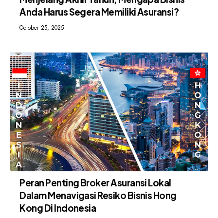
Anda Harus Segera Memiliki Asuransi?
October 25, 2025
Peran Penting Broker Asuransi Lokal
Dalam Menavigasi Resiko Bisnis Hong
Kong Di Indonesia