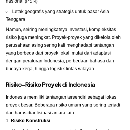
nasional (PSN)
Letak geografis yang strategis untuk pasar Asia
Tenggara
Namun, seiring meningkatnya investasi, kompleksitas
risiko juga meningkat. Proyek-proyek yang dikelola oleh
perusahaan asing sering kali menghadapi tantangan
yang berbeda dari proyek lokal, mulai dari adaptasi
dengan peraturan Indonesia, perbedaan bahasa dan
budaya kerja, hingga logistik lintas wilayah.
Risiko-Risiko Proyek di Indonesia
Indonesia memiliki tantangan tersendiri sebagai lokasi
proyek besar. Beberapa risiko umum yang sering terjadi
dan harus diantisipasi antara lain:
Risiko Konstruksi