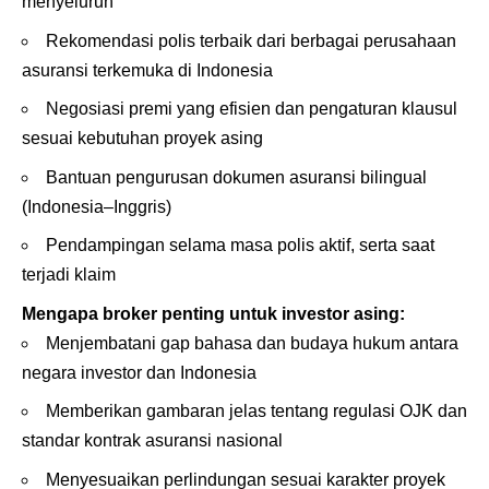
menyeluruh
Rekomendasi polis terbaik dari berbagai perusahaan
asuransi terkemuka di Indonesia
Negosiasi premi yang efisien dan pengaturan klausul
sesuai kebutuhan proyek asing
Bantuan pengurusan dokumen asuransi bilingual
(Indonesia–Inggris)
Pendampingan selama masa polis aktif, serta saat
terjadi klaim
Mengapa broker penting untuk investor asing:
Menjembatani gap bahasa dan budaya hukum antara
negara investor dan Indonesia
Memberikan gambaran jelas tentang regulasi OJK dan
standar kontrak asuransi nasional
Menyesuaikan perlindungan sesuai karakter proyek