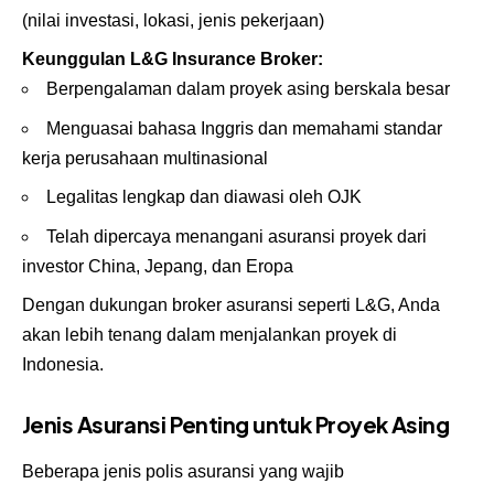
(nilai investasi, lokasi, jenis pekerjaan)
Keunggulan L&G Insurance Broker:
Berpengalaman dalam proyek asing berskala besar
Menguasai bahasa Inggris dan memahami standar
kerja perusahaan multinasional
Legalitas lengkap dan diawasi oleh OJK
Telah dipercaya menangani asuransi proyek dari
investor China, Jepang, dan Eropa
Dengan dukungan broker asuransi seperti
L&G
, Anda
akan lebih tenang dalam menjalankan proyek di
Indonesia.
Jenis Asuransi Penting untuk Proyek Asing
Beberapa jenis polis asuransi yang wajib