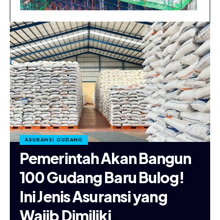
ASURANSI GUDANG
Pemerintah Akan Bangun
100 Gudang Baru Bulog!
Ini Jenis Asuransi yang
Wajib Dimiliki