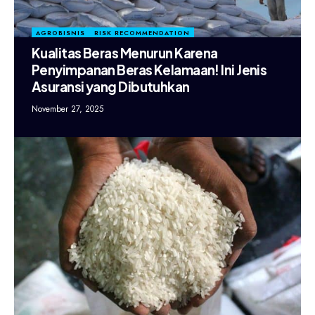
AGROBISNIS
RISK RECOMMENDATION
Kualitas Beras Menurun Karena
Penyimpanan Beras Kelamaan! Ini Jenis
Asuransi yang Dibutuhkan
November 27, 2025