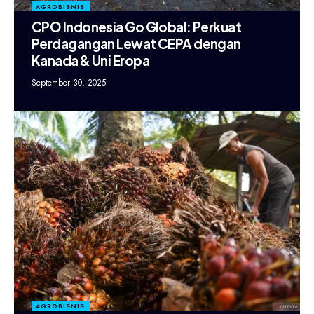
AGROBISNIS
CPO Indonesia Go Global: Perkuat
Perdagangan Lewat CEPA dengan
Kanada & Uni Eropa
September 30, 2025
AGROBISNIS