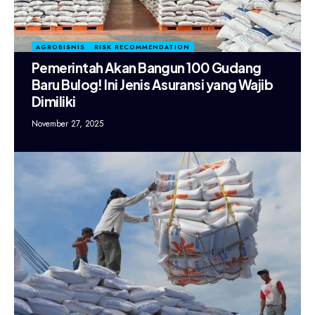
AGROBISNIS
RISK RECOMMENDATION
Pemerintah Akan Bangun 100 Gudang
Baru Bulog! Ini Jenis Asuransi yang Wajib
Dimiliki
November 27, 2025