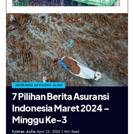
ASURANSI BENCANA ALAM
7 Pilihan Berita Asuransi
Indonesia Maret 2024 –
Minggu Ke-3
By
Intan Aulia
April 24, 2024
1 Min Read