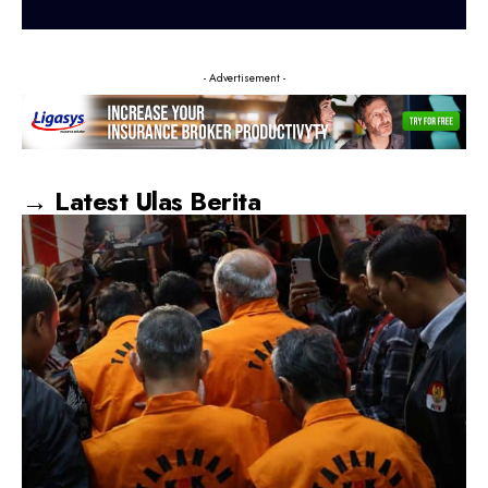
- Advertisement -
→ Latest Ulas Berita