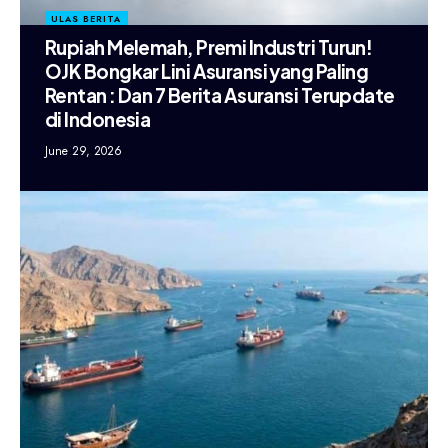
ULAS BERITA
Rupiah Melemah, Premi Industri Turun!
OJK Bongkar Lini Asuransi yang Paling
Rentan : Dan 7 Berita Asuransi Terupdate
di Indonesia
June 29, 2026