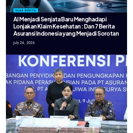
ULAS BERITA
AI Menjadi Senjata Baru Menghadapi
Lonjakan Klaim Kesehatan : Dan 7 Berita
Asuransi Indonesia yang Menjadi Sorotan
July 24, 2026