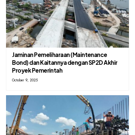
Jaminan Pemeliharaan (Maintenance
Bond) dan Kaitannya dengan SP2D Akhir
Proyek Pemerintah
October 9, 2025