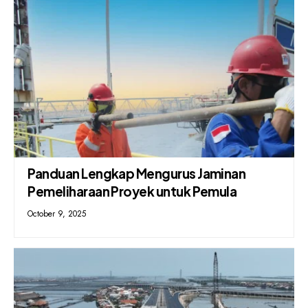
Panduan Lengkap Mengurus Jaminan
Pemeliharaan Proyek untuk Pemula
October 9, 2025