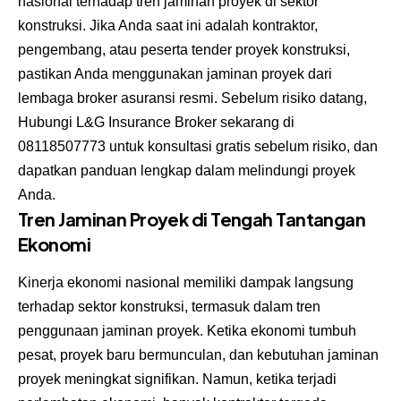
nasional terhadap tren jaminan proyek di sektor
konstruksi. Jika Anda saat ini adalah kontraktor,
pengembang, atau peserta tender proyek konstruksi,
pastikan Anda menggunakan jaminan proyek dari
lembaga broker asuransi resmi. Sebelum risiko datang,
Hubungi
L&G Insurance Broker
sekarang di
08118507773
untuk konsultasi gratis sebelum risiko, dan
dapatkan panduan lengkap dalam melindungi proyek
Anda.
Tren Jaminan Proyek di Tengah Tantangan
Ekonomi
Kinerja ekonomi nasional memiliki dampak langsung
terhadap sektor konstruksi, termasuk dalam tren
penggunaan jaminan proyek. Ketika ekonomi tumbuh
pesat, proyek baru bermunculan, dan kebutuhan jaminan
proyek meningkat signifikan. Namun, ketika terjadi