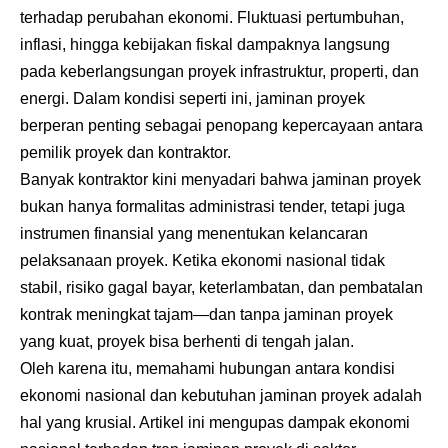
terhadap perubahan ekonomi. Fluktuasi pertumbuhan,
inflasi, hingga kebijakan fiskal dampaknya langsung
pada keberlangsungan proyek infrastruktur, properti, dan
energi. Dalam kondisi seperti ini, jaminan proyek
berperan penting sebagai penopang kepercayaan antara
pemilik proyek dan kontraktor.
Banyak kontraktor kini menyadari bahwa jaminan proyek
bukan hanya formalitas administrasi tender, tetapi juga
instrumen finansial yang menentukan kelancaran
pelaksanaan proyek. Ketika ekonomi nasional tidak
stabil, risiko gagal bayar, keterlambatan, dan pembatalan
kontrak meningkat tajam—dan tanpa jaminan proyek
yang kuat, proyek bisa berhenti di tengah jalan.
Oleh karena itu, memahami hubungan antara kondisi
ekonomi nasional dan kebutuhan jaminan proyek adalah
hal yang krusial. Artikel ini mengupas dampak ekonomi