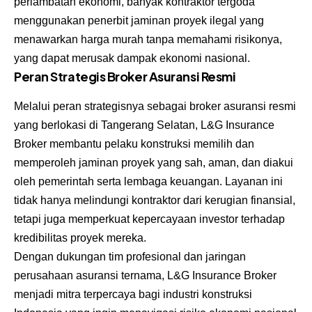
perlambatan ekonomi, banyak kontraktor tergoda
menggunakan penerbit jaminan proyek ilegal yang
menawarkan harga murah tanpa memahami risikonya,
yang dapat merusak dampak ekonomi nasional.
Peran Strategis Broker Asuransi Resmi
Melalui peran strategisnya sebagai broker asuransi resmi
yang berlokasi di Tangerang Selatan, L&G Insurance
Broker membantu pelaku konstruksi memilih dan
memperoleh jaminan proyek yang sah, aman, dan diakui
oleh pemerintah serta lembaga keuangan. Layanan ini
tidak hanya melindungi kontraktor dari kerugian finansial,
tetapi juga memperkuat kepercayaan investor terhadap
kredibilitas proyek mereka.
Dengan dukungan tim profesional dan jaringan
perusahaan asuransi ternama, L&G Insurance Broker
menjadi mitra terpercaya bagi industri konstruksi