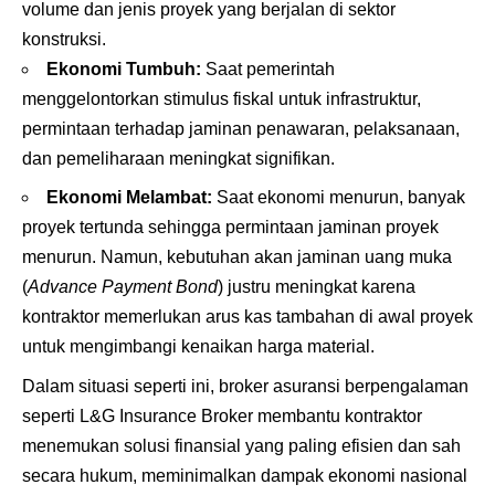
volume dan jenis proyek yang berjalan di sektor
konstruksi.
Ekonomi Tumbuh:
Saat pemerintah
menggelontorkan stimulus fiskal untuk infrastruktur,
permintaan terhadap jaminan penawaran, pelaksanaan,
dan pemeliharaan meningkat signifikan.
Ekonomi Melambat:
Saat ekonomi menurun, banyak
proyek tertunda sehingga permintaan jaminan proyek
menurun. Namun, kebutuhan akan jaminan uang muka
(
Advance Payment Bond
) justru meningkat karena
kontraktor memerlukan arus kas tambahan di awal proyek
untuk mengimbangi kenaikan harga material.
Dalam situasi seperti ini, broker asuransi berpengalaman
seperti L&G Insurance Broker membantu kontraktor
menemukan solusi finansial yang paling efisien dan sah
secara hukum, meminimalkan dampak ekonomi nasional