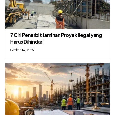
7 Ciri Penerbit Jaminan Proyek Ilegal yang
Harus Dihindari
October 14, 2025