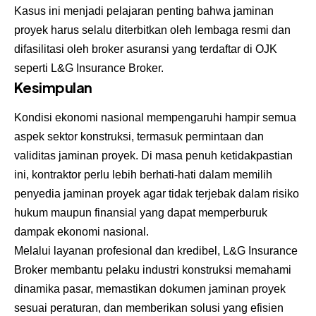
Kasus ini menjadi pelajaran penting bahwa jaminan
proyek harus selalu diterbitkan oleh lembaga resmi dan
difasilitasi oleh broker asuransi yang terdaftar di OJK
seperti L&G Insurance Broker.
Kesimpulan
Kondisi ekonomi nasional mempengaruhi hampir semua
aspek sektor konstruksi, termasuk permintaan dan
validitas jaminan proyek. Di masa penuh ketidakpastian
ini, kontraktor perlu lebih berhati-hati dalam memilih
penyedia jaminan proyek agar tidak terjebak dalam risiko
hukum maupun finansial yang dapat memperburuk
dampak ekonomi nasional.
Melalui layanan profesional dan kredibel, L&G Insurance
Broker membantu pelaku industri konstruksi memahami
dinamika pasar, memastikan dokumen jaminan proyek
sesuai peraturan, dan memberikan solusi yang efisien