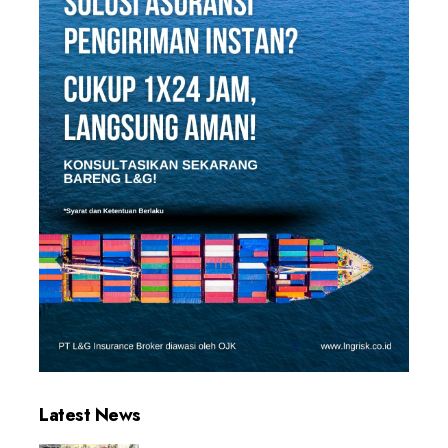
Latest News