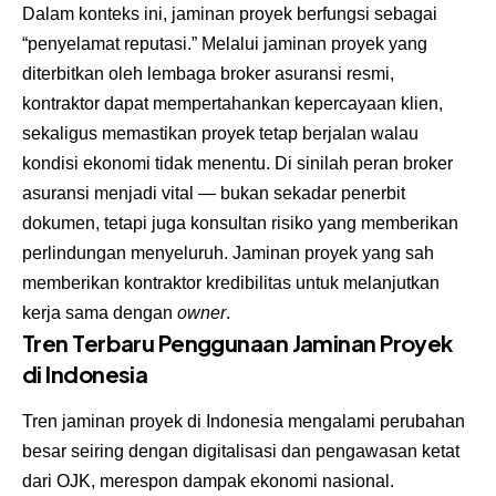
Dalam konteks ini, jaminan proyek berfungsi sebagai
“penyelamat reputasi.” Melalui jaminan proyek yang
diterbitkan oleh lembaga broker asuransi resmi,
kontraktor dapat mempertahankan kepercayaan klien,
sekaligus memastikan proyek tetap berjalan walau
kondisi ekonomi tidak menentu. Di sinilah peran broker
asuransi menjadi vital — bukan sekadar penerbit
dokumen, tetapi juga konsultan risiko yang memberikan
perlindungan menyeluruh. Jaminan proyek yang sah
memberikan kontraktor kredibilitas untuk melanjutkan
kerja sama dengan
owner
.
Tren Terbaru Penggunaan Jaminan Proyek
di Indonesia
Tren jaminan proyek di Indonesia mengalami perubahan
besar seiring dengan digitalisasi dan pengawasan ketat
dari OJK, merespon dampak ekonomi nasional.