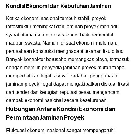
Kondisi Ekonomi dan Kebutuhan Jaminan
Ketika ekonomi nasional tumbuh stabil, proyek
infrastruktur meningkat dan jaminan proyek menjadi
syarat utama dalam proses tender baik pemerintah
maupun swasta. Namun, di saat ekonomi melemah,
perusahaan konstruksi menghadapi tekanan likuiditas.
Banyak kontraktor berusaha memangkas biaya, termasuk
dengan memilih penyedia jaminan proyek murah tanpa
memperhatikan legalitasnya. Padahal, penggunaan
jaminan proyek ilegal dapat mengakibatkan diskualifikasi
dari tender dan kerugian reputasi besar, mengancam
dampak ekonomi nasional secara keseluruhan.
Hubungan Antara Kondisi Ekonomi dan
Permintaan Jaminan Proyek
Fluktuasi ekonomi nasional sangat mempengaruhi