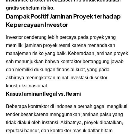
gratis sebelum risiko.
Dampak Positif Jaminan Proyek terhadap
Kepercayaan Investor
Investor cenderung lebih percaya pada proyek yang
memiliki jaminan proyek resmi karena menandakan
manajemen risiko yang baik. Keberadaan jaminan proyek
sah menunjukkan bahwa kontraktor bertanggung jawab
dan memiliki dukungan finansial kuat, yang pada
akhirnya meningkatkan minat investasi di sektor
konstruksi nasional.
Kasus Jaminan Ilegal vs. Resmi
Beberapa kontraktor di Indonesia pernah gagal mengikuti
tender besar karena menggunakan jaminan palsu yang
tidak diakui oleh instansi. Akibatnya, proyek dibatalkan,
reputasi hancur, dan kontraktor masuk daftar hitam.