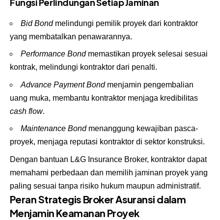
Fungsi Perlindungan Setiap Jaminan
Bid Bond
melindungi pemilik proyek dari kontraktor
yang membatalkan penawarannya.
Performance Bond
memastikan proyek selesai sesuai
kontrak, melindungi kontraktor dari penalti.
Advance Payment Bond
menjamin pengembalian
uang muka, membantu kontraktor menjaga kredibilitas
cash flow
.
Maintenance Bond
menanggung kewajiban pasca-
proyek, menjaga reputasi kontraktor di sektor konstruksi.
Dengan bantuan L&G Insurance Broker, kontraktor dapat
memahami perbedaan dan memilih jaminan proyek yang
paling sesuai tanpa risiko hukum maupun administratif.
Peran Strategis Broker Asuransi dalam
Menjamin Keamanan Proyek