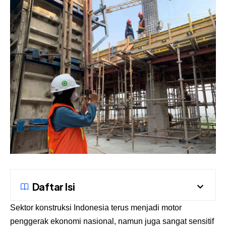
Daftar Isi
Sektor konstruksi Indonesia terus menjadi motor
penggerak ekonomi nasional, namun juga sangat sensitif