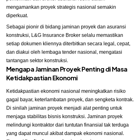
mengamankan proyek strategis nasional semakin
diperkuat.
Sebagai pionir di bidang jaminan proyek dan asuransi
konstruksi, L&G Insurance Broker selalu memastikan
setiap dokumen kliennya diterbitkan secara legal, cepat,
dan diakui oleh lembaga tender nasional, mengatasi
tantangan sektor konstruksi.
Mengapa Jaminan Proyek Penting di Masa
Ketidakpastian Ekonomi
Ketidakpastian ekonomi nasional meningkatkan risiko
gagal bayar, keterlambatan proyek, dan sengketa kontrak.
Di sinilah jaminan proyek menjadi alat penting untuk
menjaga stabilitas bisnis konstruksi. Jaminan proyek
melindungi kontraktor dari tuntutan finansial tak terduga
yang dapat muncul akibat dampak ekonomi nasional.