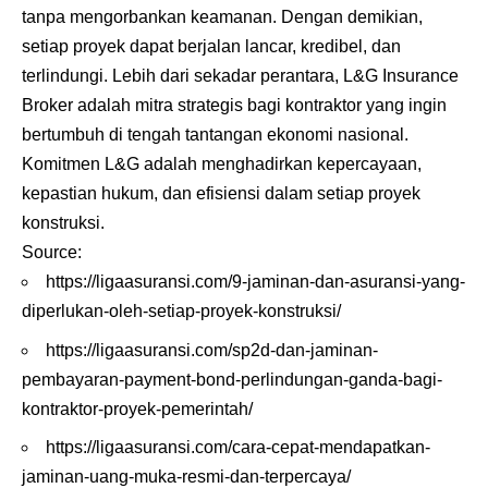
tanpa mengorbankan keamanan. Dengan demikian,
setiap proyek dapat berjalan lancar, kredibel, dan
terlindungi. Lebih dari sekadar perantara, L&G Insurance
Broker adalah mitra strategis bagi kontraktor yang ingin
bertumbuh di tengah tantangan ekonomi nasional.
Komitmen L&G adalah menghadirkan kepercayaan,
kepastian hukum, dan efisiensi dalam setiap proyek
konstruksi.
Source:
https://ligaasuransi.com/9-jaminan-dan-asuransi-yang-
diperlukan-oleh-setiap-proyek-konstruksi/
https://ligaasuransi.com/sp2d-dan-jaminan-
pembayaran-payment-bond-perlindungan-ganda-bagi-
kontraktor-proyek-pemerintah/
https://ligaasuransi.com/cara-cepat-mendapatkan-
jaminan-uang-muka-resmi-dan-terpercaya/