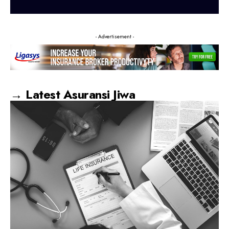
- Advertisement -
→ Latest Asuransi Jiwa