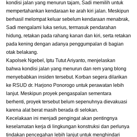
kondisi jalan yang menurun tajam, Sadi memilih untuk
mempertahankan kendaraan ke arah kiri jalan. Meskipun
berhasil melompat keluar sebelum kendaraan menabrak,
Sadi mengalami luka serius, termasuk pendarahan
hidung, retakan pada rahang kanan dan kiri, serta retakan
pada kening dengan adanya penggumpalan di bagian
otak belakang.
Kapolsek Ngebel, Iptu Tutut Ariyanto, menjelaskan
bahwa kondisi jalan yang menurun dan rem yang blong
menyebabkan insiden tersebut. Korban segera dilarikan
ke RSUD dr. Harjono Ponorogo untuk perawatan lebih
lanjut. Meskipun proyek pengaspalan sementara
berhenti, proyek tersebut belum sepenuhnya dievakuasi
karena alat berat masih berada di selokan.
Kecelakaan ini menjadi pengingat akan pentingnya
keselamatan kerja di lingkungan konstruksi dan perlunya
tindakan pencegahan lebih lanjut untuk menghindari