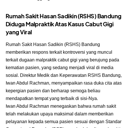
Rumah Sakit Hasan Sadikin (RSHS) Bandung
Diduga Malpraktik Atas Kasus Cabut Gigi
yang Viral
Rumah Sakit Hasan Sadikin (RSHS) Bandung
memberikan respons terkait kontroversi yang muncul
terkait dugaan malpraktik cabut gigi yang berujung pada
kematian pasien, yang sedang menjadi viral di media
sosial. Direktur Medik dan Keperawatan RSHS Bandung,
Iwan Abdul Rachman, menyampaikan rasa duka cita atas
kepergian pasien dan berharap semoga beliau
mendapatkan tempat yang terbaik di sisi-Nya.
Iwan Abdul Rachman menegaskan bahwa rumah sakit
telah melakukan upaya maksimal dalam memberikan
pelayanan kepada semua pasien sesuai dengan Standar