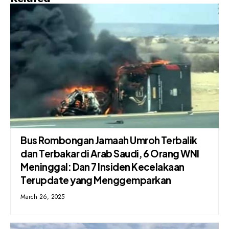
Bus Rombongan Jamaah Umroh Terbalik
dan Terbakar di Arab Saudi, 6 Orang WNI
Meninggal: Dan 7 Insiden Kecelakaan
Terupdate yang Menggemparkan
March 26, 2025