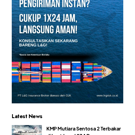
Latest News
KMP Mutiara Sentosa 2 Terbakar