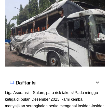
Daftar Isi
Liga Asuransi
– Salam, para risk takers! Pada minggu
ketiga di bulan Desember 2023, kami kembali
menyajikan serangkaian berita mengenai insiden-insiden