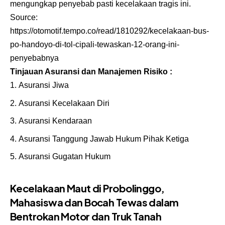
mengungkap penyebab pasti kecelakaan tragis ini.
Source:
https://otomotif.tempo.co/read/1810292/kecelakaan-bus-
po-handoyo-di-tol-cipali-tewaskan-12-orang-ini-
penyebabnya
Tinjauan Asuransi dan Manajemen Risiko :
Asuransi Jiwa
Asuransi Kecelakaan Diri
Asuransi Kendaraan
Asuransi Tanggung Jawab Hukum Pihak Ketiga
Asuransi Gugatan Hukum
Kecelakaan Maut di Probolinggo,
Mahasiswa dan Bocah Tewas dalam
Bentrokan Motor dan Truk Tanah