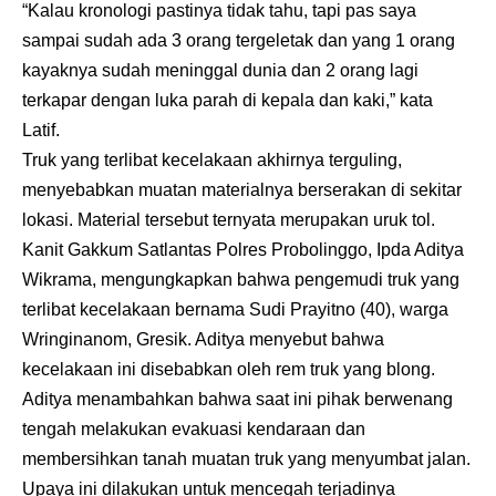
“Kalau kronologi pastinya tidak tahu, tapi pas saya
sampai sudah ada 3 orang tergeletak dan yang 1 orang
kayaknya sudah meninggal dunia dan 2 orang lagi
terkapar dengan luka parah di kepala dan kaki,” kata
Latif.
Truk yang terlibat kecelakaan akhirnya terguling,
menyebabkan muatan materialnya berserakan di sekitar
lokasi. Material tersebut ternyata merupakan uruk tol.
Kanit Gakkum Satlantas Polres Probolinggo, Ipda Aditya
Wikrama, mengungkapkan bahwa pengemudi truk yang
terlibat kecelakaan bernama Sudi Prayitno (40), warga
Wringinanom, Gresik. Aditya menyebut bahwa
kecelakaan ini disebabkan oleh rem truk yang blong.
Aditya menambahkan bahwa saat ini pihak berwenang
tengah melakukan evakuasi kendaraan dan
membersihkan tanah muatan truk yang menyumbat jalan.
Upaya ini dilakukan untuk mencegah terjadinya