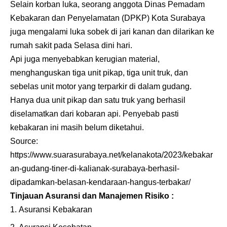
Selain korban luka, seorang anggota Dinas Pemadam
Kebakaran dan Penyelamatan (DPKP) Kota Surabaya
juga mengalami luka sobek di jari kanan dan dilarikan ke
rumah sakit pada Selasa dini hari.
Api juga menyebabkan kerugian material,
menghanguskan tiga unit pikap, tiga unit truk, dan
sebelas unit motor yang terparkir di dalam gudang.
Hanya dua unit pikap dan satu truk yang berhasil
diselamatkan dari kobaran api. Penyebab pasti
kebakaran ini masih belum diketahui.
Source:
https://www.suarasurabaya.net/kelanakota/2023/kebakar
an-gudang-tiner-di-kalianak-surabaya-berhasil-
dipadamkan-belasan-kendaraan-hangus-terbakar/
Tinjauan Asuransi dan Manajemen Risiko :
Asuransi Kebakaran