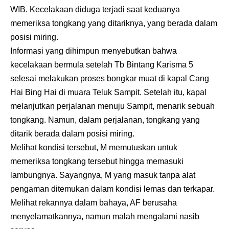
WIB. Kecelakaan diduga terjadi saat keduanya
memeriksa tongkang yang ditariknya, yang berada dalam
posisi miring.
Informasi yang dihimpun menyebutkan bahwa
kecelakaan bermula setelah Tb Bintang Karisma 5
selesai melakukan proses bongkar muat di kapal Cang
Hai Bing Hai di muara Teluk Sampit. Setelah itu, kapal
melanjutkan perjalanan menuju Sampit, menarik sebuah
tongkang. Namun, dalam perjalanan, tongkang yang
ditarik berada dalam posisi miring.
Melihat kondisi tersebut, M memutuskan untuk
memeriksa tongkang tersebut hingga memasuki
lambungnya. Sayangnya, M yang masuk tanpa alat
pengaman ditemukan dalam kondisi lemas dan terkapar.
Melihat rekannya dalam bahaya, AF berusaha
menyelamatkannya, namun malah mengalami nasib