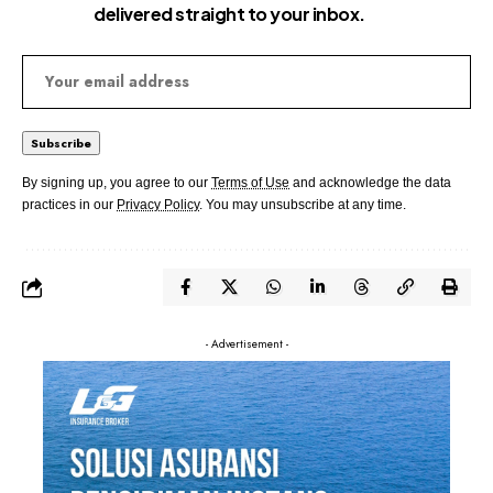
delivered straight to your inbox.
By signing up, you agree to our
Terms of Use
and acknowledge the data
practices in our
Privacy Policy
. You may unsubscribe at any time.
- Advertisement -