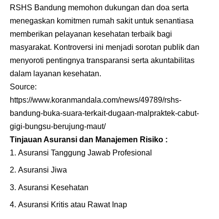
RSHS Bandung memohon dukungan dan doa serta
menegaskan komitmen rumah sakit untuk senantiasa
memberikan pelayanan kesehatan terbaik bagi
masyarakat. Kontroversi ini menjadi sorotan publik dan
menyoroti pentingnya transparansi serta akuntabilitas
dalam layanan kesehatan.
Source:
https://www.koranmandala.com/news/49789/rshs-
bandung-buka-suara-terkait-dugaan-malpraktek-cabut-
gigi-bungsu-berujung-maut/
Tinjauan Asuransi dan Manajemen Risiko :
Asuransi Tanggung Jawab Profesional
Asuransi Jiwa
Asuransi Kesehatan
Asuransi Kritis atau Rawat Inap