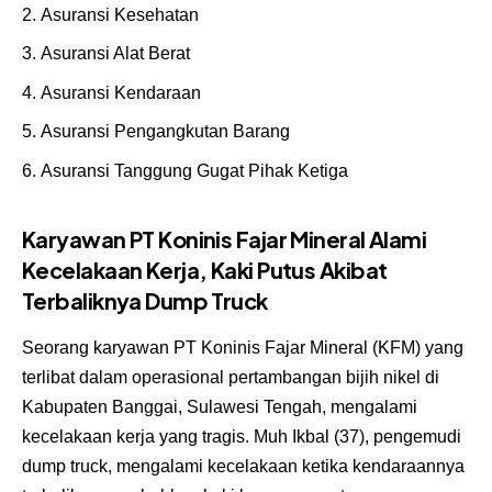
Asuransi Kesehatan
Asuransi Alat Berat
Asuransi Kendaraan
Asuransi Pengangkutan Barang
Asuransi Tanggung Gugat Pihak Ketiga
Karyawan PT Koninis Fajar Mineral Alami
Kecelakaan Kerja, Kaki Putus Akibat
Terbaliknya Dump Truck
Seorang karyawan PT Koninis Fajar Mineral (KFM) yang
terlibat dalam operasional pertambangan bijih nikel di
Kabupaten Banggai, Sulawesi Tengah, mengalami
kecelakaan kerja yang tragis. Muh Ikbal (37), pengemudi
dump truck, mengalami kecelakaan ketika kendaraannya