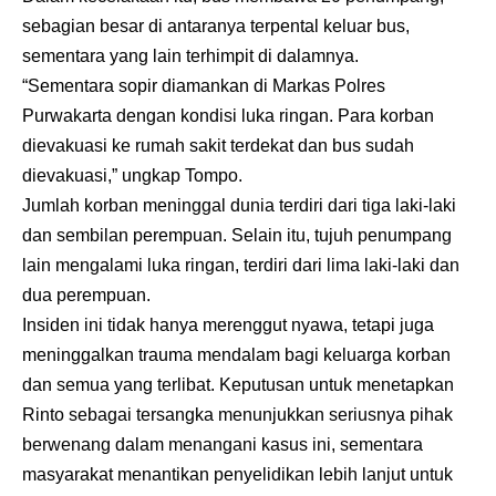
sebagian besar di antaranya terpental keluar bus,
sementara yang lain terhimpit di dalamnya.
“Sementara sopir diamankan di Markas Polres
Purwakarta dengan kondisi luka ringan. Para korban
dievakuasi ke rumah sakit terdekat dan bus sudah
dievakuasi,” ungkap Tompo.
Jumlah korban meninggal dunia terdiri dari tiga laki-laki
dan sembilan perempuan. Selain itu, tujuh penumpang
lain mengalami luka ringan, terdiri dari lima laki-laki dan
dua perempuan.
Insiden ini tidak hanya merenggut nyawa, tetapi juga
meninggalkan trauma mendalam bagi keluarga korban
dan semua yang terlibat. Keputusan untuk menetapkan
Rinto sebagai tersangka menunjukkan seriusnya pihak
berwenang dalam menangani kasus ini, sementara
masyarakat menantikan penyelidikan lebih lanjut untuk