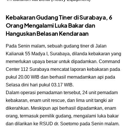
Kebakaran Gudang Tiner di Surabaya, 6
Orang Mengalami Luka Bakar dan
Hanguskan Belasan Kendaraan
Pada Senin malam, sebuah gudang tiner di Jalan
Kalianak 55 Madya I, Surabaya, dilanda kebakaran yang
memerlukan upaya besar untuk dipadamkan. Command
Center 112 Surabaya mencatat laporan kebakaran pada
pukul 20.00 WIB dan berhasil memadamkan api pada
Selasa dini hari pukul 03.17 WIB.
Dalam operasi pemadaman tersebut, 24 unit pemadam
kebakaran, enam unit rescue, dan lima unit tangki air
dikerahkan. Meskipun api berhasil dipadamkan, enam
orang, termasuk pemilik gudang, mengalami luka bakar
dan dilarikan ke RSUD dr. Soetomo pada Senin malam.