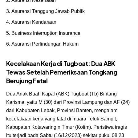
Asuransi Kesehatan
Asuransi Tanggung Jawab Publik
Asuransi Kendaraan
Business Interruption Insurance
Asuransi Perlindungan Hukum
Kecelakaan Kerja di Tugboat: Dua ABK
Tewas Setelah Pemeriksaan Tongkang
Berujung Fatal
Dua Anak Buah Kapal (ABK) Tugboat (Tb) Bintang
Karisma, yaitu M (30) dari Provinsi Lampung dan AF (24)
dari Kabupaten Lebak, Provinsi Banten, mengalami
kecelakaan kerja yang fatal di muara Teluk Sampit,
Kabupaten Kotawaringin Timur (Kotim). Peristiwa tragis
itu terjadi pada Sabtu (16/12/2023) sekitar pukul 08.23