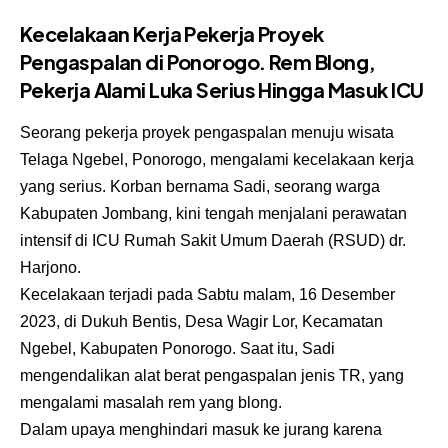
Kecelakaan Kerja Pekerja Proyek
Pengaspalan di Ponorogo. Rem Blong,
Pekerja Alami Luka Serius Hingga Masuk ICU
Seorang pekerja proyek pengaspalan menuju wisata
Telaga Ngebel, Ponorogo, mengalami kecelakaan kerja
yang serius. Korban bernama Sadi, seorang warga
Kabupaten Jombang, kini tengah menjalani perawatan
intensif di ICU Rumah Sakit Umum Daerah (RSUD) dr.
Harjono.
Kecelakaan terjadi pada Sabtu malam, 16 Desember
2023, di Dukuh Bentis, Desa Wagir Lor, Kecamatan
Ngebel, Kabupaten Ponorogo. Saat itu, Sadi
mengendalikan alat berat pengaspalan jenis TR, yang
mengalami masalah rem yang blong.
Dalam upaya menghindari masuk ke jurang karena