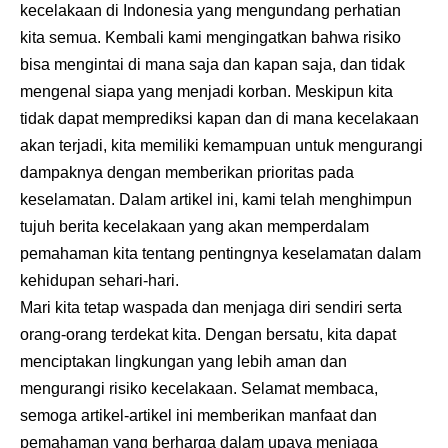
kecelakaan di Indonesia yang mengundang perhatian
kita semua. Kembali kami mengingatkan bahwa risiko
bisa mengintai di mana saja dan kapan saja, dan tidak
mengenal siapa yang menjadi korban. Meskipun kita
tidak dapat memprediksi kapan dan di mana kecelakaan
akan terjadi, kita memiliki kemampuan untuk mengurangi
dampaknya dengan memberikan prioritas pada
keselamatan. Dalam artikel ini, kami telah menghimpun
tujuh berita kecelakaan yang akan memperdalam
pemahaman kita tentang pentingnya keselamatan dalam
kehidupan sehari-hari.
Mari kita tetap waspada dan menjaga diri sendiri serta
orang-orang terdekat kita. Dengan bersatu, kita dapat
menciptakan lingkungan yang lebih aman dan
mengurangi risiko kecelakaan. Selamat membaca,
semoga artikel-artikel ini memberikan manfaat dan
pemahaman yang berharga dalam upaya menjaga