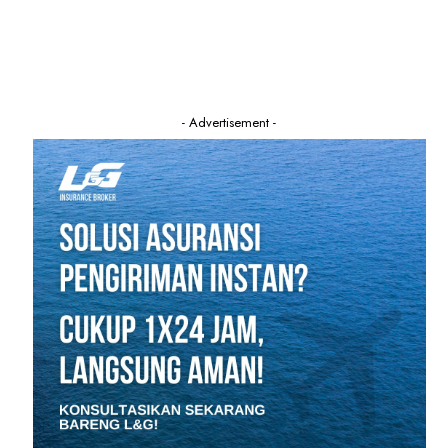
- Advertisement -