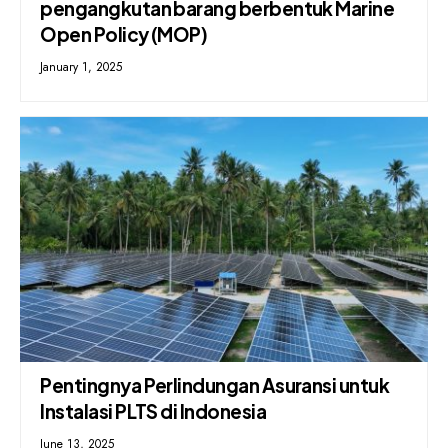
pengangkutan barang berbentuk Marine
Open Policy (MOP)
January 1, 2025
Pentingnya Perlindungan Asuransi untuk
Instalasi PLTS di Indonesia
June 13, 2025