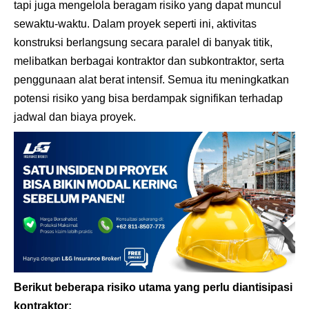
tapi juga mengelola beragam risiko yang dapat muncul
sewaktu-waktu. Dalam proyek seperti ini, aktivitas
konstruksi berlangsung secara paralel di banyak titik,
melibatkan berbagai kontraktor dan subkontraktor, serta
penggunaan alat berat intensif. Semua itu meningkatkan
potensi risiko yang bisa berdampak signifikan terhadap
jadwal dan biaya proyek.
Berikut beberapa risiko utama yang perlu diantisipasi
kontraktor: