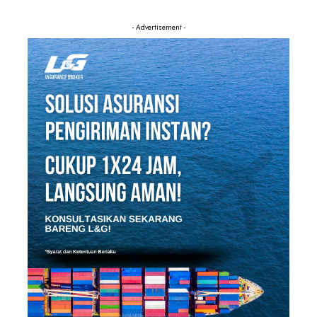
- Advertisement -