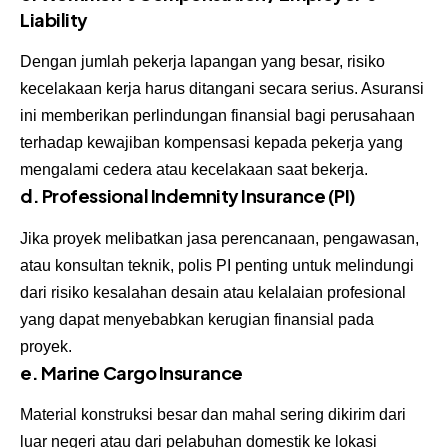
Liability
Dengan jumlah pekerja lapangan yang besar, risiko
kecelakaan kerja harus ditangani secara serius. Asuransi
ini memberikan perlindungan finansial bagi perusahaan
terhadap kewajiban kompensasi kepada pekerja yang
mengalami cedera atau kecelakaan saat bekerja.
d. Professional Indemnity Insurance (PI)
Jika proyek melibatkan jasa perencanaan, pengawasan,
atau konsultan teknik, polis PI penting untuk melindungi
dari risiko kesalahan desain atau kelalaian profesional
yang dapat menyebabkan kerugian finansial pada
proyek.
e. Marine Cargo Insurance
Material konstruksi besar dan mahal sering dikirim dari
luar negeri atau dari pelabuhan domestik ke lokasi