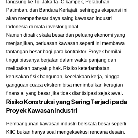
langsung ke Tol Jakarta–Cikampek, Pelabuhan
Patimban, dan Bandara Kertajati, sehingga ekspansi ini
akan memperbesar daya saing kawasan industri
Indonesia di mata investor global.
Namun dibalik skala besar dan peluang ekonomi yang
menjanjikan, perluasan kawasan seperti ini membawa
tantangan besar bagi para kontraktor. Proyek bernilai
tinggi biasanya berjalan dalam waktu panjang dan
melibatkan banyak pihak. Risiko keterlambatan,
kerusakan fisik bangunan, kecelakaan kerja, hingga
gangguan cuaca ekstrem bisa menimbulkan kerugian
finansial yang besar jika tidak diantisipasi sejak awal.
Risiko Konstruksi yang Sering Terjadi pada
Proyek Kawasan Industri
Pembangunan kawasan industri berskala besar seperti
KIIC bukan hanya soal mengeksekusi rencana desain,