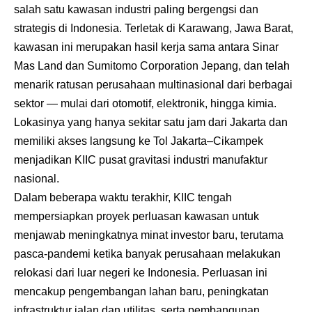
salah satu kawasan industri paling bergengsi dan
strategis di Indonesia. Terletak di Karawang, Jawa Barat,
kawasan ini merupakan hasil kerja sama antara Sinar
Mas Land dan Sumitomo Corporation Jepang, dan telah
menarik ratusan perusahaan multinasional dari berbagai
sektor — mulai dari otomotif, elektronik, hingga kimia.
Lokasinya yang hanya sekitar satu jam dari Jakarta dan
memiliki akses langsung ke Tol Jakarta–Cikampek
menjadikan KIIC pusat gravitasi industri manufaktur
nasional.
Dalam beberapa waktu terakhir, KIIC tengah
mempersiapkan proyek perluasan kawasan untuk
menjawab meningkatnya minat investor baru, terutama
pasca-pandemi ketika banyak perusahaan melakukan
relokasi dari luar negeri ke Indonesia. Perluasan ini
mencakup pengembangan lahan baru, peningkatan
infrastruktur jalan dan utilitas, serta pembangunan