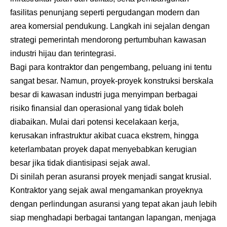
fasilitas penunjang seperti pergudangan modern dan
area komersial pendukung. Langkah ini sejalan dengan
strategi pemerintah mendorong pertumbuhan kawasan
industri hijau dan terintegrasi.
Bagi para kontraktor dan pengembang, peluang ini tentu
sangat besar. Namun, proyek-proyek konstruksi berskala
besar di kawasan industri juga menyimpan berbagai
risiko finansial dan operasional yang tidak boleh
diabaikan. Mulai dari potensi kecelakaan kerja,
kerusakan infrastruktur akibat cuaca ekstrem, hingga
keterlambatan proyek dapat menyebabkan kerugian
besar jika tidak diantisipasi sejak awal.
Di sinilah peran asuransi proyek menjadi sangat krusial.
Kontraktor yang sejak awal mengamankan proyeknya
dengan perlindungan asuransi yang tepat akan jauh lebih
siap menghadapi berbagai tantangan lapangan, menjaga