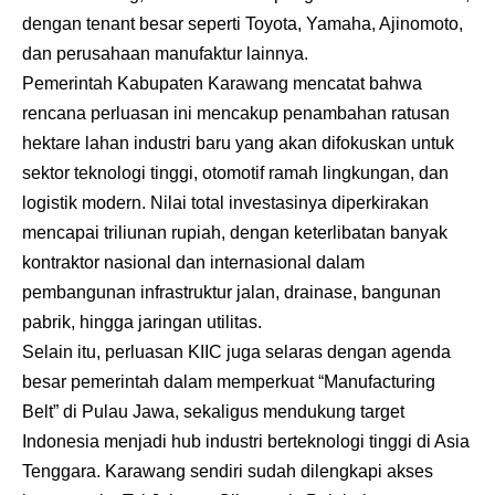
dengan tenant besar seperti Toyota, Yamaha, Ajinomoto,
dan perusahaan manufaktur lainnya.
Pemerintah Kabupaten Karawang mencatat bahwa
rencana perluasan ini mencakup penambahan ratusan
hektare lahan industri baru yang akan difokuskan untuk
sektor teknologi tinggi, otomotif ramah lingkungan, dan
logistik modern. Nilai total investasinya diperkirakan
mencapai triliunan rupiah, dengan keterlibatan banyak
kontraktor nasional dan internasional dalam
pembangunan infrastruktur jalan, drainase, bangunan
pabrik, hingga jaringan utilitas.
Selain itu, perluasan KIIC juga selaras dengan agenda
besar pemerintah dalam memperkuat “Manufacturing
Belt” di Pulau Jawa, sekaligus mendukung target
Indonesia menjadi hub industri berteknologi tinggi di Asia
Tenggara. Karawang sendiri sudah dilengkapi akses