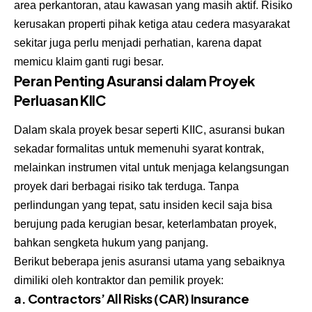
area perkantoran, atau kawasan yang masih aktif. Risiko
kerusakan properti pihak ketiga atau cedera masyarakat
sekitar juga perlu menjadi perhatian, karena dapat
memicu klaim ganti rugi besar.
Peran Penting Asuransi dalam Proyek
Perluasan KIIC
Dalam skala proyek besar seperti KIIC, asuransi bukan
sekadar formalitas untuk memenuhi syarat kontrak,
melainkan instrumen vital untuk menjaga kelangsungan
proyek dari berbagai risiko tak terduga. Tanpa
perlindungan yang tepat, satu insiden kecil saja bisa
berujung pada kerugian besar, keterlambatan proyek,
bahkan sengketa hukum yang panjang.
Berikut beberapa jenis asuransi utama yang sebaiknya
dimiliki oleh kontraktor dan pemilik proyek:
a. Contractors’ All Risks (CAR) Insurance