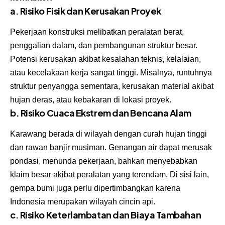
a. Risiko Fisik dan Kerusakan Proyek
Pekerjaan konstruksi melibatkan peralatan berat,
penggalian dalam, dan pembangunan struktur besar.
Potensi kerusakan akibat kesalahan teknis, kelalaian,
atau kecelakaan kerja sangat tinggi. Misalnya, runtuhnya
struktur penyangga sementara, kerusakan material akibat
hujan deras, atau kebakaran di lokasi proyek.
b. Risiko Cuaca Ekstrem dan Bencana Alam
Karawang berada di wilayah dengan curah hujan tinggi
dan rawan banjir musiman. Genangan air dapat merusak
pondasi, menunda pekerjaan, bahkan menyebabkan
klaim besar akibat peralatan yang terendam. Di sisi lain,
gempa bumi juga perlu dipertimbangkan karena
Indonesia merupakan wilayah cincin api.
c. Risiko Keterlambatan dan Biaya Tambahan