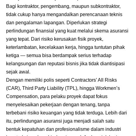
Bagi kontraktor, pengembang, maupun subkontraktor,
tidak cukup hanya mengandalkan perencanaan teknis
dan pengalaman lapangan. Diperlukan strategi
perlindungan finansial yang kuat melalui skema asuransi
yang tepat. Dari risiko kerusakan fisik proyek,
keterlambatan, kecelakaan kerja, hingga tuntutan pihak
ketiga — semua bisa berdampak serius terhadap
kelangsungan dan reputasi bisnis jika tidak diantisipasi
sejak awal.
Dengan memiliki polis seperti Contractors’ All Risks
(CAR), Third Party Liability (TPL), hingga Workmen’s
Compensation, para pelaku proyek dapat fokus
menyelesaikan pekerjaan dengan tenang, tanpa
terbebani risiko keuangan yang tidak terduga. Lebih dari
itu, perlindungan asuransi juga menjadi salah satu
bentuk kepatuhan dan profesionalisme dalam industri