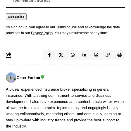
By signing up, you agree to our
Terms of Use
and acknowledge the data
practices in our
Privacy Policy
. You may unsubscribe at any time.
Omar Farhan
A 5-year experienced insurance broker specializing in general
insurance. With a strong commitment to service and Business
development, I also have experience as a content article writer, which
allows me to explain complex topics simply and engagingly.I enjoy
working collaboratively, mentoring others, and continually learning to
stay up-to-date with industry trends and provide the best support to
the Industry.