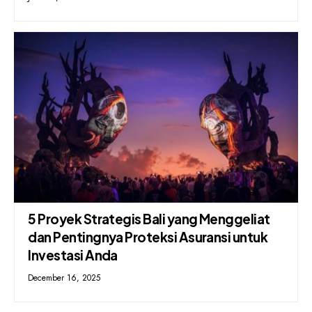
5 Proyek Strategis Bali yang Menggeliat
dan Pentingnya Proteksi Asuransi untuk
Investasi Anda
December 16, 2025