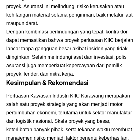
proyek. Asuransi ini melindungi risiko kerusakan atau
kehilangan material selama pengiriman, baik melalui laut
maupun darat.
Dengan kombinasi perlindungan yang tepat, kontraktor
dapat memastikan bahwa proyek perluasan KIIC berjalan
lancar tanpa gangguan besar akibat insiden yang tidak
diinginkan. Selain melindungi aset dan investasi, polis
asuransi juga memperkuat kepercayaan dari pemilik
proyek, lender, dan mitra kerja.
Kesimpulan & Rekomendasi
Perluasan Kawasan Industri KIIC Karawang merupakan
salah satu proyek strategis yang akan menjadi motor
pertumbuhan ekonomi, terutama untuk sektor manufaktur
dan logistik nasional. Skala proyek yang besar,
keterlibatan banyak pihak, serta tekanan waktu membuat
manajemen risiko menjadi faktor penentu keberhasilan.