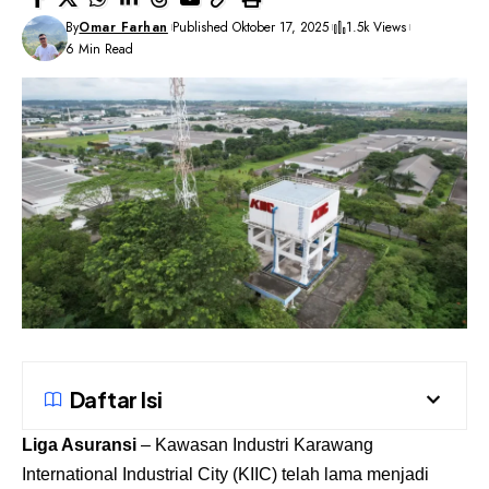
By
Omar Farhan
Published Oktober 17, 2025
1.5k Views
6 Min Read
Daftar Isi
Liga Asuransi
– Kawasan Industri Karawang
International Industrial City (KIIC) telah lama menjadi