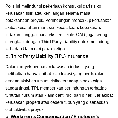
Polis ini melindungi pekerjaan konstruksi dari risiko
kerusakan fisik atau kehilangan selama masa
pelaksanaan proyek. Perlindungan mencakup kerusakan
akibat kesalahan manusia, kecelakaan, kebakaran,
ledakan, hingga cuaca ekstrem. Polis CAR juga sering
dilengkapi dengan Third Party Liability untuk melindungi
terhadap klaim dari pihak ketiga.
b. Third Party Liability (TPL) Insurance
Dalam proyek perluasan kawasan industri yang
melibatkan banyak pihak dan lokasi yang berdekatan
dengan aktivitas umum, risiko terhadap pihak ketiga
sangat tinggi. TPL memberikan perlindungan terhadap
tuntutan hukum atau klaim ganti rugi dari pihak luar akibat
kerusakan properti atau cedera tubuh yang disebabkan
oleh aktivitas proyek.
c. Workmen’s Compensation / Employer’s