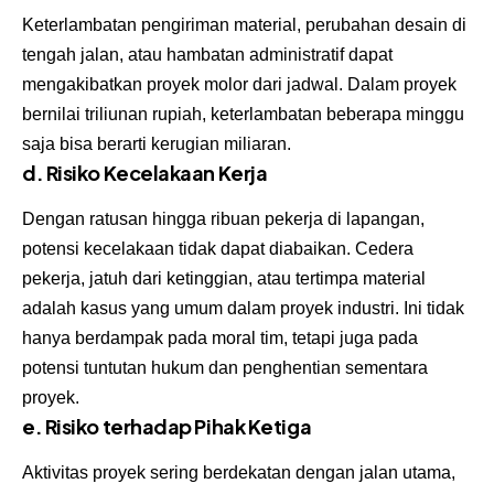
Keterlambatan pengiriman material, perubahan desain di
tengah jalan, atau hambatan administratif dapat
mengakibatkan proyek molor dari jadwal. Dalam proyek
bernilai triliunan rupiah, keterlambatan beberapa minggu
saja bisa berarti kerugian miliaran.
d. Risiko Kecelakaan Kerja
Dengan ratusan hingga ribuan pekerja di lapangan,
potensi kecelakaan tidak dapat diabaikan. Cedera
pekerja, jatuh dari ketinggian, atau tertimpa material
adalah kasus yang umum dalam proyek industri. Ini tidak
hanya berdampak pada moral tim, tetapi juga pada
potensi tuntutan hukum dan penghentian sementara
proyek.
e. Risiko terhadap Pihak Ketiga
Aktivitas proyek sering berdekatan dengan jalan utama,