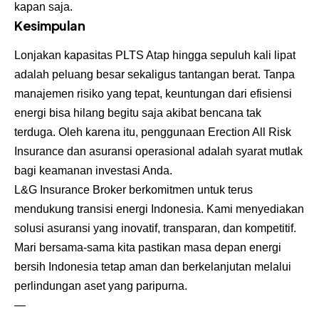
kapan saja.
Kesimpulan
Lonjakan kapasitas PLTS Atap hingga sepuluh kali lipat
adalah peluang besar sekaligus tantangan berat. Tanpa
manajemen risiko yang tepat, keuntungan dari efisiensi
energi bisa hilang begitu saja akibat bencana tak
terduga. Oleh karena itu, penggunaan Erection All Risk
Insurance dan asuransi operasional adalah syarat mutlak
bagi keamanan investasi Anda.
L&G Insurance Broker berkomitmen untuk terus
mendukung transisi energi Indonesia. Kami menyediakan
solusi asuransi yang inovatif, transparan, dan kompetitif.
Mari bersama-sama kita pastikan masa depan energi
bersih Indonesia tetap aman dan berkelanjutan melalui
perlindungan aset yang paripurna.
—