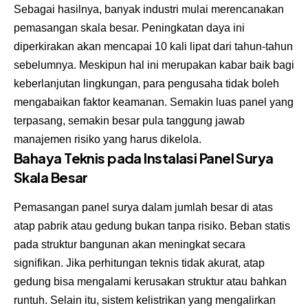
Sebagai hasilnya, banyak industri mulai merencanakan
pemasangan skala besar. Peningkatan daya ini
diperkirakan akan mencapai 10 kali lipat dari tahun-tahun
sebelumnya. Meskipun hal ini merupakan kabar baik bagi
keberlanjutan lingkungan, para pengusaha tidak boleh
mengabaikan faktor keamanan. Semakin luas panel yang
terpasang, semakin besar pula tanggung jawab
manajemen risiko yang harus dikelola.
Bahaya Teknis pada Instalasi Panel Surya
Skala Besar
Pemasangan panel surya dalam jumlah besar di atas
atap pabrik atau gedung bukan tanpa risiko. Beban statis
pada struktur bangunan akan meningkat secara
signifikan. Jika perhitungan teknis tidak akurat, atap
gedung bisa mengalami kerusakan struktur atau bahkan
runtuh. Selain itu, sistem kelistrikan yang mengalirkan