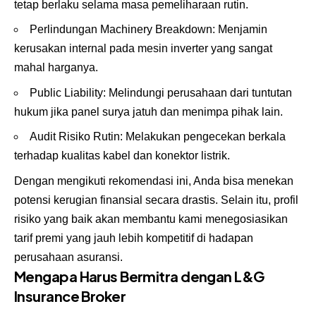
tetap berlaku selama masa pemeliharaan rutin.
Perlindungan Machinery Breakdown: Menjamin
kerusakan internal pada mesin inverter yang sangat
mahal harganya.
Public Liability: Melindungi perusahaan dari tuntutan
hukum jika panel surya jatuh dan menimpa pihak lain.
Audit Risiko Rutin: Melakukan pengecekan berkala
terhadap kualitas kabel dan konektor listrik.
Dengan mengikuti rekomendasi ini, Anda bisa menekan
potensi kerugian finansial secara drastis. Selain itu, profil
risiko yang baik akan membantu kami menegosiasikan
tarif premi yang jauh lebih kompetitif di hadapan
perusahaan asuransi.
Mengapa Harus Bermitra dengan L&G
Insurance Broker