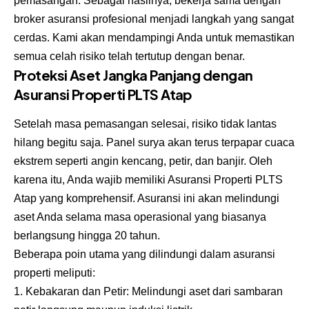
pemasangan. Sebagai hasilnya, bekerja sama dengan
broker asuransi profesional menjadi langkah yang sangat
cerdas. Kami akan mendampingi Anda untuk memastikan
semua celah risiko telah tertutup dengan benar.
Proteksi Aset Jangka Panjang dengan
Asuransi Properti PLTS Atap
Setelah masa pemasangan selesai, risiko tidak lantas
hilang begitu saja. Panel surya akan terus terpapar cuaca
ekstrem seperti angin kencang, petir, dan banjir. Oleh
karena itu, Anda wajib memiliki Asuransi Properti PLTS
Atap yang komprehensif. Asuransi ini akan melindungi
aset Anda selama masa operasional yang biasanya
berlangsung hingga 20 tahun.
Beberapa poin utama yang dilindungi dalam asuransi
properti meliputi:
Kebakaran dan Petir: Melindungi aset dari sambaran