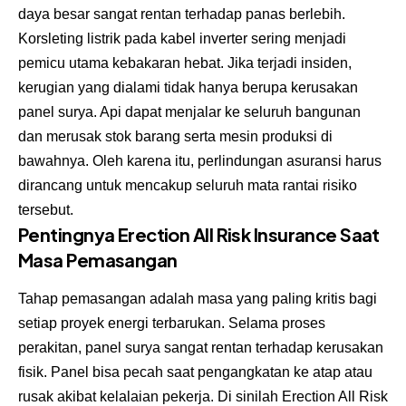
daya besar sangat rentan terhadap panas berlebih.
Korsleting listrik pada kabel inverter sering menjadi
pemicu utama kebakaran hebat. Jika terjadi insiden,
kerugian yang dialami tidak hanya berupa kerusakan
panel surya. Api dapat menjalar ke seluruh bangunan
dan merusak stok barang serta mesin produksi di
bawahnya. Oleh karena itu, perlindungan asuransi harus
dirancang untuk mencakup seluruh mata rantai risiko
tersebut.
Pentingnya Erection All Risk Insurance Saat
Masa Pemasangan
Tahap pemasangan adalah masa yang paling kritis bagi
setiap proyek energi terbarukan. Selama proses
perakitan, panel surya sangat rentan terhadap kerusakan
fisik. Panel bisa pecah saat pengangkatan ke atap atau
rusak akibat kelalaian pekerja. Di sinilah Erection All Risk