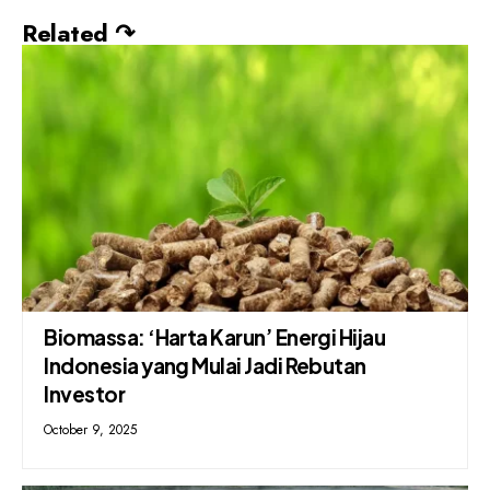
Related ↷
Biomassa: ‘Harta Karun’ Energi Hijau
Indonesia yang Mulai Jadi Rebutan
Investor
October 9, 2025