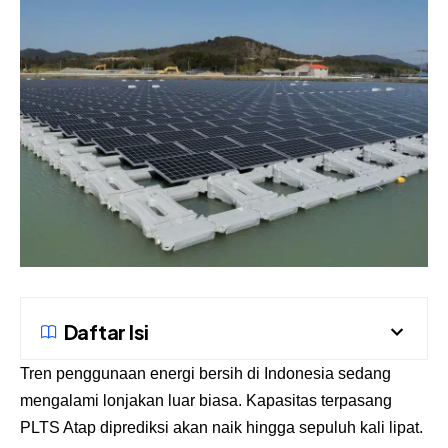
Daftar Isi
Tren penggunaan energi bersih di Indonesia sedang
mengalami lonjakan luar biasa. Kapasitas terpasang
PLTS Atap diprediksi akan naik hingga sepuluh kali lipat.