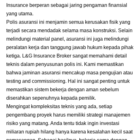
Insurance berperan sebagai jaring pengaman finansial
yang utama.
Polis asuransi ini menjamin semua kerusakan fisik yang
terjadi secara mendadak selama masa konstruksi. Selain
melindungi material panel, asuransi ini juga melindungi
peralatan kerja dan tanggung jawab hukum kepada pihak
ketiga. L&G Insurance Broker sangat memahami detail
teknis dalam penyusunan polis ini. Kami memastikan
bahwa jaminan asuransi mencakup masa pengujian atau
testing and commissioning. Hal ini sangat penting untuk
memastikan sistem bekerja dengan aman sebelum
diserahkan sepenuhnya kepada pemilik.
Mengingat kompleksitas teknis yang ada, setiap
pengembang proyek harus memiliki strategi manajemen
risiko yang matang. Anda tentu tidak ingin investasi
miliaran rupiah hilang hanya karena kesalahan kecil saat