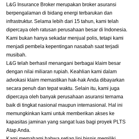
L&G Insurance Broker merupakan broker asuransi
berpengalaman di bidang energi terbarukan dan
infrastruktur. Selama lebih dari 15 tahun, kami telah
dipercaya oleh ratusan perusahaan besar di Indonesia.
Kami bukan hanya sekadar menjual polis, tetapi kami
menjadi pembela kepentingan nasabah saat terjadi
musibah.
L&G telah berhasil menangani berbagai klaim besar
dengan nilai miliaran rupiah. Keahlian kami dalam
advokasi klaim memastikan hak-hak Anda dibayarkan
secara penuh dan tepat waktu. Selain itu, kami juga
dipercaya oleh banyak perusahaan asuransi ternama
baik di tingkat nasional maupun internasional. Hal ini
memungkinkan kami untuk memberikan akses ke
kapasitas jaminan yang sangat luas bagi proyek PLTS
Atap Anda.
Kami memahami bahwa setiap lini bisnis memiliki