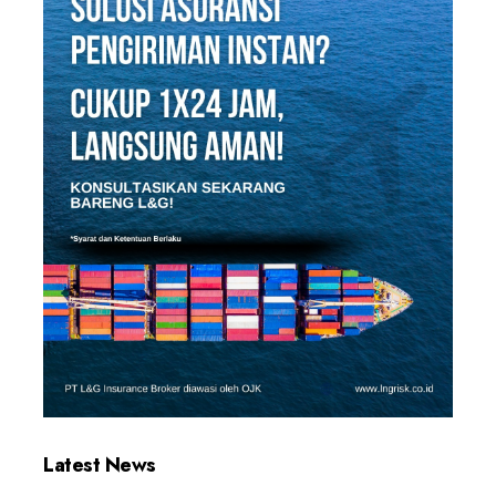
Latest News