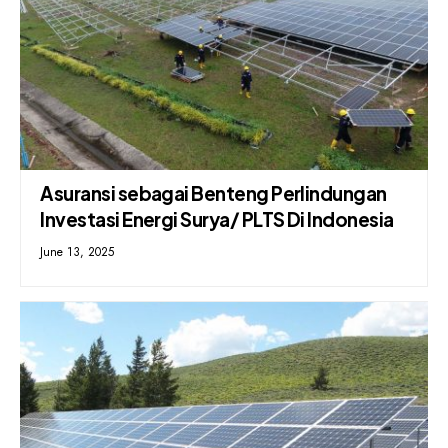
Asuransi sebagai Benteng Perlindungan
Investasi Energi Surya/ PLTS Di Indonesia
June 13, 2025