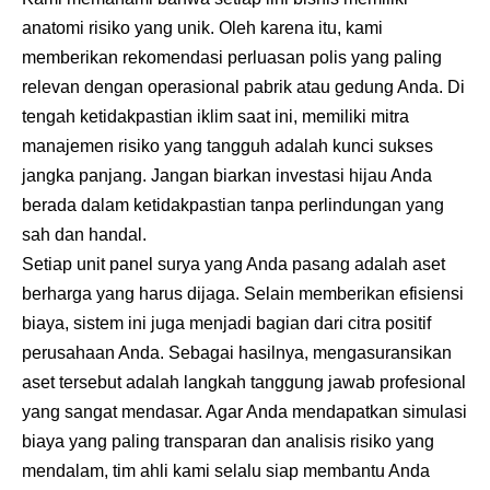
anatomi risiko yang unik. Oleh karena itu, kami
memberikan rekomendasi perluasan polis yang paling
relevan dengan operasional pabrik atau gedung Anda. Di
tengah ketidakpastian iklim saat ini, memiliki mitra
manajemen risiko yang tangguh adalah kunci sukses
jangka panjang. Jangan biarkan investasi hijau Anda
berada dalam ketidakpastian tanpa perlindungan yang
sah dan handal.
Setiap unit panel surya yang Anda pasang adalah aset
berharga yang harus dijaga. Selain memberikan efisiensi
biaya, sistem ini juga menjadi bagian dari citra positif
perusahaan Anda. Sebagai hasilnya, mengasuransikan
aset tersebut adalah langkah tanggung jawab profesional
yang sangat mendasar. Agar Anda mendapatkan simulasi
biaya yang paling transparan dan analisis risiko yang
mendalam, tim ahli kami selalu siap membantu Anda