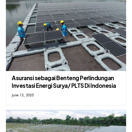
Asuransi sebagai Benteng Perlindungan
Investasi Energi Surya/ PLTS Di Indonesia
June 13, 2025