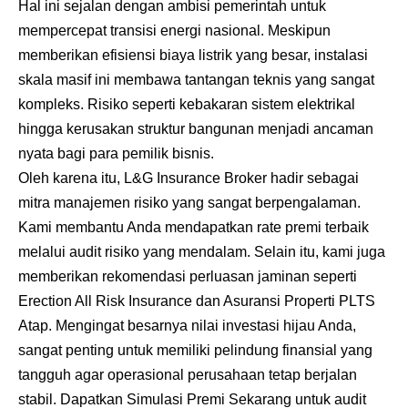
Hal ini sejalan dengan ambisi pemerintah untuk
mempercepat transisi energi nasional. Meskipun
memberikan efisiensi biaya listrik yang besar, instalasi
skala masif ini membawa tantangan teknis yang sangat
kompleks. Risiko seperti kebakaran sistem elektrikal
hingga kerusakan struktur bangunan menjadi ancaman
nyata bagi para pemilik bisnis.
Oleh karena itu, L&G Insurance Broker hadir sebagai
mitra manajemen risiko yang sangat berpengalaman.
Kami membantu Anda mendapatkan rate premi terbaik
melalui audit risiko yang mendalam. Selain itu, kami juga
memberikan rekomendasi perluasan jaminan seperti
Erection All Risk Insurance dan Asuransi Properti PLTS
Atap. Mengingat besarnya nilai investasi hijau Anda,
sangat penting untuk memiliki pelindung finansial yang
tangguh agar operasional perusahaan tetap berjalan
stabil. Dapatkan Simulasi Premi Sekarang untuk audit