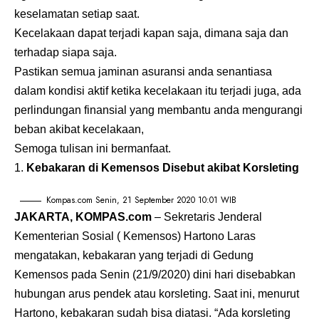
keselamatan setiap saat.
Kecelakaan dapat terjadi kapan saja, dimana saja dan
terhadap siapa saja.
Pastikan semua jaminan asuransi anda senantiasa
dalam kondisi aktif ketika kecelakaan itu terjadi juga, ada
perlindungan finansial yang membantu anda mengurangi
beban akibat kecelakaan,
Semoga tulisan ini bermanfaat.
Kebakaran di Kemensos Disebut akibat Korsleting
Kompas.com Senin, 21 September 2020 10:01 WIB
JAKARTA, KOMPAS.com
– Sekretaris Jenderal
Kementerian Sosial ( Kemensos) Hartono Laras
mengatakan, kebakaran yang terjadi di Gedung
Kemensos pada Senin (21/9/2020) dini hari disebabkan
hubungan arus pendek atau korsleting. Saat ini, menurut
Hartono, kebakaran sudah bisa diatasi. “Ada korsleting