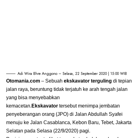
Adi Wira Bhre Anggono – Selasa, 22 September 2020 | 15:00 WIB
Otomania.com
– Sebuah
ekskavator
terguling
di tepian
jalan raya, beruntung tidak terjatuh ke arah tengah jalan
yang bisa menyebabkan
kemacetan.
Ekskavator
tersebut menimpa jembatan
penyeberangan orang (JPO) di Jalan Abdullah Syafei
menuju ke Jalan Casablanca, Kebon Baru, Tebet, Jakarta
Selatan pada Selasa (22/9/2020) pagi.