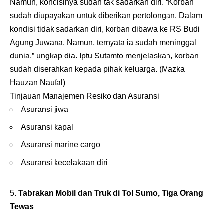
Namun, kondisinya sudah tak sadarkan diri. “Korban
sudah diupayakan untuk diberikan pertolongan. Dalam
kondisi tidak sadarkan diri, korban dibawa ke RS Budi
Agung Juwana. Namun, ternyata ia sudah meninggal
dunia,” ungkap dia. Iptu Sutamto menjelaskan, korban
sudah diserahkan kepada pihak keluarga. (Mazka
Hauzan Naufal)
Tinjauan Manajemen Resiko dan Asuransi
Asuransi jiwa
Asuransi kapal
Asuransi marine cargo
Asuransi kecelakaan diri
Tabrakan Mobil dan Truk di Tol Sumo, Tiga Orang
Tewas