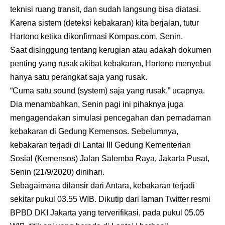
teknisi ruang transit, dan sudah langsung bisa diatasi.
Karena sistem (deteksi kebakaran) kita berjalan, tutur
Hartono ketika dikonfirmasi Kompas.com, Senin.
Saat disinggung tentang kerugian atau adakah dokumen
penting yang rusak akibat kebakaran, Hartono menyebut
hanya satu perangkat saja yang rusak.
“Cuma satu sound (system) saja yang rusak,” ucapnya.
Dia menambahkan, Senin pagi ini pihaknya juga
mengagendakan simulasi pencegahan dan pemadaman
kebakaran di Gedung Kemensos. Sebelumnya,
kebakaran terjadi di Lantai III Gedung Kementerian
Sosial (Kemensos) Jalan Salemba Raya, Jakarta Pusat,
Senin (21/9/2020) dinihari.
Sebagaimana dilansir dari Antara, kebakaran terjadi
sekitar pukul 03.55 WIB. Dikutip dari laman Twitter resmi
BPBD DKI Jakarta yang terverifikasi, pada pukul 05.05