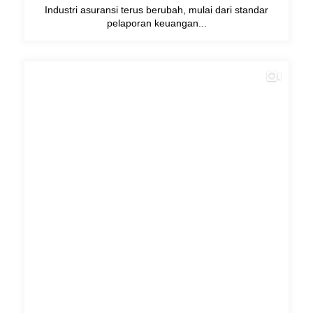
Industri asuransi terus berubah, mulai dari standar
pelaporan keuangan...