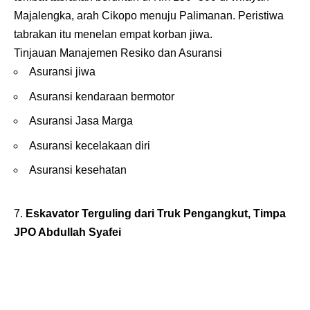
Majalengka, arah Cikopo menuju Palimanan. Peristiwa
tabrakan itu menelan empat korban jiwa.
Tinjauan Manajemen Resiko dan Asuransi
Asuransi jiwa
Asuransi kendaraan bermotor
Asuransi Jasa Marga
Asuransi kecelakaan diri
Asuransi kesehatan
Eskavator Terguling dari Truk Pengangkut, Timpa
JPO Abdullah Syafei