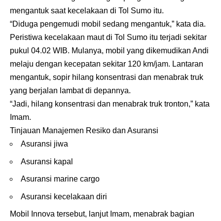
mengantuk saat kecelakaan di Tol Sumo itu.
“Diduga pengemudi mobil sedang mengantuk,” kata dia.
Peristiwa kecelakaan maut di Tol Sumo itu terjadi sekitar
pukul 04.02 WIB. Mulanya, mobil yang dikemudikan Andi
melaju dengan kecepatan sekitar 120 km/jam. Lantaran
mengantuk, sopir hilang konsentrasi dan menabrak truk
yang berjalan lambat di depannya.
“Jadi, hilang konsentrasi dan menabrak truk tronton,” kata
Imam.
Tinjauan Manajemen Resiko dan Asuransi
Asuransi jiwa
Asuransi kapal
Asuransi marine cargo
Asuransi kecelakaan diri
Mobil Innova tersebut, lanjut Imam, menabrak bagian