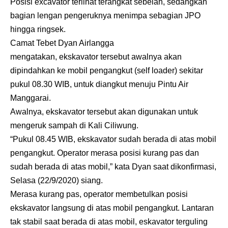
Posisi excavator terlihat terangkat sebelah, sedangkan
bagian lengan pengeruknya menimpa sebagian JPO
hingga ringsek.
Camat Tebet Dyan Airlangga
mengatakan, ekskavator tersebut awalnya akan
dipindahkan ke mobil pengangkut (self loader) sekitar
pukul 08.30 WIB, untuk diangkut menuju Pintu Air
Manggarai.
Awalnya, ekskavator tersebut akan digunakan untuk
mengeruk sampah di Kali Ciliwung.
“Pukul 08.45 WIB, ekskavator sudah berada di atas mobil
pengangkut. Operator merasa posisi kurang pas dan
sudah berada di atas mobil,” kata Dyan saat dikonfirmasi,
Selasa (22/9/2020) siang.
Merasa kurang pas, operator membetulkan posisi
ekskavator langsung di atas mobil pengangkut. Lantaran
tak stabil saat berada di atas mobil, eskavator terguling