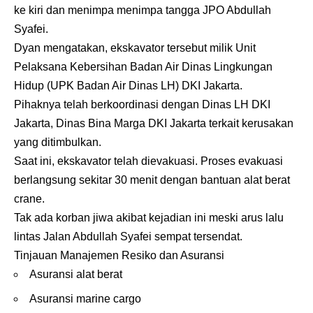
ke kiri dan menimpa menimpa tangga JPO Abdullah
Syafei.
Dyan mengatakan, ekskavator tersebut milik Unit
Pelaksana Kebersihan Badan Air Dinas Lingkungan
Hidup (UPK Badan Air Dinas LH) DKI Jakarta.
Pihaknya telah berkoordinasi dengan Dinas LH DKI
Jakarta, Dinas Bina Marga DKI Jakarta terkait kerusakan
yang ditimbulkan.
Saat ini, ekskavator telah dievakuasi. Proses evakuasi
berlangsung sekitar 30 menit dengan bantuan alat berat
crane.
Tak ada korban jiwa akibat kejadian ini meski arus lalu
lintas Jalan Abdullah Syafei sempat tersendat.
Tinjauan Manajemen Resiko dan Asuransi
Asuransi alat berat
Asuransi marine cargo