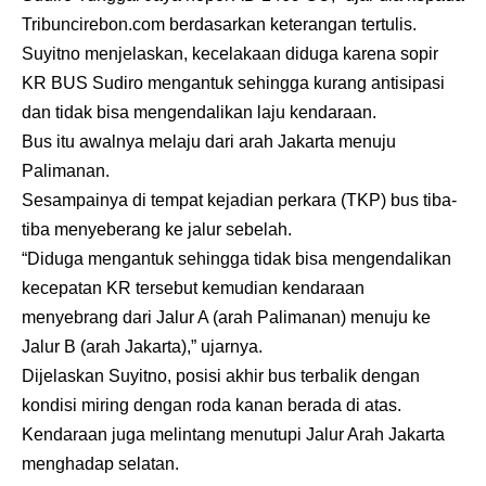
Tribuncirebon.com berdasarkan keterangan tertulis.
Suyitno menjelaskan, kecelakaan diduga karena sopir
KR BUS Sudiro mengantuk sehingga kurang antisipasi
dan tidak bisa mengendalikan laju kendaraan.
Bus itu awalnya melaju dari arah Jakarta menuju
Palimanan.
Sesampainya di tempat kejadian perkara (TKP) bus tiba-
tiba menyeberang ke jalur sebelah.
“Diduga mengantuk sehingga tidak bisa mengendalikan
kecepatan KR tersebut kemudian kendaraan
menyebrang dari Jalur A (arah Palimanan) menuju ke
Jalur B (arah Jakarta),” ujarnya.
Dijelaskan Suyitno, posisi akhir bus terbalik dengan
kondisi miring dengan roda kanan berada di atas.
Kendaraan juga melintang menutupi Jalur Arah Jakarta
menghadap selatan.