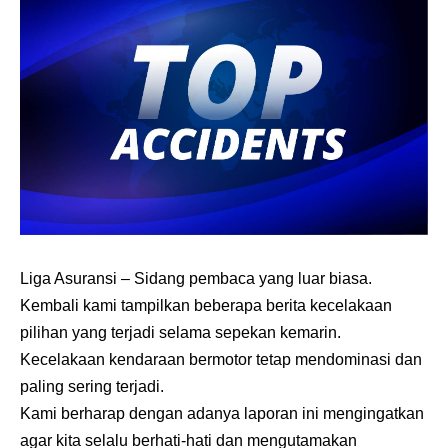
Liga Asuransi
– Sidang pembaca yang luar biasa.
Kembali kami tampilkan beberapa berita kecelakaan
pilihan yang terjadi selama sepekan kemarin.
Kecelakaan kendaraan bermotor tetap mendominasi dan
paling sering terjadi.
Kami berharap dengan adanya laporan ini mengingatkan
agar kita selalu berhati-hati dan mengutamakan