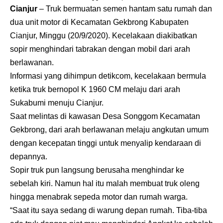
Cianjur
– Truk bermuatan semen hantam satu rumah dan
dua unit motor di Kecamatan Gekbrong Kabupaten
Cianjur, Minggu (20/9/2020). Kecelakaan diakibatkan
sopir menghindari tabrakan dengan mobil dari arah
berlawanan.
Informasi yang dihimpun detikcom, kecelakaan bermula
ketika truk bernopol K 1960 CM melaju dari arah
Sukabumi menuju Cianjur.
Saat melintas di kawasan Desa Songgom Kecamatan
Gekbrong, dari arah berlawanan melaju angkutan umum
dengan kecepatan tinggi untuk menyalip kendaraan di
depannya.
Sopir truk pun langsung berusaha menghindar ke
sebelah kiri. Namun hal itu malah membuat truk oleng
hingga menabrak sepeda motor dan rumah warga.
“Saat itu saya sedang di warung depan rumah. Tiba-tiba