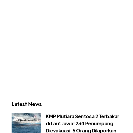
Latest News
KMP Mutiara Sentosa 2 Terbakar
di Laut Jawa! 234 Penumpang
Dievakuasi, 5 Orang Dilaporkan