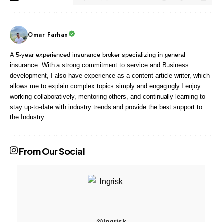
Omar Farhan
A 5-year experienced insurance broker specializing in general
insurance. With a strong commitment to service and Business
development, I also have experience as a content article writer, which
allows me to explain complex topics simply and engagingly.I enjoy
working collaboratively, mentoring others, and continually learning to
stay up-to-date with industry trends and provide the best support to
the Industry.
From Our Social
@lngrisk