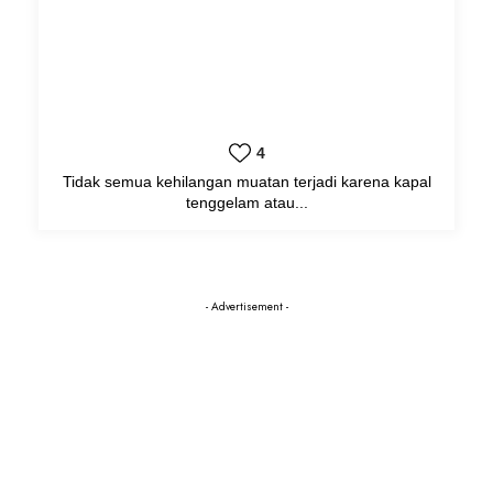
4
Tidak semua kehilangan muatan terjadi karena kapal
tenggelam atau...
- Advertisement -