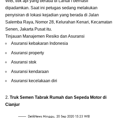
WIB, titik api yang berada di Lantai I berhasil
dipadamkan. Saat ini petugas sedang melakukan
penyisiran di lokasi kejadian yang berada di Jalan
Salemba Raya, Nomor 28, Kelurahan Kenari, Kecamatan
Senen, Jakarta Pusat itu.
Tinjauan Manajemen Resiko dan Asuransi
Asuransi kebakaran Indonesia
Asuransi property
Asuransi stok
Asuransi kendaraan
Asuransi kecelakaan diri
Truk Semen Tabrak Rumah dan Sepeda Motor di
Cianjur
DetikNews Minggu, 20 Sep 2020 15:23 WIB