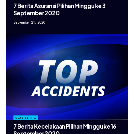
7 Berita Asuransi Pilihan Minggu ke 3
September 2020
September 21, 2020
ULAS BERITA
7 Berita Kecelakaan Pilihan Minggu ke 16
September 2020