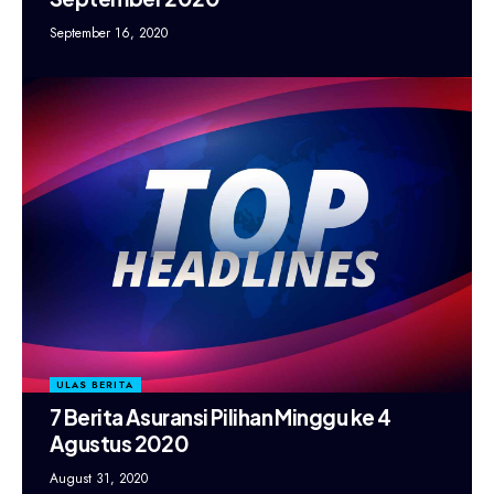
September 16, 2020
ULAS BERITA
7 Berita Asuransi Pilihan Minggu ke 4
Agustus 2020
August 31, 2020