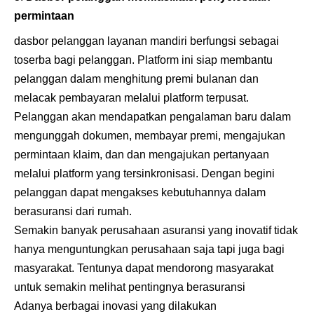
permintaan
dasbor pelanggan layanan mandiri berfungsi sebagai
toserba bagi pelanggan. Platform ini siap membantu
pelanggan dalam menghitung premi bulanan dan
melacak pembayaran melalui platform terpusat.
Pelanggan akan mendapatkan pengalaman baru dalam
mengunggah dokumen, membayar premi, mengajukan
permintaan klaim, dan dan mengajukan pertanyaan
melalui platform yang tersinkronisasi. Dengan begini
pelanggan dapat mengakses kebutuhannya dalam
berasuransi dari rumah.
Semakin banyak perusahaan
asuransi
yang inovatif tidak
hanya menguntungkan perusahaan saja tapi juga bagi
masyarakat. Tentunya dapat mendorong masyarakat
untuk semakin melihat pentingnya berasuransi
Adanya berbagai inovasi yang dilakukan