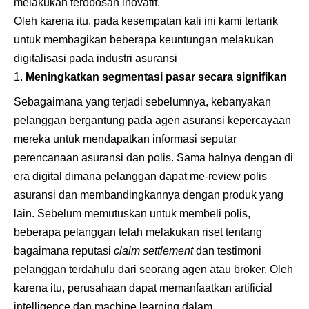
melakukan terobosan inovatif.
Oleh karena itu, pada kesempatan kali ini kami tertarik
untuk membagikan beberapa keuntungan melakukan
digitalisasi pada industri asuransi
Meningkatkan segmentasi pasar secara signifikan
Sebagaimana yang terjadi sebelumnya, kebanyakan
pelanggan bergantung pada agen asuransi kepercayaan
mereka untuk mendapatkan informasi seputar
perencanaan asuransi dan polis. Sama halnya dengan di
era digital dimana pelanggan dapat me-review polis
asuransi dan membandingkannya dengan produk yang
lain. Sebelum memutuskan untuk membeli polis,
beberapa pelanggan telah melakukan riset tentang
bagaimana reputasi
claim settlement
dan testimoni
pelanggan terdahulu
dari seorang agen atau broker. Oleh
karena itu, perusahaan dapat memanfaatkan artificial
intelligence dan machine learning dalam