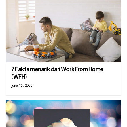
7 Fakta menarik dari Work From Home
(WFH)
June 12, 2020