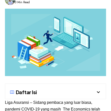
0 Min Read
Daftar Isi
Liga Asuransi
– Sidang pembaca yang luar biasa,
pandemi COVID-19 yang masih
The Economics telah