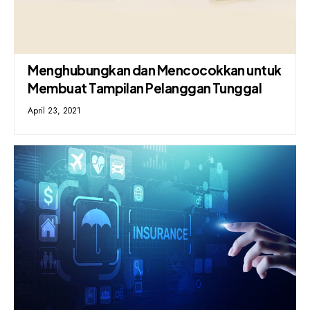
Menghubungkan dan Mencocokkan untuk
Membuat Tampilan Pelanggan Tunggal
April 23, 2021