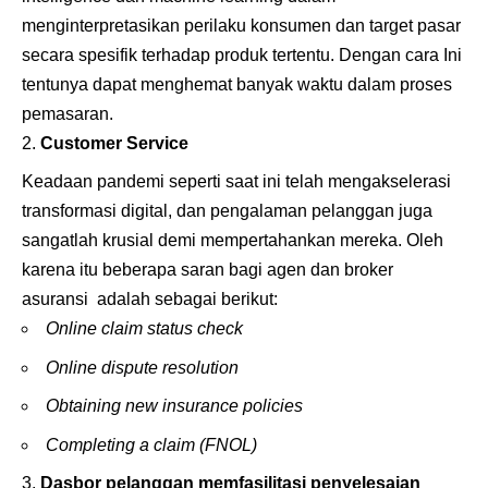
menginterpretasikan perilaku konsumen dan target pasar
secara spesifik terhadap produk tertentu. Dengan cara Ini
tentunya dapat menghemat banyak waktu dalam proses
pemasaran.
Customer Service
Keadaan pandemi seperti saat ini telah mengakselerasi
transformasi digital, dan pengalaman pelanggan juga
sangatlah krusial demi mempertahankan mereka. Oleh
karena itu beberapa saran bagi agen dan broker
asuransi adalah sebagai berikut:
Online claim status check
Online dispute resolution
Obtaining new insurance policies
Completing a claim (FNOL)
Dasbor pelanggan memfasilitasi penyelesaian