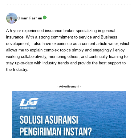
Omar Farhan
A 5-year experienced insurance broker specializing in general
insurance. With a strong commitment to service and Business
development, I also have experience as a content article writer, which
allows me to explain complex topics simply and engagingly.I enjoy
working collaboratively, mentoring others, and continually learning to
stay up-to-date with industry trends and provide the best support to
the Industry.
- Advertisement -