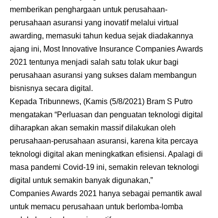
memberikan penghargaan untuk perusahaan-
perusahaan
asuransi
yang inovatif melalui virtual
awarding, memasuki tahun kedua sejak diadakannya
ajang ini, Most Innovative Insurance Companies Awards
2021
tentunya menjadi salah satu tolak ukur bagi
perusahaan asuransi yang sukses dalam membangun
bisnisnya secara digital.
Kepada Tribunnews, (Kamis (5/8/2021) Bram S Putro
mengatakan “Perluasan dan penguatan teknologi digital
diharapkan akan semakin massif dilakukan oleh
perusahaan-perusahaan
asuransi
,
karena kita percaya
teknologi digital akan meningkatkan efisiensi. Apalagi di
masa pandemi Covid-19 ini, semakin relevan teknologi
digital untuk semakin banyak digunakan,”
Companies Awards 2021 hanya sebagai pemantik awal
untuk memacu perusahaan untuk berlomba-lomba