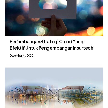
Pertimbangan Strategi Cloud Yang
Efektif Untuk Pengembangan Insurtech
December 4, 2020