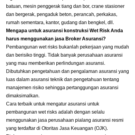
batuan, mesin penggerak tiang dan bor, crane stasioner
dan bergerak, pengaduk beton, perancah, perkakas,
rumah sementara, kantor, gudang dan bengkel, dll.
Mengapa untuk asuransi konstruksi Wet Risk Anda
harus menggunakan jasa Broker Asuransi?
Pembangunan wet risks bukanlah pekerjaan yang mudah
dan berisiko tinggi. Tidak banyak perusahaan asuransi
yang mau memberikan perlindungan asuransi.
Dibutuhkan pengetahuan dan pengalaman asuransi yang
luas dalam asuransi teknik dan pengetahuan tentang
manajemen risiko sehingga pertanggungan asuransi
dimaksimalkan.
Cara terbaik untuk mengatur asuransi untuk
pembangunan wet risks adalah dengan selalu
menggunakan jasa perusahaan pialang asuransi resmi
yang terdaftar di Otoritas Jasa Keuangan (OJK).