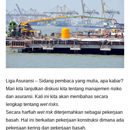
Liga Asuransi
– Sidang pembaca yang mulia, apa kabar?
Mari kita lanjutkan diskusi kita tentang manajemen risiko
dan asuransi. Kali ini kita akan membahas secara
lengkap tentang
wet risks
.
Secara harfiah
wet risk
diterjemahkan sebagai pekerjaan
basah. Hal ini berkaitan pekerjaan konstruksi dimana ada
pekerjaan kering dan pekerjaan basah.