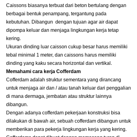
Caissons biasanya terbuat dari beton bertulang dengan
berbagai bentuk penampang, tergantung pada
kebutuhan. Dibangun dengan tujuan agar air dapat
dipompa keluar dan menjaga lingkungan kerja tetap
kering.
Ukuran dinding luar caisson cukup besar harus memiliki
tebal minimal 1 meter, dan caissons harus memiliki
dinding yang kaku secara horizontal dan vertikal.
Memahami cara kerja Cofferdam
Cofferdam adalah struktur sementara yang dirancang
untuk menjaga air dan / atau tanah keluar dari penggalian
di mana dermaga, jembatan atau struktur lainnya
dibangun.
Dengan adanya cofferdam pekerjaan konstruksi bisa
dilakukan di bawah air, sebuah cofferdam dibangun untuk
memberikan para pekerja lingkungan kerja yang kering.