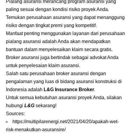
Pialang asuransi merancang program asuransi yang
paling sesuai dengan kondisi risiko proyek Anda.
Temukan perusahaan asuransi yang dapat menanggung
risiko dengan tingkat premi yang kompetitif.
Manfaat penting menggunakan layanan dari perusahaan
pialang asuransi adalah Anda akan mendapatkan
bantuan dalam menyelesaikan klaim secara gratis.
Broker asuransi juga bertindak sebagai advokat Anda
untuk penyelesaian klaim asuransi.
Salah satu perusahaan
broker asuransi
dengan
pengalaman yang luas di bidang asuransi konstruksi di
Indonesia adalah
L&G Insurance Broker
.
Untuk semua kebutuhan asuransi proyek Anda, silakan
hubungi
L&G
sekarang!
Sources:
https://multipilarenergi.net/2021/04/20/apakah-wet-
risk-menakutkan-asuransire/