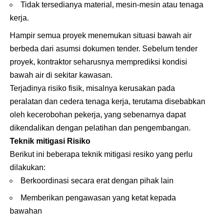
Tidak tersedianya material, mesin-mesin atau tenaga
kerja.
Hampir semua proyek menemukan situasi bawah air
berbeda dari asumsi dokumen tender. Sebelum tender
proyek, kontraktor seharusnya memprediksi kondisi
bawah air di sekitar kawasan.
Terjadinya risiko fisik, misalnya kerusakan pada
peralatan dan cedera tenaga kerja, terutama disebabkan
oleh kecerobohan pekerja, yang sebenarnya dapat
dikendalikan dengan pelatihan dan pengembangan.
Teknik mitigasi Risiko
Berikut ini beberapa teknik mitigasi resiko yang perlu
dilakukan:
Berkoordinasi secara erat dengan pihak lain
Memberikan pengawasan yang ketat kepada
bawahan