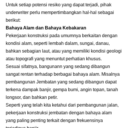
Untuk setiap potensi resiko yang dapat terjadi, pihak
underwriter perlu mempertimbangkan hal-hal sebagai
berikut:
Bahaya Alam dan Bahaya Kebakaran
Pekerjaan konstruksi pada umumnya berkaitan dengan
kondisi alam, seperti lembah dalam, sungai, danau,
bahkan sebagian laut, atau yang memiliki kondisi geologi
atau topografi yang menuntut perhatian khusus.
Sesuai sifatnya, bangunann yang sedang dibangun
sangat rentan terhadap berbagai bahaya alam. Misalnya
pembangunan Jembatan yang sedang dibangun dapat
terkena dampak banjir, gempa bumi, angin topan, tanah
longsor, dan bahkan petir.
Seperti yang telah kita ketahui dari pembangunan jalan,
pekerjaan konstruksi jembatan dengan bahaya alam
yang paling penting terkait dengan frekuensinya