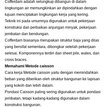
Cofferdam adalah selungkup dibangun di dalam
lingkungan air memungkinkan air dipindahkan dengan
tujuan menciptakan lingkungan kerja yang kering.
Teknik ini pada umumnya digunakan untuk pekerjaan
konstruksi dan perbaikan anjungan minyak, pekerjaan
jembatan dan bendungan.
Cofferdam biasanya merupakan struktur baja yang dilas
yang bersifat sementara, dibongkar setelah pekerjaan
selesai. Komponennya terdiri dari sheet pile, wales, dan
cross braces.
Memahami Metode caisson
Cara kerja Metode caisson yaitu dengan memindahkan
beban yang diberikan oleh struktur bangunan ke lapisan
yang kokoh dan lebih dalam.
Pondasi Caisson paling sering digunakan untuk pondasi
jembatan, tetapi kadang-kadang digunakan dalam
konstruksi bangunan.