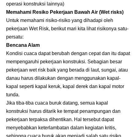
operasi konstruksi lainnya)
Memahami Resiko Pekerjaan Bawah Air (Wet risks)
Untuk memahami risiko-risiko yang dihadapi oleh
pekerjaan Wet Risk, berikut mari kita lihat risikonya satu-
persatu:
Bencana Alam
Kondisi cuaca dapat berubah dengan cepat dan itu dapat
mempengaruhi pekerjaan konstruksi. Sebagian besar
pekerjaan wet risk baik yang berada di laut, sungai, atau
danau harus dilakukan dengan menggunakan kapal-
kapal seperti kapal keruk, kapal derek dan kapal motor
tunda.
Jika tiba-tiba cuaca buruk datang, semua kapal
konstruksi harus ditarik ke tempat penampungan dan
pekerjaan terpaksa dihentikan. Hal tersebut dapat
menyebabkan keterlambatan dalam kegiatan kritis,
sehingga cuaca buruk akan menjadi salah satu risiko