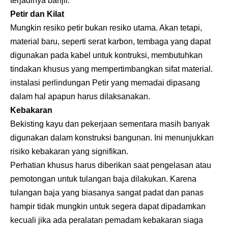
terjadinya banjir.
Petir dan Kilat
Mungkin resiko petir bukan resiko utama. Akan tetapi,
material baru, seperti serat karbon, tembaga yang dapat
digunakan pada kabel untuk kontruksi, membutuhkan
tindakan khusus yang mempertimbangkan sifat material.
instalasi perlindungan Petir yang memadai dipasang
dalam hal apapun harus dilaksanakan.
Kebakaran
Bekisting kayu dan pekerjaan sementara masih banyak
digunakan dalam konstruksi bangunan. Ini menunjukkan
risiko kebakaran yang signifikan.
Perhatian khusus harus diberikan saat pengelasan atau
pemotongan untuk tulangan baja dilakukan. Karena
tulangan baja yang biasanya sangat padat dan panas
hampir tidak mungkin untuk segera dapat dipadamkan
kecuali jika ada peralatan pemadam kebakaran siaga