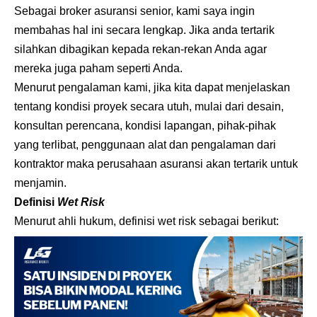
Sebagai
broker asuransi
senior, kami saya ingin
membahas hal ini secara lengkap. Jika anda tertarik
silahkan dibagikan kepada rekan-rekan Anda agar
mereka juga paham seperti Anda.
Menurut pengalaman kami, jika kita dapat menjelaskan
tentang kondisi proyek secara utuh, mulai dari desain,
konsultan perencana, kondisi lapangan, pihak-pihak
yang terlibat, penggunaan alat dan pengalaman dari
kontraktor maka perusahaan asuransi akan tertarik untuk
menjamin.
Definisi
Wet Risk
Menurut ahli hukum, definisi wet risk sebagai berikut: