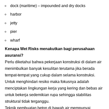
dock (maritime) – impounded and dry docks
harbor
jetty
pier
wharf
Kenapa Wet Risks menakutkan bagi perusahaan
asuransi?
Perlu diketahui bahwa pekerjaan konstruksi di dalam air
menimbulkan banyak kesulitan terutama jika berada
tempat-tempat yang cukup dalam selama konstruksi.
Untuk menghindari resiko maka fokusnya adalah
menciptakan lingkungan kerja yang kering dan bebas air
untuk bekerja sedemikian rupa sehingga stabilitas
struktural tidak terganggu.
Teknik pembuatan beton di bawah air mempunyai