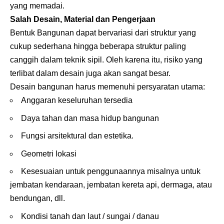
yang memadai.
Salah Desain, Material dan Pengerjaan
Bentuk Bangunan dapat bervariasi dari struktur yang
cukup sederhana hingga beberapa struktur paling
canggih dalam teknik sipil. Oleh karena itu, risiko yang
terlibat dalam desain juga akan sangat besar.
Desain bangunan harus memenuhi persyaratan utama:
Anggaran keseluruhan tersedia
Daya tahan dan masa hidup bangunan
Fungsi arsitektural dan estetika.
Geometri lokasi
Kesesuaian untuk penggunaannya misalnya untuk
jembatan kendaraan, jembatan kereta api, dermaga, atau
bendungan, dll.
Kondisi tanah dan laut / sungai / danau