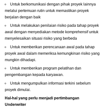
Untuk berkomunikasi dengan pihak proyek lainnya
melalui pertemuan rutin untuk memastikan proyek
berjalan dengan baik
Untuk melakukan penilaian risiko pada tahap proyek
awal dengan menyediakan metode komprehensif untuk
menyelesaikan situasi risiko yang berbeda
Untuk memberikan perencanaan awal pada tahap
proyek awal dalam memeriksa kemungkinan risiko yang
mungkin dihadapi.
Untuk memberikan program pelatihan dan
pengembangan kepada karyawan.
Untuk mengumpulkan informasi terkini sebelum
proyek dimulai.
Hal-hal yang perlu menjadi pertimbangan
Underwriter