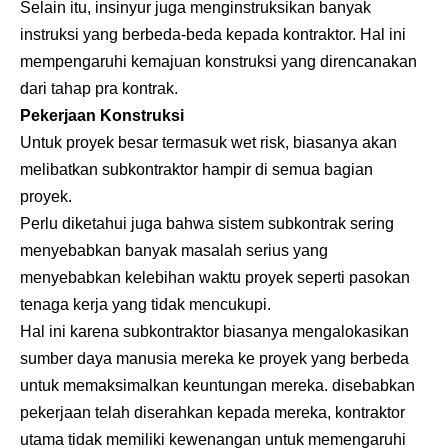
Selain itu, insinyur juga menginstruksikan banyak
instruksi yang berbeda-beda kepada kontraktor. Hal ini
mempengaruhi kemajuan konstruksi yang direncanakan
dari tahap pra kontrak.
Pekerjaan Konstruksi
Untuk proyek besar termasuk wet risk, biasanya akan
melibatkan subkontraktor hampir di semua bagian
proyek.
Perlu diketahui juga bahwa sistem subkontrak sering
menyebabkan banyak masalah serius yang
menyebabkan kelebihan waktu proyek seperti pasokan
tenaga kerja yang tidak mencukupi.
Hal ini karena subkontraktor biasanya mengalokasikan
sumber daya manusia mereka ke proyek yang berbeda
untuk memaksimalkan keuntungan mereka. disebabkan
pekerjaan telah diserahkan kepada mereka, kontraktor
utama tidak memiliki kewenangan untuk memengaruhi