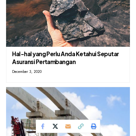
Hal-hal yang Perlu Anda Ketahui Seputar
Asuransi Pertambangan
December 3, 2020