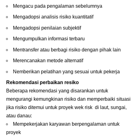
Mengacu pada pengalaman sebelumnya
Mengadopsi analisis risiko kuantitatif
Mengadopsi penilaian subjektif
Mengumpulkan informasi terbaru
Mentransfer atau berbagi risiko dengan pihak lain
Merencanakan metode alternatif
Nemberikan pelatihan yang sesuai untuk pekerja
Rekomendasi perbaikan resiko
Beberapa rekomendasi yang disarankan untuk
mengurangi kemungkinan risiko dan memperbaiki situasi
jika risiko ditemui untuk proyek wek risk di laut, sungai,
atau danau:
Mempekerjakan karyawan berpengalaman untuk
proyek