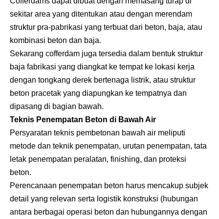
Cofferdams dapat dibuat dengan memasang turap di
sekitar area yang ditentukan atau dengan merendam
struktur pra-pabrikasi yang terbuat dari beton, baja, atau
kombinasi beton dan baja.
Sekarang cofferdam juga tersedia dalam bentuk struktur
baja fabrikasi yang diangkat ke tempat ke lokasi kerja
dengan tongkang derek bertenaga listrik, atau struktur
beton pracetak yang diapungkan ke tempatnya dan
dipasang di bagian bawah.
Teknis Penempatan Beton di Bawah Air
Persyaratan teknis pembetonan bawah air meliputi
metode dan teknik penempatan, urutan penempatan, tata
letak penempatan peralatan, finishing, dan proteksi
beton.
Perencanaan penempatan beton harus mencakup subjek
detail yang relevan serta logistik konstruksi (hubungan
antara berbagai operasi beton dan hubungannya dengan