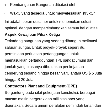
Pembangunan Bangunan dibatasi oleh:
Waktu yang tersedia untuk menyelesaikan struktur
Ini adalah peran desainer untuk menemukan solusi
optimal, dengan mempertimbangkan semua hal di atas.
Aspek Kewajiban Pihak Ketiga
Terkadang bangunan yang sedang dibangun melintasi
saluran sungai. Untuk proyek-proyek seperti itu,
permintaan perluasan pertanggungan untuk
memasukkan pertanggungan TPL sangat umum dan
jumlah yang biasanya dibutuhkan per kejadian
cenderung sedang hingga besar, yaitu antara US $ 5 Juta
hingga S 20 Juta.
Contractors Plant and Equipment (CPE)
Bergantung pada sifat pekerjaan konstruksi, berbagai
macam mesin bergerak dan mill stasioner yang
digunakan. Secara umum peralatan pemindah tanah dan