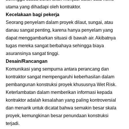
utama yang dihadapi oleh kontraktor.
Kecelakaan bagi pekerja
Seorang penyelam dalam proyek dilaut, sungai, atau
danau sangat penting, karena hanya penyelam yang
dapat menggambarkan situasi di bawah air. Akibatnya
tugas mereka sangat berbahaya sehingga biaya
asuransinya sangat tinggi.
Desain/Rancangan
Komunikasi yang sempurna antara perancang dan
kontraktor sangat mempengaruhi keberhasilan dalam
pembangunan konstruksi proyek khususnya Wet Risk.
Keterlambatan dalam memberikan informasi kepada
kontraktor adalah kesalahan yang paling kontroversial
dan menarik untuk dicatat bahwa semakin besar skala
proyek, kemungkinan besar penundaan konstruksi
terjadi.