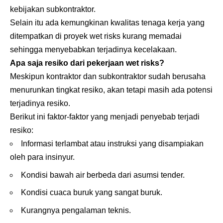
kebijakan subkontraktor.
Selain itu ada kemungkinan kwalitas tenaga kerja yang
ditempatkan di proyek wet risks kurang memadai
sehingga menyebabkan terjadinya kecelakaan.
Apa saja resiko dari pekerjaan wet risks?
Meskipun kontraktor dan subkontraktor sudah berusaha
menurunkan tingkat resiko, akan tetapi masih ada potensi
terjadinya resiko.
Berikut ini faktor-faktor yang menjadi penyebab terjadi
resiko:
Informasi terlambat atau instruksi yang disampiakan
oleh para insinyur.
Kondisi bawah air berbeda dari asumsi tender.
Kondisi cuaca buruk yang sangat buruk.
Kurangnya pengalaman teknis.