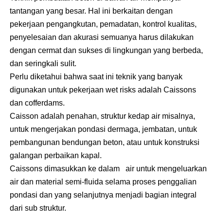
tantangan yang besar. Hal ini berkaitan dengan
pekerjaan pengangkutan, pemadatan, kontrol kualitas,
penyelesaian dan akurasi semuanya harus dilakukan
dengan cermat dan sukses di lingkungan yang berbeda,
dan seringkali sulit.
Perlu diketahui bahwa saat ini teknik yang banyak
digunakan untuk pekerjaan wet risks adalah Caissons
dan cofferdams.
Caisson adalah penahan, struktur kedap air misalnya,
untuk mengerjakan pondasi dermaga, jembatan, untuk
pembangunan bendungan beton, atau untuk konstruksi
galangan perbaikan kapal.
Caissons dimasukkan ke dalam air untuk mengeluarkan
air dan material semi-fluida selama proses penggalian
pondasi dan yang selanjutnya menjadi bagian integral
dari sub struktur.