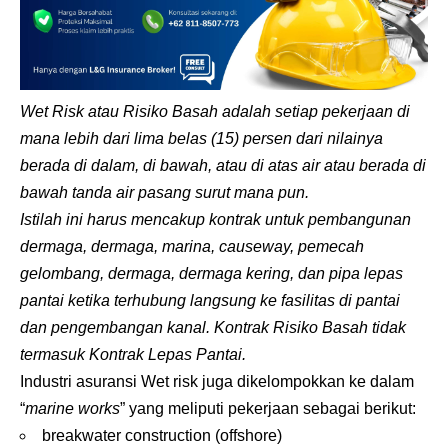
Wet Risk atau Risiko Basah adalah setiap pekerjaan di
mana lebih dari lima belas (15) persen dari nilainya
berada di dalam, di bawah, atau di atas air atau berada di
bawah tanda air pasang surut mana pun.
Istilah ini harus mencakup kontrak untuk pembangunan
dermaga, dermaga, marina, causeway, pemecah
gelombang, dermaga, dermaga kering, dan pipa lepas
pantai ketika terhubung langsung ke fasilitas di pantai
dan pengembangan kanal. Kontrak Risiko Basah tidak
termasuk Kontrak Lepas Pantai.
Industri asuransi Wet risk juga dikelompokkan ke dalam
“
marine works
” yang meliputi pekerjaan sebagai berikut:
breakwater construction (offshore)