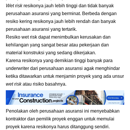
Wet risk
resikonya jauh lebih tinggi dan tidak banyak
perusahaan asuransi yang berminat. Berbeda dengan
resiko kering resikonya jauh lebih rendah dan banyak
perusahaan asuransi yang tertarik.
Resiko wet risk dapat menimbulkan kerusakan dan
kehilangan yang sangat besar atau pekerjaan dan
material konstruksi yang sedang dikerjakan.
Karena resikonya yang demikian tinggi banyak para
underwriter dari perusahaan asuransi agak menghindar
ketika ditawarkan untuk menjamin proyek yang ada unsur
wet risk
atau risiko basahnya.
Penolakan oleh perusahaan asuransi ini menyebabkan
kontraktor dan pemilik proyek enggan untuk memulai
proyek karena resikonya harus ditanggung sendiri.