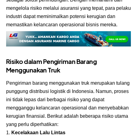
mengelola risiko melalui asuransi yang tepat, para pelaku
industri dapat meminimalkan potensi kerugian dan
memastikan kelancaran operasional bisnis mereka.
Risiko dalam Pengiriman Barang
Menggunakan Truk
Pengiriman barang menggunakan truk merupakan tulang
punggung distribusi logistik di Indonesia. Namun, proses
ini tidak lepas dari berbagai risiko yang dapat
mengganggu kelancaran operasional dan menyebabkan
kerugian finansial. Berikut adalah beberapa risiko utama
yang perlu diperhatikan:
Kecelakaan Lalu Lintas