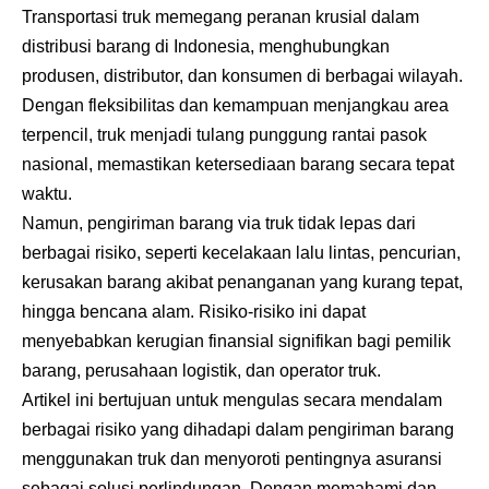
Transportasi truk memegang peranan krusial dalam
distribusi barang di Indonesia, menghubungkan
produsen, distributor, dan konsumen di berbagai wilayah.
Dengan fleksibilitas dan kemampuan menjangkau area
terpencil, truk menjadi tulang punggung rantai pasok
nasional, memastikan ketersediaan barang secara tepat
waktu.
Namun, pengiriman barang via truk tidak lepas dari
berbagai risiko, seperti kecelakaan lalu lintas, pencurian,
kerusakan barang akibat penanganan yang kurang tepat,
hingga bencana alam. Risiko-risiko ini dapat
menyebabkan kerugian finansial signifikan bagi pemilik
barang, perusahaan logistik, dan operator truk.
Artikel ini bertujuan untuk mengulas secara mendalam
berbagai risiko yang dihadapi dalam pengiriman barang
menggunakan truk dan menyoroti pentingnya asuransi
sebagai solusi perlindungan. Dengan memahami dan