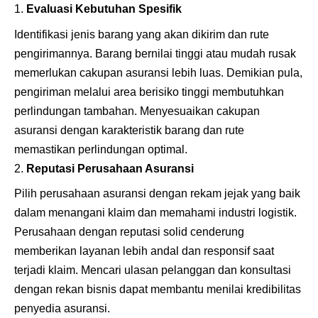
Evaluasi Kebutuhan Spesifik
Identifikasi jenis barang yang akan dikirim dan rute
pengirimannya. Barang bernilai tinggi atau mudah rusak
memerlukan cakupan asuransi lebih luas. Demikian pula,
pengiriman melalui area berisiko tinggi membutuhkan
perlindungan tambahan. Menyesuaikan cakupan
asuransi dengan karakteristik barang dan rute
memastikan perlindungan optimal.
Reputasi Perusahaan Asuransi
Pilih perusahaan asuransi dengan rekam jejak yang baik
dalam menangani klaim dan memahami industri logistik.
Perusahaan dengan reputasi solid cenderung
memberikan layanan lebih andal dan responsif saat
terjadi klaim. Mencari ulasan pelanggan dan konsultasi
dengan rekan bisnis dapat membantu menilai kredibilitas
penyedia asuransi.