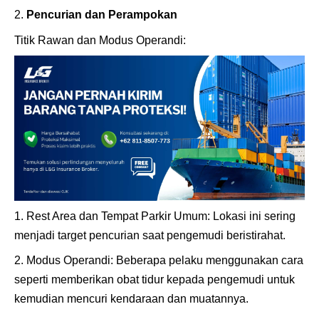
Pencurian dan Perampokan
Titik Rawan dan Modus Operandi:
Rest Area dan Tempat Parkir Umum: Lokasi ini sering
menjadi target pencurian saat pengemudi beristirahat.
Modus Operandi: Beberapa pelaku menggunakan cara
seperti memberikan obat tidur kepada pengemudi untuk
kemudian mencuri kendaraan dan muatannya.