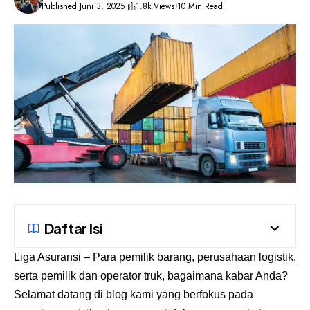
Published Juni 3, 2025
1.8k Views
10 Min Read
Daftar Isi
Liga Asuransi
– Para pemilik barang, perusahaan logistik,
serta pemilik dan operator truk, bagaimana kabar Anda?
Selamat datang di blog kami yang berfokus pada