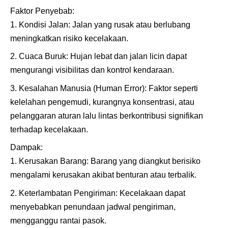
Faktor Penyebab:
Kondisi Jalan: Jalan yang rusak atau berlubang
meningkatkan risiko kecelakaan.
Cuaca Buruk: Hujan lebat dan jalan licin dapat
mengurangi visibilitas dan kontrol kendaraan.
Kesalahan Manusia (Human Error): Faktor seperti
kelelahan pengemudi, kurangnya konsentrasi, atau
pelanggaran aturan lalu lintas berkontribusi signifikan
terhadap kecelakaan.
Dampak:
Kerusakan Barang: Barang yang diangkut berisiko
mengalami kerusakan akibat benturan atau terbalik.
Keterlambatan Pengiriman: Kecelakaan dapat
menyebabkan penundaan jadwal pengiriman,
mengganggu rantai pasok.