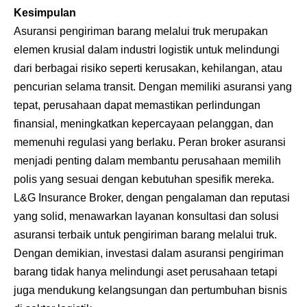
Kesimpulan
Asuransi pengiriman barang
melalui truk merupakan
elemen krusial dalam industri logistik untuk melindungi
dari berbagai risiko seperti kerusakan, kehilangan, atau
pencurian selama transit. Dengan memiliki asuransi yang
tepat, perusahaan dapat memastikan perlindungan
finansial, meningkatkan kepercayaan pelanggan, dan
memenuhi regulasi yang berlaku. Peran broker asuransi
menjadi penting dalam membantu perusahaan memilih
polis yang sesuai dengan kebutuhan spesifik mereka.
L&G Insurance Broker, dengan pengalaman dan reputasi
yang solid, menawarkan layanan konsultasi dan solusi
asuransi terbaik untuk pengiriman barang melalui truk.
Dengan demikian, investasi dalam asuransi pengiriman
barang tidak hanya melindungi aset perusahaan tetapi
juga mendukung kelangsungan dan pertumbuhan bisnis