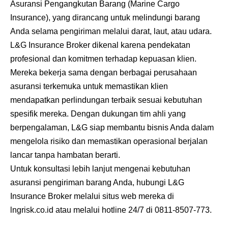
Asuransi Pengangkutan Barang (Marine Cargo
Insurance), yang dirancang untuk melindungi barang
Anda selama pengiriman melalui darat, laut, atau udara.
L&G Insurance Broker dikenal karena pendekatan
profesional dan komitmen terhadap kepuasan klien.
Mereka bekerja sama dengan berbagai perusahaan
asuransi terkemuka untuk memastikan klien
mendapatkan perlindungan terbaik sesuai kebutuhan
spesifik mereka. Dengan dukungan tim ahli yang
berpengalaman, L&G siap membantu bisnis Anda dalam
mengelola risiko dan memastikan operasional berjalan
lancar tanpa hambatan berarti.
Untuk konsultasi lebih lanjut mengenai kebutuhan
asuransi pengiriman barang Anda, hubungi L&G
Insurance Broker melalui situs web mereka di
lngrisk.co.id atau melalui hotline 24/7 di 0811-8507-773.