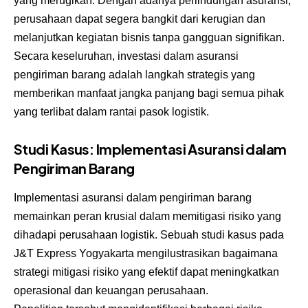
yang merugikan. Dengan adanya perlindungan asuransi,
perusahaan dapat segera bangkit dari kerugian dan
melanjutkan kegiatan bisnis tanpa gangguan signifikan.
Secara keseluruhan, investasi dalam asuransi
pengiriman barang adalah langkah strategis yang
memberikan manfaat jangka panjang bagi semua pihak
yang terlibat dalam rantai pasok logistik.
Studi Kasus: Implementasi Asuransi dalam
Pengiriman Barang
Implementasi asuransi dalam pengiriman barang
memainkan peran krusial dalam memitigasi risiko yang
dihadapi perusahaan logistik. Sebuah studi kasus pada
J&T Express Yogyakarta mengilustrasikan bagaimana
strategi mitigasi risiko yang efektif dapat meningkatkan
operasional dan keuangan perusahaan.