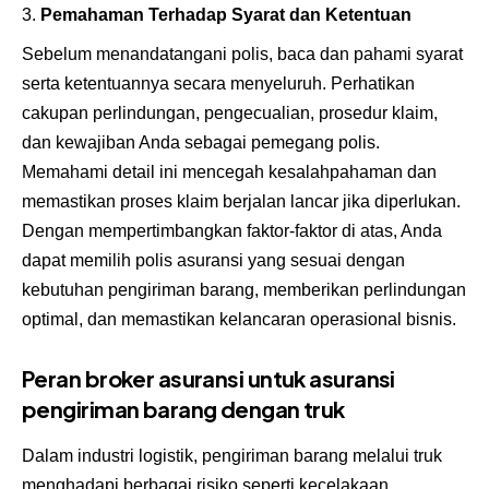
Pemahaman Terhadap Syarat dan Ketentuan
Sebelum menandatangani polis, baca dan pahami syarat
serta ketentuannya secara menyeluruh. Perhatikan
cakupan perlindungan, pengecualian, prosedur klaim,
dan kewajiban Anda sebagai pemegang polis.
Memahami detail ini mencegah kesalahpahaman dan
memastikan proses klaim berjalan lancar jika diperlukan.
Dengan mempertimbangkan faktor-faktor di atas, Anda
dapat memilih polis asuransi yang sesuai dengan
kebutuhan pengiriman barang, memberikan perlindungan
optimal, dan memastikan kelancaran operasional bisnis.
Peran broker asuransi untuk asuransi
pengiriman barang dengan truk
Dalam industri logistik, pengiriman barang melalui truk
menghadapi berbagai risiko seperti kecelakaan,