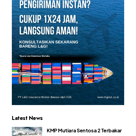
Latest News
KMP Mutiara Sentosa 2 Terbakar