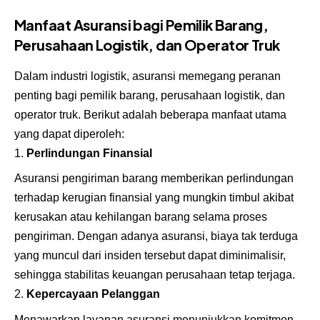
Manfaat Asuransi bagi Pemilik Barang,
Perusahaan Logistik, dan Operator Truk
Dalam industri logistik, asuransi memegang peranan
penting bagi pemilik barang, perusahaan logistik, dan
operator truk. Berikut adalah beberapa manfaat utama
yang dapat diperoleh:
Perlindungan Finansial
Asuransi pengiriman barang memberikan perlindungan
terhadap kerugian finansial yang mungkin timbul akibat
kerusakan atau kehilangan barang selama proses
pengiriman. Dengan adanya asuransi, biaya tak terduga
yang muncul dari insiden tersebut dapat diminimalisir,
sehingga stabilitas keuangan perusahaan tetap terjaga.
Kepercayaan Pelanggan
Menawarkan layanan asuransi menunjukkan komitmen