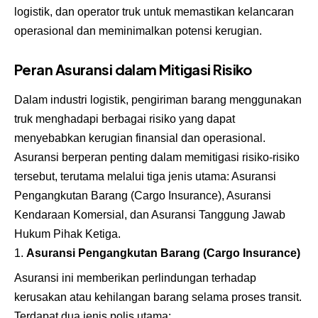
logistik, dan operator truk untuk memastikan kelancaran
operasional dan meminimalkan potensi kerugian.
Peran Asuransi dalam Mitigasi Risiko
Dalam industri logistik, pengiriman barang menggunakan
truk menghadapi berbagai risiko yang dapat
menyebabkan kerugian finansial dan operasional.
Asuransi berperan penting dalam memitigasi risiko-risiko
tersebut, terutama melalui tiga jenis utama: Asuransi
Pengangkutan Barang (Cargo Insurance), Asuransi
Kendaraan Komersial, dan Asuransi Tanggung Jawab
Hukum Pihak Ketiga.
Asuransi Pengangkutan Barang (Cargo Insurance)
Asuransi ini memberikan perlindungan terhadap
kerusakan atau kehilangan barang selama proses transit.
Terdapat dua jenis polis utama: