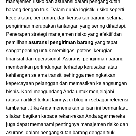
manajemen risiko dan asuransi dalam pengangkutan
barang dengan truk. Dalam dunia logistik, risiko seperti
kecelakaan, pencurian, dan kerusakan barang selama
pengiriman merupakan tantangan yang sering dihadapi.
Penerapan strategi manajemen risiko yang efektif dan
pemilihan
asuransi pengiriman barang
yang tepat
sangat penting untuk memitigasi potensi kerugian
finansial dan operasional.
Asuransi pengiriman barang
memberikan perlindungan terhadap kerusakan atau
kehilangan selama transit, sehingga meningkatkan
kepercayaan pelanggan dan memastikan kelangsungan
bisnis. Kami mengundang Anda untuk menjelajahi
ratusan artikel terkait lainnya di blog ini sebagai referensi
tambahan. Jika Anda menemukan tulisan ini bermanfaat,
silakan bagikan kepada rekan-rekan Anda agar mereka
juga dapat memahami pentingnya manajemen risiko dan
asuransi dalam pengangkutan barang dengan truk.