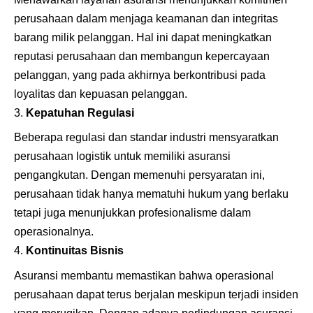
perusahaan dalam menjaga keamanan dan integritas
barang milik pelanggan. Hal ini dapat meningkatkan
reputasi perusahaan dan membangun kepercayaan
pelanggan, yang pada akhirnya berkontribusi pada
loyalitas dan kepuasan pelanggan.
Kepatuhan Regulasi
Beberapa regulasi dan standar industri mensyaratkan
perusahaan logistik untuk memiliki asuransi
pengangkutan. Dengan memenuhi persyaratan ini,
perusahaan tidak hanya mematuhi hukum yang berlaku
tetapi juga menunjukkan profesionalisme dalam
operasionalnya.
Kontinuitas Bisnis
Asuransi membantu memastikan bahwa operasional
perusahaan dapat terus berjalan meskipun terjadi insiden