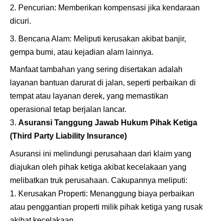
Pencurian: Memberikan kompensasi jika kendaraan
dicuri.
Bencana Alam: Meliputi kerusakan akibat banjir,
gempa bumi, atau kejadian alam lainnya.
Manfaat tambahan yang sering disertakan adalah
layanan bantuan darurat di jalan, seperti perbaikan di
tempat atau layanan derek, yang memastikan
operasional tetap berjalan lancar.
Asuransi Tanggung Jawab Hukum Pihak Ketiga
(Third Party Liability Insurance)
Asuransi ini melindungi perusahaan dari klaim yang
diajukan oleh pihak ketiga akibat kecelakaan yang
melibatkan truk perusahaan. Cakupannya meliputi:
Kerusakan Properti: Menanggung biaya perbaikan
atau penggantian properti milik pihak ketiga yang rusak
akibat kecelakaan.