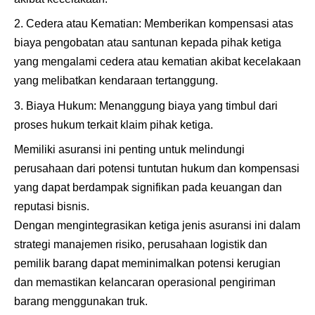
Cedera atau Kematian: Memberikan kompensasi atas
biaya pengobatan atau santunan kepada pihak ketiga
yang mengalami cedera atau kematian akibat kecelakaan
yang melibatkan kendaraan tertanggung.
Biaya Hukum: Menanggung biaya yang timbul dari
proses hukum terkait klaim pihak ketiga.
Memiliki asuransi ini penting untuk melindungi
perusahaan dari potensi tuntutan hukum dan kompensasi
yang dapat berdampak signifikan pada keuangan dan
reputasi bisnis.
Dengan mengintegrasikan ketiga jenis asuransi ini dalam
strategi manajemen risiko, perusahaan logistik dan
pemilik barang dapat meminimalkan potensi kerugian
dan memastikan kelancaran operasional pengiriman
barang menggunakan truk.