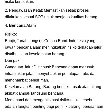
risiko kerusakan.
Pengawasan Ketat: Memastikan setiap proses
dilakukan sesuai SOP untuk menjaga kualitas barang.
Bencana Alam
Risiko:
Banjir, Tanah Longsor, Gempa Bumi: Indonesia yang
rawan bencana alam meningkatkan risiko terhadap jalur
distribusi dan keselamatan barang.
Dampak:
Gangguan Jalur Distribusi: Bencana dapat merusak
infrastruktur jalan, menyebabkan penutupan rute, dan
menghambat pengiriman.
Keselamatan Barang: Barang berisiko rusak atau hilang
akibat dampak langsung bencana.
Memahami dan mengantisipasi risiko-risiko tersebut
adalah langkah penting bagi pemilik barang, perusahaan