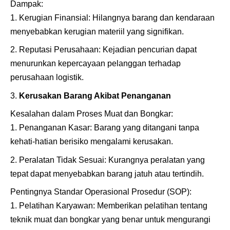
Dampak:
Kerugian Finansial: Hilangnya barang dan kendaraan
menyebabkan kerugian materiil yang signifikan.
Reputasi Perusahaan: Kejadian pencurian dapat
menurunkan kepercayaan pelanggan terhadap
perusahaan logistik.
Kerusakan Barang Akibat Penanganan
Kesalahan dalam Proses Muat dan Bongkar:
Penanganan Kasar: Barang yang ditangani tanpa
kehati-hatian berisiko mengalami kerusakan.
Peralatan Tidak Sesuai: Kurangnya peralatan yang
tepat dapat menyebabkan barang jatuh atau tertindih.
Pentingnya Standar Operasional Prosedur (SOP):
Pelatihan Karyawan: Memberikan pelatihan tentang
teknik muat dan bongkar yang benar untuk mengurangi