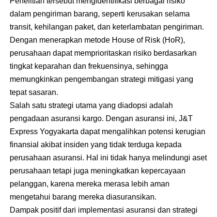
Penelitian tersebut mengidentifikasi berbagai risiko
dalam pengiriman barang, seperti kerusakan selama
transit, kehilangan paket, dan keterlambatan pengiriman.
Dengan menerapkan metode House of Risk (HoR),
perusahaan dapat memprioritaskan risiko berdasarkan
tingkat keparahan dan frekuensinya, sehingga
memungkinkan pengembangan strategi mitigasi yang
tepat sasaran.
Salah satu strategi utama yang diadopsi adalah
pengadaan asuransi kargo. Dengan asuransi ini, J&T
Express Yogyakarta dapat mengalihkan potensi kerugian
finansial akibat insiden yang tidak terduga kepada
perusahaan asuransi. Hal ini tidak hanya melindungi aset
perusahaan tetapi juga meningkatkan kepercayaan
pelanggan, karena mereka merasa lebih aman
mengetahui barang mereka diasuransikan.
Dampak positif dari implementasi asuransi dan strategi