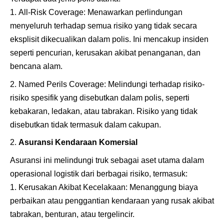
All-Risk Coverage: Menawarkan perlindungan
menyeluruh terhadap semua risiko yang tidak secara
eksplisit dikecualikan dalam polis. Ini mencakup insiden
seperti pencurian, kerusakan akibat penanganan, dan
bencana alam.
Named Perils Coverage: Melindungi terhadap risiko-
risiko spesifik yang disebutkan dalam polis, seperti
kebakaran, ledakan, atau tabrakan. Risiko yang tidak
disebutkan tidak termasuk dalam cakupan.
Asuransi Kendaraan Komersial
Asuransi ini melindungi truk sebagai aset utama dalam
operasional logistik dari berbagai risiko, termasuk:
Kerusakan Akibat Kecelakaan: Menanggung biaya
perbaikan atau penggantian kendaraan yang rusak akibat
tabrakan, benturan, atau tergelincir.