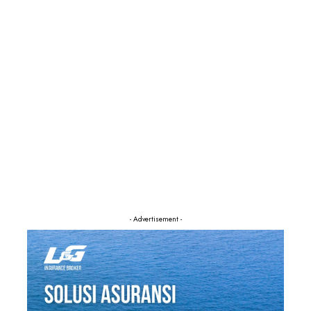
- Advertisement -