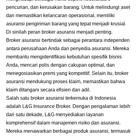
pencurian, dan kerusakan barang. Untuk melindungi aset
dan memastikan kelancaran operasional, memiliki
asuransi pengiriman barang yang tepat menjadi krusial.
Di sinilah peran broker asuransi menjadi penting.
Broker asuransi bertindak sebagai perantara independen
antara perusahaan Anda dan penyedia asuransi. Mereka
membantu mengidentifikasi kebutuhan spesifik bisnis
Anda, mencari polis dengan cakupan optimal, dan
menegosiasikan premi yang kompetitif. Selain itu, broker
asuransi mendukung proses klaim, memastikan bahwa
klaim ditangani secara efisien dan adil.
Salah satu broker asuransi terkemuka di Indonesia
adalah L&G Insurance Broker. Dengan pengalaman lebih
dari satu dekade, L&G menyediakan layanan
komprehensif dalam manajemen risiko dan asuransi.
Mereka menawarkan berbagai produk asuransi, termasuk