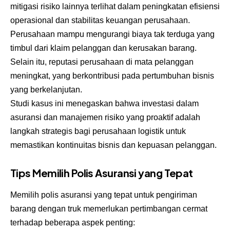
mitigasi risiko lainnya terlihat dalam peningkatan efisiensi
operasional dan stabilitas keuangan perusahaan.
Perusahaan mampu mengurangi biaya tak terduga yang
timbul dari klaim pelanggan dan kerusakan barang.
Selain itu, reputasi perusahaan di mata pelanggan
meningkat, yang berkontribusi pada pertumbuhan bisnis
yang berkelanjutan.
Studi kasus ini menegaskan bahwa investasi dalam
asuransi dan manajemen risiko yang proaktif adalah
langkah strategis bagi perusahaan logistik untuk
memastikan kontinuitas bisnis dan kepuasan pelanggan.
Tips Memilih Polis Asuransi yang Tepat
Memilih polis asuransi yang tepat untuk pengiriman
barang dengan truk memerlukan pertimbangan cermat
terhadap beberapa aspek penting: