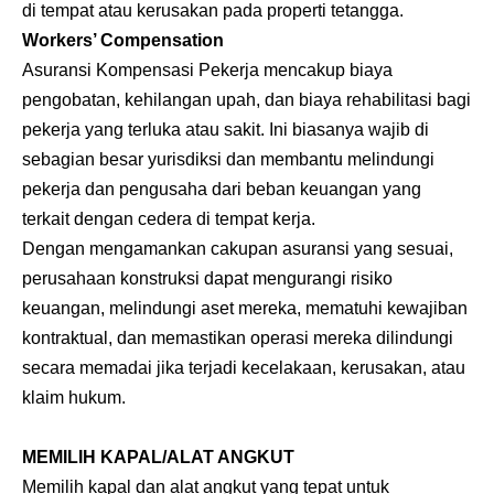
di tempat atau kerusakan pada properti tetangga.
Workers’ Compensation
Asuransi Kompensasi Pekerja mencakup biaya
pengobatan, kehilangan upah, dan biaya rehabilitasi bagi
pekerja yang terluka atau sakit. Ini biasanya wajib di
sebagian besar yurisdiksi dan membantu melindungi
pekerja dan pengusaha dari beban keuangan yang
terkait dengan cedera di tempat kerja.
Dengan mengamankan cakupan asuransi yang sesuai,
perusahaan konstruksi dapat mengurangi risiko
keuangan, melindungi aset mereka, mematuhi kewajiban
kontraktual, dan memastikan operasi mereka dilindungi
secara memadai jika terjadi kecelakaan, kerusakan, atau
klaim hukum.
MEMILIH KAPAL/ALAT ANGKUT
Memilih kapal dan alat angkut yang tepat untuk