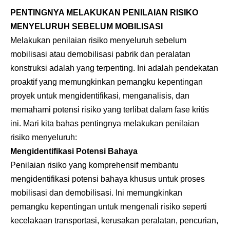
PENTINGNYA MELAKUKAN PENILAIAN RISIKO
MENYELURUH SEBELUM MOBILISASI
Melakukan penilaian risiko menyeluruh sebelum
mobilisasi atau demobilisasi pabrik dan peralatan
konstruksi adalah yang terpenting. Ini adalah pendekatan
proaktif yang memungkinkan pemangku kepentingan
proyek untuk mengidentifikasi, menganalisis, dan
memahami potensi risiko yang terlibat dalam fase kritis
ini. Mari kita bahas pentingnya melakukan penilaian
risiko menyeluruh:
Mengidentifikasi Potensi Bahaya
Penilaian risiko yang komprehensif membantu
mengidentifikasi potensi bahaya khusus untuk proses
mobilisasi dan demobilisasi. Ini memungkinkan
pemangku kepentingan untuk mengenali risiko seperti
kecelakaan transportasi, kerusakan peralatan, pencurian,