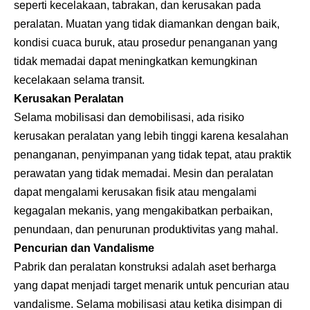
seperti kecelakaan, tabrakan, dan kerusakan pada
peralatan. Muatan yang tidak diamankan dengan baik,
kondisi cuaca buruk, atau prosedur penanganan yang
tidak memadai dapat meningkatkan kemungkinan
kecelakaan selama transit.
Kerusakan Peralatan
Selama mobilisasi dan demobilisasi, ada risiko
kerusakan peralatan yang lebih tinggi karena kesalahan
penanganan, penyimpanan yang tidak tepat, atau praktik
perawatan yang tidak memadai. Mesin dan peralatan
dapat mengalami kerusakan fisik atau mengalami
kegagalan mekanis, yang mengakibatkan perbaikan,
penundaan, dan penurunan produktivitas yang mahal.
Pencurian dan Vandalisme
Pabrik dan peralatan konstruksi adalah aset berharga
yang dapat menjadi target menarik untuk pencurian atau
vandalisme. Selama mobilisasi atau ketika disimpan di