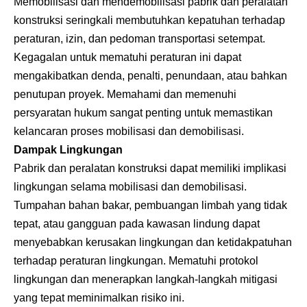
Memobilisasi dan mendemobilisasi pabrik dan peralatan
konstruksi seringkali membutuhkan kepatuhan terhadap
peraturan, izin, dan pedoman transportasi setempat.
Kegagalan untuk mematuhi peraturan ini dapat
mengakibatkan denda, penalti, penundaan, atau bahkan
penutupan proyek. Memahami dan memenuhi
persyaratan hukum sangat penting untuk memastikan
kelancaran proses mobilisasi dan demobilisasi.
Dampak Lingkungan
Pabrik dan peralatan konstruksi dapat memiliki implikasi
lingkungan selama mobilisasi dan demobilisasi.
Tumpahan bahan bakar, pembuangan limbah yang tidak
tepat, atau gangguan pada kawasan lindung dapat
menyebabkan kerusakan lingkungan dan ketidakpatuhan
terhadap peraturan lingkungan. Mematuhi protokol
lingkungan dan menerapkan langkah-langkah mitigasi
yang tepat meminimalkan risiko ini.