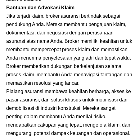
Bantuan dan Advokasi Klaim
Jika terjadi klaim, broker asuransi bertindak sebagai
pendukung Anda. Mereka membantu pengajuan klaim,
dokumentasi, dan negosiasi dengan perusahaan
asuransi atas nama Anda. Broker memiliki keahlian untuk
membantu mempercepat proses klaim dan memastikan
Anda menerima penyelesaian yang adil dan tepat waktu.
Broker memberikan dukungan berkelanjutan selama
proses klaim, membantu Anda menavigasi tantangan dan
memastikan resolusi yang lancar.
Pialang asuransi membawa keahlian berharga, akses ke
pasar asuransi, dan solusi khusus untuk mobilisasi dan
demobilisasi di industri konstruksi. Mereka sangat
penting dalam membantu Anda menilai risiko,
mendapatkan cakupan yang tepat, mengelola klaim, dan
mengurangi potensi dampak keuangan dan operasional.