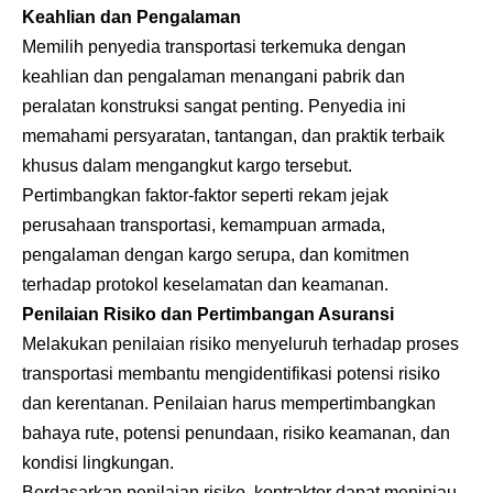
Keahlian dan Pengalaman
Memilih penyedia transportasi terkemuka dengan
keahlian dan pengalaman menangani pabrik dan
peralatan konstruksi sangat penting. Penyedia ini
memahami persyaratan, tantangan, dan praktik terbaik
khusus dalam mengangkut kargo tersebut.
Pertimbangkan faktor-faktor seperti rekam jejak
perusahaan transportasi, kemampuan armada,
pengalaman dengan kargo serupa, dan komitmen
terhadap protokol keselamatan dan keamanan.
Penilaian Risiko dan Pertimbangan Asuransi
Melakukan penilaian risiko menyeluruh terhadap proses
transportasi membantu mengidentifikasi potensi risiko
dan kerentanan. Penilaian harus mempertimbangkan
bahaya rute, potensi penundaan, risiko keamanan, dan
kondisi lingkungan.
Berdasarkan penilaian risiko, kontraktor dapat meninjau