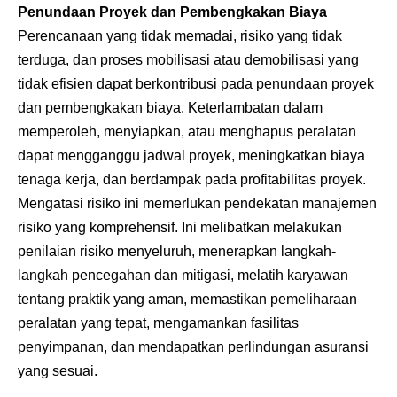
Penundaan Proyek dan Pembengkakan Biaya
Perencanaan yang tidak memadai, risiko yang tidak
terduga, dan proses mobilisasi atau demobilisasi yang
tidak efisien dapat berkontribusi pada penundaan proyek
dan pembengkakan biaya. Keterlambatan dalam
memperoleh, menyiapkan, atau menghapus peralatan
dapat mengganggu jadwal proyek, meningkatkan biaya
tenaga kerja, dan berdampak pada profitabilitas proyek.
Mengatasi risiko ini memerlukan pendekatan manajemen
risiko yang komprehensif. Ini melibatkan melakukan
penilaian risiko menyeluruh, menerapkan langkah-
langkah pencegahan dan mitigasi, melatih karyawan
tentang praktik yang aman, memastikan pemeliharaan
peralatan yang tepat, mengamankan fasilitas
penyimpanan, dan mendapatkan perlindungan asuransi
yang sesuai.