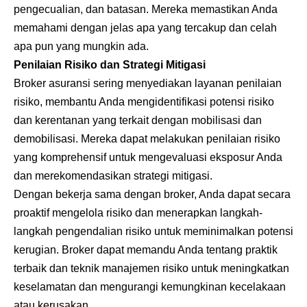
pengecualian, dan batasan. Mereka memastikan Anda
memahami dengan jelas apa yang tercakup dan celah
apa pun yang mungkin ada.
Penilaian Risiko dan Strategi Mitigasi
Broker asuransi sering menyediakan layanan penilaian
risiko, membantu Anda mengidentifikasi potensi risiko
dan kerentanan yang terkait dengan mobilisasi dan
demobilisasi. Mereka dapat melakukan penilaian risiko
yang komprehensif untuk mengevaluasi eksposur Anda
dan merekomendasikan strategi mitigasi.
Dengan bekerja sama dengan broker, Anda dapat secara
proaktif mengelola risiko dan menerapkan langkah-
langkah pengendalian risiko untuk meminimalkan potensi
kerugian. Broker dapat memandu Anda tentang praktik
terbaik dan teknik manajemen risiko untuk meningkatkan
keselamatan dan mengurangi kemungkinan kecelakaan
atau kerusakan.