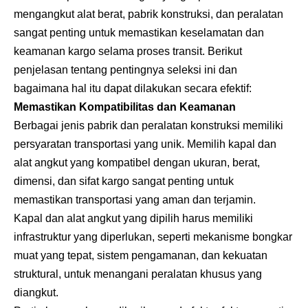
mengangkut alat berat, pabrik konstruksi, dan peralatan
sangat penting untuk memastikan keselamatan dan
keamanan kargo selama proses transit. Berikut
penjelasan tentang pentingnya seleksi ini dan
bagaimana hal itu dapat dilakukan secara efektif:
Memastikan Kompatibilitas dan Keamanan
Berbagai jenis pabrik dan peralatan konstruksi memiliki
persyaratan transportasi yang unik. Memilih kapal dan
alat angkut yang kompatibel dengan ukuran, berat,
dimensi, dan sifat kargo sangat penting untuk
memastikan transportasi yang aman dan terjamin.
Kapal dan alat angkut yang dipilih harus memiliki
infrastruktur yang diperlukan, seperti mekanisme bongkar
muat yang tepat, sistem pengamanan, dan kekuatan
struktural, untuk menangani peralatan khusus yang
diangkut.