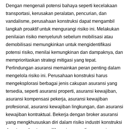
Dengan mengenali potensi bahaya seperti kecelakaan
transportasi, kerusakan peralatan, pencurian, dan
vandalisme, perusahaan konstruksi dapat mengambil
langkah proaktif untuk mengurangi risiko ini. Melakukan
penilaian risiko menyeluruh sebelum mobilisasi atau
demobilisasi memungkinkan untuk mengidentifikasi
potensi risiko, menilai kemungkinan dan dampaknya, dan
memprioritaskan strategi mitigasi yang tepat.
Perlindungan asuransi memainkan peran penting dalam
mengelola risiko ini. Perusahaan konstruksi harus
mengeksplorasi berbagai jenis cakupan asuransi yang
tersedia, seperti asuransi properti, asuransi kewajiban,
asuransi kompensasi pekerja, asuransi kewajiban
profesional, asuransi kewajiban lingkungan, dan asuransi
kewajiban kontraktual. Bekerja dengan broker asuransi
yang mengkhususkan diri dalam risiko industri konstruksi