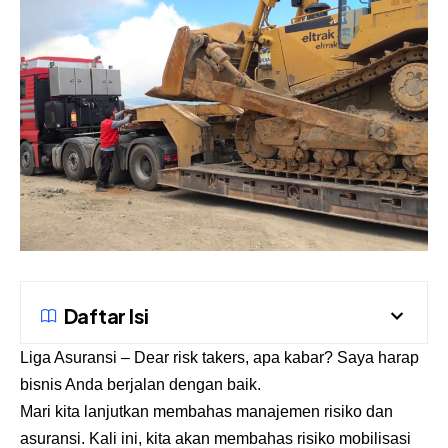
Daftar Isi
Liga Asuransi
– Dear risk takers, apa kabar? Saya harap
bisnis Anda berjalan dengan baik.
Mari kita lanjutkan membahas manajemen risiko dan
asuransi. Kali ini, kita akan membahas risiko mobilisasi