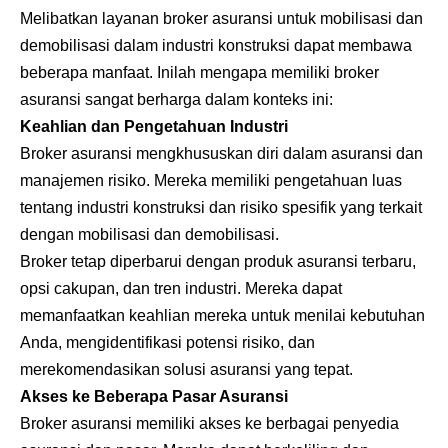
Melibatkan layanan broker asuransi untuk mobilisasi dan
demobilisasi dalam industri konstruksi dapat membawa
beberapa manfaat. Inilah mengapa memiliki broker
asuransi sangat berharga dalam konteks ini:
Keahlian dan Pengetahuan Industri
Broker asuransi mengkhususkan diri dalam asuransi dan
manajemen risiko. Mereka memiliki pengetahuan luas
tentang industri konstruksi dan risiko spesifik yang terkait
dengan mobilisasi dan demobilisasi.
Broker tetap diperbarui dengan produk asuransi terbaru,
opsi cakupan, dan tren industri. Mereka dapat
memanfaatkan keahlian mereka untuk menilai kebutuhan
Anda, mengidentifikasi potensi risiko, dan
merekomendasikan solusi asuransi yang tepat.
Akses ke Beberapa Pasar Asuransi
Broker asuransi memiliki akses ke berbagai penyedia