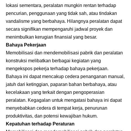
lokasi sementara, peralatan mungkin rentan terhadap
pencurian, penggunaan yang tidak sah, atau tindakan
vandalisme yang berbahaya. Hilangnya peralatan dapat
secara signifikan mempengaruhi jadwal proyek dan
menimbulkan kerugian finansial yang besar.
Bahaya Pekerjaan
Memobilisasi dan mendemobilisasi pabrik dan peralatan
konstruksi melibatkan berbagai kegiatan yang
mengekspos pekerja terhadap bahaya pekerjaan.
Bahaya ini dapat mencakup cedera penanganan manual,
jatuh dari ketinggian, paparan bahan berbahaya, atau
kecelakaan yang terkait dengan pengoperasian
peralatan. Kegagalan untuk mengatasi bahaya ini dapat
menyebabkan cedera di tempat kerja, penurunan
produktivitas, dan potensi kewajiban hukum.
Kepatuhan terhadap Peraturan