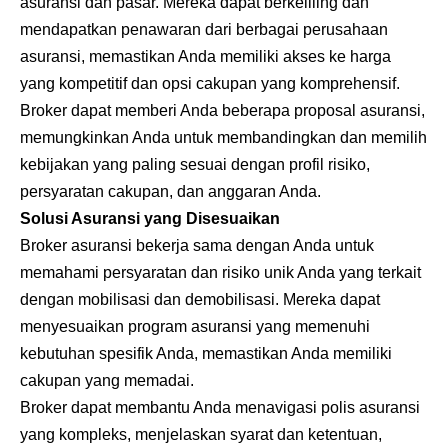
asuransi dan pasar. Mereka dapat berkeliling dan
mendapatkan penawaran dari berbagai perusahaan
asuransi, memastikan Anda memiliki akses ke harga
yang kompetitif dan opsi cakupan yang komprehensif.
Broker dapat memberi Anda beberapa proposal asuransi,
memungkinkan Anda untuk membandingkan dan memilih
kebijakan yang paling sesuai dengan profil risiko,
persyaratan cakupan, dan anggaran Anda.
Solusi Asuransi yang Disesuaikan
Broker asuransi bekerja sama dengan Anda untuk
memahami persyaratan dan risiko unik Anda yang terkait
dengan mobilisasi dan demobilisasi. Mereka dapat
menyesuaikan program asuransi yang memenuhi
kebutuhan spesifik Anda, memastikan Anda memiliki
cakupan yang memadai.
Broker dapat membantu Anda menavigasi polis asuransi
yang kompleks, menjelaskan syarat dan ketentuan,