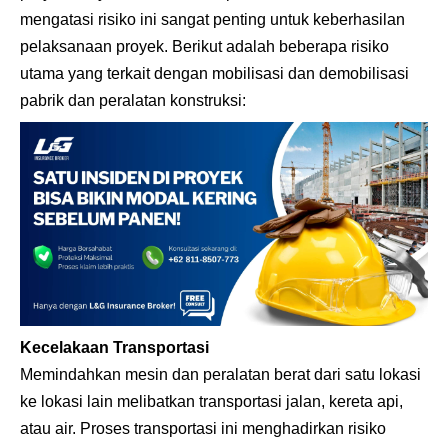
mengatasi risiko ini sangat penting untuk keberhasilan
pelaksanaan proyek. Berikut adalah beberapa risiko
utama yang terkait dengan mobilisasi dan demobilisasi
pabrik dan peralatan konstruksi:
Kecelakaan Transportasi
Memindahkan mesin dan peralatan berat dari satu lokasi
ke lokasi lain melibatkan transportasi jalan, kereta api,
atau air. Proses transportasi ini menghadirkan risiko