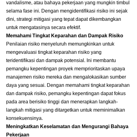
vandalisme, atau bahaya pekerjaan yang mungkin timbul
selama fase ini. Dengan mengidentifikasi risiko ini sejak
dini, strategi mitigasi yang tepat dapat dikembangkan
untuk mengatasinya secara efektif.
Memahami Tingkat Keparahan dan Dampak Risiko
Penilaian risiko menyeluruh memungkinkan untuk
mengevaluasi tingkat keparahan risiko yang
teridentifikasi dan dampak potensial. Ini membantu
pemangku kepentingan proyek memprioritaskan upaya
manajemen risiko mereka dan mengalokasikan sumber
daya yang sesuai. Dengan memahami tingkat keparahan
dan dampak risiko, pemangku kepentingan dapat fokus
pada area berisiko tinggi dan menerapkan langkah-
langkah mitigasi yang ditargetkan untuk meminimalkan
konsekuensinya.
Meningkatkan Keselamatan dan Mengurangi Bahaya
Pekerjaan