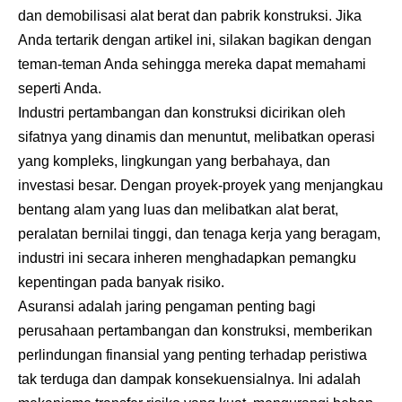
dan demobilisasi alat berat dan pabrik konstruksi. Jika
Anda tertarik dengan artikel ini, silakan bagikan dengan
teman-teman Anda sehingga mereka dapat memahami
seperti Anda.
Industri pertambangan dan konstruksi dicirikan oleh
sifatnya yang dinamis dan menuntut, melibatkan operasi
yang kompleks, lingkungan yang berbahaya, dan
investasi besar. Dengan proyek-proyek yang menjangkau
bentang alam yang luas dan melibatkan alat berat,
peralatan bernilai tinggi, dan tenaga kerja yang beragam,
industri ini secara inheren menghadapkan pemangku
kepentingan pada banyak risiko.
Asuransi adalah jaring pengaman penting bagi
perusahaan pertambangan dan konstruksi, memberikan
perlindungan finansial yang penting terhadap peristiwa
tak terduga dan dampak konsekuensialnya. Ini adalah