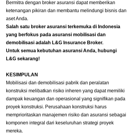
Bermitra dengan broker asuransi dapat memberikan
ketenangan pikiran dan membantu melindungi bisnis dan
aset Anda.
Salah satu
broker asuransi
terkemuka di Indonesia
yang berfokus pada asuransi mobilisasi dan
demobilisasi adalah L&G Insurance Broker.
Untuk semua kebutuhan asuransi Anda, hubungi
L&G sekarang!
KESIMPULAN
Mobilisasi dan demobilisasi pabrik dan peralatan
konstruksi melibatkan risiko inheren yang dapat memiliki
dampak keuangan dan operasional yang signifikan pada
proyek konstruksi. Perusahaan konstruksi harus
memprioritaskan manajemen risiko dan asuransi sebagai
komponen integral dari keseluruhan strategi proyek
mereka.