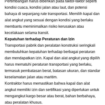
Pertimbangan harus diberikan pada faktor-faktor seperti
kondisi cuaca, kondisi jalan atau laut, dan potensi
bahaya di sepanjang rute transportasi. Memilih kapal dan
alat angkut yang sesuai dengan kondisi yang berlaku
membantu meminimalkan risiko kerusakan atau
kecelakaan selama transit.
Kepatuhan terhadap Peraturan dan Izin
Transportasi pabrik dan peralatan konstruksi seringkali
membutuhkan kepatuhan terhadap berbagai peraturan
dan mendapatkan izin. Kapal dan alat angkut yang dipilih
harus mematuhi peraturan transportasi yang berlaku,
termasuk pembatasan berat, batasan ukuran, dan standar
keselamatan jalan atau maritim.
Kontraktor harus memastikan bahwa kapal dan alat
angkut memiliki izin dan sertifikasi yang diperlukan untuk
mengangkut kargo besar atau berat, bahan berbahaya,
atau peralatan khusus.