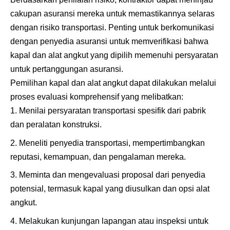
cakupan asuransi mereka untuk memastikannya selaras
dengan risiko transportasi. Penting untuk berkomunikasi
dengan penyedia asuransi untuk memverifikasi bahwa
kapal dan alat angkut yang dipilih memenuhi persyaratan
untuk pertanggungan asuransi.
Pemilihan kapal dan alat angkut dapat dilakukan melalui
proses evaluasi komprehensif yang melibatkan:
Menilai persyaratan transportasi spesifik dari pabrik
dan peralatan konstruksi.
Meneliti penyedia transportasi, mempertimbangkan
reputasi, kemampuan, dan pengalaman mereka.
Meminta dan mengevaluasi proposal dari penyedia
potensial, termasuk kapal yang diusulkan dan opsi alat
angkut.
Melakukan kunjungan lapangan atau inspeksi untuk