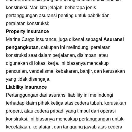
konstruksi. Mari kita jelajahi beberapa jenis
pertanggungan asuransi penting untuk pabrik dan
peralatan konstruksi:
Property Insurance
Marine Cargo Insurance
, juga dikenal sebagai
Asuransi
pengangkutan
, cakupan ini melindungi peralatan
konstruksi saat dalam perjalanan, disimpan, atau
digunakan di lokasi kerja. Ini biasanya mencakup
pencurian, vandalisme, kebakaran, banjir, dan kerusakan
yang tidak disengaja.
Liability Insurance
Pertanggungan dari
asuransi liability
ini melindungi
terhadap klaim pihak ketiga atas cedera tubuh, kerusakan
properti, atau cedera pribadi yang timbul dari operasi
konstruksi. Ini biasanya mencakup pertanggungan untuk
kecelakaan, kelalaian, dan tanggung jawab atas cedera