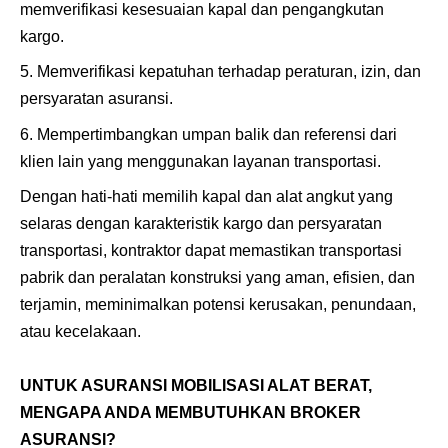
memverifikasi kesesuaian kapal dan pengangkutan
kargo.
Memverifikasi kepatuhan terhadap peraturan, izin, dan
persyaratan asuransi.
Mempertimbangkan umpan balik dan referensi dari
klien lain yang menggunakan layanan transportasi.
Dengan hati-hati memilih kapal dan alat angkut yang
selaras dengan karakteristik kargo dan persyaratan
transportasi, kontraktor dapat memastikan transportasi
pabrik dan peralatan konstruksi yang aman, efisien, dan
terjamin, meminimalkan potensi kerusakan, penundaan,
atau kecelakaan.
UNTUK ASURANSI MOBILISASI ALAT BERAT,
MENGAPA ANDA MEMBUTUHKAN BROKER
ASURANSI?