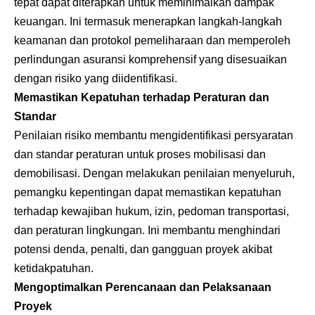
tepat dapat diterapkan untuk meminimalkan dampak
keuangan. Ini termasuk menerapkan langkah-langkah
keamanan dan protokol pemeliharaan dan memperoleh
perlindungan asuransi komprehensif yang disesuaikan
dengan risiko yang diidentifikasi.
Memastikan Kepatuhan terhadap Peraturan dan
Standar
Penilaian risiko membantu mengidentifikasi persyaratan
dan standar peraturan untuk proses mobilisasi dan
demobilisasi. Dengan melakukan penilaian menyeluruh,
pemangku kepentingan dapat memastikan kepatuhan
terhadap kewajiban hukum, izin, pedoman transportasi,
dan peraturan lingkungan. Ini membantu menghindari
potensi denda, penalti, dan gangguan proyek akibat
ketidakpatuhan.
Mengoptimalkan Perencanaan dan Pelaksanaan
Proyek