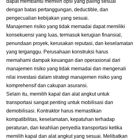
dapat membantu memilih opsi yang paling sesuai
dengan batas pertanggungan, deductible, dan
pengecualian kebijakan yang sesuai.
Manajemen risiko yang tidak memadai dapat memiliki
konsekuensi yang luas, termasuk kerugian finansial,
penundaan proyek, kerusakan reputasi, dan keselamatan
yang terganggu. Perusahaan konstruksi harus
memahami dampak keuangan dan operasional dari
manajemen risiko yang tidak memadai dan mengenali
nilai investasi dalam strategi manajemen risiko yang
komprehensif dan cakupan asuransi.
Selain itu, memilih kapal dan alat angkut untuk
transportasi sangat penting untuk mobilisasi dan
demobilisasi. Kontraktor harus memastikan
kompatibilitas, keselamatan, kepatuhan terhadap
peraturan, dan keahlian penyedia transportasi ketika
memilih kapal dan alat angkut yang sesuai. Melibatkan