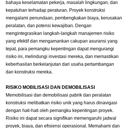
bahaya keselamatan pekerja, masalah lingkungan, dan
kepatuhan terhadap peraturan. Proyek konstruksi
mengalami penundaan, pembengkakan biaya, kerusakan
peralatan, dan potensi kewajiban. Dengan
mengintegrasikan langkah-langkah manajemen risiko
yang efektif dan mengamankan cakupan asuransi yang
tepat, para pemangku kepentingan dapat mengurangi
risiko ini, melindungi investasi mereka, dan memastikan
keberhasilan berkelanjutan dari usaha pertambangan
dan konstruksi mereka.
RISIKO MOBILISASI DAN DEMOBILISASI
Memobilisasi dan demobilisasi pabrik dan peralatan
konstruksi melibatkan risiko unik yang harus dinavigasi
dengan hati-hati oleh pemangku kepentingan proyek.
Risiko ini dapat secara signifikan memengaruhi jadwal
proyek, biaya, dan efisiensi operasional. Memahami dan