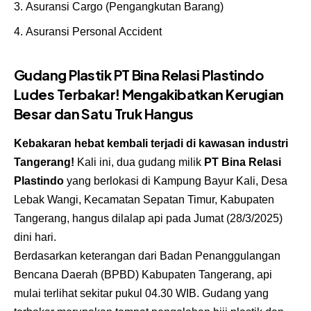
Asuransi Cargo
(Pengangkutan Barang)
Asuransi Personal Accident
Gudang Plastik PT Bina Relasi Plastindo
Ludes Terbakar! Mengakibatkan Kerugian
Besar dan Satu Truk Hangus
Kebakaran hebat kembali terjadi di kawasan industri
Tangerang!
Kali ini, dua gudang milik
PT Bina Relasi
Plastindo
yang berlokasi di Kampung Bayur Kali, Desa
Lebak Wangi, Kecamatan Sepatan Timur, Kabupaten
Tangerang, hangus dilalap api pada Jumat (28/3/2025)
dini hari.
Berdasarkan keterangan dari Badan Penanggulangan
Bencana Daerah (BPBD) Kabupaten Tangerang, api
mulai terlihat sekitar pukul 04.30 WIB. Gudang yang