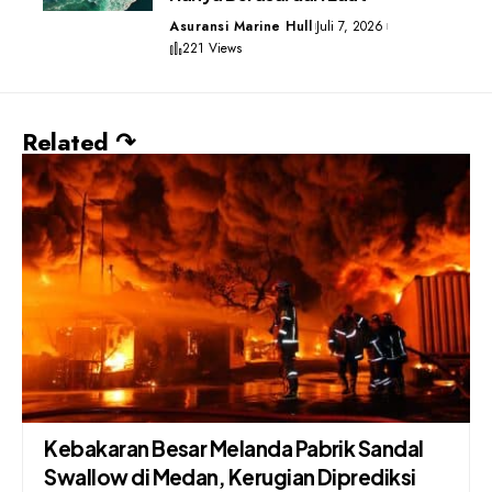
Asuransi Marine Hull
Juli 7, 2026
221 Views
Related ↷
Kebakaran Besar Melanda Pabrik Sandal
Swallow di Medan, Kerugian Diprediksi