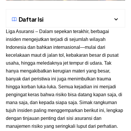
Daftar Isi
Liga Asuransi
– Dalam sepekan terakhir, berbagai
insiden mengejutkan terjadi di sejumlah wilayah
Indonesia dan bahkan internasional—mulai dari
kecelakaan maut di jalan tol, kebakaran besar di pusat
usaha, hingga meledaknya jet tempur di udara. Tak
hanya mengakibatkan kerugian materi yang besar,
banyak dari peristiwa ini juga menimbulkan trauma
hingga korban luka-luka. Semua kejadian ini menjadi
pengingat keras bahwa risiko bisa datang kapan saja, di
mana saja, dan kepada siapa saja. Simak rangkuman
tujuh insiden paling menggemparkan berikut ini, lengkap
dengan tinjauan penting dari sisi asuransi dan
manajemen risiko yang seringkali luput dari perhatian.