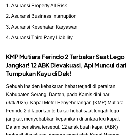
Asuransi Property All Risk
Asuransi Business Interruption
Asuransi Kesehatan Karyawan
Asuransi Third Party Liability
KMP Mutiara Ferindo 2 Terbakar Saat Lego
Jangkar! 12 ABK Dievakuasi, Api Muncul dari
Tumpukan Kayu di Dek!
Sebuah insiden kebakaran hebat terjadi di perairan
Kabupaten Serang, Banten, pada Kamis dini hari
(3/4/2025). Kapal Motor Penyeberangan (KMP) Mutiara
Ferindo 2 dilaporkan terbakar hebat saat tengah lego
jangkar, menyebabkan kepanikan di antara kru kapal.
Dalam peristiwa tersebut, 12 anak buah kapal (ABK)