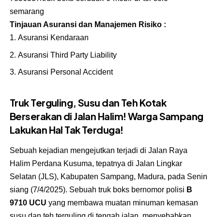
semarang
Tinjauan Asuransi dan Manajemen Risiko :
Asuransi Kendaraan
Asuransi Third Party Liability
Asuransi Personal Accident
Truk Terguling, Susu dan Teh Kotak
Berserakan di Jalan Halim! Warga Sampang
Lakukan Hal Tak Terduga!
Sebuah kejadian mengejutkan terjadi di Jalan Raya
Halim Perdana Kusuma, tepatnya di Jalan Lingkar
Selatan (JLS), Kabupaten Sampang, Madura, pada Senin
siang (7/4/2025). Sebuah truk boks bernomor polisi
B
9710 UCU
yang membawa muatan minuman kemasan
susu dan teh terguling di tengah jalan, menyebabkan