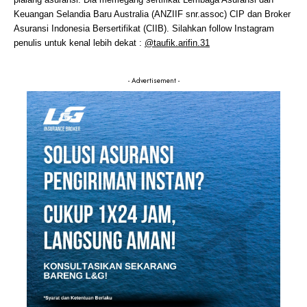
Keuangan Selandia Baru Australia (ANZIIF snr.assoc) CIP dan Broker
Asuransi Indonesia Bersertifikat (CIIB). Silahkan follow Instagram
penulis untuk kenal lebih dekat :
@taufik.arifin.31
- Advertisement -