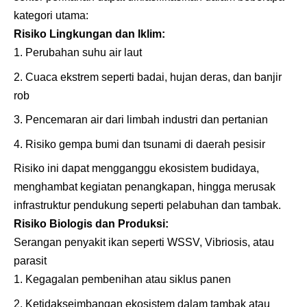
kategori utama:
Risiko Lingkungan dan Iklim:
Perubahan suhu air laut
Cuaca ekstrem seperti badai, hujan deras, dan banjir
rob
Pencemaran air dari limbah industri dan pertanian
Risiko gempa bumi dan tsunami di daerah pesisir
Risiko ini dapat mengganggu ekosistem budidaya,
menghambat kegiatan penangkapan, hingga merusak
infrastruktur pendukung seperti pelabuhan dan tambak.
Risiko Biologis dan Produksi:
Serangan penyakit ikan seperti WSSV, Vibriosis, atau
parasit
Kegagalan pembenihan atau siklus panen
Ketidakseimbangan ekosistem dalam tambak atau