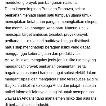
mendukung proyek pembangunan nasional.
Di era kepemimpinan Presiden Prabowo, sektor
perikanan menjadi salah satu tumpuan utama untuk
menciptakan ketahanan pangan, meningkatkan ekspor,
dan membuka lapangan kerja baru. Namun, untuk
mencapai target ambisius tersebut, proyek-proyek
perikanan — mulai dari budidaya hingga distribusi —
harus siap menghadapi beragam risiko yang dapat
mengganggu keberlanjutan dan produktivitas.
Artikel ini akan mengulas jenis-jenis risiko utama yang
mengancam proyek perikanan pemerintah, serta
bagaimana asuransi hadir sebagai solusi efektif dalam
mengantisipasi dan mengelola risiko tersebut sejak dini.
Bagikan artikel ini ke kolega Anda dan jelajahi ratusan
artikel informatif lainnya di blog ini untuk memperluas
wawasan Anda tentang manajemen risiko dan asuransi
di berbagai sektor industri.