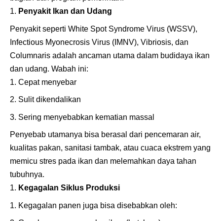
Penyakit Ikan dan Udang
Penyakit seperti White Spot Syndrome Virus (WSSV),
Infectious Myonecrosis Virus (IMNV), Vibriosis, dan
Columnaris adalah ancaman utama dalam budidaya ikan
dan udang. Wabah ini:
Cepat menyebar
Sulit dikendalikan
Sering menyebabkan kematian massal
Penyebab utamanya bisa berasal dari pencemaran air,
kualitas pakan, sanitasi tambak, atau cuaca ekstrem yang
memicu stres pada ikan dan melemahkan daya tahan
tubuhnya.
Kegagalan Siklus Produksi
Kegagalan panen juga bisa disebabkan oleh: