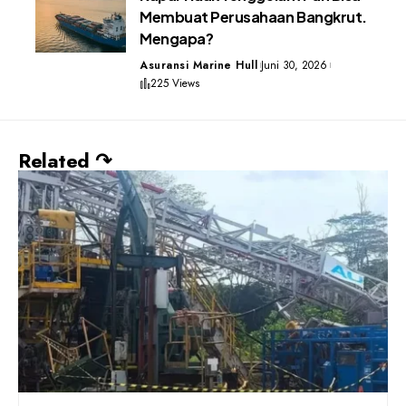
Membuat Perusahaan Bangkrut.
Mengapa?
Asuransi Marine Hull
Juni 30, 2026
225 Views
Related ↷