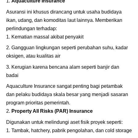
Aquaculture Insurance
Asuransi ini khusus dirancang untuk usaha budidaya
ikan, udang, dan komoditas laut lainnya. Memberikan
perlindungan terhadap:
Kematian massal akibat penyakit
Gangguan lingkungan seperti perubahan suhu, kadar
oksigen, atau kualitas air
Kerugian karena bencana alam seperti banjir dan
badai
Aquaculture Insurance sangat penting bagi petambak
dan pelaku budidaya skala besar yang menjadi sasaran
program prioritas pemerintah.
Property All Risks (PAR) Insurance
Digunakan untuk melindungi aset fisik proyek seperti:
Tambak, hatchery, pabrik pengolahan, dan cold storage