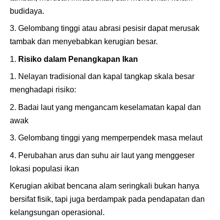
budidaya.
Gelombang tinggi atau abrasi pesisir dapat merusak
tambak dan menyebabkan kerugian besar.
Risiko dalam Penangkapan Ikan
Nelayan tradisional dan kapal tangkap skala besar
menghadapi risiko:
Badai laut yang mengancam keselamatan kapal dan
awak
Gelombang tinggi yang memperpendek masa melaut
Perubahan arus dan suhu air laut yang menggeser
lokasi populasi ikan
Kerugian akibat bencana alam seringkali bukan hanya
bersifat fisik, tapi juga berdampak pada pendapatan dan
kelangsungan operasional.