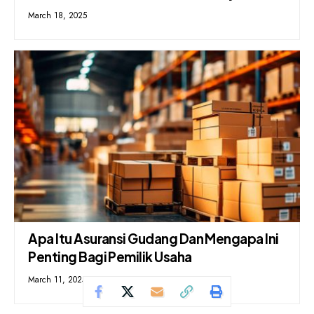
March 18, 2025
Apa Itu Asuransi Gudang Dan Mengapa Ini
Penting Bagi Pemilik Usaha
March 11, 2025