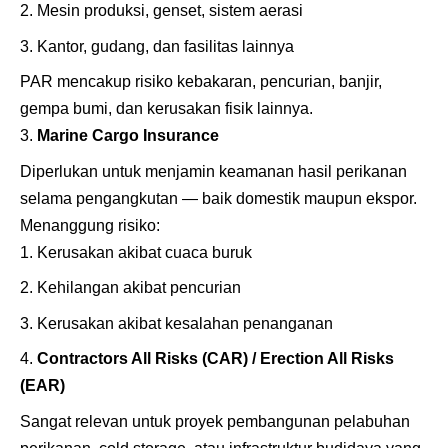
Mesin produksi, genset, sistem aerasi
Kantor, gudang, dan fasilitas lainnya
PAR mencakup risiko kebakaran, pencurian, banjir,
gempa bumi, dan kerusakan fisik lainnya.
Marine Cargo Insurance
Diperlukan untuk menjamin keamanan hasil perikanan
selama pengangkutan — baik domestik maupun ekspor.
Menanggung risiko:
Kerusakan akibat cuaca buruk
Kehilangan akibat pencurian
Kerusakan akibat kesalahan penanganan
Contractors All Risks (CAR) / Erection All Risks
(EAR)
Sangat relevan untuk proyek pembangunan pelabuhan