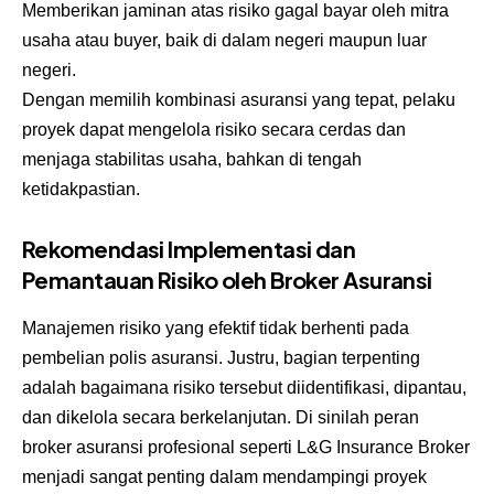
Memberikan jaminan atas risiko gagal bayar oleh mitra
usaha atau buyer, baik di dalam negeri maupun luar
negeri.
Dengan memilih kombinasi asuransi yang tepat, pelaku
proyek dapat mengelola risiko secara cerdas dan
menjaga stabilitas usaha, bahkan di tengah
ketidakpastian.
Rekomendasi Implementasi dan
Pemantauan Risiko oleh Broker Asuransi
Manajemen risiko yang efektif tidak berhenti pada
pembelian polis asuransi. Justru, bagian terpenting
adalah bagaimana risiko tersebut diidentifikasi, dipantau,
dan dikelola secara berkelanjutan. Di sinilah peran
broker asuransi profesional seperti L&G Insurance Broker
menjadi sangat penting dalam mendampingi proyek