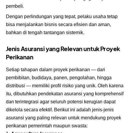
pembeli.
Dengan perlindungan yang tepat, pelaku usaha tetap
bisa menjalankan bisnis secara efisien dan aman,
bahkan di tengah tantangan sistemik.
Jenis Asuransi yang Relevan untuk Proyek
Perikanan
Setiap tahapan dalam proyek perikanan — dari
pembibitan, budidaya, panen, pengolahan, hingga
distribusi — memiliki profil risiko yang unik. Oleh karena
itu, dibutuhkan pendekatan asuransi yang komprehensif
dan terintegrasi agar seluruh potensi kerugian dapat
dikelola secara efektif. Berikut ini adalah jenis-jenis
asuransi yang paling relevan untuk mendukung proyek
perikanan pemerintah maupun swasta: