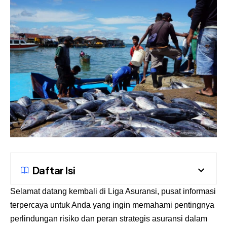
Daftar Isi
Selamat datang kembali di
Liga Asuransi
, pusat informasi
terpercaya untuk Anda yang ingin memahami pentingnya
perlindungan risiko dan peran strategis asuransi dalam