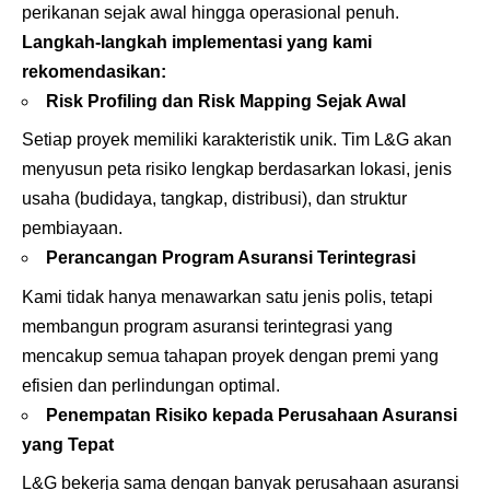
perikanan sejak awal hingga operasional penuh.
Langkah-langkah implementasi yang kami
rekomendasikan:
Risk Profiling dan Risk Mapping Sejak Awal
Setiap proyek memiliki karakteristik unik. Tim L&G akan
menyusun peta risiko lengkap berdasarkan lokasi, jenis
usaha (budidaya, tangkap, distribusi), dan struktur
pembiayaan.
Perancangan Program Asuransi Terintegrasi
Kami tidak hanya menawarkan satu jenis polis, tetapi
membangun program asuransi terintegrasi yang
mencakup semua tahapan proyek dengan premi yang
efisien dan perlindungan optimal.
Penempatan Risiko kepada Perusahaan Asuransi
yang Tepat
L&G bekerja sama dengan banyak perusahaan asuransi