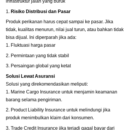
infrastruktur jalan yang buruk
Risiko Distribusi dan Pasar
Produk perikanan harus cepat sampai ke pasar. Jika
tidak, kualitas menurun, nilai jual turun, atau bahkan tidak
bisa dijual. Ini diperparah jika ada:
Fluktuasi harga pasar
Permintaan yang tidak stabil
Persaingan global yang ketat
Solusi Lewat Asuransi
Solusi yang direkomendasikan meliputi:
Marine Cargo Insurance
untuk menjamin keamanan
barang selama pengiriman.
Product Liability Insurance
untuk melindungi jika
produk menimbulkan klaim dari konsumen.
Trade Credit Insurance jika terjadi gagal bayar dari