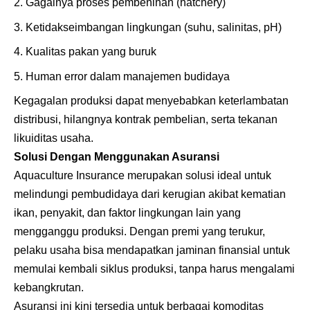
Gagalnya proses pembenihan (hatchery)
Ketidakseimbangan lingkungan (suhu, salinitas, pH)
Kualitas pakan yang buruk
Human error dalam manajemen budidaya
Kegagalan produksi dapat menyebabkan keterlambatan
distribusi, hilangnya kontrak pembelian, serta tekanan
likuiditas usaha.
Solusi Dengan Menggunakan Asuransi
Aquaculture Insurance
merupakan solusi ideal untuk
melindungi pembudidaya dari kerugian akibat kematian
ikan, penyakit, dan faktor lingkungan lain yang
mengganggu produksi. Dengan premi yang terukur,
pelaku usaha bisa mendapatkan jaminan finansial untuk
memulai kembali siklus produksi, tanpa harus mengalami
kebangkrutan.
Asuransi ini kini tersedia untuk berbagai komoditas