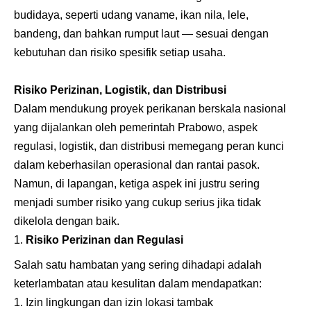
budidaya, seperti udang vaname, ikan nila, lele,
bandeng, dan bahkan rumput laut — sesuai dengan
kebutuhan dan risiko spesifik setiap usaha.
Risiko Perizinan, Logistik, dan Distribusi
Dalam mendukung proyek perikanan berskala nasional
yang dijalankan oleh pemerintah Prabowo, aspek
regulasi, logistik, dan distribusi memegang peran kunci
dalam keberhasilan operasional dan rantai pasok.
Namun, di lapangan, ketiga aspek ini justru sering
menjadi sumber risiko yang cukup serius jika tidak
dikelola dengan baik.
Risiko Perizinan dan Regulasi
Salah satu hambatan yang sering dihadapi adalah
keterlambatan atau kesulitan dalam mendapatkan:
Izin lingkungan dan izin lokasi tambak