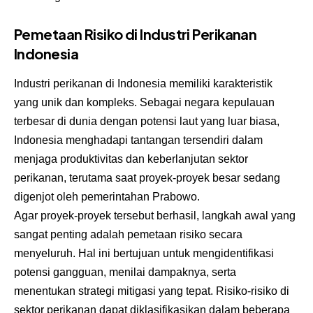
Pemetaan Risiko di Industri Perikanan
Indonesia
Industri perikanan
di Indonesia memiliki karakteristik
yang unik dan kompleks. Sebagai negara kepulauan
terbesar di dunia dengan potensi laut yang luar biasa,
Indonesia menghadapi tantangan tersendiri dalam
menjaga produktivitas dan keberlanjutan sektor
perikanan, terutama saat proyek-proyek besar sedang
digenjot oleh pemerintahan Prabowo.
Agar proyek-proyek tersebut berhasil, langkah awal yang
sangat penting adalah pemetaan risiko secara
menyeluruh. Hal ini bertujuan untuk mengidentifikasi
potensi gangguan, menilai dampaknya, serta
menentukan strategi mitigasi yang tepat. Risiko-risiko di
sektor perikanan dapat diklasifikasikan dalam beberapa