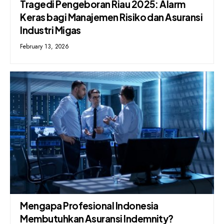
Tragedi Pengeboran Riau 2025: Alarm
Keras bagi Manajemen Risiko dan Asuransi
Industri Migas
February 13, 2026
Mengapa Profesional Indonesia
Membutuhkan Asuransi Indemnity?