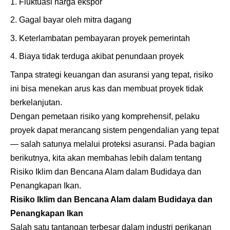
Fluktuasi harga ekspor
Gagal bayar oleh mitra dagang
Keterlambatan pembayaran proyek pemerintah
Biaya tidak terduga akibat penundaan proyek
Tanpa strategi keuangan dan asuransi yang tepat, risiko
ini bisa menekan arus kas dan membuat proyek tidak
berkelanjutan.
Dengan pemetaan risiko yang komprehensif, pelaku
proyek dapat merancang sistem pengendalian yang tepat
— salah satunya melalui proteksi asuransi. Pada bagian
berikutnya, kita akan membahas lebih dalam tentang
Risiko Iklim dan Bencana Alam dalam Budidaya dan
Penangkapan Ikan.
Risiko Iklim dan Bencana Alam dalam Budidaya dan
Penangkapan Ikan
Salah satu tantangan terbesar dalam industri perikanan