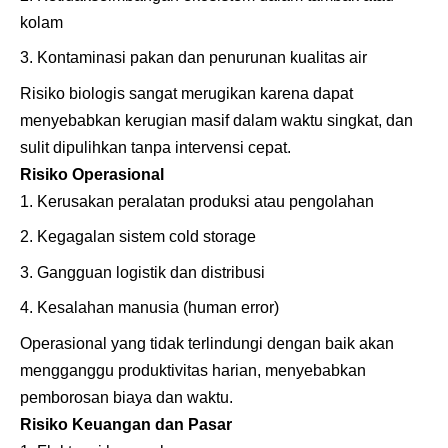
kolam
Kontaminasi pakan dan penurunan kualitas air
Risiko biologis sangat merugikan karena dapat
menyebabkan kerugian masif dalam waktu singkat, dan
sulit dipulihkan tanpa intervensi cepat.
Risiko Operasional
Kerusakan peralatan produksi atau pengolahan
Kegagalan sistem cold storage
Gangguan logistik dan distribusi
Kesalahan manusia (human error)
Operasional yang tidak terlindungi dengan baik akan
mengganggu produktivitas harian, menyebabkan
pemborosan biaya dan waktu.
Risiko Keuangan dan Pasar