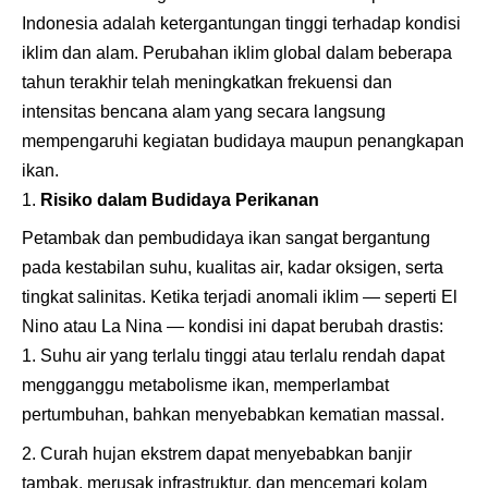
Indonesia adalah ketergantungan tinggi terhadap kondisi
iklim dan alam. Perubahan iklim global dalam beberapa
tahun terakhir telah meningkatkan frekuensi dan
intensitas bencana alam yang secara langsung
mempengaruhi kegiatan budidaya maupun penangkapan
ikan.
Risiko dalam Budidaya Perikanan
Petambak dan pembudidaya ikan sangat bergantung
pada kestabilan suhu, kualitas air, kadar oksigen, serta
tingkat salinitas. Ketika terjadi anomali iklim — seperti El
Nino atau La Nina — kondisi ini dapat berubah drastis:
Suhu air yang terlalu tinggi atau terlalu rendah dapat
mengganggu metabolisme ikan, memperlambat
pertumbuhan, bahkan menyebabkan kematian massal.
Curah hujan ekstrem dapat menyebabkan banjir
tambak, merusak infrastruktur, dan mencemari kolam