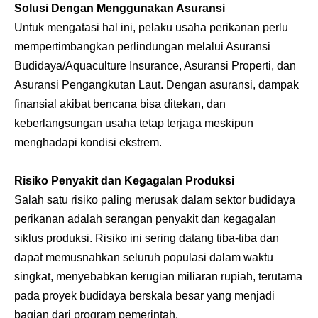
Solusi Dengan Menggunakan Asuransi
Untuk mengatasi hal ini, pelaku usaha perikanan perlu
mempertimbangkan perlindungan melalui Asuransi
Budidaya/
Aquaculture Insurance
,
Asuransi Properti
, dan
Asuransi Pengangkutan Laut
. Dengan asuransi, dampak
finansial akibat bencana bisa ditekan, dan
keberlangsungan usaha tetap terjaga meskipun
menghadapi kondisi ekstrem.
Risiko Penyakit dan Kegagalan Produksi
Salah satu risiko paling merusak dalam sektor budidaya
perikanan adalah serangan penyakit dan kegagalan
siklus produksi. Risiko ini sering datang tiba-tiba dan
dapat memusnahkan seluruh populasi dalam waktu
singkat, menyebabkan kerugian miliaran rupiah, terutama
pada proyek budidaya berskala besar yang menjadi
bagian dari program pemerintah.