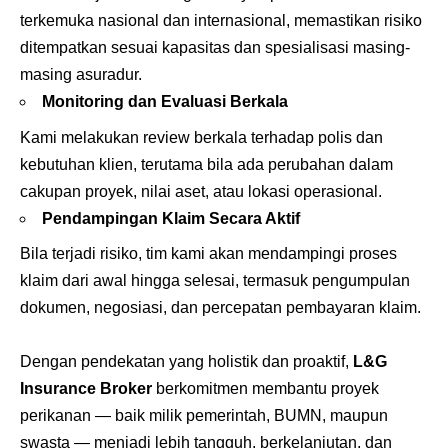
terkemuka nasional dan internasional, memastikan risiko
ditempatkan sesuai kapasitas dan spesialisasi masing-
masing asuradur.
Monitoring dan Evaluasi Berkala
Kami melakukan review berkala terhadap polis dan
kebutuhan klien, terutama bila ada perubahan dalam
cakupan proyek, nilai aset, atau lokasi operasional.
Pendampingan Klaim Secara Aktif
Bila terjadi risiko, tim kami akan mendampingi proses
klaim dari awal hingga selesai, termasuk pengumpulan
dokumen, negosiasi, dan percepatan pembayaran klaim.
Dengan pendekatan yang holistik dan proaktif,
L&G
Insurance Broker
berkomitmen membantu proyek
perikanan — baik milik pemerintah, BUMN, maupun
swasta — menjadi lebih tangguh, berkelanjutan, dan