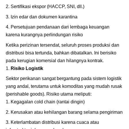
Sertifikasi ekspor (HACCP, SNI, dll.)
Izin edar dan dokumen karantina
Persetujuan pendanaan dari lembaga keuangan
karena kurangnya perlindungan risiko
Ketika perizinan tersendat, seluruh proses produksi dan
distribusi bisa tertunda, bahkan dibatalkan. Ini berisiko
pada kerugian komersial dan hilangnya kontrak.
Risiko Logistik
Sektor perikanan sangat bergantung pada sistem logistik
yang andal, terutama untuk komoditas yang mudah rusak
(perishable goods). Risiko utama meliputi:
Kegagalan cold chain (rantai dingin)
Kerusakan atau kehilangan barang selama pengiriman
Keterlambatan distribusi karena cuaca atau