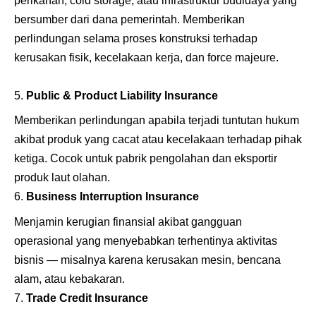
perikanan, cold storage, atau infrastruktur budidaya yang
bersumber dari dana pemerintah. Memberikan
perlindungan selama proses konstruksi terhadap
kerusakan fisik, kecelakaan kerja, dan force majeure.
Public & Product Liability Insurance
Memberikan perlindungan apabila terjadi tuntutan hukum
akibat produk yang cacat atau kecelakaan terhadap pihak
ketiga. Cocok untuk pabrik pengolahan dan eksportir
produk laut olahan.
Business Interruption Insurance
Menjamin kerugian finansial akibat gangguan
operasional yang menyebabkan terhentinya aktivitas
bisnis — misalnya karena kerusakan mesin, bencana
alam, atau kebakaran.
Trade Credit Insurance