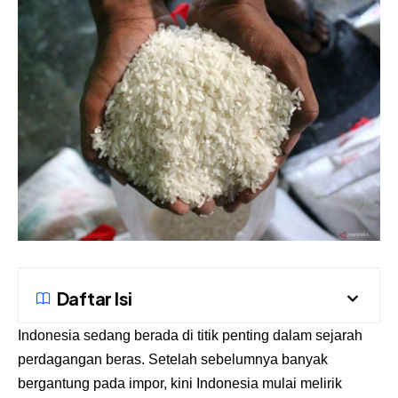
Daftar Isi
Indonesia sedang berada di titik penting dalam sejarah
perdagangan beras. Setelah sebelumnya banyak
bergantung pada impor, kini Indonesia mulai melirik