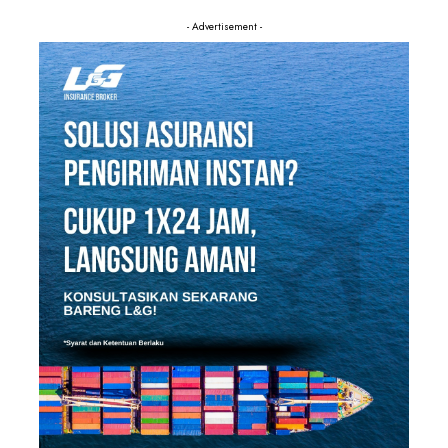
- Advertisement -