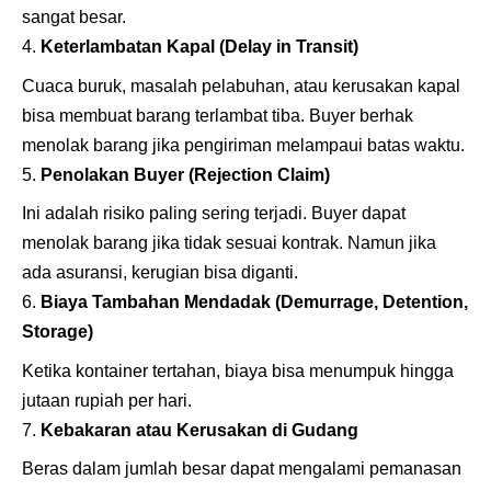
sangat besar.
Keterlambatan Kapal (Delay in Transit)
Cuaca buruk, masalah pelabuhan, atau kerusakan kapal
bisa membuat barang terlambat tiba. Buyer berhak
menolak barang jika pengiriman melampaui batas waktu.
Penolakan Buyer (Rejection Claim)
Ini adalah risiko paling sering terjadi. Buyer dapat
menolak barang jika tidak sesuai kontrak. Namun jika
ada asuransi, kerugian bisa diganti.
Biaya Tambahan Mendadak (Demurrage, Detention,
Storage)
Ketika kontainer tertahan, biaya bisa menumpuk hingga
jutaan rupiah per hari.
Kebakaran atau Kerusakan di Gudang
Beras dalam jumlah besar dapat mengalami pemanasan