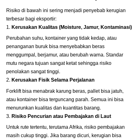
Risiko di bawah ini sering menjadi penyebab kerugian
terbesar bagi eksportir:
Kerusakan Kualitas (Moisture, Jamur, Kontaminasi)
Perubahan suhu, kontainer yang tidak kedap, atau
penanganan buruk bisa menyebabkan beras
menggumpal, berjamur, atau berubah warna. Standar
mutu negara tujuan sangat ketat sehingga risiko
penolakan sangat tinggi.
Kerusakan Fisik Selama Perjalanan
Forklift bisa menabrak karung beras, pallet bisa jatuh,
atau kontainer bisa terguncang parah. Semua ini bisa
menurunkan kualitas dan kuantitas barang.
Risiko Pencurian atau Pembajakan di Laut
Untuk rute tertentu, terutama Afrika, risiko pembajakan
masih cukup tinggi. Jika barang dicuri, kerugian bisa