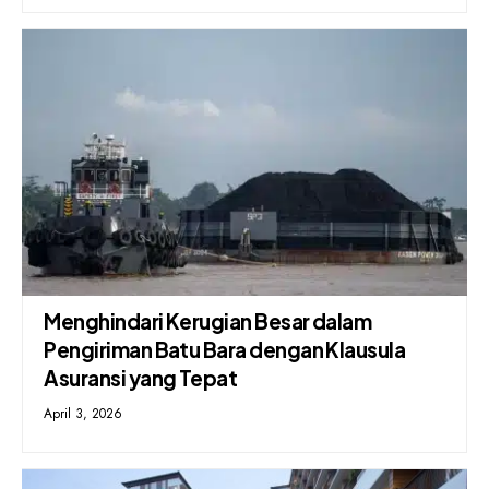
Menghindari Kerugian Besar dalam
Pengiriman Batu Bara dengan Klausula
Asuransi yang Tepat
April 3, 2026