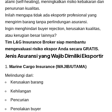
alami (self-heating), meningkatkan risiko kebakaran dan
penurunan kualitas.
Inilah mengapa tidak ada eksportir profesional yang
mengirim barang tanpa perlindungan asuransi.
Ingin menghindari buyer rejection, kerusakan kualitas,
atau kerugian besar lainnya?
Tim
L&G Insurance Broker
siap membantu
mengevaluasi risiko ekspor Anda secara GRATIS.
Jenis Asuransi yang Wajib Dimiliki Eksportir
Marine Cargo Insurance
(WAJIB/UTAMA)
Melindungi dari:
Kerusakan barang
Kehilangan
Pencurian
Penolakan buyer