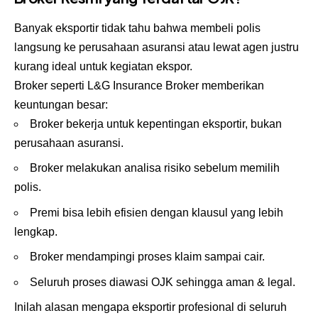
Banyak eksportir tidak tahu bahwa membeli polis
langsung ke perusahaan asuransi atau lewat agen justru
kurang ideal untuk kegiatan ekspor.
Broker seperti
L&G Insurance Broker
memberikan
keuntungan besar:
Broker bekerja untuk kepentingan eksportir, bukan
perusahaan asuransi.
Broker melakukan analisa risiko sebelum memilih
polis.
Premi bisa lebih efisien dengan klausul yang lebih
lengkap.
Broker mendampingi proses klaim sampai cair.
Seluruh proses diawasi OJK sehingga aman & legal.
Inilah alasan mengapa eksportir profesional di seluruh