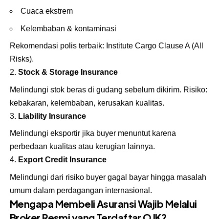
Cuaca ekstrem
Kelembaban & kontaminasi
Rekomendasi polis terbaik: Institute Cargo Clause A (All
Risks).
Stock & Storage Insurance
Melindungi stok beras di gudang sebelum dikirim. Risiko:
kebakaran, kelembaban, kerusakan kualitas.
Liability Insurance
Melindungi eksportir jika buyer menuntut karena
perbedaan kualitas atau kerugian lainnya.
Export Credit Insurance
Melindungi dari risiko buyer gagal bayar hingga masalah
umum dalam perdagangan internasional.
Mengapa Membeli Asuransi Wajib Melalui
Broker Resmi yang Terdaftar OJK?