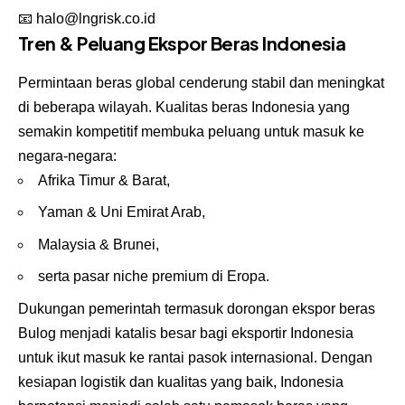
📧
halo@lngrisk.co.id
Tren & Peluang Ekspor Beras Indonesia
Permintaan beras global cenderung stabil dan meningkat
di beberapa wilayah. Kualitas beras Indonesia yang
semakin kompetitif membuka peluang untuk masuk ke
negara-negara:
Afrika Timur & Barat,
Yaman & Uni Emirat Arab,
Malaysia & Brunei,
serta pasar niche premium di Eropa.
Dukungan pemerintah termasuk dorongan ekspor beras
Bulog menjadi katalis besar bagi eksportir Indonesia
untuk ikut masuk ke rantai pasok internasional. Dengan
kesiapan logistik dan kualitas yang baik, Indonesia