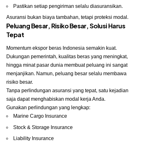
Pastikan setiap pengiriman selalu diasuransikan.
Asuransi bukan biaya tambahan, tetapi proteksi modal.
Peluang Besar, Risiko Besar, Solusi Harus
Tepat
Momentum
ekspor beras
Indonesia semakin kuat.
Dukungan pemerintah, kualitas beras yang meningkat,
hingga minat pasar dunia membuat peluang ini sangat
menjanjikan. Namun, peluang besar selalu membawa
risiko besar.
Tanpa perlindungan asuransi yang tepat, satu kejadian
saja dapat menghabiskan modal kerja Anda.
Gunakan perlindungan yang lengkap:
Marine Cargo Insurance
Stock & Storage Insurance
Liability Insurance