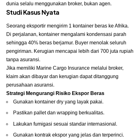
dunia selalu menggunakan broker, bukan agen.
Studi Kasus Nyata
Seorang eksportir mengirim 1 kontainer beras ke Afrika.
Di perjalanan, kontainer mengalami kondensasi parah
sehingga 40% beras berjamur. Buyer menolak seluruh
pengiriman. Kerugian mencapai lebih dari 700 juta rupiah
tanpa asuransi.
Jika memiliki Marine Cargo Insurance melalui broker,
klaim akan dibayar dan kerugian dapat ditanggung
perusahaan asuransi.
Strategi Mengurangi Risiko Ekspor Beras
Gunakan kontainer dry yang layak pakai.
Pastikan pallet dan wrapping berkualitas.
Lakukan fumigasi sesuai standar internasional.
Gunakan kontrak ekspor yang jelas dan terperinci.