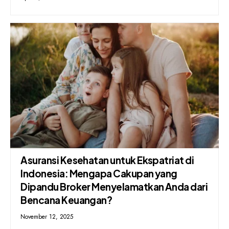
Asuransi Kesehatan untuk Ekspatriat di
Indonesia: Mengapa Cakupan yang
Dipandu Broker Menyelamatkan Anda dari
Bencana Keuangan?
November 12, 2025