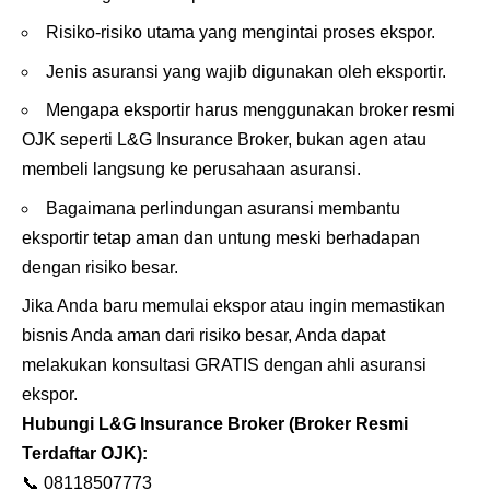
Risiko-risiko utama yang mengintai proses ekspor.
Jenis asuransi yang wajib digunakan oleh eksportir.
Mengapa eksportir harus menggunakan broker resmi
OJK seperti L&G Insurance Broker, bukan agen atau
membeli langsung ke perusahaan asuransi.
Bagaimana perlindungan asuransi membantu
eksportir tetap aman dan untung meski berhadapan
dengan risiko besar.
Jika Anda baru memulai ekspor atau ingin memastikan
bisnis Anda aman dari risiko besar, Anda dapat
melakukan konsultasi GRATIS dengan ahli asuransi
ekspor.
Hubungi
L&G Insurance Broker
(Broker Resmi
Terdaftar OJK):
📞
08118507773