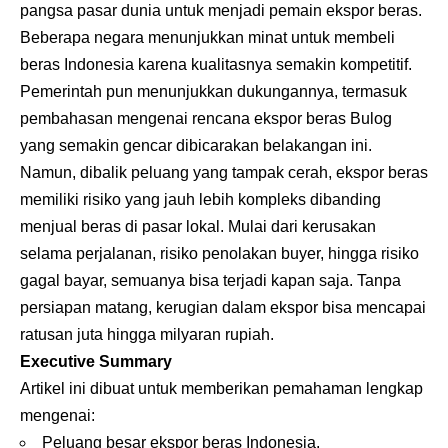
pangsa pasar dunia untuk menjadi pemain ekspor beras.
Beberapa negara menunjukkan minat untuk membeli
beras Indonesia karena kualitasnya semakin kompetitif.
Pemerintah pun menunjukkan dukungannya, termasuk
pembahasan mengenai rencana
ekspor beras Bulog
yang semakin gencar dibicarakan belakangan ini.
Namun, dibalik peluang yang tampak cerah, ekspor beras
memiliki risiko yang jauh lebih kompleks dibanding
menjual beras di pasar lokal. Mulai dari kerusakan
selama perjalanan, risiko penolakan buyer, hingga risiko
gagal bayar, semuanya bisa terjadi kapan saja. Tanpa
persiapan matang, kerugian dalam ekspor bisa mencapai
ratusan juta hingga milyaran rupiah.
Executive Summary
Artikel ini dibuat untuk memberikan pemahaman lengkap
mengenai:
Peluang besar ekspor beras Indonesia.