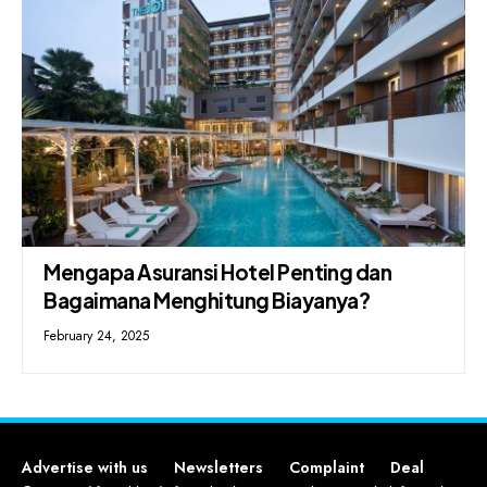
Mengapa Asuransi Hotel Penting dan
Bagaimana Menghitung Biayanya?
February 24, 2025
Advertise with us
Newsletters
Complaint
Deal