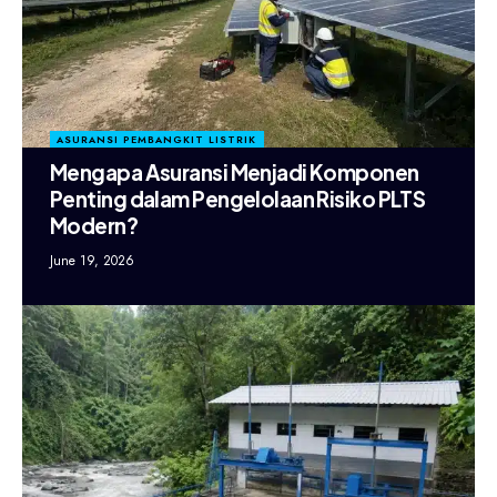
ASURANSI PEMBANGKIT LISTRIK
Mengapa Asuransi Menjadi Komponen
Penting dalam Pengelolaan Risiko PLTS
Modern?
June 19, 2026