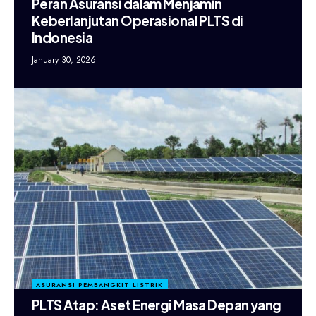
Peran Asuransi dalam Menjamin
Keberlanjutan Operasional PLTS di
Indonesia
January 30, 2026
ASURANSI PEMBANGKIT LISTRIK
PLTS Atap: Aset Energi Masa Depan yang