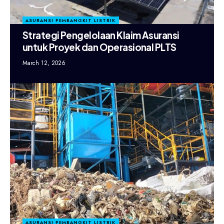
ASURANSI PEMBANGKIT LISTRIK
Strategi Pengelolaan Klaim Asuransi
untuk Proyek dan Operasional PLTS
March 12, 2026
ASURANSI PEMBANGKIT LISTRIK