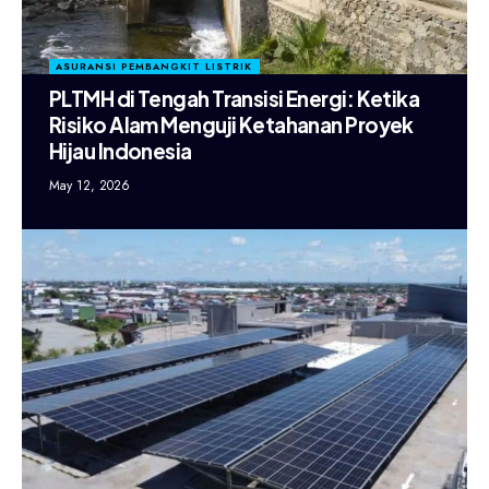
ASURANSI PEMBANGKIT LISTRIK
PLTMH di Tengah Transisi Energi: Ketika
Risiko Alam Menguji Ketahanan Proyek
Hijau Indonesia
May 12, 2026