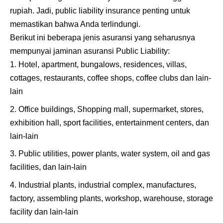
rupiah. Jadi, public liability insurance penting untuk
memastikan bahwa Anda terlindungi.
Berikut ini beberapa jenis asuransi yang seharusnya
mempunyai jaminan asuransi Public Liability:
Hotel, apartment, bungalows, residences, villas,
cottages, restaurants, coffee shops, coffee clubs dan lain-
lain
Office buildings, Shopping mall, supermarket, stores,
exhibition hall, sport facilities, entertainment centers, dan
lain-lain
Public utilities, power plants, water system, oil and gas
facilities, dan lain-lain
Industrial plants, industrial complex, manufactures,
factory, assembling plants, workshop, warehouse, storage
facility dan lain-lain