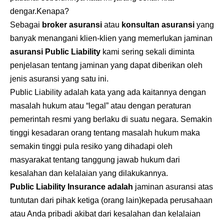
dengar.Kenapa?
Sebagai
broker asuransi
atau
konsultan asuransi
yang
banyak menangani klien-klien yang memerlukan jaminan
asuransi Public Liability
kami sering sekali diminta
penjelasan tentang jaminan yang dapat diberikan oleh
jenis asuransi yang satu ini.
Public Liability adalah kata yang ada kaitannya dengan
masalah hukum atau “legal” atau dengan peraturan
pemerintah resmi yang berlaku di suatu negara. Semakin
tinggi kesadaran orang tentang masalah hukum maka
semakin tinggi pula resiko yang dihadapi oleh
masyarakat tentang tanggung jawab hukum dari
kesalahan dan kelalaian yang dilakukannya.
Public Liability Insurance adalah
jaminan asuransi atas
tuntutan dari pihak ketiga (orang lain)kepada perusahaan
atau Anda pribadi akibat dari kesalahan dan kelalaian