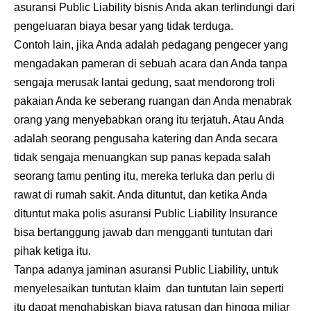
asuransi Public Liability bisnis Anda akan terlindungi dari
pengeluaran biaya besar yang tidak terduga.
Contoh lain, jika Anda adalah pedagang pengecer yang
mengadakan pameran di sebuah acara dan Anda tanpa
sengaja merusak lantai gedung, saat mendorong troli
pakaian Anda ke seberang ruangan dan Anda menabrak
orang yang menyebabkan orang itu terjatuh. Atau Anda
adalah seorang pengusaha katering dan Anda secara
tidak sengaja menuangkan sup panas kepada salah
seorang tamu penting itu, mereka terluka dan perlu di
rawat di rumah sakit. Anda dituntut, dan ketika Anda
dituntut maka polis asuransi Public Liability Insurance
bisa bertanggung jawab dan mengganti tuntutan dari
pihak ketiga itu.
Tanpa adanya jaminan asuransi Public Liability, untuk
menyelesaikan tuntutan klaim dan tuntutan lain seperti
itu dapat menghabiskan biaya ratusan dan hingga miliar