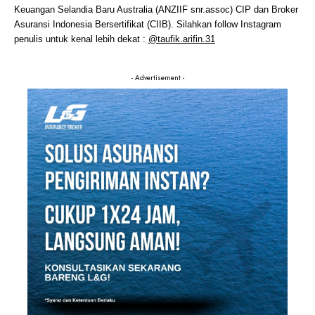
Keuangan Selandia Baru Australia (ANZIIF snr.assoc) CIP dan Broker
Asuransi Indonesia Bersertifikat (CIIB). Silahkan follow Instagram
penulis untuk kenal lebih dekat :
@taufik.arifin.31
- Advertisement -