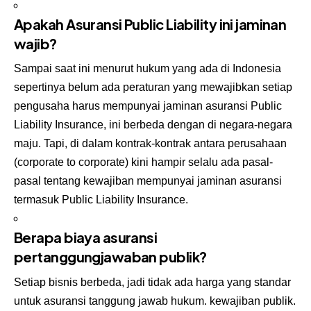
Apakah Asuransi Public Liability ini jaminan
wajib?
Sampai saat ini menurut hukum yang ada di Indonesia
sepertinya belum ada peraturan yang mewajibkan setiap
pengusaha harus mempunyai jaminan asuransi Public
Liability Insurance, ini berbeda dengan di negara-negara
maju. Tapi, di dalam kontrak-kontrak antara perusahaan
(corporate to corporate) kini hampir selalu ada pasal-
pasal tentang kewajiban mempunyai jaminan asuransi
termasuk Public Liability Insurance.
Berapa biaya asuransi
pertanggungjawaban publik?
Setiap bisnis berbeda, jadi tidak ada harga yang standar
untuk asuransi tanggung jawab hukum. kewajiban publik.