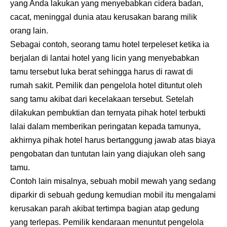
yang Anda lakukan yang menyebabkan cidera badan,
cacat, meninggal dunia atau kerusakan barang milik
orang lain.
Sebagai contoh, seorang tamu hotel terpeleset ketika ia
berjalan di lantai hotel yang licin yang menyebabkan
tamu tersebut luka berat sehingga harus di rawat di
rumah sakit. Pemilik dan pengelola hotel dituntut oleh
sang tamu akibat dari kecelakaan tersebut. Setelah
dilakukan pembuktian dan ternyata pihak hotel terbukti
lalai dalam memberikan peringatan kepada tamunya,
akhirnya pihak hotel harus bertanggung jawab atas biaya
pengobatan dan tuntutan lain yang diajukan oleh sang
tamu.
Contoh lain misalnya, sebuah mobil mewah yang sedang
diparkir di sebuah gedung kemudian mobil itu mengalami
kerusakan parah akibat tertimpa bagian atap gedung
yang terlepas. Pemilik kendaraan menuntut pengelola