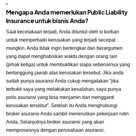
Mengapa Anda memerlukan Public Liability
Insurance untuk bisnis Anda?
Saat kecelakaan terjadi, Anda dituntut oleh si korban
untuk memperbaiki kerusakan yang terjadi secepat
mungkin. Anda tidak ingin bertengkar dan berargumen
yang dapat menghabiskan waktu dengan orang lain
(pihak ketiga) untuk membuktikan siapa sebenarnya yang
bertanggung jawab atas kerusakan tersebut. Jika anda
sudah punya asuransi Anda cukup mengatakan “jika
terbukti saya yang melakukan kesalahan, saya punya
polis asuransi yang bisa menjamin dan mengganti
kerusakan tersebut”. Setelah itu Anda menghubungi
broker asuransi Anda sambil meneruskan pekerjaan rutin
Anda. Selanjutnya broker asuransi yang akan
memprosesnya dengan perusahaan asuransi.