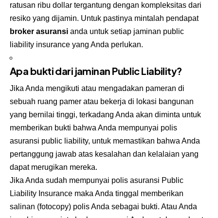
ratusan ribu dollar tergantung dengan kompleksitas dari
resiko yang dijamin. Untuk pastinya mintalah pendapat
broker asuransi
anda untuk setiap jaminan public
liability insurance yang Anda perlukan.
Apa bukti dari jaminan Public Liability?
Jika Anda mengikuti atau mengadakan pameran di
sebuah ruang pamer atau bekerja di lokasi bangunan
yang bernilai tinggi, terkadang Anda akan diminta untuk
memberikan bukti bahwa Anda mempunyai polis
asuransi public liability, untuk memastikan bahwa Anda
pertanggung jawab atas kesalahan dan kelalaian yang
dapat merugikan mereka.
Jika Anda sudah mempunyai polis asuransi Public
Liability Insurance maka Anda tinggal memberikan
salinan (fotocopy) polis Anda sebagai bukti. Atau Anda