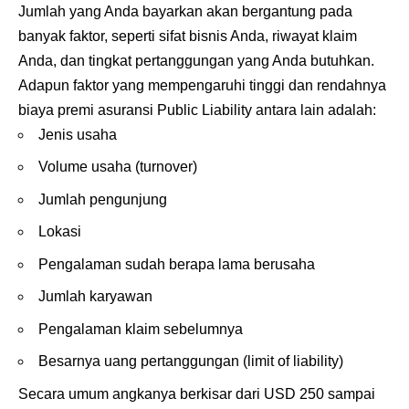
Jumlah yang Anda bayarkan akan bergantung pada
banyak faktor, seperti sifat bisnis Anda, riwayat klaim
Anda, dan tingkat pertanggungan yang Anda butuhkan.
Adapun faktor yang mempengaruhi tinggi dan rendahnya
biaya premi asuransi Public Liability antara lain adalah:
Jenis usaha
Volume usaha (turnover)
Jumlah pengunjung
Lokasi
Pengalaman sudah berapa lama berusaha
Jumlah karyawan
Pengalaman klaim sebelumnya
Besarnya uang pertanggungan (limit of liability)
Secara umum angkanya berkisar dari USD 250 sampai