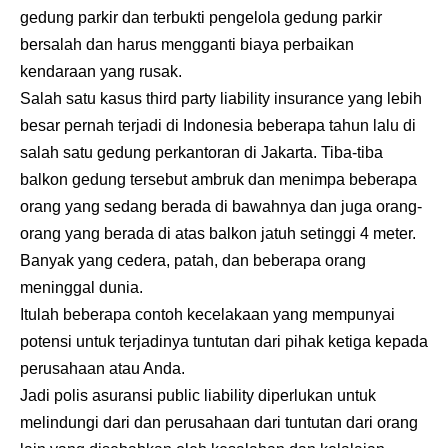
gedung parkir dan terbukti pengelola gedung parkir
bersalah dan harus mengganti biaya perbaikan
kendaraan yang rusak.
Salah satu kasus third party liability insurance yang lebih
besar pernah terjadi di Indonesia beberapa tahun lalu di
salah satu gedung perkantoran di Jakarta. Tiba-tiba
balkon gedung tersebut ambruk dan menimpa beberapa
orang yang sedang berada di bawahnya dan juga orang-
orang yang berada di atas balkon jatuh setinggi 4 meter.
Banyak yang cedera, patah, dan beberapa orang
meninggal dunia.
Itulah beberapa contoh kecelakaan yang mempunyai
potensi untuk terjadinya tuntutan dari pihak ketiga kepada
perusahaan atau Anda.
Jadi polis asuransi public liability diperlukan untuk
melindungi dari dan perusahaan dari tuntutan dari orang