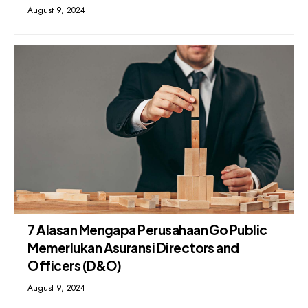
August 9, 2024
7 Alasan Mengapa Perusahaan Go Public
Memerlukan Asuransi Directors and
Officers (D&O)
August 9, 2024