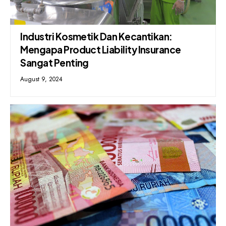
Industri Kosmetik Dan Kecantikan:
Mengapa Product Liability Insurance
Sangat Penting
August 9, 2024