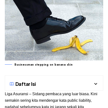
Businessman stepping on banana skin
Daftar Isi
Liga Asuransi
– Sidang pembaca yang luar biasa. Kini
semakin sering kita mendengar kata public liability,
padahal sebelumnya kata ini jarang sekali kita