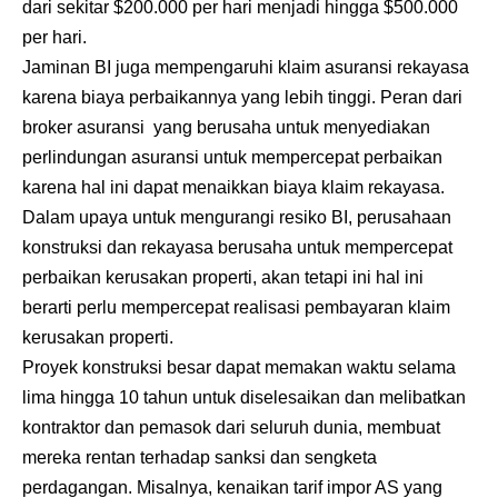
dari sekitar $200.000 per hari menjadi hingga $500.000
per hari.
Jaminan BI juga mempengaruhi klaim asuransi rekayasa
karena biaya perbaikannya yang lebih tinggi. Peran dari
broker asuransi yang berusaha untuk menyediakan
perlindungan asuransi untuk mempercepat perbaikan
karena hal ini dapat menaikkan biaya klaim rekayasa.
Dalam upaya untuk mengurangi resiko BI, perusahaan
konstruksi dan rekayasa berusaha untuk mempercepat
perbaikan kerusakan properti, akan tetapi ini hal ini
berarti perlu mempercepat realisasi pembayaran klaim
kerusakan properti.
Proyek konstruksi besar dapat memakan waktu selama
lima hingga 10 tahun untuk diselesaikan dan melibatkan
kontraktor dan pemasok dari seluruh dunia, membuat
mereka rentan terhadap sanksi dan sengketa
perdagangan. Misalnya, kenaikan tarif impor AS yang