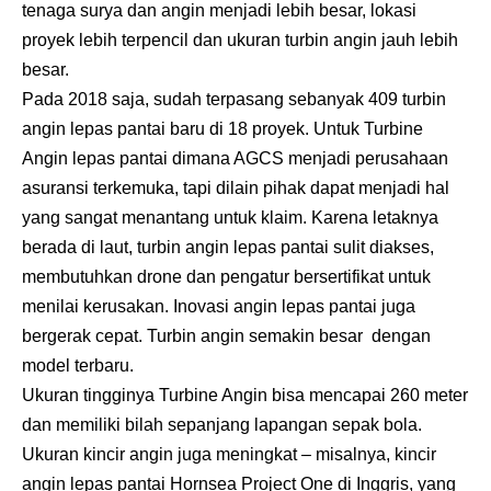
tenaga surya dan angin menjadi lebih besar, lokasi
proyek lebih terpencil dan ukuran turbin angin jauh lebih
besar.
Pada 2018 saja, sudah terpasang sebanyak 409 turbin
angin lepas pantai baru di 18 proyek. Untuk Turbine
Angin lepas pantai dimana AGCS menjadi perusahaan
asuransi terkemuka, tapi dilain pihak dapat menjadi hal
yang sangat menantang untuk klaim. Karena letaknya
berada di laut, turbin angin lepas pantai sulit diakses,
membutuhkan drone dan pengatur bersertifikat untuk
menilai kerusakan. Inovasi angin lepas pantai juga
bergerak cepat. Turbin angin semakin besar dengan
model terbaru.
Ukuran tingginya Turbine Angin bisa mencapai 260 meter
dan memiliki bilah sepanjang lapangan sepak bola.
Ukuran kincir angin juga meningkat – misalnya, kincir
angin lepas pantai Hornsea Project One di Inggris, yang