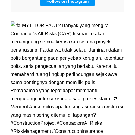
Follow on Instagram