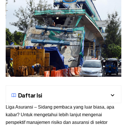
Daftar Isi
Liga Asuransi
– Sidang pembaca yang luar biasa, apa
kabar? Untuk mengetahui lebih lanjut mengenai
perspektif manajemen risiko dan asuransi di sektor