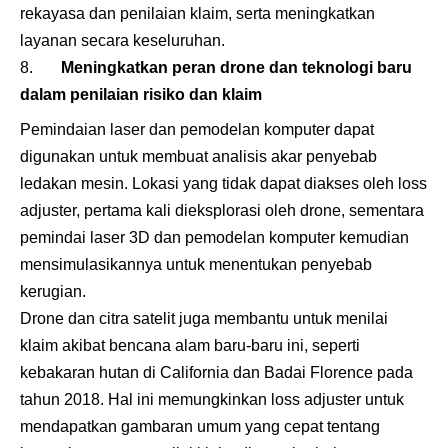
rekayasa dan penilaian klaim, serta meningkatkan
layanan secara keseluruhan.
Meningkatkan peran drone dan teknologi baru
dalam penilaian risiko dan klaim
Pemindaian laser dan pemodelan komputer dapat
digunakan untuk membuat analisis akar penyebab
ledakan mesin. Lokasi yang tidak dapat diakses oleh loss
adjuster, pertama kali dieksplorasi oleh drone, sementara
pemindai laser 3D dan pemodelan komputer kemudian
mensimulasikannya untuk menentukan penyebab
kerugian.
Drone dan citra satelit juga membantu untuk menilai
klaim akibat bencana alam baru-baru ini, seperti
kebakaran hutan di California dan Badai Florence pada
tahun 2018. Hal ini memungkinkan loss adjuster untuk
mendapatkan gambaran umum yang cepat tentang