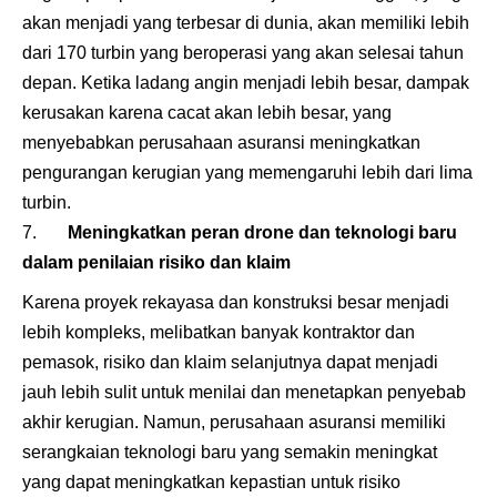
akan menjadi yang terbesar di dunia, akan memiliki lebih
dari 170 turbin yang beroperasi yang akan selesai tahun
depan. Ketika ladang angin menjadi lebih besar, dampak
kerusakan karena cacat akan lebih besar, yang
menyebabkan perusahaan asuransi meningkatkan
pengurangan kerugian yang memengaruhi lebih dari lima
turbin.
Meningkatkan peran drone dan teknologi baru
dalam penilaian risiko dan klaim
Karena proyek rekayasa dan konstruksi besar menjadi
lebih kompleks, melibatkan banyak kontraktor dan
pemasok, risiko dan klaim selanjutnya dapat menjadi
jauh lebih sulit untuk menilai dan menetapkan penyebab
akhir kerugian. Namun, perusahaan asuransi memiliki
serangkaian teknologi baru yang semakin meningkat
yang dapat meningkatkan kepastian untuk risiko