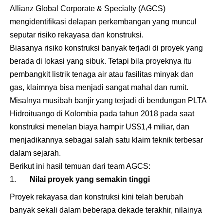
Allianz Global Corporate & Specialty (AGCS)
mengidentifikasi delapan perkembangan yang muncul
seputar risiko rekayasa dan konstruksi.
Biasanya risiko konstruksi banyak terjadi di proyek yang
berada di lokasi yang sibuk. Tetapi bila proyeknya itu
pembangkit listrik tenaga air atau fasilitas minyak dan
gas, klaimnya bisa menjadi sangat mahal dan rumit.
Misalnya musibah banjir yang terjadi di bendungan PLTA
Hidroituango di Kolombia pada tahun 2018 pada saat
konstruksi menelan biaya hampir US$1,4 miliar, dan
menjadikannya sebagai salah satu klaim teknik terbesar
dalam sejarah.
Berikut ini hasil temuan dari team AGCS:
Nilai proyek yang semakin tinggi
Proyek rekayasa dan konstruksi kini telah berubah
banyak sekali dalam beberapa dekade terakhir, nilainya