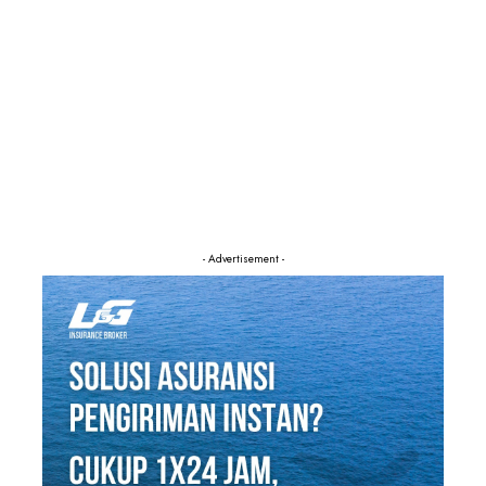
- Advertisement -