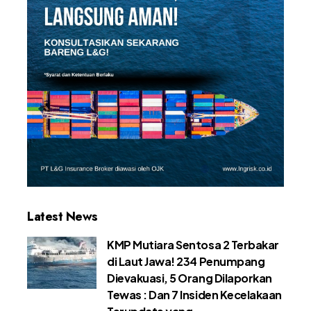
Latest News
KMP Mutiara Sentosa 2 Terbakar
di Laut Jawa! 234 Penumpang
Dievakuasi, 5 Orang Dilaporkan
Tewas : Dan 7 Insiden Kecelakaan