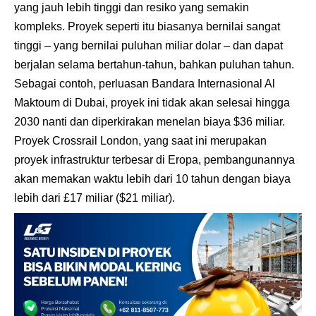
yang jauh lebih tinggi dan resiko yang semakin
kompleks. Proyek seperti itu biasanya bernilai sangat
tinggi – yang bernilai puluhan miliar dolar – dan dapat
berjalan selama bertahun-tahun, bahkan puluhan tahun.
Sebagai contoh, perluasan Bandara Internasional Al
Maktoum di Dubai, proyek ini tidak akan selesai hingga
2030 nanti dan diperkirakan menelan biaya $36 miliar.
Proyek Crossrail London, yang saat ini merupakan
proyek infrastruktur terbesar di Eropa, pembangunannya
akan memakan waktu lebih dari 10 tahun dengan biaya
lebih dari £17 miliar ($21 miliar).