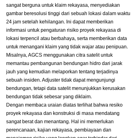
sangat berguna untuk klaim rekayasa, menyediakan
gambar beresolusi tinggi dari sebuah lokasi dalam waktu
24 jam setelah kehilangan. Ini dapat memberikan
informasi untuk pengaturan risiko proyek rekayasa di
lokasi terpencil atau berbahaya, serta memberikan data
untuk menangani klaim yang tidak wajar atau penipuan.
Misalnya, AGCS menggunakan citra satelit untuk
memantau pembangunan bendungan hidro dari jarak
jauh yang kemudian melaporkan tentang terjadinya
sebuah insiden. Adjuster tidak dapat mengunjungi
bendungan, tetapi data satelit menunjukkan kerusakan
bendungan tidak sebesar yang diklaim.
Dengan membaca uraian diatas terlihat bahwa resiko
proyek rekayasa dan konstruksi di masa mendatang
sangat berat dan menantang. Hal ini memerlukan
perencanaan, kajian rekayasa, pembiayaan dan