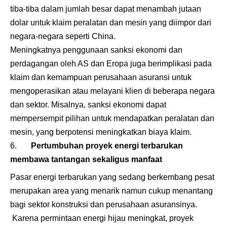
tiba-tiba dalam jumlah besar dapat menambah jutaan
dolar untuk klaim peralatan dan mesin yang diimpor dari
negara-negara seperti China.
Meningkatnya penggunaan sanksi ekonomi dan
perdagangan oleh AS dan Eropa juga berimplikasi pada
klaim dan kemampuan perusahaan asuransi untuk
mengoperasikan atau melayani klien di beberapa negara
dan sektor. Misalnya, sanksi ekonomi dapat
mempersempit pilihan untuk mendapatkan peralatan dan
mesin, yang berpotensi meningkatkan biaya klaim.
Pertumbuhan proyek energi terbarukan
membawa tantangan sekaligus manfaat
Pasar energi terbarukan yang sedang berkembang pesat
merupakan area yang menarik namun cukup menantang
bagi sektor konstruksi dan perusahaan asuransinya.
Karena permintaan energi hijau meningkat, proyek