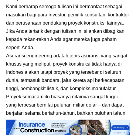
Kami berharap semoga tulisan ini bermanfaat sebagai
masukan bagi para investor, pemilik konsultan, kontraktor
dan perusahaan pendukung proyek konstruksi lainnya.
Jika Anda tertarik dengan tulisan ini silahkan dibagikan
kepada rekan-rekan Anda agar mereka juga paham
seperti Anda.
Asuransi engineering adalah jenis asuransi yang sangat
khusus yang meliputi proyek konstruksi tidak hanya di
Indonesia akan tetapi proyek yang tersebar di seluruh
dunia, termasuk bandara, jalur kereta api berkecepatan
tinggi, pembangkit listrik, dan kompleks manufaktur.
Proyek semacam itu biasanya nilainya sangat tinggi –
yang terbesar bernilai puluhan miliar dolar – dan dapat
berjalan selama bertahun-tahun, bahkan puluhan tahun.