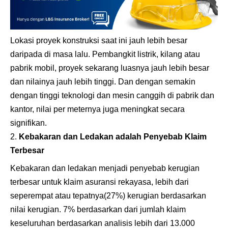
Lokasi proyek konstruksi saat ini jauh lebih besar
daripada di masa lalu. Pembangkit listrik, kilang atau
pabrik mobil, proyek sekarang luasnya jauh lebih besar
dan nilainya jauh lebih tinggi. Dan dengan semakin
dengan tinggi teknologi dan mesin canggih di pabrik dan
kantor, nilai per meternya juga meningkat secara
signifikan.
Kebakaran dan Ledakan adalah Penyebab Klaim
Terbesar
Kebakaran dan ledakan menjadi penyebab kerugian
terbesar untuk klaim asuransi rekayasa, lebih dari
seperempat atau tepatnya(27%) kerugian berdasarkan
nilai kerugian. 7% berdasarkan dari jumlah klaim
keseluruhan berdasarkan analisis lebih dari 13.000