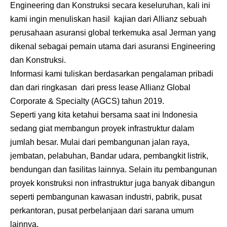
Engineering dan Konstruksi secara keseluruhan, kali ini
kami ingin menuliskan hasil kajian dari Allianz sebuah
perusahaan asuransi global terkemuka asal Jerman yang
dikenal sebagai pemain utama dari asuransi Engineering
dan Konstruksi.
Informasi kami tuliskan berdasarkan pengalaman pribadi
dan dari ringkasan dari press lease Allianz Global
Corporate & Specialty (AGCS) tahun 2019.
Seperti yang kita ketahui bersama saat ini Indonesia
sedang giat membangun proyek infrastruktur dalam
jumlah besar. Mulai dari pembangunan jalan raya,
jembatan, pelabuhan, Bandar udara, pembangkit listrik,
bendungan dan fasilitas lainnya. Selain itu pembangunan
proyek konstruksi non infrastruktur juga banyak dibangun
seperti pembangunan kawasan industri, pabrik, pusat
perkantoran, pusat perbelanjaan dari sarana umum
lainnya.