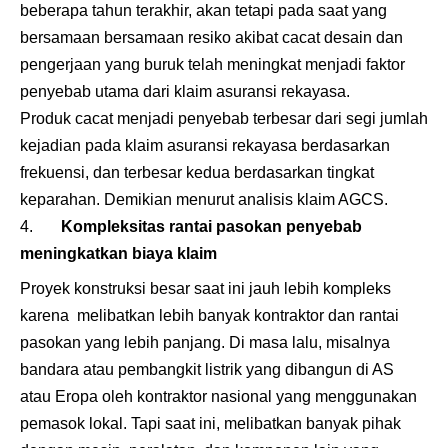
beberapa tahun terakhir, akan tetapi pada saat yang
bersamaan bersamaan resiko akibat cacat desain dan
pengerjaan yang buruk telah meningkat menjadi faktor
penyebab utama dari klaim asuransi rekayasa.
Produk cacat menjadi penyebab terbesar dari segi jumlah
kejadian pada klaim asuransi rekayasa berdasarkan
frekuensi, dan terbesar kedua berdasarkan tingkat
keparahan. Demikian menurut analisis klaim AGCS.
Kompleksitas rantai pasokan penyebab
meningkatkan biaya klaim
Proyek konstruksi besar saat ini jauh lebih kompleks
karena melibatkan lebih banyak kontraktor dan rantai
pasokan yang lebih panjang. Di masa lalu, misalnya
bandara atau pembangkit listrik yang dibangun di AS
atau Eropa oleh kontraktor nasional yang menggunakan
pemasok lokal. Tapi saat ini, melibatkan banyak pihak