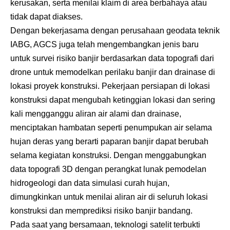
kerusakan, serta menilai klaim di area berbahaya atau
tidak dapat diakses.
Dengan bekerjasama dengan perusahaan geodata teknik
IABG, AGCS juga telah mengembangkan jenis baru
untuk survei risiko banjir berdasarkan data topografi dari
drone untuk memodelkan perilaku banjir dan drainase di
lokasi proyek konstruksi. Pekerjaan persiapan di lokasi
konstruksi dapat mengubah ketinggian lokasi dan sering
kali mengganggu aliran air alami dan drainase,
menciptakan hambatan seperti penumpukan air selama
hujan deras yang berarti paparan banjir dapat berubah
selama kegiatan konstruksi. Dengan menggabungkan
data topografi 3D dengan perangkat lunak pemodelan
hidrogeologi dan data simulasi curah hujan,
dimungkinkan untuk menilai aliran air di seluruh lokasi
konstruksi dan memprediksi risiko banjir bandang.
Pada saat yang bersamaan, teknologi satelit terbukti