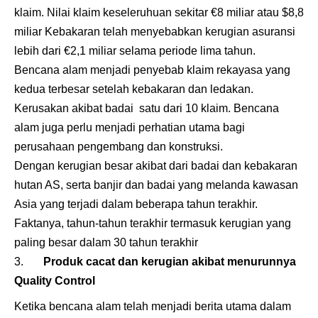
klaim. Nilai klaim keseleruhuan sekitar €8 miliar atau $8,8
miliar Kebakaran telah menyebabkan kerugian asuransi
lebih dari €2,1 miliar selama periode lima tahun.
Bencana alam menjadi penyebab klaim rekayasa yang
kedua terbesar setelah kebakaran dan ledakan.
Kerusakan akibat badai satu dari 10 klaim. Bencana
alam juga perlu menjadi perhatian utama bagi
perusahaan pengembang dan konstruksi.
Dengan kerugian besar akibat dari badai dan kebakaran
hutan AS, serta banjir dan badai yang melanda kawasan
Asia yang terjadi dalam beberapa tahun terakhir.
Faktanya, tahun-tahun terakhir termasuk kerugian yang
paling besar dalam 30 tahun terakhir
Produk cacat dan kerugian akibat menurunnya
Quality Control
Ketika bencana alam telah menjadi berita utama dalam