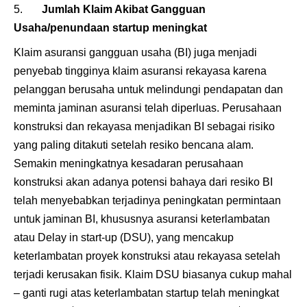
Jumlah Klaim Akibat Gangguan
Usaha/penundaan startup meningkat
Klaim asuransi gangguan usaha (BI) juga menjadi
penyebab tingginya klaim asuransi rekayasa karena
pelanggan berusaha untuk melindungi pendapatan dan
meminta jaminan asuransi telah diperluas. Perusahaan
konstruksi dan rekayasa menjadikan BI sebagai risiko
yang paling ditakuti setelah resiko bencana alam.
Semakin meningkatnya kesadaran perusahaan
konstruksi akan adanya potensi bahaya dari resiko BI
telah menyebabkan terjadinya peningkatan permintaan
untuk jaminan BI, khususnya asuransi keterlambatan
atau Delay in start-up (DSU), yang mencakup
keterlambatan proyek konstruksi atau rekayasa setelah
terjadi kerusakan fisik. Klaim DSU biasanya cukup mahal
– ganti rugi atas keterlambatan startup telah meningkat