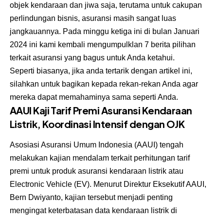
objek kendaraan dan jiwa saja, terutama untuk cakupan
perlindungan bisnis, asuransi masih sangat luas
jangkauannya. Pada minggu ketiga ini di bulan Januari
2024 ini kami kembali mengumpulklan 7 berita pilihan
terkait asuransi yang bagus untuk Anda ketahui.
Seperti biasanya, jika anda tertarik dengan artikel ini,
silahkan untuk bagikan kepada rekan-rekan Anda agar
mereka dapat memahaminya sama seperti Anda.
AAUI Kaji Tarif Premi Asuransi Kendaraan
Listrik, Koordinasi Intensif dengan OJK
Asosiasi Asuransi Umum Indonesia (AAUI) tengah
melakukan kajian mendalam terkait perhitungan tarif
premi untuk produk asuransi kendaraan listrik atau
Electronic Vehicle (EV). Menurut Direktur Eksekutif AAUI,
Bern Dwiyanto, kajian tersebut menjadi penting
mengingat keterbatasan data kendaraan listrik di