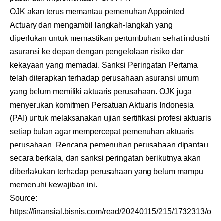
OJK akan terus memantau pemenuhan Appointed
Actuary dan mengambil langkah-langkah yang
diperlukan untuk memastikan pertumbuhan sehat industri
asuransi ke depan dengan pengelolaan risiko dan
kekayaan yang memadai. Sanksi Peringatan Pertama
telah diterapkan terhadap perusahaan asuransi umum
yang belum memiliki aktuaris perusahaan. OJK juga
menyerukan komitmen Persatuan Aktuaris Indonesia
(PAI) untuk melaksanakan ujian sertifikasi profesi aktuaris
setiap bulan agar mempercepat pemenuhan aktuaris
perusahaan. Rencana pemenuhan perusahaan dipantau
secara berkala, dan sanksi peringatan berikutnya akan
diberlakukan terhadap perusahaan yang belum mampu
memenuhi kewajiban ini.
Source:
https://finansial.bisnis.com/read/20240115/215/1732313/o