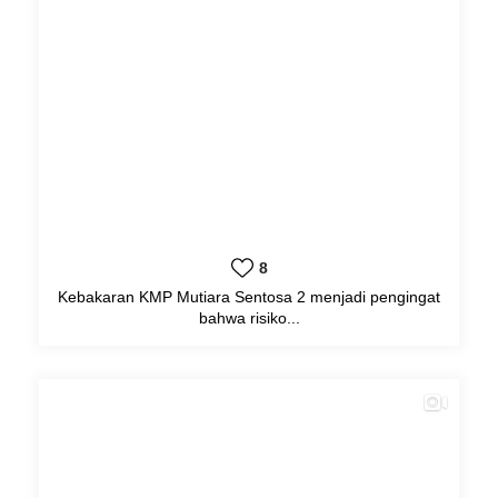
8
Kebakaran KMP Mutiara Sentosa 2 menjadi pengingat
bahwa risiko...