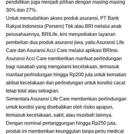
pendidikan juga menjadi pilihan dengan masing-masing
30% dan 27%.
Untuk memudahkan akses produk asuransi, PT Bank
Rakyat Indonesia (Persero) Tbk atau BRI melalui anak
perusahaannya, BRILife, kini menyediakan layanan
pembelian dua produk asuransi jiwa, yaitu Asuransi Life
Care dan Asuransi Acci Care melalui aplikasi BRImo.
Asuransi Acci Care memberikan manfaat perlindungan
bagi nasabah yang mengalami kecelakaan, termasuk
manfaat perlindungan hingga Rp200 juta untuk kematian
akibat kecelakaan dan perlindungan untuk kondisi cacat
tetap total atau sebagian.
Sementara Asuransi Life Care memberikan perlindungan
untuk kondisi yang disebabkan oleh risiko apapun,
termasuk kecelakaan, sakit, atau musibah lainnya.
Dengan nominal pertanggungan hingga Rp250 juta,
produk ini memberikan keunggulan tanpa perlu medical