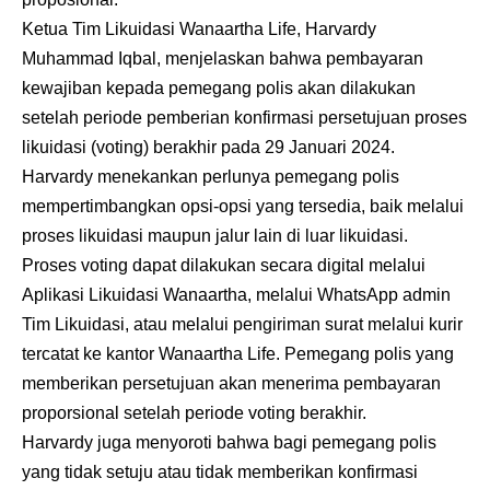
Ketua Tim Likuidasi Wanaartha Life, Harvardy
Muhammad Iqbal, menjelaskan bahwa pembayaran
kewajiban kepada pemegang polis akan dilakukan
setelah periode pemberian konfirmasi persetujuan proses
likuidasi (voting) berakhir pada 29 Januari 2024.
Harvardy menekankan perlunya pemegang polis
mempertimbangkan opsi-opsi yang tersedia, baik melalui
proses likuidasi maupun jalur lain di luar likuidasi.
Proses voting dapat dilakukan secara digital melalui
Aplikasi Likuidasi Wanaartha, melalui WhatsApp admin
Tim Likuidasi, atau melalui pengiriman surat melalui kurir
tercatat ke kantor Wanaartha Life. Pemegang polis yang
memberikan persetujuan akan menerima pembayaran
proporsional setelah periode voting berakhir.
Harvardy juga menyoroti bahwa bagi pemegang polis
yang tidak setuju atau tidak memberikan konfirmasi