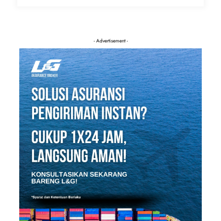
- Advertisement -