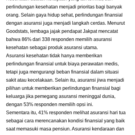
perlindungan kesehatan menjadi prioritas bagi banyak
orang. Selain gaya hidup sehat, perlindungan finansial
dengan asuransi juga menjadi langkah cerdas. Menurut
Goodstats, lembaga jajak pendapat Jakpat mencatat
bahwa 86% dari 338 responden memilih asuransi
kesehatan sebagai produk asuransi utama.
Asuransi kesehatan tidak hanya memberikan
perlindungan finansial untuk biaya perawatan medis,
tetapi juga mengurangi beban finansial dalam situasi
sakit atau kecelakaan. Selain itu, asuransi jiwa menjadi
pilihan untuk memberikan perlindungan finansial bagi
keluarga jika pemegang asuransi meninggal dunia,
dengan 53% responden memilih opsi ini.
Sementara itu, 41% responden melihat asuransi hari tua
sebagai cara merencanakan kondisi finansial yang baik
saat memasuki masa pensiun. Asuransi kendaraan dan