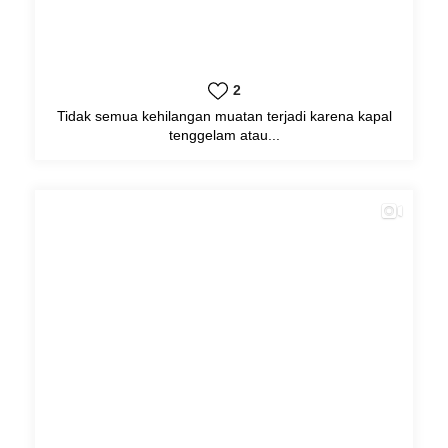
2
Tidak semua kehilangan muatan terjadi karena kapal
tenggelam atau...