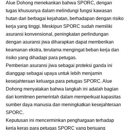
Alue Dohong menekankan bahwa SPORC, dengan
tugas khususnya dalam melindungi fungsi kawasan
hutan dari berbagai kejahatan, berhadapan dengan risiko
kerja yang tinggi. Meskipun SPORC sudah memiliki
asuransi konvensional, peningkatan perlindungan
dengan asuransi jiwa diharapkan dapat memberikan
keamanan ekstra, terutama mengingat beban kerja dan
risiko yang dihadapi para petugas.
Pemberian asuransi jiwa sebagai proteksi ganda ini
dianggap sebagai upaya untuk lebih menjamin
kesejahteraan keluarga para petugas SPORC. Alue
Dohong menyatakan bahwa langkah ini adalah bagian
dari komitmen pemerintah dalam memperkuat kapasitas
sumber daya manusia dan meningkatkan kesejahteraan
SPORC.
Keputusan ini mencerminkan penghargaan terhadap
kerja keras para petugas SPORC yang berjuang