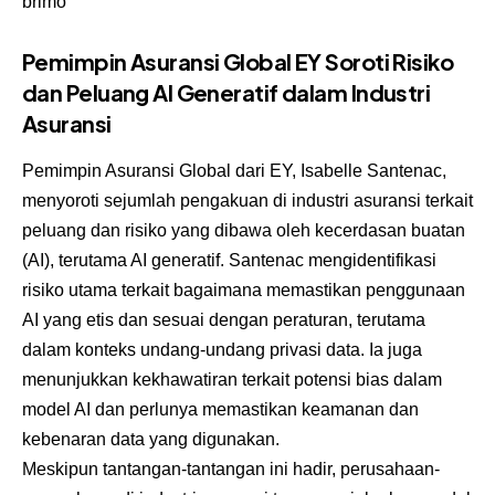
brimo
Pemimpin Asuransi Global EY Soroti Risiko
dan Peluang AI Generatif dalam Industri
Asuransi
Pemimpin Asuransi Global dari EY, Isabelle Santenac,
menyoroti sejumlah pengakuan di industri asuransi terkait
peluang dan risiko yang dibawa oleh kecerdasan buatan
(AI), terutama AI generatif. Santenac mengidentifikasi
risiko utama terkait bagaimana memastikan penggunaan
AI yang etis dan sesuai dengan peraturan, terutama
dalam konteks undang-undang privasi data. Ia juga
menunjukkan kekhawatiran terkait potensi bias dalam
model AI dan perlunya memastikan keamanan dan
kebenaran data yang digunakan.
Meskipun tantangan-tantangan ini hadir, perusahaan-