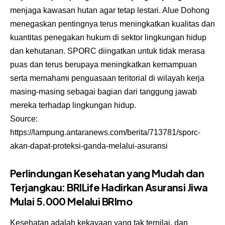
menjaga kawasan hutan agar tetap lestari. Alue Dohong
menegaskan pentingnya terus meningkatkan kualitas dan
kuantitas penegakan hukum di sektor lingkungan hidup
dan kehutanan. SPORC diingatkan untuk tidak merasa
puas dan terus berupaya meningkatkan kemampuan
serta memahami penguasaan teritorial di wilayah kerja
masing-masing sebagai bagian dari tanggung jawab
mereka terhadap lingkungan hidup.
Source:
https://lampung.antaranews.com/berita/713781/sporc-
akan-dapat-proteksi-ganda-melalui-asuransi
Perlindungan Kesehatan yang Mudah dan
Terjangkau: BRILife Hadirkan Asuransi Jiwa
Mulai 5.000 Melalui BRImo
Kesehatan adalah kekayaan yang tak ternilai, dan