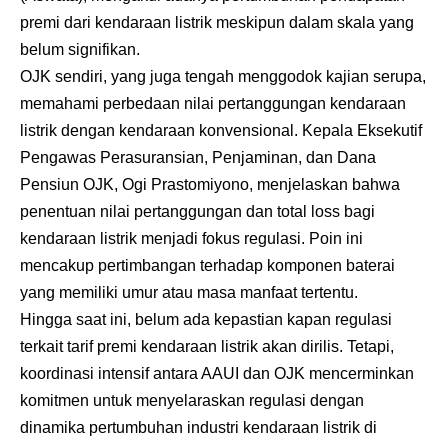
premi dari kendaraan listrik meskipun dalam skala yang
belum signifikan.
OJK sendiri, yang juga tengah menggodok kajian serupa,
memahami perbedaan nilai pertanggungan kendaraan
listrik dengan kendaraan konvensional. Kepala Eksekutif
Pengawas Perasuransian, Penjaminan, dan Dana
Pensiun OJK, Ogi Prastomiyono, menjelaskan bahwa
penentuan nilai pertanggungan dan total loss bagi
kendaraan listrik menjadi fokus regulasi. Poin ini
mencakup pertimbangan terhadap komponen baterai
yang memiliki umur atau masa manfaat tertentu.
Hingga saat ini, belum ada kepastian kapan regulasi
terkait tarif premi kendaraan listrik akan dirilis. Tetapi,
koordinasi intensif antara AAUI dan OJK mencerminkan
komitmen untuk menyelaraskan regulasi dengan
dinamika pertumbuhan industri kendaraan listrik di