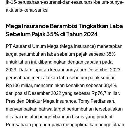
jk-15-perusahaan-asuransi-dan-reasuransi-belum-punya-
aktuaris-kena-sanksi
Mega Insurance Berambisi Tingkatkan Laba
Sebelum Pajak 35% di Tahun 2024
PT Asuransi Umum Mega (Mega Insurance) menetapkan
target pertumbuhan laba sebelum pajak sebesar 35%
untuk tahun ini, dibandingkan dengan capaian pada
2023. Dalam laporan keuangannya per Desember 2023,
perusahaan mencatatkan laba sebelum pajak senilai
Rp106 miliar, mencerminkan kenaikan sebesar 38,4%
dari posisi Desember 2022 yang sebesar Rp76,7 miliar.
Presiden Direktur Mega Insurance, Tomy Ferdiansah,
menyampaikan bahwa target pertumbuhan tersebut akan
dicapai melalui pengembangan bisnis yang prudent.
Perusahaan juga berupaya mengoptimalkan pengelolaan