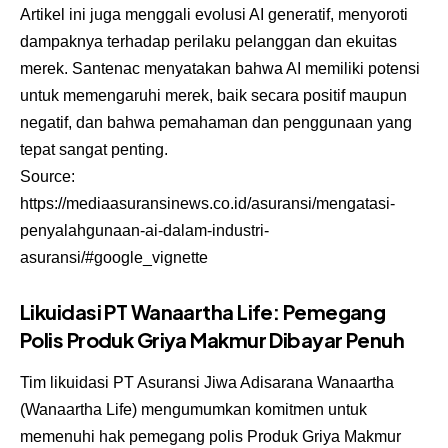
Artikel ini juga menggali evolusi AI generatif, menyoroti
dampaknya terhadap perilaku pelanggan dan ekuitas
merek. Santenac menyatakan bahwa AI memiliki potensi
untuk memengaruhi merek, baik secara positif maupun
negatif, dan bahwa pemahaman dan penggunaan yang
tepat sangat penting.
Source:
https://mediaasuransinews.co.id/asuransi/mengatasi-
penyalahgunaan-ai-dalam-industri-
asuransi/#google_vignette
Likuidasi PT Wanaartha Life: Pemegang
Polis Produk Griya Makmur Dibayar Penuh
Tim likuidasi PT Asuransi Jiwa Adisarana Wanaartha
(Wanaartha Life) mengumumkan komitmen untuk
memenuhi hak pemegang polis Produk Griya Makmur