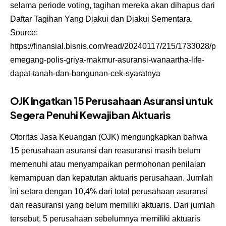
selama periode voting, tagihan mereka akan dihapus dari
Daftar Tagihan Yang Diakui dan Diakui Sementara.
Source:
https://finansial.bisnis.com/read/20240117/215/1733028/p
emegang-polis-griya-makmur-asuransi-wanaartha-life-
dapat-tanah-dan-bangunan-cek-syaratnya
OJK Ingatkan 15 Perusahaan Asuransi untuk
Segera Penuhi Kewajiban Aktuaris
Otoritas Jasa Keuangan (OJK) mengungkapkan bahwa
15 perusahaan asuransi dan reasuransi masih belum
memenuhi atau menyampaikan permohonan penilaian
kemampuan dan kepatutan aktuaris perusahaan. Jumlah
ini setara dengan 10,4% dari total perusahaan asuransi
dan reasuransi yang belum memiliki aktuaris. Dari jumlah
tersebut, 5 perusahaan sebelumnya memiliki aktuaris