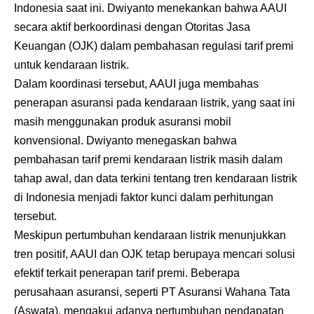
Indonesia saat ini. Dwiyanto menekankan bahwa AAUI
secara aktif berkoordinasi dengan Otoritas Jasa
Keuangan (OJK) dalam pembahasan regulasi tarif premi
untuk kendaraan listrik.
Dalam koordinasi tersebut, AAUI juga membahas
penerapan asuransi pada kendaraan listrik, yang saat ini
masih menggunakan produk asuransi mobil
konvensional. Dwiyanto menegaskan bahwa
pembahasan tarif premi kendaraan listrik masih dalam
tahap awal, dan data terkini tentang tren kendaraan listrik
di Indonesia menjadi faktor kunci dalam perhitungan
tersebut.
Meskipun pertumbuhan kendaraan listrik menunjukkan
tren positif, AAUI dan OJK tetap berupaya mencari solusi
efektif terkait penerapan tarif premi. Beberapa
perusahaan asuransi, seperti PT Asuransi Wahana Tata
(Aswata), mengakui adanya pertumbuhan pendapatan