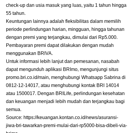
check-up dan usia masuk yang luas, yaitu 1 tahun hingga
55 tahun.
Keuntungan lainnya adalah fleksibilitas dalam memilih
periode perlindungan harian, mingguan, hingga tahunan
dengan premi yang terjangkau, dimulai dari Rp5.000.
Pembayaran premi dapat dilakukan dengan mudah
menggunakan BRIVA.
Untuk informasi lebih lanjut dan pemesanan, nasabah
dapat mengunduh aplikasi BRImo, mengunjungi situs
promo.bri.co.id/main, menghubungi Whatsapp Sabrina di
0812-12-14017, atau menghubungi kontak BRI 14014
atau 1500017. Dengan BRILife, perlindungan kesehatan
dan keuangan menjadi lebih mudah dan terjangkau bagi
semua.
Source:
https://keuangan.kontan.co.id/news/asuransi-
jiwa-bri-tawarkan-premi-mulai-dari-rp5000-bisa-dibeli-via-