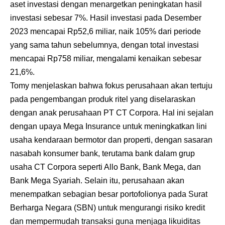
aset investasi dengan menargetkan peningkatan hasil
investasi sebesar 7%. Hasil investasi pada Desember
2023 mencapai Rp52,6 miliar, naik 105% dari periode
yang sama tahun sebelumnya, dengan total investasi
mencapai Rp758 miliar, mengalami kenaikan sebesar
21,6%.
Tomy menjelaskan bahwa fokus perusahaan akan tertuju
pada pengembangan produk ritel yang diselaraskan
dengan anak perusahaan PT CT Corpora. Hal ini sejalan
dengan upaya Mega Insurance untuk meningkatkan lini
usaha kendaraan bermotor dan properti, dengan sasaran
nasabah konsumer bank, terutama bank dalam grup
usaha CT Corpora seperti Allo Bank, Bank Mega, dan
Bank Mega Syariah. Selain itu, perusahaan akan
menempatkan sebagian besar portofolionya pada Surat
Berharga Negara (SBN) untuk mengurangi risiko kredit
dan mempermudah transaksi guna menjaga likuiditas