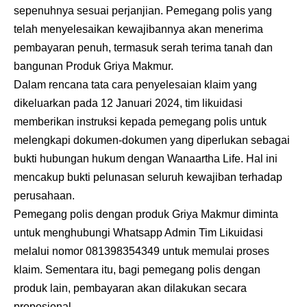
sepenuhnya sesuai perjanjian. Pemegang polis yang
telah menyelesaikan kewajibannya akan menerima
pembayaran penuh, termasuk serah terima tanah dan
bangunan Produk Griya Makmur.
Dalam rencana tata cara penyelesaian klaim yang
dikeluarkan pada 12 Januari 2024, tim likuidasi
memberikan instruksi kepada pemegang polis untuk
melengkapi dokumen-dokumen yang diperlukan sebagai
bukti hubungan hukum dengan Wanaartha Life. Hal ini
mencakup bukti pelunasan seluruh kewajiban terhadap
perusahaan.
Pemegang polis dengan produk Griya Makmur diminta
untuk menghubungi Whatsapp Admin Tim Likuidasi
melalui nomor 081398354349 untuk memulai proses
klaim. Sementara itu, bagi pemegang polis dengan
produk lain, pembayaran akan dilakukan secara
proposional.