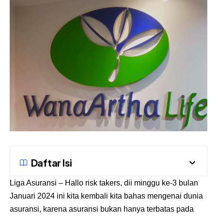
Daftar Isi
Liga Asuransi
– Hallo risk takers, dii minggu ke-3 bulan
Januari 2024 ini kita kembali kita bahas mengenai dunia
asuransi, karena asuransi bukan hanya terbatas pada