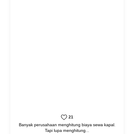
21
Banyak perusahaan menghitung biaya sewa kapal.
Tapi lupa menghitung...