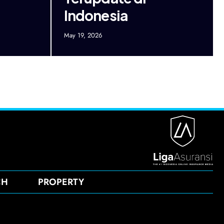
Indonesia
May 19, 2026
CH
PROPERTY