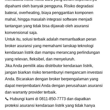
dipahami oleh banyak pengguna. Risiko degradasi
baterai, overheating, biaya penggantian komponen
mahal, hingga masalah integrasi software menjadi
tantangan yang tidak bisa dijawab oleh asuransi
konvensional saja.
Untuk itu, solusi terbaik adalah memanfaatkan peran
broker asuransi
yang memahami lanskap teknologi
kendaraan listrik dan mampu merancang perlindungan
yang relevan, fleksibel, dan menyeluruh.
Jika Anda pemilik atau distributor kendaraan listrik,
jangan biarkan risiko tersembunyi mengancam investasi
Anda. Bicarakan dengan broker berpengalaman yang
dapat menjembatani Anda dengan perusahaan asuransi
dan warranty provider terbaik.
📞 Hubungi kami di 0811-850-7773 dan dapatkan
proteksi asuransi kendaraan listrik yang tidak hanya