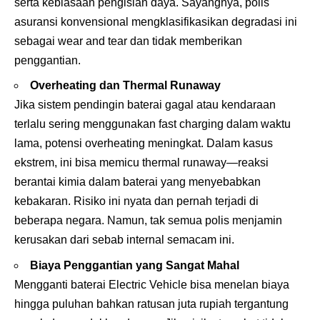
serta kebiasaan pengisian daya. Sayangnya, polis
asuransi konvensional mengklasifikasikan degradasi ini
sebagai wear and tear dan tidak memberikan
penggantian.
Overheating dan Thermal Runaway
Jika sistem pendingin baterai gagal atau kendaraan
terlalu sering menggunakan fast charging dalam waktu
lama, potensi overheating meningkat. Dalam kasus
ekstrem, ini bisa memicu thermal runaway—reaksi
berantai kimia dalam baterai yang menyebabkan
kebakaran. Risiko ini nyata dan pernah terjadi di
beberapa negara. Namun, tak semua polis menjamin
kerusakan dari sebab internal semacam ini.
Biaya Penggantian yang Sangat Mahal
Mengganti baterai Electric Vehicle bisa menelan biaya
hingga puluhan bahkan ratusan juta rupiah tergantung