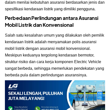
dalam menilai kebutuhan asuransi berdasarkan jenis dan
spesifikasi kendaraan listrik yang dimiliki pengguna.
Perbedaan Perlindungan antara Asuransi
Mobil Listrik dan Konvensional
Salah satu kesalahan umum yang dilakukan oleh pemilik
kendaraan listrik adalah menyamakan polis asuransi
mobil listrik dengan asuransi mobil konvensional.
Meskipun keduanya tergolong kendaraan bermotor,
struktur risiko dan cara kerja komponen Electric Vehicle
sangat berbeda, sehingga memerlukan pendekatan yang
berbeda pula dalam perlindungan asuransinya.