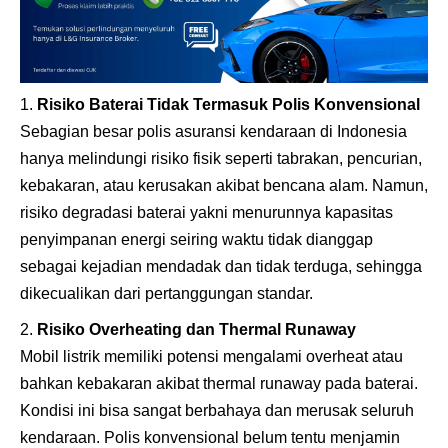
Risiko Baterai Tidak Termasuk Polis Konvensional
Sebagian besar polis asuransi kendaraan di Indonesia
hanya melindungi risiko fisik seperti tabrakan, pencurian,
kebakaran, atau kerusakan akibat bencana alam. Namun,
risiko degradasi baterai yakni menurunnya kapasitas
penyimpanan energi seiring waktu tidak dianggap
sebagai kejadian mendadak dan tidak terduga, sehingga
dikecualikan dari pertanggungan standar.
Risiko Overheating dan Thermal Runaway
Mobil listrik memiliki potensi mengalami overheat atau
bahkan kebakaran akibat thermal runaway pada baterai.
Kondisi ini bisa sangat berbahaya dan merusak seluruh
kendaraan. Polis konvensional belum tentu menjamin