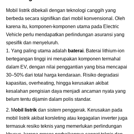
Mobil listrik dibekali dengan teknologi canggih yang
berbeda secara signifikan dari mobil konvensional. Oleh
karena itu, komponen-komponen utama pada Electric
Vehicle perlu mendapatkan perlindungan asuransi yang
spesifik dan menyeluruh.
Yang paling utama adalah
baterai
. Baterai lithium-ion
bertegangan tinggi ini merupakan komponen termahal
dalam EV, dengan nilai penggantian yang bisa mencapai
30–50% dari total harga kendaraan. Risiko degradasi
kapasitas, overheating, hingga kerusakan akibat
kesalahan pengisian daya menjadi ancaman nyata yang
belum tentu dijamin dalam polis standar.
M
obil listrik
dan sistem penggerak. Kerusakan pada
mobil listrik akibat korsleting atau kegagalan inverter juga
termasuk resiko teknis yang memerlukan perlindungan