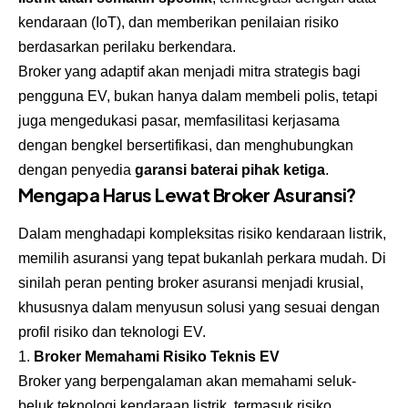
kendaraan (IoT), dan memberikan penilaian risiko
berdasarkan perilaku berkendara.
Broker yang adaptif akan menjadi mitra strategis bagi
pengguna EV, bukan hanya dalam membeli polis, tetapi
juga mengedukasi pasar, memfasilitasi kerjasama
dengan bengkel bersertifikasi, dan menghubungkan
dengan penyedia
garansi baterai pihak ketiga
.
Mengapa Harus Lewat Broker Asuransi?
Dalam menghadapi kompleksitas risiko kendaraan listrik,
memilih asuransi yang tepat bukanlah perkara mudah. Di
sinilah peran penting
broker asuransi
menjadi krusial,
khususnya dalam menyusun solusi yang sesuai dengan
profil risiko dan teknologi EV.
Broker Memahami Risiko Teknis EV
Broker yang berpengalaman akan memahami seluk-
beluk teknologi kendaraan listrik, termasuk risiko