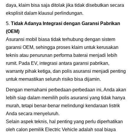
daya, klaim bisa saja ditolak jika tidak disebutkan secara
eksplisit dalam klausul perlindungan.
Tidak Adanya Integrasi dengan Garansi Pabrikan
(OEM)
Asuransi mobil biasa tidak terhubung dengan sistem
garansi OEM, sehingga proses klaim untuk kerusakan
teknis atau penurunan performa baterai menjadi lebih
rumit. Pada EV, integrasi antara garansi pabrikan,
warranty pihak ketiga, dan polis asuransi menjadi penting
untuk memastikan seluruh risiko bisa dijamin.
Dengan memahami perbedaan-perbedaan ini, Anda akan
lebih siap dalam memilih polis asuransi yang tidak hanya
murah, tetapi benar-benar melindungi kendaraan listrik
Anda secara menyeluruh.
Selain aspek teknis, hal penting yang perlu diperhatikan
oleh calon pemilik Electric Vehicle adalah soal biaya