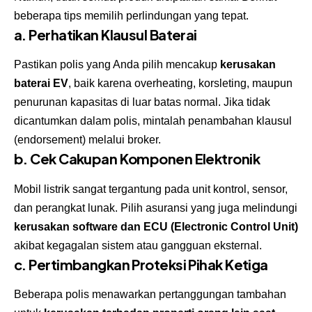
beberapa tips memilih perlindungan yang tepat.
a. Perhatikan Klausul Baterai
Pastikan polis yang Anda pilih mencakup
kerusakan
baterai EV
, baik karena overheating, korsleting, maupun
penurunan kapasitas di luar batas normal. Jika tidak
dicantumkan dalam polis, mintalah penambahan klausul
(endorsement) melalui broker.
b. Cek Cakupan Komponen Elektronik
Mobil listrik sangat tergantung pada unit kontrol, sensor,
dan perangkat lunak. Pilih asuransi yang juga melindungi
kerusakan software dan ECU (Electronic Control Unit)
akibat kegagalan sistem atau gangguan eksternal.
c. Pertimbangkan Proteksi Pihak Ketiga
Beberapa polis menawarkan pertanggungan tambahan