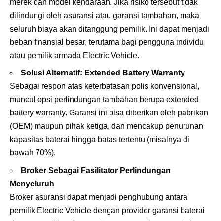
merek dan model kendaraan. Jika risiko tersebut tidak
dilindungi oleh asuransi atau garansi tambahan, maka
seluruh biaya akan ditanggung pemilik. Ini dapat menjadi
beban finansial besar, terutama bagi pengguna individu
atau pemilik armada Electric Vehicle.
Solusi Alternatif: Extended Battery Warranty
Sebagai respon atas keterbatasan polis konvensional,
muncul opsi perlindungan tambahan berupa extended
battery warranty. Garansi ini bisa diberikan oleh pabrikan
(OEM) maupun pihak ketiga, dan mencakup penurunan
kapasitas baterai hingga batas tertentu (misalnya di
bawah 70%).
Broker Sebagai Fasilitator Perlindungan
Menyeluruh
Broker asuransi
dapat menjadi penghubung antara
pemilik Electric Vehicle dengan provider garansi baterai