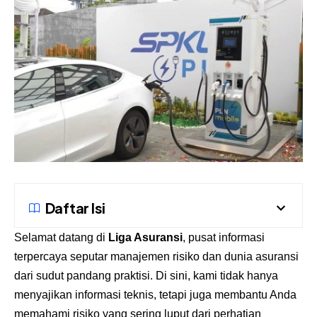
Daftar Isi
Selamat datang di
Liga Asuransi
, pusat informasi
terpercaya seputar manajemen risiko dan dunia asuransi
dari sudut pandang praktisi. Di sini, kami tidak hanya
menyajikan informasi teknis, tetapi juga membantu Anda
memahami risiko yang sering luput dari perhatian