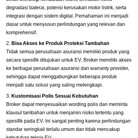
degradasi baterai, potensi kerusakan motor listrik, serta
integrasi dengan sistem digital. Pemahaman ini menjadi
dasar untuk menyusun perlindungan yang relevan dan
komprehensif.
Bisa Akses ke Produk Proteksi Tambahan
Tidak semua perusahaan asuransi memiliki produk yang
secara spesifik ditujukan untuk EV. Broker memiliki akses
ke berbagai perusahaan asuransi dan warranty provider,
sehingga dapat menggabungkan beberapa produk
menjadi satu solusi yang saling melengkapi.
Kustomisasi Polis Sesuai Kebutuhan
Broker dapat menyesuaikan wording polis dan meminta
klausul tambahan untuk menjamin risiko tertentu yang
spesifik pada EV. Ini sangat penting karena perlindungan
standar seringkali terlalu umum dan tidak mencakup
kebutuhan teknis EV.