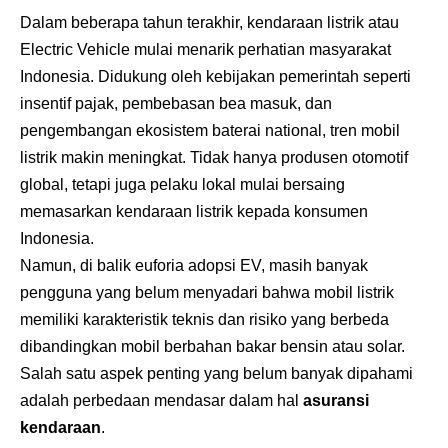
Dalam beberapa tahun terakhir, kendaraan listrik atau
Electric Vehicle mulai menarik perhatian masyarakat
Indonesia. Didukung oleh kebijakan pemerintah seperti
insentif pajak, pembebasan bea masuk, dan
pengembangan ekosistem baterai national, tren mobil
listrik makin meningkat. Tidak hanya produsen otomotif
global, tetapi juga pelaku lokal mulai bersaing
memasarkan kendaraan listrik kepada konsumen
Indonesia.
Namun, di balik euforia adopsi EV, masih banyak
pengguna yang belum menyadari bahwa mobil listrik
memiliki karakteristik teknis dan risiko yang berbeda
dibandingkan mobil berbahan bakar bensin atau solar.
Salah satu aspek penting yang belum banyak dipahami
adalah perbedaan mendasar dalam hal
asuransi
kendaraan
.