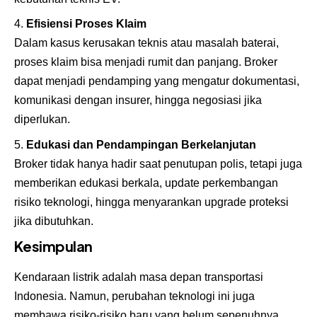
Efisiensi Proses Klaim
Dalam kasus kerusakan teknis atau masalah baterai,
proses klaim bisa menjadi rumit dan panjang. Broker
dapat menjadi pendamping yang mengatur dokumentasi,
komunikasi dengan insurer, hingga negosiasi jika
diperlukan.
Edukasi dan Pendampingan Berkelanjutan
Broker tidak hanya hadir saat penutupan polis, tetapi juga
memberikan edukasi berkala, update perkembangan
risiko teknologi, hingga menyarankan upgrade proteksi
jika dibutuhkan.
Kesimpulan
Kendaraan listrik adalah masa depan transportasi
Indonesia. Namun, perubahan teknologi ini juga
membawa risiko-risiko baru yang belum sepenuhnya