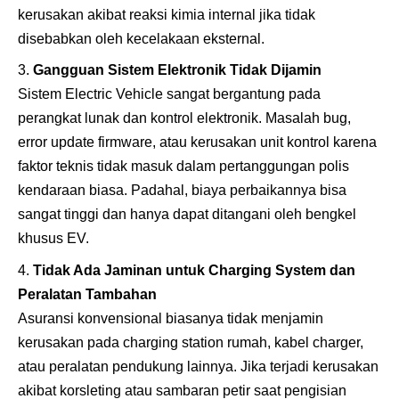
kerusakan akibat reaksi kimia internal jika tidak
disebabkan oleh kecelakaan eksternal.
Gangguan Sistem Elektronik Tidak Dijamin
Sistem Electric Vehicle sangat bergantung pada
perangkat lunak dan kontrol elektronik. Masalah bug,
error update firmware, atau kerusakan unit kontrol karena
faktor teknis tidak masuk dalam pertanggungan polis
kendaraan biasa. Padahal, biaya perbaikannya bisa
sangat tinggi dan hanya dapat ditangani oleh bengkel
khusus EV.
Tidak Ada Jaminan untuk Charging System dan
Peralatan Tambahan
Asuransi konvensional biasanya tidak menjamin
kerusakan pada charging station rumah, kabel charger,
atau peralatan pendukung lainnya. Jika terjadi kerusakan
akibat korsleting atau sambaran petir saat pengisian