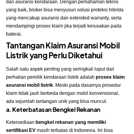
dan asuransi kendaraan. Dengan pemahaman teknis
yang baik, broker bisa menyusun solusi proteksi hibrida
yang mencakup asuransi dan extended warranty, serta
mendampingi proses klaim jika terjadi kerusakan pada
baterai.
Tantangan Klaim Asuransi Mobil
Listrik yang Perlu Diketahui
Salah satu aspek penting yang seringkali luput dari
perhatian pemilik kendaraan listrik adalah
proses klaim
asuransi mobil listrik
. Meski pada dasarnya prosedur
klaim tidak jauh berbeda dengan mobil konvensional,
ada sejumlah tantangan unik yang bisa muncul.
a. Keterbatasan Bengkel Rekanan
Ketersediaan
bengkel rekanan yang memiliki
sertifikasi EV
masih terbatas di Indonesia. Ini bisa