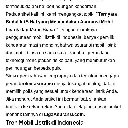
termasuk dalam hal perlindungan kendaraan.
Pada artikel kali ini, kami mengangkat topik:
“Ternyata
Beda! Ini 5 Hal yang Membedakan Asuransi Mobil
Listrik dan Mobil Biasa.”
Dengan maraknya
penggunaan mobil listrik di Indonesia, banyak pemilik
kendaraan masih mengira bahwa asuransi mobil listrik
dan mobil biasa itu sama saja. Padahal, perbedaan
teknologi menciptakan risiko baru yang membutuhkan
perlindungan berbeda pula.
Simak pembahasan lengkapnya dan temukan mengapa
peran
broker asuransi
menjadi sangat penting dalam
memilih polis yang sesuai untuk kendaraan listrik Anda.
Jika menurut Anda artikel ini bermanfaat, silahkan
bagikan ke rekan-rekan Anda, dan jelajahi ratusan artikel
menarik lainnya di
LigaAsuransi.com
.
Tren Mobil Listrik di Indonesia