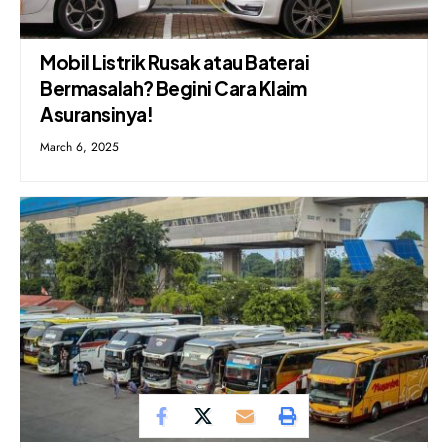
Mobil Listrik Rusak atau Baterai
Bermasalah? Begini Cara Klaim
Asuransinya!
March 6, 2025