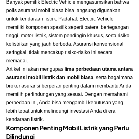
Banyak pemilik Electric Vehicle mengasumsikan bahwa
polis asuransi mobil biasa bisa langsung digunakan
untuk kendaraan listrik. Padahal, Electric Vehicle
memiliki komponen spesifik seperti baterai bertegangan
tinggi, motor listrik, sistem pendingin khusus, serta risiko
kelistrikan yang jauh berbeda. Asuransi konvensional
seringkali tidak mencakup risiko-risiko ini secara
memadai.
Artikel ini akan mengupas
lima perbedaan utama antara
asuransi mobil listrik dan mobil biasa
, serta bagaimana
broker asuransi
berperan penting dalam membantu Anda
memilih perlindungan yang sesuai. Dengan memahami
perbedaan ini, Anda bisa mengambil keputusan yang
lebih tepat untuk melindungi investasi Anda di era
kendaraan listrik.
Komponen Penting Mobil Listrik yang Perlu
Dilindungi