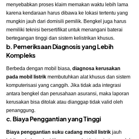
menyebabkan proses klaim memakan waktu lebih lama
karena kendaraan harus dibawa ke lokasi tertentu yang
mungkin jauh dari domisili pemilik. Bengkel juga harus
memiliki teknisi bersertifikat untuk menangani baterai
bertegangan tinggi dan sistem kelistrikan khusus.
b. Pemeriksaan Diagnosis yang Lebih
Kompleks
Berbeda dengan mobil biasa,
diagnosa kerusakan
pada mobil listrik
membutuhkan alat khusus dan sistem
komputerisasi yang canggih. Jika tidak ada integrasi
antara bengkel dan perusahaan asuransi, maka laporan
kerusakan bisa ditolak atau dianggap tidak valid oleh
penanggung.
c. Biaya Penggantian yang Tinggi
Biaya penggantian suku cadang mobil listrik
jauh