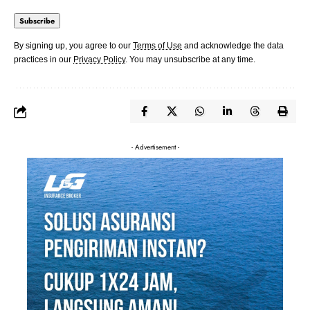
By signing up, you agree to our
Terms of Use
and acknowledge the data
practices in our
Privacy Policy
. You may unsubscribe at any time.
- Advertisement -