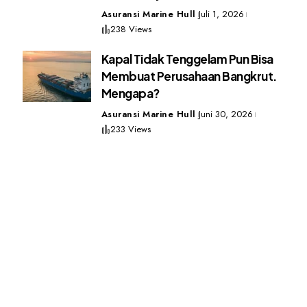
Asuransi Marine Hull
Juli 1, 2026
238 Views
Kapal Tidak Tenggelam Pun Bisa
Membuat Perusahaan Bangkrut.
Mengapa?
Asuransi Marine Hull
Juni 30, 2026
233 Views