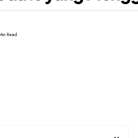
Min Read