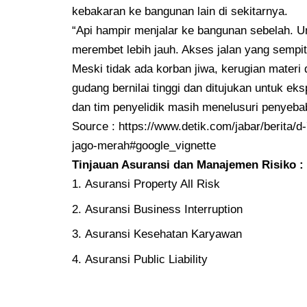
kebakaran ke bangunan lain di sekitarnya.
“Api hampir menjalar ke bangunan sebelah. 
merembet lebih jauh. Akses jalan yang sempit j
Meski tidak ada korban jiwa, kerugian materi
gudang bernilai tinggi dan ditujukan untuk ek
dan tim penyelidik masih menelusuri penyeba
Source :
https://www.detik.com/jabar/berita/d
jago-merah#google_vignette
Tinjauan Asuransi dan Manajemen Risiko :
Asuransi Property All Risk
Asuransi Business Interruption
Asuransi Kesehatan Karyawan
Asuransi Public Liability