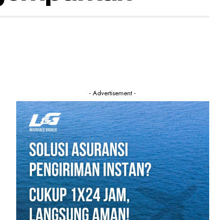
- Advertisement -