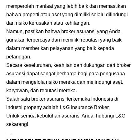
memperoleh manfaat yang lebih baik dan memastikan
bahwa properti atau aset yang dimiliki selalu dilindungi
dari risiko kerusakan atau kehilangan.
Namun, pastikan bahwa broker asuransi yang Anda
gunakan terpercaya dan memiliki reputasi yang baik
dalam memberikan pelayanan yang baik kepada
pelanggan.
Secara keseluruhan, keahlian dan dukungan dari broker
asuransi dapat sangat berharga bagi para pengusaha
dalam mengelola risiko mereka dan melindungi aset,
karyawan, dan reputasi mereka.
Salah satu
broker asuransi
terkemuka Indonesia di
industri property adalah
L&G Insurance Broker
.
Untuk semua kebutuhan asuransi Anda, hubungi L&G
sekarang!
—