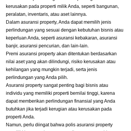
kerusakan pada properti milik Anda, seperti bangunan,
peralatan, inventaris, atau aset lainnya.
Dalam asuransi property, Anda dapat memilih jenis
perlindungan yang sesuai dengan kebutuhan bisnis atau
keperluan Anda, seperti asuransi kebakaran, asuransi
banjir, asuransi pencurian, dan lain-lain.
Premi asuransi property akan ditentukan berdasarkan
nilai aset yang akan dilindungi, risiko kerusakan atau
kehilangan yang mungkin terjadi, serta jenis
perlindungan yang Anda pilih.
Asuransi property sangat penting bagi bisnis atau
individu yang memiliki properti bernilai tinggi, karena
dapat memberikan perlindungan finansial yang Anda
butuhkan jika terjadi kerugian atau kerusakan pada
properti Anda.
Namun, perlu diingat bahwa polis asuransi property