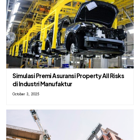
Simulasi Premi Asuransi Property All Risks
di Industri Manufaktur
October 3, 2025