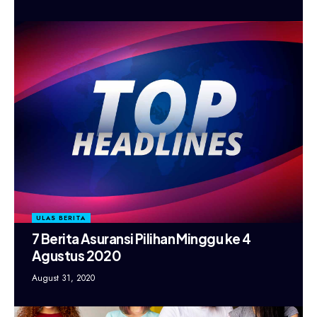
ULAS BERITA
7 Berita Asuransi Pilihan Minggu ke 4
Agustus 2020
August 31, 2020