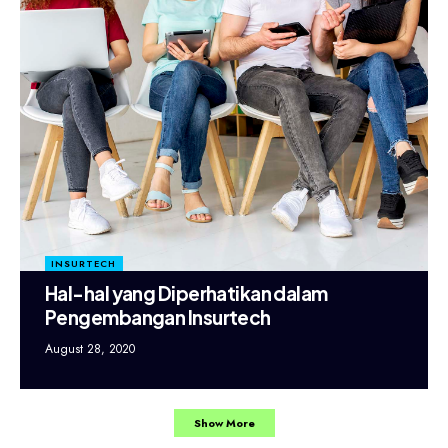
INSURTECH
Hal-hal yang Diperhatikan dalam
Pengembangan Insurtech
August 28, 2020
Show More