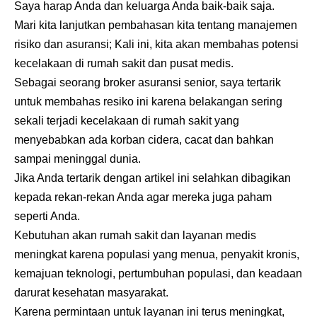
Saya harap Anda dan keluarga Anda baik-baik saja.
Mari kita lanjutkan pembahasan kita tentang manajemen
risiko dan asuransi; Kali ini, kita akan membahas potensi
kecelakaan di rumah sakit dan pusat medis.
Sebagai seorang broker asuransi senior, saya tertarik
untuk membahas resiko ini karena belakangan sering
sekali terjadi kecelakaan di rumah sakit yang
menyebabkan ada korban cidera, cacat dan bahkan
sampai meninggal dunia.
Jika Anda tertarik dengan artikel ini selahkan dibagikan
kepada rekan-rekan Anda agar mereka juga paham
seperti Anda.
Kebutuhan akan rumah sakit dan layanan medis
meningkat karena populasi yang menua, penyakit kronis,
kemajuan teknologi, pertumbuhan populasi, dan keadaan
darurat kesehatan masyarakat.
Karena permintaan untuk layanan ini terus meningkat,