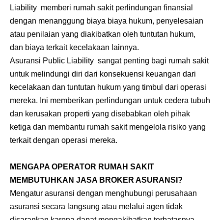
Liability memberi rumah sakit perlindungan finansial
dengan menanggung biaya biaya hukum, penyelesaian
atau penilaian yang diakibatkan oleh tuntutan hukum,
dan biaya terkait kecelakaan lainnya.
Asuransi Public Liability
sangat penting bagi rumah sakit
untuk melindungi diri dari konsekuensi keuangan dari
kecelakaan dan tuntutan hukum yang timbul dari operasi
mereka. Ini memberikan perlindungan untuk cedera tubuh
dan kerusakan properti yang disebabkan oleh pihak
ketiga dan membantu rumah sakit mengelola risiko yang
terkait dengan operasi mereka.
MENGAPA OPERATOR RUMAH SAKIT
MEMBUTUHKAN JASA BROKER ASURANSI?
Mengatur asuransi dengan menghubungi perusahaan
asuransi secara langsung atau melalui agen tidak
disarankan karena dapat mengakibatkan terbatasnya