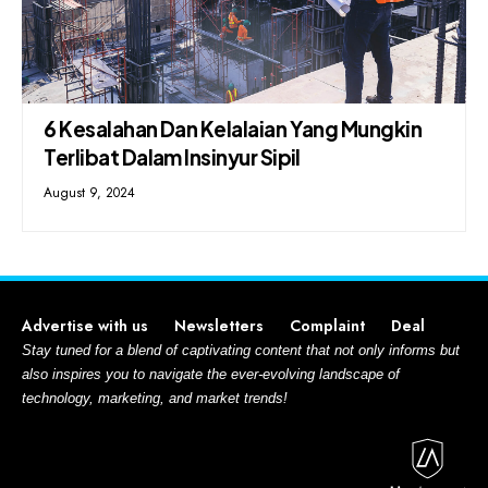
6 Kesalahan Dan Kelalaian Yang Mungkin
Terlibat Dalam Insinyur Sipil
August 9, 2024
Advertise with us
Newsletters
Complaint
Deal
Stay tuned for a blend of captivating content that not only informs but
also inspires you to navigate the ever-evolving landscape of
technology, marketing, and market trends!