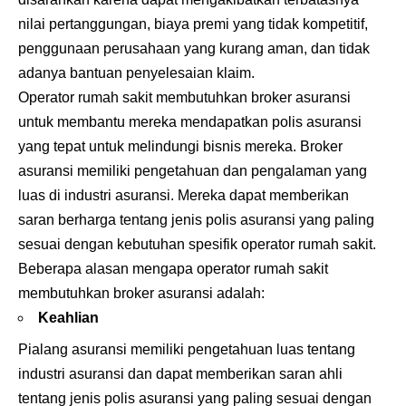
nilai pertanggungan, biaya premi yang tidak kompetitif,
penggunaan perusahaan yang kurang aman, dan tidak
adanya bantuan penyelesaian klaim.
Operator rumah sakit membutuhkan broker asuransi
untuk membantu mereka mendapatkan polis asuransi
yang tepat untuk melindungi bisnis mereka. Broker
asuransi memiliki pengetahuan dan pengalaman yang
luas di industri asuransi. Mereka dapat memberikan
saran berharga tentang jenis polis asuransi yang paling
sesuai dengan kebutuhan spesifik operator rumah sakit.
Beberapa alasan mengapa operator rumah sakit
membutuhkan broker asuransi adalah:
Keahlian
Pialang asuransi memiliki pengetahuan luas tentang
industri asuransi dan dapat memberikan saran ahli
tentang jenis polis asuransi yang paling sesuai dengan