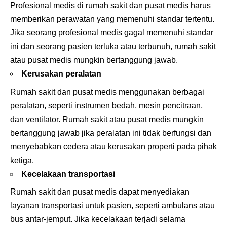
Profesional medis di rumah sakit dan pusat medis harus
memberikan perawatan yang memenuhi standar tertentu.
Jika seorang profesional medis gagal memenuhi standar
ini dan seorang pasien terluka atau terbunuh, rumah sakit
atau pusat medis mungkin bertanggung jawab.
Kerusakan peralatan
Rumah sakit dan pusat medis menggunakan berbagai
peralatan, seperti instrumen bedah, mesin pencitraan,
dan ventilator. Rumah sakit atau pusat medis mungkin
bertanggung jawab jika peralatan ini tidak berfungsi dan
menyebabkan cedera atau kerusakan properti pada pihak
ketiga.
Kecelakaan transportasi
Rumah sakit dan pusat medis dapat menyediakan
layanan transportasi untuk pasien, seperti ambulans atau
bus antar-jemput. Jika kecelakaan terjadi selama