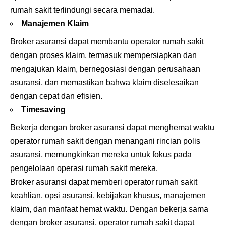
rumah sakit terlindungi secara memadai.
Manajemen Klaim
Broker asuransi dapat membantu operator rumah sakit
dengan proses klaim, termasuk mempersiapkan dan
mengajukan klaim, bernegosiasi dengan perusahaan
asuransi, dan memastikan bahwa klaim diselesaikan
dengan cepat dan efisien.
Timesaving
Bekerja dengan broker asuransi dapat menghemat waktu
operator rumah sakit dengan menangani rincian polis
asuransi, memungkinkan mereka untuk fokus pada
pengelolaan operasi rumah sakit mereka.
Broker asuransi dapat memberi operator rumah sakit
keahlian, opsi asuransi, kebijakan khusus, manajemen
klaim, dan manfaat hemat waktu. Dengan bekerja sama
dengan broker asuransi, operator rumah sakit dapat