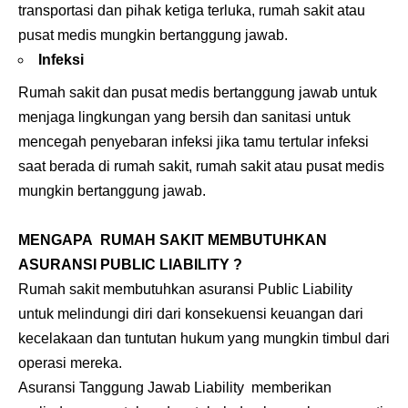
transportasi dan pihak ketiga terluka, rumah sakit atau
pusat medis mungkin bertanggung jawab.
Infeksi
Rumah sakit dan pusat medis bertanggung jawab untuk
menjaga lingkungan yang bersih dan sanitasi untuk
mencegah penyebaran infeksi jika tamu tertular infeksi
saat berada di rumah sakit, rumah sakit atau pusat medis
mungkin bertanggung jawab.
MENGAPA RUMAH SAKIT MEMBUTUHKAN
ASURANSI PUBLIC LIABILITY ?
Rumah sakit membutuhkan asuransi Public Liability
untuk melindungi diri dari konsekuensi keuangan dari
kecelakaan dan tuntutan hukum yang mungkin timbul dari
operasi mereka.
Asuransi Tanggung Jawab Liability memberikan