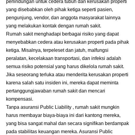
perlindungan untuk cedera tubuh dan kerusakan properti
yang disebabkan oleh pihak ketiga seperti pasien,
pengunjung, vendor, dan anggota masyarakat lainnya
yang melakukan kontak dengan rumah sakit.
Rumah sakit menghadapi berbagai risiko yang dapat
menyebabkan cedera atau kerusakan properti pada pihak
ketiga. Misalnya, terpeleset dan jatuh, malfungsi
peralatan, kecelakaan transportasi, dan infeksi adalah
semua risiko potensial yang harus dikelola rumah sakit.
Jika seseorang terluka atau menderita kerusakan properti
karena salah satu insiden ini, mereka dapat meminta
pertanggungjawaban rumah sakit dan mencari
kompensasi.
Tanpa
asuransi Public Liability
, rumah sakit mungkin
harus membayar biaya-biaya ini dari kantong mereka,
yang bisa sangat mahal dan secara signifikan berdampak
pada stabilitas keuangan mereka. Asuransi Public