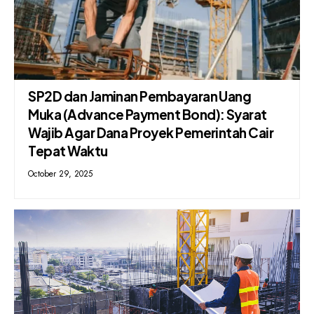
SP2D dan Jaminan Pembayaran Uang
Muka (Advance Payment Bond): Syarat
Wajib Agar Dana Proyek Pemerintah Cair
Tepat Waktu
October 29, 2025