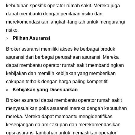
kebutuhan spesifik operator rumah sakit. Mereka juga
dapat membantu dengan penilaian risiko dan
merekomendasikan langkah-langkah untuk mengurangi
risiko.
Pilihan Asuransi
Broker asuransi memiliki akses ke berbagai produk
asuransi dari berbagai perusahaan asuransi. Mereka
dapat membantu operator rumah sakit membandingkan
kebijakan dan memilih kebijakan yang memberikan
cakupan terbaik dengan harga paling kompetitif.
Kebijakan yang Disesuaikan
Broker asuransi dapat membantu operator rumah sakit
menyesuaikan polis asuransi mereka dengan kebutuhan
mereka. Mereka dapat membantu mengidentifikasi
kesenjangan dalam cakupan dan merekomendasikan
opsi asuransi tambahan untuk memastikan operator