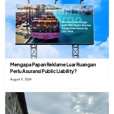
Mengapa Papan Reklame Luar Ruangan
Perlu Asuransi Public Liability?
August 9, 2024