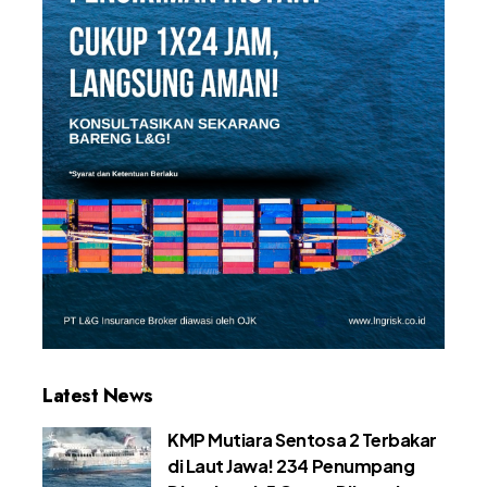
Latest News
KMP Mutiara Sentosa 2 Terbakar
di Laut Jawa! 234 Penumpang