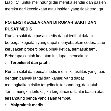
Liability , untuk melindungi diri mereka sendiri dan pasien
mereka dari kecelakaan atau insiden yang tidak terduga.
POTENSI KECELAKAAN DI RUMAH SAKIT DAN
PUSAT MEDIS
Rumah sakit dan pusat medis dapat terlibat dalam
berbagai kegiatan yang dapat menyebabkan cedera atau
kerusakan properti pada pihak ketiga, termasuk tamu.
Beberapa contoh kegiatan ini dapat mencakup:
Terpeleset dan jatuh.
Rumah sakit dan pusat medis memiliki fasilitas yang luas
dengan banyak lantai dan kamar, yang dapat
meningkatkan risiko tergelincir, tersandung, dan jatuh.
Tamu mungkin terluka jika tergelincir di lantai basah atau
tersandung benda yang salah tempat.
Malpraktek medis