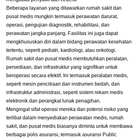
Beberapa layanan yang ditawarkan rumah sakit dan
pusat medis mungkin termasuk perawatan darurat,
operasi, pengujian diagnostik, rehabilitasi, dan
perawatan jangka panjang. Fasilitas ini juga dapat
mengkhususkan diri dalam bidang perawatan kesehatan
tertentu, seperti pediatri, kardiologi, atau onkologi.
Rumah sakit dan pusat medis membutuhkan peralatan,
persediaan, dan infrastruktur yang signifikan untuk
beroperasi secara efektif. Ini termasuk peralatan medis,
seperti mesin pencitraan dan instrumen bedah, dan
infrastruktur administrasi, seperti sistem rekam medis
elektronik dan perangkat lunak penagihan.
Mengingat sifat operasi mereka dan potensi risiko yang
terlibat dalam menyediakan perawatan medis, rumah
sakit, dan pusat medis biasanya diminta untuk membawa
berbagai polis asuransi, termasuk asuransi Public