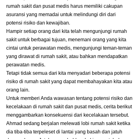
rumah sakit dan pusat medis harus memiliki cakupan
asuransi yang memadai untuk melindungi diri dari
potensi risiko dan kewajiban.
Hampir setiap orang dari kita telah mengunjungi rumah
sakit untuk berbagai tujuan, menemani orang yang kita
cintai untuk perawatan medis, mengunjungi teman-teman
yang dirawat di rumah sakit, atau bahkan mendapatkan
perawatan medis.
Tetapi tidak semua dari kita menyadari beberapa potensi
risiko di rumah sakit yang dapat membahayakan kita atau
orang lain.
Untuk memberi Anda wawasan tentang potensi risiko dan
kecelakaan di rumah sakit dan pusat medis, cerita berikut
menggambarkan konsekuensi dari kecelakaan tersebut.
Ahmad sedang berjalan melewati lobi rumah sakit ketika
dia tiba-tiba terpeleset di lantai yang basah dan jatuh