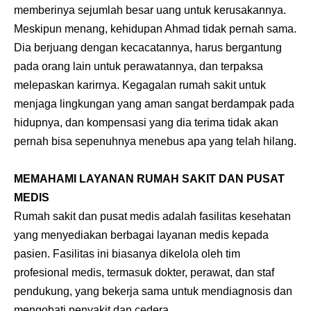
memberinya sejumlah besar uang untuk kerusakannya.
Meskipun menang, kehidupan Ahmad tidak pernah sama.
Dia berjuang dengan kecacatannya, harus bergantung
pada orang lain untuk perawatannya, dan terpaksa
melepaskan karirnya. Kegagalan rumah sakit untuk
menjaga lingkungan yang aman sangat berdampak pada
hidupnya, dan kompensasi yang dia terima tidak akan
pernah bisa sepenuhnya menebus apa yang telah hilang.
MEMAHAMI LAYANAN RUMAH SAKIT DAN PUSAT
MEDIS
Rumah sakit dan pusat medis adalah fasilitas kesehatan
yang menyediakan berbagai layanan medis kepada
pasien. Fasilitas ini biasanya dikelola oleh tim
profesional medis, termasuk dokter, perawat, dan staf
pendukung, yang bekerja sama untuk mendiagnosis dan
mengobati penyakit dan cedera.