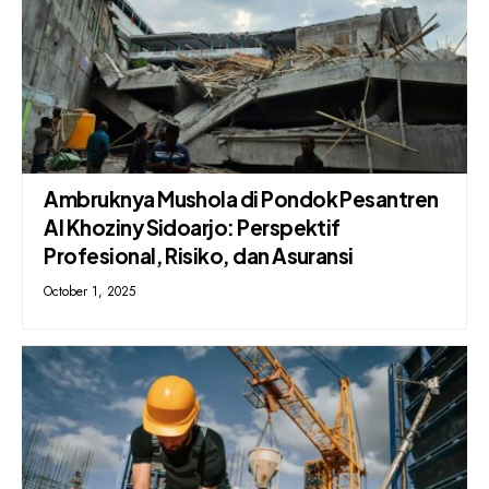
Ambruknya Mushola di Pondok Pesantren
Al Khoziny Sidoarjo: Perspektif
Profesional, Risiko, dan Asuransi
October 1, 2025