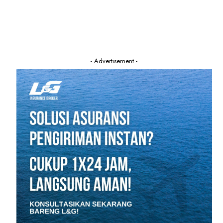
- Advertisement -