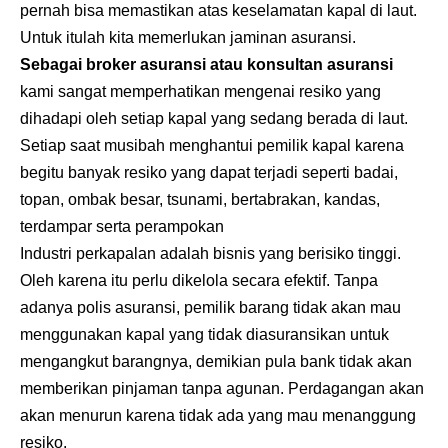
pernah bisa memastikan atas keselamatan kapal di laut.
Untuk itulah kita memerlukan jaminan asuransi.
Sebagai broker asuransi atau konsultan asuransi
kami sangat memperhatikan mengenai resiko yang
dihadapi oleh setiap kapal yang sedang berada di laut.
Setiap saat musibah menghantui pemilik kapal karena
begitu banyak resiko yang dapat terjadi seperti badai,
topan, ombak besar, tsunami, bertabrakan, kandas,
terdampar serta perampokan
Industri perkapalan adalah bisnis yang berisiko tinggi.
Oleh karena itu perlu dikelola secara efektif. Tanpa
adanya polis asuransi, pemilik barang tidak akan mau
menggunakan kapal yang tidak diasuransikan untuk
mengangkut barangnya, demikian pula bank tidak akan
memberikan pinjaman tanpa agunan. Perdagangan akan
akan menurun karena tidak ada yang mau menanggung
resiko.