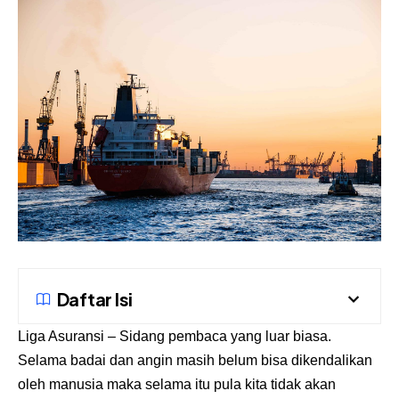
Daftar Isi
Liga Asuransi
– Sidang pembaca yang luar biasa.
Selama badai dan angin masih belum bisa dikendalikan
oleh manusia maka selama itu pula kita tidak akan