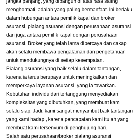
jangka panjang, yang dibangun di atas rasa saling
menghormati, adalah yang paling bermanfaat. Ini berlaku
dalam hubungan antara pemilik kapal dan broker
asuransi, pialang asuransi dengan perusahaan asuransi
dan juga antara pemilik kapal dengan perusahaan
asuransi. Broker yang telah lama dipercaya dan cakap
akan selalu membawa pengalaman dan pengetahuan
untuk mendukungnya di setiap kesempatan.
Pialang asuransi yang baik selalu dalam tantangan,
karena ia terus berupaya untuk meningkatkan dan
memperkaya layanan asuransi, yang ia tawarkan.
Kebutuhan individu dari tertanggung menyediakan
kompleksitas yang dibutuhkan, yang membuat kami
selalu siap. Jadi, kami sangat menyambut baik tantangan
yang kami hadapi, karena pencapaian kami itulah yang
membuat kami tersenyum di penghujung hari.
Salah satu perusahaan/broker pialang asuransi