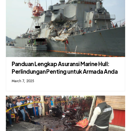
Panduan Lengkap Asuransi Marine Hull:
Perlindungan Penting untuk Armada Anda
March 7, 2025