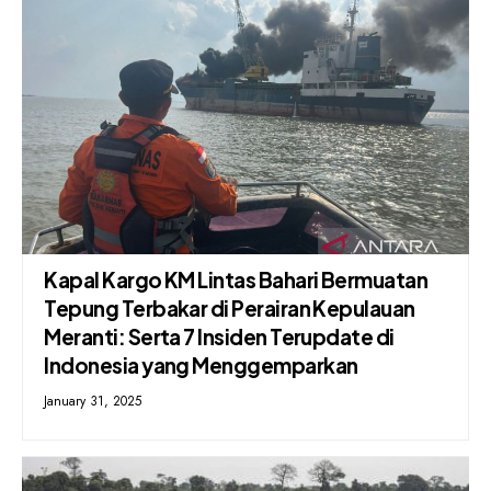
Kapal Kargo KM Lintas Bahari Bermuatan
Tepung Terbakar di Perairan Kepulauan
Meranti: Serta 7 Insiden Terupdate di
Indonesia yang Menggemparkan
January 31, 2025