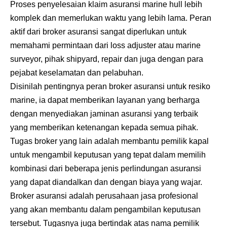
Proses penyelesaian klaim asuransi marine hull lebih
komplek dan memerlukan waktu yang lebih lama. Peran
aktif dari broker asuransi sangat diperlukan untuk
memahami permintaan dari loss adjuster atau marine
surveyor, pihak shipyard, repair dan juga dengan para
pejabat keselamatan dan pelabuhan.
Disinilah pentingnya peran broker asuransi untuk resiko
marine, ia dapat memberikan layanan yang berharga
dengan menyediakan jaminan asuransi yang terbaik
yang memberikan ketenangan kepada semua pihak.
Tugas broker yang lain adalah membantu pemilik kapal
untuk mengambil keputusan yang tepat dalam memilih
kombinasi dari beberapa jenis perlindungan asuransi
yang dapat diandalkan dan dengan biaya yang wajar.
Broker asuransi adalah perusahaan jasa profesional
yang akan membantu dalam pengambilan keputusan
tersebut. Tugasnya juga bertindak atas nama pemilik