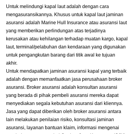
Untuk melindungi kapal laut adalah dengan cara
mengasuransikannya. Khusus untuk kapal laut jaminan
asuransi adalah Marine Hull Insurance atau asuransi laut
yang memberikan perlindungan atas terjadinya
kerusakan atau kehilangan terhadap muatan kargo, kapal
laut, terminal/pelabuhan dan kendaraan yang digunakan
untuk pengangkutan barang dari titik awal ke tujuan
akhir.
Untuk mendapatkan jaminan asuransi kapal yang terbaik
adalah dengan memanfaatkan jasa perusahaan broker
asuransi. Broker asuransi adalah konsultan asuransi
yang berada di pihak pembeli asuransi mereka dapat
menyediakan segala kebutuhan asuransi dari kliennya.
Jasa yang dapat diberikan oleh broker asuransi antara
lain melakukan penilaian risiko, konsultasi jaminan
asuransi, layanan bantuan klaim, informasi mengenai