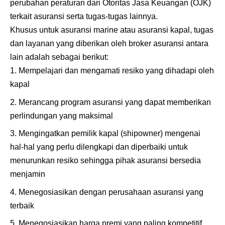
perubahan peraturan dari Otoritas Jasa Keuangan (OJK)
terkait asuransi serta tugas-tugas lainnya.
Khusus untuk asuransi marine atau asuransi kapal, tugas
dan layanan yang diberikan oleh broker asuransi antara
lain adalah sebagai berikut:
Mempelajari dan mengamati resiko yang dihadapi oleh
kapal
Merancang program asuransi yang dapat memberikan
perlindungan yang maksimal
Mengingatkan pemilik kapal (shipowner) mengenai
hal-hal yang perlu dilengkapi dan diperbaiki untuk
menurunkan resiko sehingga pihak asuransi bersedia
menjamin
Menegosiasikan dengan perusahaan asuransi yang
terbaik
Menegosiasikan harga premi yang paling kompetitif