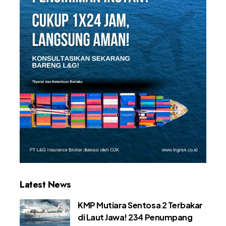
Latest News
KMP Mutiara Sentosa 2 Terbakar
di Laut Jawa! 234 Penumpang