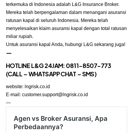
terkemuka di Indonesia adalah L&G Insurance Broker.
Mereka telah berpengalaman dalam menangani asuransi
ratusan kapal di seluruh Indonesia. Mereka telah
menyelesaikan klaim asuransi kapal dengan total ratusan
miliar rupiah.
Untuk asuransi kapal Anda, hubungi L&G sekarang juga!
—
HOTLINE L&G 24JAM: 0811-8507-773
(CALL – WHATSAPP CHAT – SMS)
website:
lngrisk.co.id
E-mail: customer.support@lngrisk.co.id
—