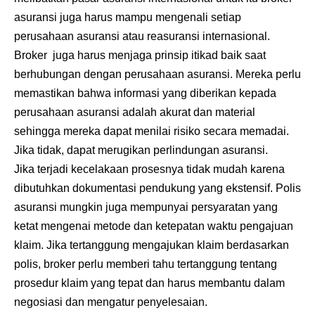
asuransi juga harus mampu mengenali setiap
perusahaan asuransi atau reasuransi internasional.
Broker juga harus menjaga prinsip itikad baik saat
berhubungan dengan perusahaan asuransi. Mereka perlu
memastikan bahwa informasi yang diberikan kepada
perusahaan asuransi adalah akurat dan material
sehingga mereka dapat menilai risiko secara memadai.
Jika tidak, dapat merugikan perlindungan asuransi.
Jika terjadi kecelakaan prosesnya tidak mudah karena
dibutuhkan dokumentasi pendukung yang ekstensif. Polis
asuransi mungkin juga mempunyai persyaratan yang
ketat mengenai metode dan ketepatan waktu pengajuan
klaim. Jika tertanggung mengajukan klaim berdasarkan
polis, broker perlu memberi tahu tertanggung tentang
prosedur klaim yang tepat dan harus membantu dalam
negosiasi dan mengatur penyelesaian.