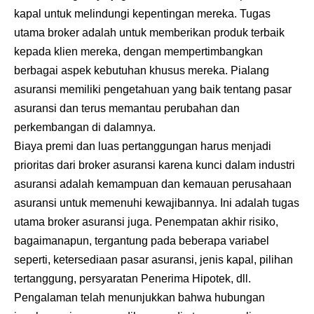
kapal untuk melindungi kepentingan mereka. Tugas
utama broker adalah untuk memberikan produk terbaik
kepada klien mereka, dengan mempertimbangkan
berbagai aspek kebutuhan khusus mereka. Pialang
asuransi memiliki pengetahuan yang baik tentang pasar
asuransi dan terus memantau perubahan dan
perkembangan di dalamnya.
Biaya premi dan luas pertanggungan harus menjadi
prioritas dari broker asuransi karena kunci dalam industri
asuransi adalah kemampuan dan kemauan perusahaan
asuransi untuk memenuhi kewajibannya. Ini adalah tugas
utama broker asuransi juga. Penempatan akhir risiko,
bagaimanapun, tergantung pada beberapa variabel
seperti, ketersediaan pasar asuransi, jenis kapal, pilihan
tertanggung, persyaratan Penerima Hipotek, dll.
Pengalaman telah menunjukkan bahwa hubungan