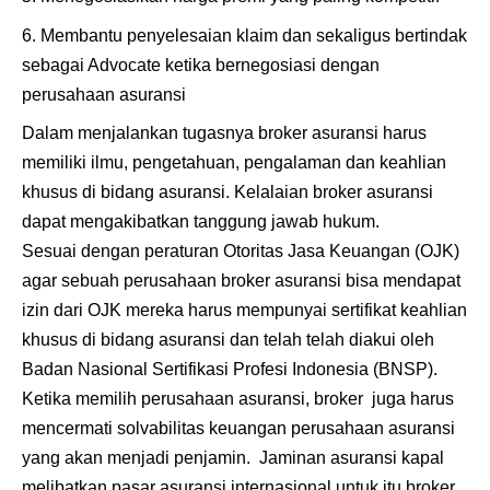
Membantu penyelesaian klaim dan sekaligus bertindak
sebagai Advocate ketika bernegosiasi dengan
perusahaan asuransi
Dalam menjalankan tugasnya broker asuransi harus
memiliki ilmu, pengetahuan, pengalaman dan keahlian
khusus di bidang asuransi. Kelalaian broker asuransi
dapat mengakibatkan tanggung jawab hukum.
Sesuai dengan peraturan Otoritas Jasa Keuangan (OJK)
agar sebuah perusahaan broker asuransi bisa mendapat
izin dari OJK mereka harus mempunyai sertifikat keahlian
khusus di bidang asuransi dan telah telah diakui oleh
Badan Nasional Sertifikasi Profesi Indonesia (BNSP).
Ketika memilih perusahaan asuransi, broker juga harus
mencermati solvabilitas keuangan perusahaan asuransi
yang akan menjadi penjamin. Jaminan asuransi kapal
melibatkan pasar asuransi internasional untuk itu broker