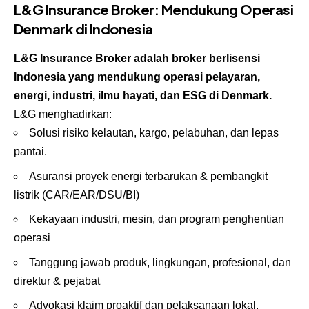
L&G Insurance Broker: Mendukung Operasi
Denmark di Indonesia
L&G Insurance Broker adalah broker berlisensi
Indonesia yang mendukung operasi pelayaran,
energi, industri, ilmu hayati, dan ESG di Denmark.
L&G menghadirkan:
Solusi risiko kelautan, kargo, pelabuhan, dan lepas
pantai.
Asuransi proyek energi terbarukan & pembangkit
listrik (CAR/EAR/DSU/BI)
Kekayaan industri, mesin, dan program penghentian
operasi
Tanggung jawab produk, lingkungan, profesional, dan
direktur & pejabat
Advokasi klaim proaktif dan pelaksanaan lokal.