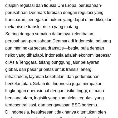
disiplin regulasi dan fidusia Uni Eropa, perusahaan-
perusahaan Denmark terbiasa dengan regulasi yang
transparan, penegakan hukum yang dapat diprediksi, dan
mekanisme transfer risiko yang matang.
Seiring dengan semakin dalamnya keterlibatan
perusahaan-perusahaan Denmark di Indonesia, peluang
pun meningkat secara dramatis—begitu pula dengan
risiko yang dihadapi. Indonesia adalah ekonomi terbesar
di Asia Tenggara, tulang punggung jalur pelayaran
global, dan pasar prioritas untuk transisi energi,
infrastruktur, layanan kesehatan, dan pertumbuhan
berkelanjutan. Selain itu, Indonesia juga merupakan
lingkungan operasional dengan risiko tinggi, di mana
bencana alam, logistik yang kompleks, regulasi yang
terdesentralisasi, dan pengawasan ESG bertemu.
Di Indonesia, kesuksesan tidak hanya ditentukan oleh