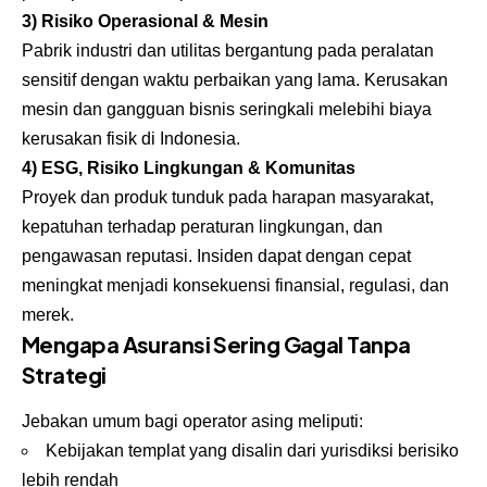
3) Risiko Operasional & Mesin
Pabrik industri dan utilitas bergantung pada peralatan
sensitif dengan waktu perbaikan yang lama. Kerusakan
mesin dan gangguan bisnis seringkali melebihi biaya
kerusakan fisik di Indonesia.
4) ESG, Risiko Lingkungan & Komunitas
Proyek dan produk tunduk pada harapan masyarakat,
kepatuhan terhadap peraturan lingkungan, dan
pengawasan reputasi. Insiden dapat dengan cepat
meningkat menjadi konsekuensi finansial, regulasi, dan
merek.
Mengapa Asuransi Sering Gagal Tanpa
Strategi
Jebakan umum bagi operator asing meliputi:
Kebijakan templat yang disalin dari yurisdiksi berisiko
lebih rendah