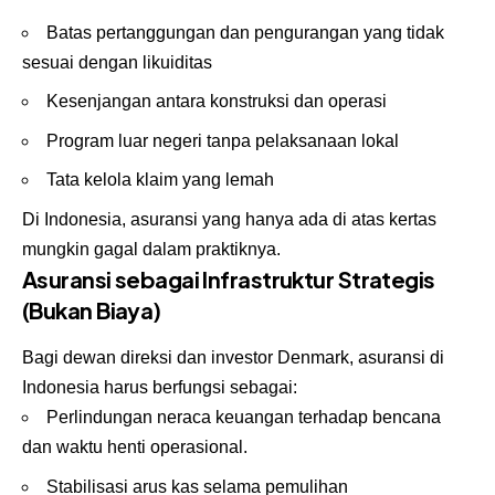
Batas pertanggungan dan pengurangan yang tidak
sesuai dengan likuiditas
Kesenjangan antara konstruksi dan operasi
Program luar negeri tanpa pelaksanaan lokal
Tata kelola klaim yang lemah
Di Indonesia, asuransi yang hanya ada di atas kertas
mungkin gagal dalam praktiknya.
Asuransi sebagai Infrastruktur Strategis
(Bukan Biaya)
Bagi dewan direksi dan investor Denmark, asuransi di
Indonesia harus berfungsi sebagai:
Perlindungan neraca keuangan terhadap bencana
dan waktu henti operasional.
Stabilisasi arus kas selama pemulihan