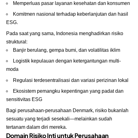
Memperluas pasar layanan kesehatan dan konsumen
Komitmen nasional terhadap keberlanjutan dan hasil
ESG.
Pada saat yang sama, Indonesia menghadirkan risiko
struktural:
Banjir berulang, gempa bumi, dan volatilitas iklim
Logistik kepulauan dengan ketergantungan multi-
moda
Regulasi terdesentralisasi dan variasi perizinan lokal
Ekosistem pemangku kepentingan yang padat dan
sensitivitas ESG
Bagi perusahaan-perusahaan Denmark, risiko bukanlah
sesuatu yang terjadi sesekali—melainkan sudah
tertanam dalam diri mereka.
Domain Risiko Inti untuk Perusahaan