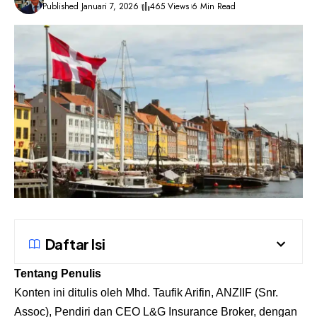
Published Januari 7, 2026
465 Views
6 Min Read
Daftar Isi
Tentang Penulis
Konten ini ditulis oleh Mhd. Taufik Arifin, ANZIIF (Snr.
Assoc), Pendiri dan CEO L&G Insurance Broker, dengan