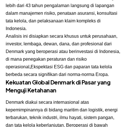
lebih dari 43 tahun pengalaman langsung di lapangan
dalam manajemen risiko, penataan asuransi, konsultasi
tata kelola, dan pelaksanaan klaim kompleks di
Indonesia.
Analisis ini disiapkan secara khusus untuk perusahaan,
investor, lembaga, dewan, dana, dan profesional dari
Denmark yang beroperasi atau berinvestasi di Indonesia,
di mana penegakan peraturan dan risiko
operasional
,
Ekspektasi ESG dan paparan tata kelola
berbeda secara signifikan dari norma-norma Eropa.
Kekuatan Global Denmark di Pasar yang
Menguji Ketahanan
Denmark diakui secara internasional atas
kepemimpinannya di bidang maritim dan logistik, energi
terbarukan, teknik industri, ilmu hayati, sistem pangan,
dan tata kelola keberlanjutan. Beroperasi di bawah