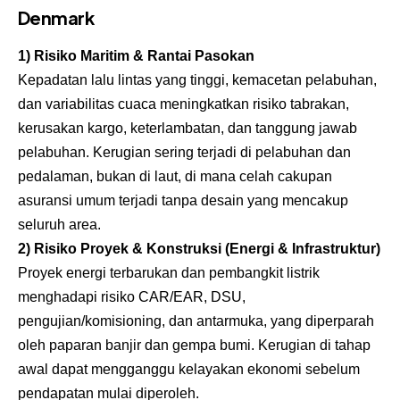
Denmark
1) Risiko Maritim & Rantai Pasokan
Kepadatan lalu lintas yang tinggi, kemacetan pelabuhan,
dan variabilitas cuaca meningkatkan risiko tabrakan,
kerusakan kargo, keterlambatan, dan tanggung jawab
pelabuhan. Kerugian sering terjadi di pelabuhan dan
pedalaman, bukan di laut, di mana celah cakupan
asuransi umum terjadi tanpa desain yang mencakup
seluruh area.
2) Risiko Proyek & Konstruksi (Energi & Infrastruktur)
Proyek energi terbarukan dan pembangkit listrik
menghadapi risiko CAR/EAR, DSU,
pengujian/komisioning, dan antarmuka, yang diperparah
oleh paparan banjir dan gempa bumi. Kerugian di tahap
awal dapat mengganggu kelayakan ekonomi sebelum
pendapatan mulai diperoleh.