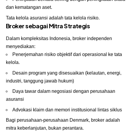
dan kematangan aset.
Tata kelola asuransi adalah tata kelola risiko.
Broker sebagai Mitra Strategis
Dalam kompleksitas Indonesia, broker independen
menyediakan:
Penerjemahan risiko objektif dari operasional ke tata
kelola.
Desain program yang disesuaikan (kelautan, energi,
industri, tanggung jawab hukum)
Daya tawar dalam negosiasi dengan perusahaan
asuransi
Advokasi klaim dan memori institusional lintas siklus
Bagi perusahaan-perusahaan Denmark, broker adalah
mitra keberlanjutan, bukan perantara.