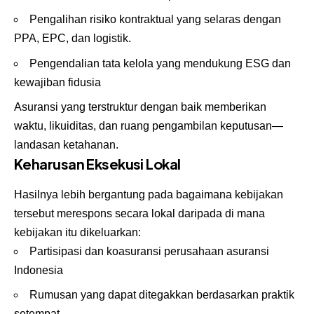
Pengalihan risiko kontraktual yang selaras dengan
PPA, EPC, dan logistik.
Pengendalian tata kelola yang mendukung ESG dan
kewajiban fidusia
Asuransi yang terstruktur dengan baik memberikan
waktu, likuiditas, dan ruang pengambilan keputusan—
landasan ketahanan.
Keharusan Eksekusi Lokal
Hasilnya lebih bergantung pada bagaimana kebijakan
tersebut merespons secara lokal daripada di mana
kebijakan itu dikeluarkan:
Partisipasi dan koasuransi perusahaan asuransi
Indonesia
Rumusan yang dapat ditegakkan berdasarkan praktik
setempat.