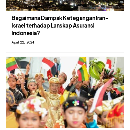
Bagaimana Dampak Ketegangan Iran-
Israel terhadap Lanskap Asuransi
Indonesia?
April 22, 2024