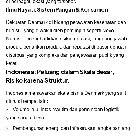
di berbagai lokasi yang tersebar.
Ilmu Hayati, Sistem Pangan & Konsumen
Kekuatan Denmark di bidang perawatan kesehatan dan
nutrisi—yang diwakili oleh pemimpin seperti Novo
Nordisk—menghadirkan risiko regulasi, tanggung jawab
produk, penarikan produk, dan reputasi di pasar dengan
distribusi yang kompleks dan pengawasan publik yang
ketat.
Indonesia: Peluang dalam Skala Besar,
Risiko karena Struktur.
Indonesia menawarkan skala bisnis Denmark yang sulit
ditiru di tempat lain:
Volume lalu lintas maritim dan permintaan logistik
yang sangat besar
Pembangunan energi dan infrastruktur jangka panjang