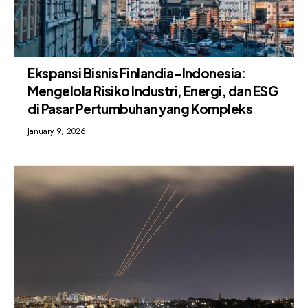
Ekspansi Bisnis Finlandia–Indonesia:
Mengelola Risiko Industri, Energi, dan ESG
di Pasar Pertumbuhan yang Kompleks
January 9, 2026