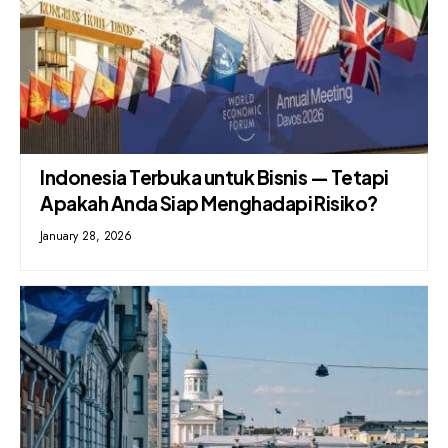
Indonesia Terbuka untuk Bisnis — Tetapi
Apakah Anda Siap Menghadapi Risiko?
January 28, 2026