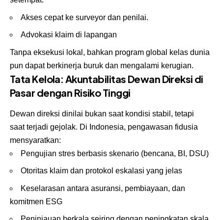
Akses cepat ke surveyor dan penilai.
Advokasi klaim di lapangan
Tanpa eksekusi lokal, bahkan program global kelas dunia
pun dapat berkinerja buruk dan mengalami kerugian.
Tata Kelola: Akuntabilitas Dewan Direksi di
Pasar dengan Risiko Tinggi
Dewan direksi dinilai bukan saat kondisi stabil, tetapi
saat terjadi gejolak. Di Indonesia, pengawasan fidusia
mensyaratkan:
Pengujian stres berbasis skenario (bencana, BI, DSU)
Otoritas klaim dan protokol eskalasi yang jelas
Keselarasan antara asuransi, pembiayaan, dan
komitmen ESG
Peninjauan berkala seiring dengan peningkatan skala