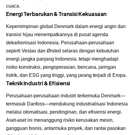
cuaca.
Energi Terbarukan & Transisi Kekuasaan
Kepemimpinan global Denmark dalam energi angin dan
transisi hijau menempatkannya di pusat agenda
dekarbonisasi Indonesia. Perusahaan-perusahaan
seperti Vestas dan Ørsted selaras dengan kebutuhan
energi jangka panjang Indonesia, tetapi menghadapi
risiko konstruksi, pengoperasian, bencana, jaringan
listrik, dan ESG yang tinggi, yang jarang terjadi di Eropa.
Teknik Industri & Efisiensi
Perusahaan-perusahaan industri terkemuka Denmark—
termasuk Danfoss—mendukung industrialisasi Indonesia
melalui otomatisasi, pendinginan, dan efisiensi energi.
Aset-aset ini menanggung risiko kerusakan mesin,
gangguan bisnis, antarmuka proyek, dan rantai pasokan