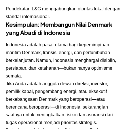
Pendekatan L&G menggabungkan otoritas lokal dengan
standar internasional.
Kesimpulan: Membangun Nilai Denmark
yang Abadi di Indonesia
Indonesia adalah pasar utama bagi kepemimpinan
maritim Denmark, transisi energi, dan pertumbuhan
berkelanjutan. Namun, Indonesia menghargai disiplin,
persiapan, dan ketahanan—bukan hanya optimisme
semata.
Jika Anda adalah anggota dewan direksi, investor,
pemilik kapal, pengembang energi, atau eksekutif
berkebangsaan Denmark yang beroperasi—atau
berencana beroperasi—di Indonesia, sekaranglah
saatnya untuk meningkatkan risiko dan asuransi dari
tugas operasional menjadi prioritas strategis.