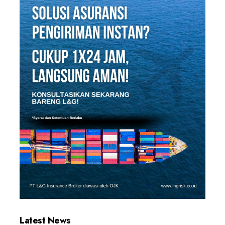
Latest News