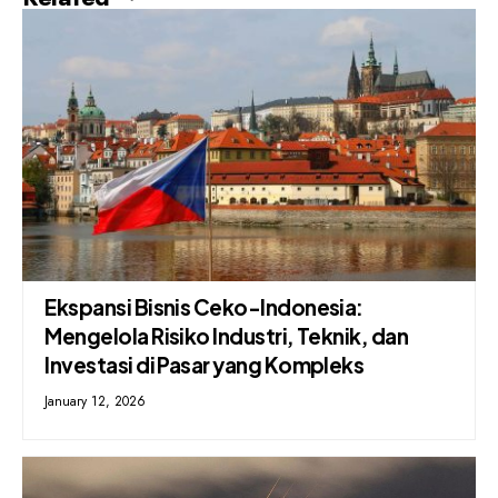
Ekspansi Bisnis Ceko-Indonesia:
Mengelola Risiko Industri, Teknik, dan
Investasi di Pasar yang Kompleks
January 12, 2026