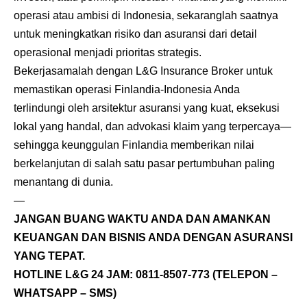
operasi atau ambisi di Indonesia, sekaranglah saatnya
untuk meningkatkan risiko dan asuransi dari detail
operasional menjadi prioritas strategis.
Bekerjasamalah dengan L&G Insurance Broker untuk
memastikan operasi Finlandia-Indonesia Anda
terlindungi oleh arsitektur asuransi yang kuat, eksekusi
lokal yang handal, dan advokasi klaim yang terpercaya—
sehingga keunggulan Finlandia memberikan nilai
berkelanjutan di salah satu pasar pertumbuhan paling
menantang di dunia.
—
JANGAN BUANG WAKTU ANDA DAN AMANKAN
KEUANGAN DAN BISNIS ANDA DENGAN ASURANSI
YANG TEPAT.
HOTLINE L&G 24 JAM:
0811-8507-773
(TELEPON –
WHATSAPP – SMS)