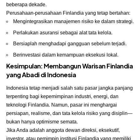
beberapa dekade.
Perusahaan-perusahaan Finlandia yang tetap bertahan:
Mengintegrasikan manajemen risiko ke dalam strategi.
Perlakukan asuransi sebagai alat tata kelola.
Bersiaplah menghadapi gangguan sebelum terjadi.
Berinvestasi dalam kemampuan eksekusi lokal.
Kesimpulan: Membangun Warisan Finlandia
yang Abadi di Indonesia
Indonesia tetap menjadi salah satu pasar jangka panjang
terpenting bagi kepemimpinan industri, energi, dan
teknologi Finlandia. Namun, pasar ini menghargai
persiapan, realisme, dan tata kelola risiko yang disiplin—
bukan hanya optimisme semata.
Jika Anda adalah anggota dewan direksi, eksekutif,
investor, atau pemimpin institusi Finlandia yang memiliki