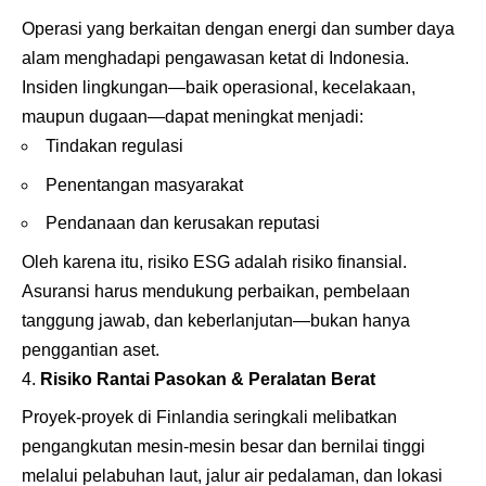
Operasi yang berkaitan dengan energi dan sumber daya
alam menghadapi pengawasan ketat di Indonesia.
Insiden lingkungan—baik operasional, kecelakaan,
maupun dugaan—dapat meningkat menjadi:
Tindakan regulasi
Penentangan masyarakat
Pendanaan dan kerusakan reputasi
Oleh karena itu, risiko ESG adalah risiko finansial.
Asuransi harus mendukung perbaikan, pembelaan
tanggung jawab, dan keberlanjutan—bukan hanya
penggantian aset.
Risiko Rantai Pasokan & Peralatan Berat
Proyek-proyek di Finlandia seringkali melibatkan
pengangkutan mesin-mesin besar dan bernilai tinggi
melalui pelabuhan laut, jalur air pedalaman, dan lokasi