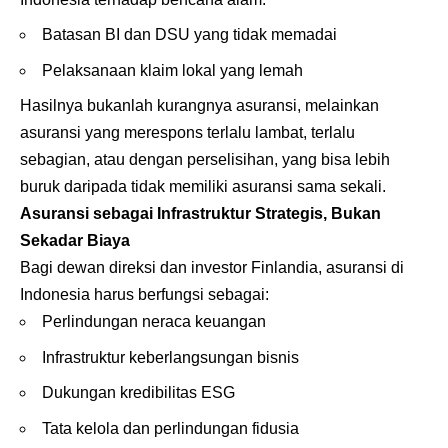
Batasan BI dan DSU yang tidak memadai
Pelaksanaan klaim lokal yang lemah
Hasilnya bukanlah kurangnya asuransi, melainkan
asuransi yang merespons terlalu lambat, terlalu
sebagian, atau dengan perselisihan, yang bisa lebih
buruk daripada tidak memiliki asuransi sama sekali.
Asuransi sebagai Infrastruktur Strategis, Bukan
Sekadar Biaya
Bagi dewan direksi dan investor Finlandia, asuransi di
Indonesia harus berfungsi sebagai:
Perlindungan neraca keuangan
Infrastruktur keberlangsungan bisnis
Dukungan kredibilitas ESG
Tata kelola dan perlindungan fidusia