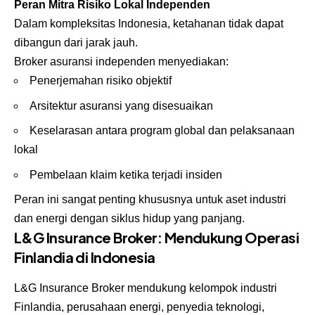
Peran Mitra Risiko Lokal Independen
Dalam kompleksitas Indonesia, ketahanan tidak dapat
dibangun dari jarak jauh.
Broker asuransi independen menyediakan:
Penerjemahan risiko objektif
Arsitektur asuransi yang disesuaikan
Keselarasan antara program global dan pelaksanaan
lokal
Pembelaan klaim ketika terjadi insiden
Peran ini sangat penting khususnya untuk aset industri
dan energi dengan siklus hidup yang panjang.
L&G Insurance Broker: Mendukung Operasi
Finlandia di Indonesia
L&G Insurance Broker mendukung kelompok industri
Finlandia, perusahaan energi, penyedia teknologi,