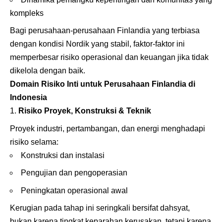
kompleks
Bagi perusahaan-perusahaan Finlandia yang terbiasa
dengan kondisi Nordik yang stabil, faktor-faktor ini
memperbesar risiko operasional dan keuangan jika tidak
dikelola dengan baik.
Domain Risiko Inti untuk Perusahaan Finlandia di
Indonesia
Risiko Proyek, Konstruksi & Teknik
Proyek industri, pertambangan, dan energi menghadapi
risiko selama:
Konstruksi dan instalasi
Pengujian dan pengoperasian
Peningkatan operasional awal
Kerugian pada tahap ini seringkali bersifat dahsyat,
bukan karena tingkat keparahan kerusakan, tetapi karena