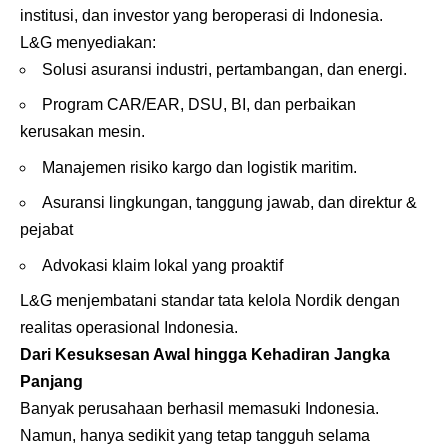
institusi, dan investor yang beroperasi di Indonesia.
L&G menyediakan:
Solusi asuransi industri, pertambangan, dan energi.
Program CAR/EAR, DSU, BI, dan perbaikan
kerusakan mesin.
Manajemen risiko kargo dan logistik maritim.
Asuransi lingkungan, tanggung jawab, dan direktur &
pejabat
Advokasi klaim lokal yang proaktif
L&G menjembatani standar tata kelola Nordik dengan
realitas operasional Indonesia.
Dari Kesuksesan Awal hingga Kehadiran Jangka
Panjang
Banyak perusahaan berhasil memasuki Indonesia.
Namun, hanya sedikit yang tetap tangguh selama