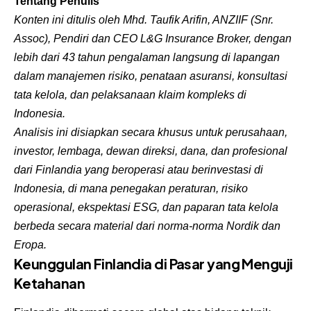
Tentang Penulis
Konten ini ditulis oleh Mhd. Taufik Arifin, ANZIIF (Snr.
Assoc), Pendiri dan CEO L&G Insurance Broker, dengan
lebih dari 43 tahun pengalaman langsung di lapangan
dalam manajemen risiko, penataan asuransi, konsultasi
tata kelola, dan pelaksanaan klaim kompleks di
Indonesia.
Analisis ini disiapkan secara khusus untuk perusahaan,
investor, lembaga, dewan direksi, dana, dan profesional
dari Finlandia yang beroperasi atau berinvestasi di
Indonesia, di mana penegakan peraturan, risiko
operasional, ekspektasi ESG, dan paparan tata kelola
berbeda secara material dari norma-norma Nordik dan
Eropa.
Keunggulan Finlandia di Pasar yang Menguji
Ketahanan