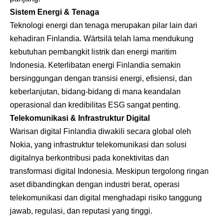
Sistem Energi & Tenaga
Teknologi energi dan tenaga merupakan pilar lain dari
kehadiran Finlandia. Wärtsilä telah lama mendukung
kebutuhan pembangkit listrik dan energi maritim
Indonesia. Keterlibatan energi Finlandia semakin
bersinggungan dengan transisi energi, efisiensi, dan
keberlanjutan, bidang-bidang di mana keandalan
operasional dan kredibilitas ESG sangat penting.
Telekomunikasi & Infrastruktur Digital
Warisan digital Finlandia diwakili secara global oleh
Nokia, yang infrastruktur telekomunikasi dan solusi
digitalnya berkontribusi pada konektivitas dan
transformasi digital Indonesia. Meskipun tergolong ringan
aset dibandingkan dengan industri berat, operasi
telekomunikasi dan digital menghadapi risiko tanggung
jawab, regulasi, dan reputasi yang tinggi.