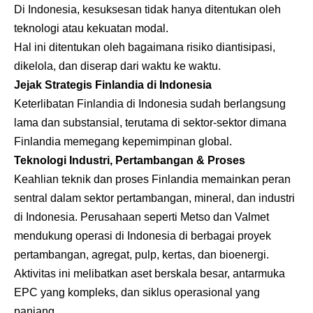
Di Indonesia, kesuksesan tidak hanya ditentukan oleh
teknologi atau kekuatan modal.
Hal ini ditentukan oleh bagaimana risiko diantisipasi,
dikelola, dan diserap dari waktu ke waktu.
Jejak Strategis Finlandia di Indonesia
Keterlibatan Finlandia di Indonesia sudah berlangsung
lama dan substansial, terutama di sektor-sektor dimana
Finlandia memegang kepemimpinan global.
Teknologi Industri, Pertambangan & Proses
Keahlian teknik dan proses Finlandia memainkan peran
sentral dalam sektor pertambangan, mineral, dan industri
di Indonesia. Perusahaan seperti Metso dan Valmet
mendukung operasi di Indonesia di berbagai proyek
pertambangan, agregat, pulp, kertas, dan bioenergi.
Aktivitas ini melibatkan aset berskala besar, antarmuka
EPC yang kompleks, dan siklus operasional yang
panjang.