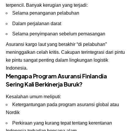
terpencil. Banyak kerugian yang terjadi:
Selama penanganan pelabuhan
Dalam perjalanan darat
Selama penyimpanan sebelum pemasangan
Asuransi kargo laut yang berakhir “di pelabuhan”
meninggalkan celah kritis. Cakupan terintegrasi dari pintu
ke pintu sangat penting dalam lingkungan logistik
Indonesia.
Mengapa Program Asuransi Finlandia
Sering Kali Berkinerja Buruk?
Kesalahan umum meliputi:
Ketergantungan pada program asuransi global atau
Nordik
Perkiraan yang kurang tepat tentang kerentanan
Indonesia terhadap bencana alam.