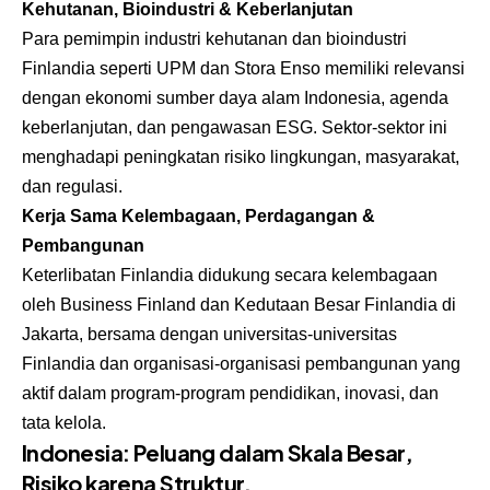
Kehutanan, Bioindustri & Keberlanjutan
Para pemimpin industri kehutanan dan bioindustri
Finlandia seperti UPM dan Stora Enso memiliki relevansi
dengan ekonomi sumber daya alam Indonesia, agenda
keberlanjutan, dan pengawasan ESG. Sektor-sektor ini
menghadapi peningkatan risiko lingkungan, masyarakat,
dan regulasi.
Kerja Sama Kelembagaan, Perdagangan &
Pembangunan
Keterlibatan Finlandia didukung secara kelembagaan
oleh Business Finland dan Kedutaan Besar Finlandia di
Jakarta, bersama dengan universitas-universitas
Finlandia dan organisasi-organisasi pembangunan yang
aktif dalam program-program pendidikan, inovasi, dan
tata kelola.
Indonesia: Peluang dalam Skala Besar,
Risiko karena Struktur.