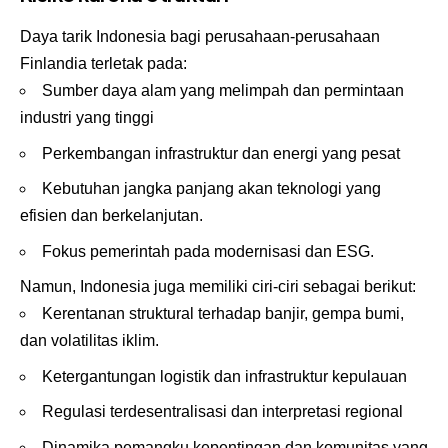
Daya tarik Indonesia bagi perusahaan-perusahaan
Finlandia terletak pada:
Sumber daya alam yang melimpah dan permintaan
industri yang tinggi
Perkembangan infrastruktur dan energi yang pesat
Kebutuhan jangka panjang akan teknologi yang
efisien dan berkelanjutan.
Fokus pemerintah pada modernisasi dan ESG.
Namun, Indonesia juga memiliki ciri-ciri sebagai berikut:
Kerentanan struktural terhadap banjir, gempa bumi,
dan volatilitas iklim.
Ketergantungan logistik dan infrastruktur kepulauan
Regulasi terdesentralisasi dan interpretasi regional
Dinamika pemangku kepentingan dan komunitas yang