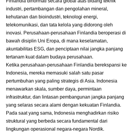
Finlandia dihormati secara global atas bidang teknik
industri, pertambangan dan pengolahan mineral,
kehutanan dan bioindustri, teknologi energi,
telekomunikasi, dan tata kelola yang didorong oleh
inovasi. Perusahaan-perusahaan Finlandia beroperasi di
bawah disiplin Uni Eropa, di mana keselamatan,
akuntabilitas ESG, dan penciptaan nilai jangka panjang
tertanam kuat dalam budaya perusahaan.
Ketika perusahaan-perusahaan Finlandia berekspansi ke
Indonesia, mereka memasuki salah satu pasar
pertumbuhan yang paling strategis di Asia. Indonesia
menawarkan skala, sumber daya, permintaan
infrastruktur, dan lintasan pembangunan jangka panjang
yang selaras secara alami dengan kekuatan Finlandia.
Pada saat yang sama, Indonesia menghadirkan risiko
struktural yang berbeda secara fundamental dari
lingkungan operasional negara-negara Nordik.