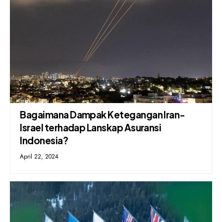
Bagaimana Dampak Ketegangan Iran-
Israel terhadap Lanskap Asuransi
Indonesia?
April 22, 2024