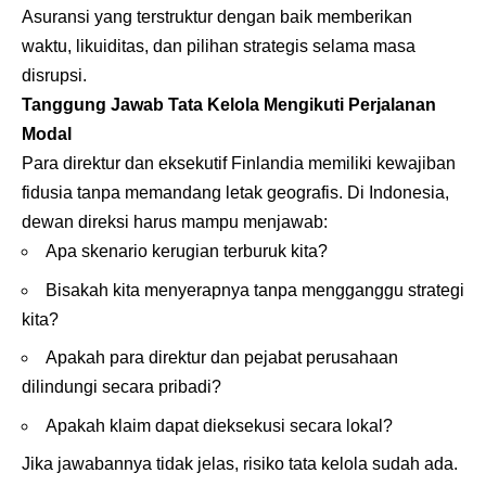
Asuransi yang terstruktur dengan baik memberikan
waktu, likuiditas, dan pilihan strategis selama masa
disrupsi.
Tanggung Jawab Tata Kelola Mengikuti Perjalanan
Modal
Para direktur dan eksekutif Finlandia memiliki kewajiban
fidusia tanpa memandang letak geografis. Di Indonesia,
dewan direksi harus mampu menjawab:
Apa skenario kerugian terburuk kita?
Bisakah kita menyerapnya tanpa mengganggu strategi
kita?
Apakah para direktur dan pejabat perusahaan
dilindungi secara pribadi?
Apakah klaim dapat dieksekusi secara lokal?
Jika jawabannya tidak jelas, risiko tata kelola sudah ada.