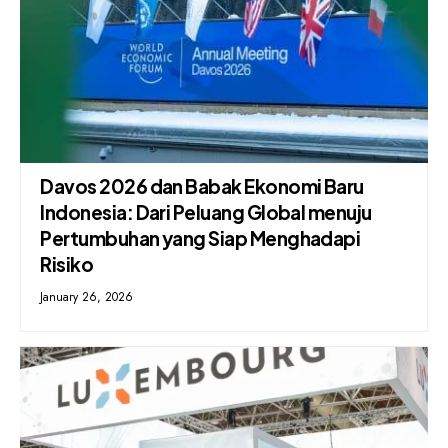
Davos 2026 dan Babak Ekonomi Baru
Indonesia: Dari Peluang Global menuju
Pertumbuhan yang Siap Menghadapi
Risiko
January 26, 2026