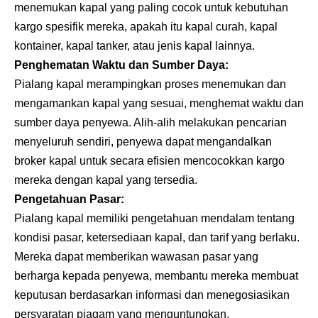
menemukan kapal yang paling cocok untuk kebutuhan
kargo spesifik mereka, apakah itu kapal curah, kapal
kontainer, kapal tanker, atau jenis kapal lainnya.
Penghematan Waktu dan Sumber Daya:
Pialang kapal merampingkan proses menemukan dan
mengamankan kapal yang sesuai, menghemat waktu dan
sumber daya penyewa. Alih-alih melakukan pencarian
menyeluruh sendiri, penyewa dapat mengandalkan
broker kapal untuk secara efisien mencocokkan kargo
mereka dengan kapal yang tersedia.
Pengetahuan Pasar:
Pialang kapal memiliki pengetahuan mendalam tentang
kondisi pasar, ketersediaan kapal, dan tarif yang berlaku.
Mereka dapat memberikan wawasan pasar yang
berharga kepada penyewa, membantu mereka membuat
keputusan berdasarkan informasi dan menegosiasikan
persyaratan piagam yang menguntungkan.