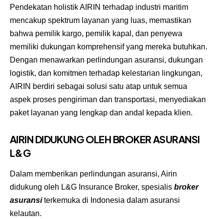
Pendekatan holistik AIRIN terhadap industri maritim
mencakup spektrum layanan yang luas, memastikan
bahwa pemilik kargo, pemilik kapal, dan penyewa
memiliki dukungan komprehensif yang mereka butuhkan.
Dengan menawarkan perlindungan asuransi, dukungan
logistik, dan komitmen terhadap kelestarian lingkungan,
AIRIN berdiri sebagai solusi satu atap untuk semua
aspek proses pengiriman dan transportasi, menyediakan
paket layanan yang lengkap dan andal kepada klien.
AIRIN DIDUKUNG OLEH BROKER ASURANSI
L&G
Dalam memberikan perlindungan asuransi, Airin
didukung oleh L&G Insurance Broker, spesialis
broker
asuransi
terkemuka di Indonesia dalam asuransi
kelautan.