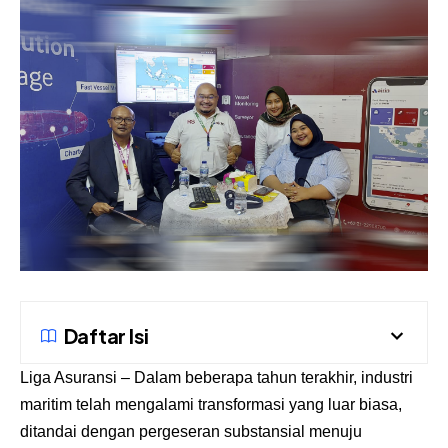
Daftar Isi
Liga Asuransi
– Dalam beberapa tahun terakhir, industri
maritim telah mengalami transformasi yang luar biasa,
ditandai dengan pergeseran substansial menuju