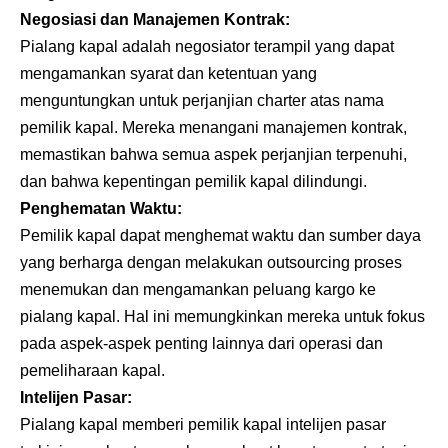
Negosiasi dan Manajemen Kontrak:
Pialang kapal adalah negosiator terampil yang dapat
mengamankan syarat dan ketentuan yang
menguntungkan untuk perjanjian charter atas nama
pemilik kapal. Mereka menangani manajemen kontrak,
memastikan bahwa semua aspek perjanjian terpenuhi,
dan bahwa kepentingan pemilik kapal dilindungi.
Penghematan Waktu:
Pemilik kapal dapat menghemat waktu dan sumber daya
yang berharga dengan melakukan outsourcing proses
menemukan dan mengamankan peluang kargo ke
pialang kapal. Hal ini memungkinkan mereka untuk fokus
pada aspek-aspek penting lainnya dari operasi dan
pemeliharaan kapal.
Intelijen Pasar:
Pialang kapal memberi pemilik kapal intelijen pasar