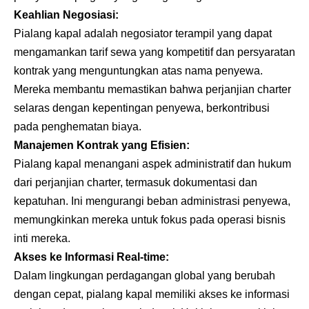
Keahlian Negosiasi:
Pialang kapal adalah negosiator terampil yang dapat
mengamankan tarif sewa yang kompetitif dan persyaratan
kontrak yang menguntungkan atas nama penyewa.
Mereka membantu memastikan bahwa perjanjian charter
selaras dengan kepentingan penyewa, berkontribusi
pada penghematan biaya.
Manajemen Kontrak yang Efisien:
Pialang kapal menangani aspek administratif dan hukum
dari perjanjian charter, termasuk dokumentasi dan
kepatuhan. Ini mengurangi beban administrasi penyewa,
memungkinkan mereka untuk fokus pada operasi bisnis
inti mereka.
Akses ke Informasi Real-time:
Dalam lingkungan perdagangan global yang berubah
dengan cepat, pialang kapal memiliki akses ke informasi