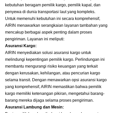
kebutuhan beragam pemilik kargo, pemilik kapal, dan
penyewa di dunia transportasi laut yang kompleks.
Untuk memenuhi kebutuhan ini secara komprehensif,
AIRIN menawarkan serangkaian layanan tambahan yang
mencakup berbagai aspek penting dalam proses
pengiriman. Layanan ini meliputi:
Asuransi Kargo
:
AIRIN menyediakan solusi asuransi kargo untuk
melindungi kepentingan pemilik kargo. Perlindungan ini
membantu mengurangi risiko keuangan yang terkait
dengan kerusakan, kehilangan, atau pencurian kargo
selama transit. Dengan menawarkan opsi asuransi kargo
yang komprehensif, AIRIN memastikan bahwa pemilik
kargo memiliki ketenangan pikiran, mengetahui barang-
barang mereka dijaga selama proses pengiriman.
Asuransi Lambung dan Mesin
: