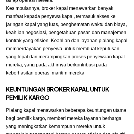
tahap operasi mereka.
Kesimpulannya, broker kapal menawarkan banyak
manfaat kepada penyewa kapal, termasuk akses ke
jaringan kapal yang luas, penghematan waktu dan biaya,
keahlian negosiasi, pengetahuan pasar, dan manajemen
kontrak yang efisien. Keahlian dan layanan pialang kapal
memberdayakan penyewa untuk membuat keputusan
yang tepat dan merampingkan proses penyewaan kapal
mereka, yang pada akhirnya berkontribusi pada
keberhasilan operasi maritim mereka.
KEUNTUNGAN BROKER KAPAL UNTUK
PEMILIK KARGO
Pialang kapal menawarkan beberapa keuntungan utama
bagi pemilik kargo, memberi mereka layanan berharga
yang meningkatkan kemampuan mereka untuk