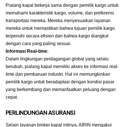
Pialang kapal bekerja sama dengan pemilik kargo untuk
memahami karakteristik kargo, volume, dan preferensi
transportasi mereka. Mereka menyesuaikan layanan
mereka untuk memastikan bahwa tujuan pemilik kargo
terpenuhi secara efisien dan bahwa kargo diangkut
dengan cara yang paling sesuai.
Informasi Real-time:
Dalam lingkungan perdagangan global yang selalu
berubah, pialang kapal memiliki akses ke informasi real-
time dan pembaruan industri. Hal ini memungkinkan
pemilik kargo untuk beradaptasi dengan kondisi pasar
yang berkembang dan memanfaatkan peluang dengan
cepat.
PERLINDUNGAN ASURANSI
Selain layanan broker kapal intinya, AIRIN mengakui