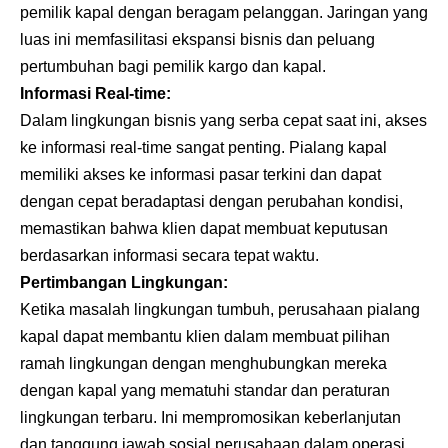
pemilik kapal dengan beragam pelanggan. Jaringan yang
luas ini memfasilitasi ekspansi bisnis dan peluang
pertumbuhan bagi pemilik kargo dan kapal.
Informasi Real-time:
Dalam lingkungan bisnis yang serba cepat saat ini, akses
ke informasi real-time sangat penting. Pialang kapal
memiliki akses ke informasi pasar terkini dan dapat
dengan cepat beradaptasi dengan perubahan kondisi,
memastikan bahwa klien dapat membuat keputusan
berdasarkan informasi secara tepat waktu.
Pertimbangan Lingkungan:
Ketika masalah lingkungan tumbuh, perusahaan pialang
kapal dapat membantu klien dalam membuat pilihan
ramah lingkungan dengan menghubungkan mereka
dengan kapal yang mematuhi standar dan peraturan
lingkungan terbaru. Ini mempromosikan keberlanjutan
dan tanggung jawab sosial perusahaan dalam operasi