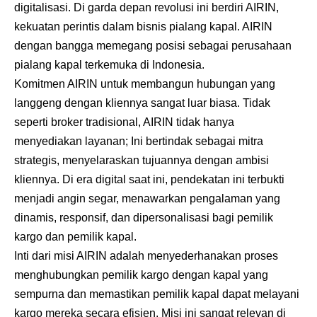
digitalisasi. Di garda depan revolusi ini berdiri
AIRIN
,
kekuatan perintis dalam bisnis pialang kapal. AIRIN
dengan bangga memegang posisi sebagai perusahaan
pialang kapal terkemuka di Indonesia.
Komitmen AIRIN untuk membangun hubungan yang
langgeng dengan kliennya sangat luar biasa. Tidak
seperti broker tradisional, AIRIN tidak hanya
menyediakan layanan; Ini bertindak sebagai mitra
strategis, menyelaraskan tujuannya dengan ambisi
kliennya. Di era digital saat ini, pendekatan ini terbukti
menjadi angin segar, menawarkan pengalaman yang
dinamis, responsif, dan dipersonalisasi bagi pemilik
kargo dan pemilik kapal.
Inti dari misi AIRIN adalah menyederhanakan proses
menghubungkan pemilik kargo dengan kapal yang
sempurna dan memastikan pemilik kapal dapat melayani
kargo mereka secara efisien. Misi ini sangat relevan di