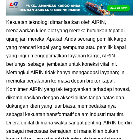
Kekuatan teknologi dimanfaatkan oleh AIRIN,
menawarkan klien alat yang mereka butuhkan tepat di
ujung jari mereka. Apakah Anda seorang pemilik kargo
yang mencari kapal yang sempurna atau pemilik kapal
yang ingin mengoptimalkan layanan kargo, AIRIN
berfungsi sebagai jembatan untuk koneksi vital ini.
Merangkul AIRIN tidak hanya mengadopsi layanan; Ini
memulai perjalanan ke masa depan broker kapal.
Komitmen AIRIN yang tak tergoyahkan terhadap inovasi,
dikombinasikan dengan aksesibilitas tanpa batas dan
dukungan klien yang luar biasa, membedakannya
sebagai kekuatan transformatif dalam industri maritim.
Di era digital di mana waktu sangat penting, AIRIN berdiri
sebagai mercusuar kemajuan, di mana klien bukan