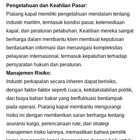
Pengetahuan dan Keahlian Pasar:
Pialang kapal memiliki pengetahuan mendalam tentang
industri maritim, termasuk kondisi pasar, ketersediaan
kapal, dan peraturan pelabuhan. Keahlian mereka sangat
berharga dalam membantu klien membuat keputusan
berdasarkan informasi dan menavigasi kompleksitas
pelayaran internasional, termasuk kepatuhan terhadap
persyaratan hukum dan peraturan.
Manajemen Risiko:
Industri perkapalan secara inheren dapat berisiko,
dengan faktor-faktor seperti cuaca, ketidakstabilan politik,
dan biaya bahan bakar yang berfluktuasi berdampak
pada operasi. Pialang kapal membantu mengurangi
risiko ini dengan memberikan saran berharga tentang
asuransi kargo, perencanaan rute, dan strategi
manajemen risiko lainnya, memastikan bahwa pemilik