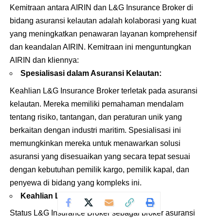
Kemitraan antara AIRIN dan
L&G Insurance Broker
di
bidang asuransi kelautan adalah kolaborasi yang kuat
yang meningkatkan penawaran layanan komprehensif
dan keandalan AIRIN. Kemitraan ini menguntungkan
AIRIN dan kliennya:
Spesialisasi dalam Asuransi Kelautan:
Keahlian L&G Insurance Broker terletak pada asuransi
kelautan. Mereka memiliki pemahaman mendalam
tentang risiko, tantangan, dan peraturan unik yang
berkaitan dengan industri maritim. Spesialisasi ini
memungkinkan mereka untuk menawarkan solusi
asuransi yang disesuaikan yang secara tepat sesuai
dengan kebutuhan pemilik kargo, pemilik kapal, dan
penyewa di bidang yang kompleks ini.
Keahlian Lokal:
Status L&G Insurance Broker sebagai broker asuransi