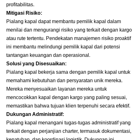
profitabilitas.
Mitigasi Risiko:
Pialang kapal dapat membantu pemilik kapal dalam
menilai dan mengurangi risiko yang terkait dengan kargo
atau rute tertentu. Pendekatan manajemen risiko proaktif
ini membantu melindungi pemilik kapal dari potensi
tantangan keuangan dan operasional.
Solusi yang Disesuaikan:
Pialang kapal bekerja sama dengan pemilik kapal untuk
memahami kebutuhan dan persyaratan unik mereka.
Mereka menyesuaikan layanan mereka untuk
mencocokkan kapal dengan kargo yang paling sesuai,
memastikan bahwa tujuan klien terpenuhi secara efektif.
Dukungan Administratif:
Pialang kapal menangani tugas-tugas administratif yang
terkait dengan perjanjian charter, termasuk dokumentasi,
kepatuhan, dan koordinasi logistik. Dukungan ini