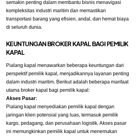
semakin penting dalam membantu bisnis menavigasi
kompleksitas industri maritim dan memastikan
transportasi barang yang efisien, andal, dan hemat biaya
di seluruh dunia.
KEUNTUNGAN BROKER KAPAL BAGI PEMILIK
KAPAL
Pialang kapal menawarkan beberapa keuntungan dari
perspektif pemilik kapal, menjadikannya layanan penting
dalam industri maritim. Berikut adalah beberapa manfaat
utama broker kapal bagi pemilik kapal:
Akses Pasar:
Pialang kapal menyediakan pemilik kapal dengan
jaringan klien potensial yang luas, termasuk pemilik
kargo, pedagang, dan perusahaan logistik. Akses pasar
ini memungkinkan pemilik kapal untuk menemukan