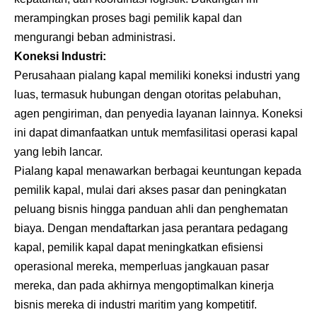
merampingkan proses bagi pemilik kapal dan
mengurangi beban administrasi.
Koneksi Industri:
Perusahaan pialang kapal memiliki koneksi industri yang
luas, termasuk hubungan dengan otoritas pelabuhan,
agen pengiriman, dan penyedia layanan lainnya. Koneksi
ini dapat dimanfaatkan untuk memfasilitasi operasi kapal
yang lebih lancar.
Pialang kapal menawarkan berbagai keuntungan kepada
pemilik kapal, mulai dari akses pasar dan peningkatan
peluang bisnis hingga panduan ahli dan penghematan
biaya. Dengan mendaftarkan jasa perantara pedagang
kapal, pemilik kapal dapat meningkatkan efisiensi
operasional mereka, memperluas jangkauan pasar
mereka, dan pada akhirnya mengoptimalkan kinerja
bisnis mereka di industri maritim yang kompetitif.