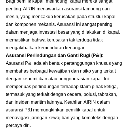
Bagi pemilik kapal, melindungi kapal mereka sangat
penting. AIRIN menawarkan asuransi lambung dan
mesin, yang mencakup kerusakan pada struktur kapal
dan komponen mekanis. Asuransi ini sangat penting
dalam menjaga investasi besar yang dilakukan di kapal,
memastikan bahwa kerusakan tak terduga tidak
mengakibatkan kemunduran keuangan.
Asuransi Perlindungan dan Ganti Rugi (P&I):
Asuransi P&I adalah bentuk pertanggungan khusus yang
membahas berbagai kewajiban dan risiko yang terkait
dengan kepemilikan atau pengoperasian kapal. Ini
memperluas perlindungan terhadap klaim pihak ketiga,
termasuk yang terkait dengan cedera, polusi, tabrakan,
dan insiden maritim lainnya. Keahlian AIRIN dalam
asuransi P&I memungkinkan pemilik kapal untuk
menavigasi jaringan kewajiban yang kompleks dengan
percaya diri.