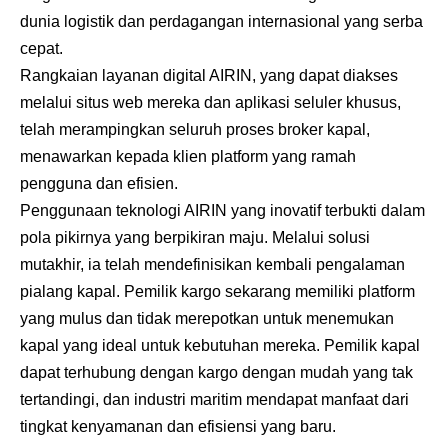
dunia logistik dan perdagangan internasional yang serba
cepat.
Rangkaian layanan digital AIRIN, yang dapat diakses
melalui situs web mereka dan aplikasi seluler khusus,
telah merampingkan seluruh proses broker kapal,
menawarkan kepada klien platform yang ramah
pengguna dan efisien.
Penggunaan teknologi AIRIN yang inovatif terbukti dalam
pola pikirnya yang berpikiran maju. Melalui solusi
mutakhir, ia telah mendefinisikan kembali pengalaman
pialang kapal. Pemilik kargo sekarang memiliki platform
yang mulus dan tidak merepotkan untuk menemukan
kapal yang ideal untuk kebutuhan mereka. Pemilik kapal
dapat terhubung dengan kargo dengan mudah yang tak
tertandingi, dan industri maritim mendapat manfaat dari
tingkat kenyamanan dan efisiensi yang baru.