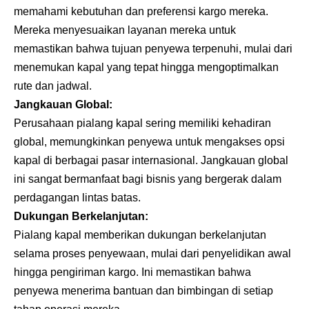
memahami kebutuhan dan preferensi kargo mereka.
Mereka menyesuaikan layanan mereka untuk
memastikan bahwa tujuan penyewa terpenuhi, mulai dari
menemukan kapal yang tepat hingga mengoptimalkan
rute dan jadwal.
Jangkauan Global:
Perusahaan pialang kapal sering memiliki kehadiran
global, memungkinkan penyewa untuk mengakses opsi
kapal di berbagai pasar internasional. Jangkauan global
ini sangat bermanfaat bagi bisnis yang bergerak dalam
perdagangan lintas batas.
Dukungan Berkelanjutan:
Pialang kapal memberikan dukungan berkelanjutan
selama proses penyewaan, mulai dari penyelidikan awal
hingga pengiriman kargo. Ini memastikan bahwa
penyewa menerima bantuan dan bimbingan di setiap