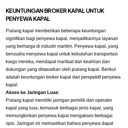
KEUNTUNGAN BROKER KAPAL UNTUK
PENYEWA KAPAL
Pialang kapal memberikan beberapa keuntungan
signifikan bagi penyewa kapal, menjadikannya layanan
yang berharga di industri maritim. Penyewa kapal, yang
berusaha menyewa kapal untuk kebutuhan transportasi
kargo mereka, mendapat manfaat dari keahlian dan
dukungan yang ditawarkan oleh pialang kapal. Berikut
adalah keuntungan broker kapal dari perspektif penyewa
kapal:
Akses ke Jaringan Luas:
Pialang kapal memiliki jaringan pemilik dan operator
kapal yang luas, termasuk berbagai jenis kapal, yang
memungkinkan penyewa kapal mengakses berbagai
opsi. Jaringan ini memastikan bahwa penyewa dapat