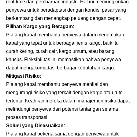
real-time dan pembaruan industri. Hal ini memungkinkan
penyewa untuk beradaptasi dengan kondisi pasar yang
berkembang dan menangkap peluang dengan cepat.
Pilihan Kargo yang Beragam:
Pialang kapal membantu penyewa dalam menemukan
kapal yang tepat untuk berbagai jenis kargo, baik itu
curah kering, curah cair, kargo umum, atau barang
khusus. Fleksibilitas ini memastikan bahwa penyewa
dapat mengakomodasi berbagai kebutuhan kargo.
Mitigasi Risiko:
Pialang kapal membantu penyewa menilai dan
mengurangi risiko yang terkait dengan kargo atau rute
tertentu. Keahlian mereka dalam manajemen risiko dapat
melindungi penyewa dari potensi tantangan selama
proses transportasi.
Solusi yang Disesuaikan:
Pialang kapal bekerja sama dengan penyewa untuk