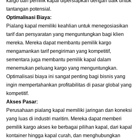
kargo dan pemilik kapal dipersiapkan dengan baik untuk
tantangan potensial.
Optimalisasi Biaya:
Pialang kapal memiliki keahlian untuk menegosiasikan
tarif dan persyaratan yang menguntungkan bagi klien
mereka. Mereka dapat membantu pemilik kargo
mengamankan tarif pengiriman yang kompetitif,
sementara juga membantu pemilik kapal dalam
menemukan peluang kargo yang menguntungkan.
Optimalisasi biaya ini sangat penting bagi bisnis yang
ingin mempertahankan profitabilitas di pasar global yang
kompetitif.
Akses Pasar:
Perusahaan pialang kapal memiliki jaringan dan koneksi
yang luas di industri maritim. Mereka dapat memberi
pemilik kargo akses ke berbagai pilihan kapal, dari kapal
kontainer hingga kapal curah, dan menghubungkan