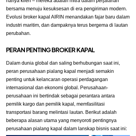
hanya klien – mereka adalah mitra dalam perjalanan
bersama menuju kesuksesan di era pengiriman modern.
Evolusi broker kapal AIRIN menandakan fajar baru dalam
industri maritim, dan dampaknya terus bergema di lautan
perubahan.
PERAN PENTING BROKER KAPAL
Dalam dunia global dan saling berhubungan saat ini,
peran perusahaan pialang kapal menjadi semakin
penting untuk kelancaran operasi perdagangan
internasional dan ekonomi global. Perusahaan-
perusahaan ini bertindak sebagai perantara antara
pemilik kargo dan pemilik kapal, memfasilitasi
transportasi barang melintasi lautan. Berikut adalah
beberapa alasan utama yang menyoroti pentingnya
perusahaan pialang kapal dalam lanskap bisnis saat ini: