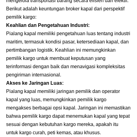
mengelola transportasi barang secara efisien dan efektif.
Berikut adalah keuntungan broker kapal dari perspektif
pemilik kargo:
Keahlian dan Pengetahuan Industri:
Pialang kapal memiliki pengetahuan luas tentang industri
maritim, termasuk kondisi pasar, ketersediaan kapal, dan
pertimbangan logistik. Keahlian ini memungkinkan
pemilik kargo untuk membuat keputusan yang
terinformasi dengan baik dan menavigasi kompleksitas
pengiriman internasional.
Akses ke Jaringan Luas:
Pialang kapal memiliki jaringan pemilik dan operator
kapal yang luas, memungkinkan pemilik kargo
mengakses berbagai opsi kapal. Jaringan ini memastikan
bahwa pemilik kargo dapat menemukan kapal yang tepat
sesuai dengan kebutuhan kargo mereka, apakah itu
untuk kargo curah, peti kemas, atau khusus.