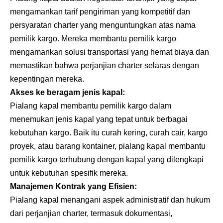
mengamankan tarif pengiriman yang kompetitif dan
persyaratan charter yang menguntungkan atas nama
pemilik kargo. Mereka membantu pemilik kargo
mengamankan solusi transportasi yang hemat biaya dan
memastikan bahwa perjanjian charter selaras dengan
kepentingan mereka.
Akses ke beragam jenis kapal:
Pialang kapal membantu pemilik kargo dalam
menemukan jenis kapal yang tepat untuk berbagai
kebutuhan kargo. Baik itu curah kering, curah cair, kargo
proyek, atau barang kontainer, pialang kapal membantu
pemilik kargo terhubung dengan kapal yang dilengkapi
untuk kebutuhan spesifik mereka.
Manajemen Kontrak yang Efisien:
Pialang kapal menangani aspek administratif dan hukum
dari perjanjian charter, termasuk dokumentasi,