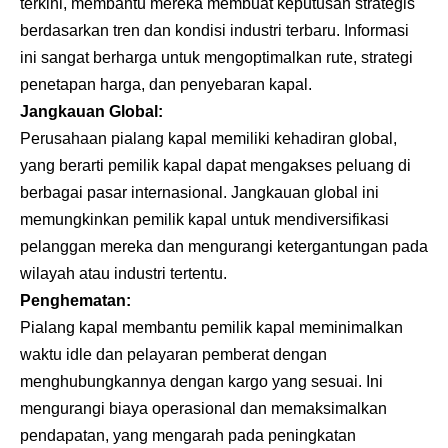
terkini, membantu mereka membuat keputusan strategis
berdasarkan tren dan kondisi industri terbaru. Informasi
ini sangat berharga untuk mengoptimalkan rute, strategi
penetapan harga, dan penyebaran kapal.
Jangkauan Global:
Perusahaan pialang kapal memiliki kehadiran global,
yang berarti pemilik kapal dapat mengakses peluang di
berbagai pasar internasional. Jangkauan global ini
memungkinkan pemilik kapal untuk mendiversifikasi
pelanggan mereka dan mengurangi ketergantungan pada
wilayah atau industri tertentu.
Penghematan:
Pialang kapal membantu pemilik kapal meminimalkan
waktu idle dan pelayaran pemberat dengan
menghubungkannya dengan kargo yang sesuai. Ini
mengurangi biaya operasional dan memaksimalkan
pendapatan, yang mengarah pada peningkatan