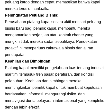
peluang kargo dengan cepat, memastikan bahwa kapal
mereka terus dimanfaatkan.
Peningkatan Peluang Bisnis:
Perusahaan pialang kapal secara aktif mencari peluang
bisnis baru bagi pemilik kapal, membantu mereka
mengamankan perjanjian atau kontrak charter yang
mungkin tidak mereka sadari sebaliknya. Pendekatan
proaktif ini memperluas cakrawala bisnis dan aliran
pendapatan.
Keahlian dan Bimbingan:
Pialang kapal memiliki pengetahuan luas tentang industri
maritim, termasuk tren pasar, peraturan, dan kondisi
pelabuhan. Keahlian dan bimbingan mereka
memungkinkan pemilik kapal untuk membuat keputusan
berdasarkan informasi, mengurangi risiko, dan
menavigasi dunia pelayaran internasional yang kompleks
dengan lebih efektif.