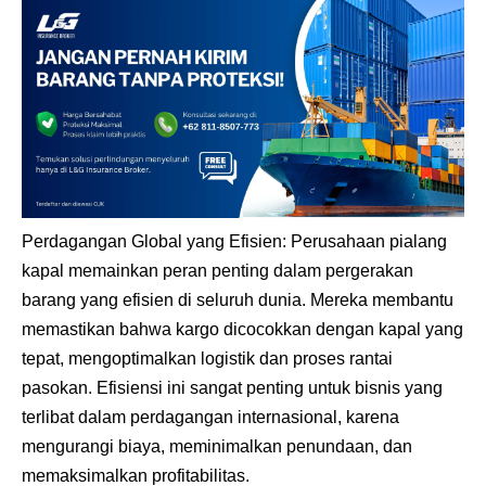
Perdagangan Global yang Efisien: Perusahaan pialang
kapal memainkan peran penting dalam pergerakan
barang yang efisien di seluruh dunia. Mereka membantu
memastikan bahwa kargo dicocokkan dengan kapal yang
tepat, mengoptimalkan logistik dan proses rantai
pasokan. Efisiensi ini sangat penting untuk bisnis yang
terlibat dalam perdagangan internasional, karena
mengurangi biaya, meminimalkan penundaan, dan
memaksimalkan profitabilitas.