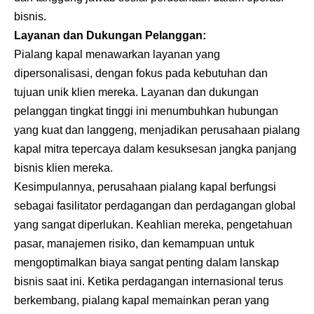
bisnis.
Layanan dan Dukungan Pelanggan:
Pialang kapal menawarkan layanan yang
dipersonalisasi, dengan fokus pada kebutuhan dan
tujuan unik klien mereka. Layanan dan dukungan
pelanggan tingkat tinggi ini menumbuhkan hubungan
yang kuat dan langgeng, menjadikan perusahaan pialang
kapal mitra tepercaya dalam kesuksesan jangka panjang
bisnis klien mereka.
Kesimpulannya, perusahaan pialang kapal berfungsi
sebagai fasilitator perdagangan dan perdagangan global
yang sangat diperlukan. Keahlian mereka, pengetahuan
pasar, manajemen risiko, dan kemampuan untuk
mengoptimalkan biaya sangat penting dalam lanskap
bisnis saat ini. Ketika perdagangan internasional terus
berkembang, pialang kapal memainkan peran yang