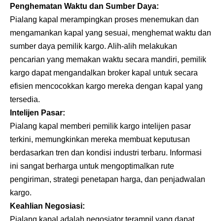
Penghematan Waktu dan Sumber Daya:
Pialang kapal merampingkan proses menemukan dan
mengamankan kapal yang sesuai, menghemat waktu dan
sumber daya pemilik kargo. Alih-alih melakukan
pencarian yang memakan waktu secara mandiri, pemilik
kargo dapat mengandalkan broker kapal untuk secara
efisien mencocokkan kargo mereka dengan kapal yang
tersedia.
Intelijen Pasar:
Pialang kapal memberi pemilik kargo intelijen pasar
terkini, memungkinkan mereka membuat keputusan
berdasarkan tren dan kondisi industri terbaru. Informasi
ini sangat berharga untuk mengoptimalkan rute
pengiriman, strategi penetapan harga, dan penjadwalan
kargo.
Keahlian Negosiasi:
Pialang kapal adalah negosiator terampil yang dapat