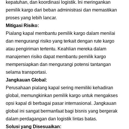
kepatuhan, dan koordinasi logistik. Ini meringankan
pemilik kargo dari beban administrasi dan memastikan
proses yang lebih lancar.
Mitigasi Risiko:
Pialang kapal membantu pemilik kargo dalam menilai
dan mengurangi risiko yang terkait dengan rute kargo
atau pengiriman tertentu. Keahlian mereka dalam
manajemen risiko dapat membantu pemilik kargo
mempersiapkan dan mengurangi potensi tantangan
selama transportasi.
Jangkauan Global:
Perusahaan pialang kapal sering memiliki kehadiran
global, memungkinkan pemilik kargo untuk mengakses
opsi kapal di berbagai pasar internasional. Jangkauan
global ini sangat bermanfaat bagi bisnis yang bergerak
dalam perdagangan dan logistik lintas batas.
Solusi yang Disesuaikan: