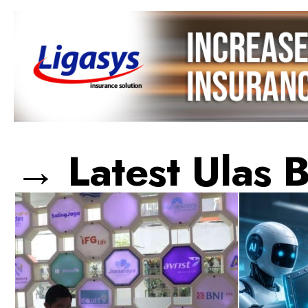
→ Latest Ulas B