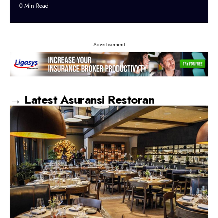
0 Min Read
- Advertisement -
→ Latest Asuransi Restoran