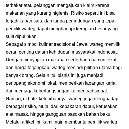
terbakar atau pelanggan mengajukan klaim karena
makanan yang kurang higienis. Risiko seperti ini bisa
terjadi kapan saja, dan tanpa perlindungan yang tepat,
pemilik warteg dapat menghadapi kerugian besar yang
sulit dipulihkan.
Sebagai simbol kuliner tradisional Jawa, warteg memiliki
peran penting dalam kehidupan masyarakat Indonesia.
Dengan menyajikan makanan sederhana namun lezat
dan harga terjangkau, warteg menjadi pilihan utama bagi
banyak orang. Selain itu, bisnis ini juga menjadi
penopang ekonomi lokal, memberikan lapangan kerja,
dan menjaga keberlangsungan kuliner tradisional.
Namun, di balik kelebihannya, warteg juga menghadapi
berbagai risiko, mulai dari kebakaran dapur, kerusakan
alat masak, hingga gangguan pasokan bahan baku.
Melalui artikel ini, kami ingin membantu pemilik warteg