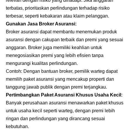
relevan dengan risiko yang dihadapi. Jika anggaran
terbatas, prioritaskan perlindungan terhadap risiko
terbesar, seperti kebakaran atau klaim pelanggan.
Gunakan Jasa Broker Asuransi:
Broker asuransi dapat membantu menemukan produk
asuransi dengan cakupan terbaik dan premi yang sesuai
anggaran. Broker juga memiliki keahlian untuk
menegosiasikan premi yang lebih efisien tanpa
mengurangi kualitas perlindungan.
Contoh: Dengan bantuan broker, pemilik warteg dapat
memilih paket asuransi yang mencakup properti dan
tanggung jawab publik dengan premi terjangkau.
Pertimbangkan Paket Asuransi Khusus Usaha Kecil:
Banyak perusahaan asuransi menawarkan paket khusus
untuk usaha kecil seperti warteg, dengan premi lebih
ringan dan perlindungan yang dirancang sesuai
kebutuhan.