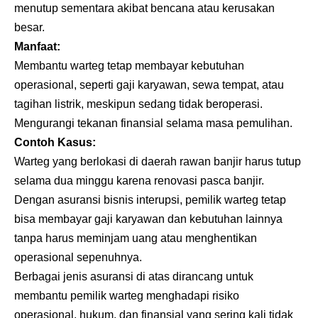
menutup sementara akibat bencana atau kerusakan
besar.
Manfaat:
Membantu warteg tetap membayar kebutuhan
operasional, seperti gaji karyawan, sewa tempat, atau
tagihan listrik, meskipun sedang tidak beroperasi.
Mengurangi tekanan finansial selama masa pemulihan.
Contoh Kasus:
Warteg yang berlokasi di daerah rawan banjir harus tutup
selama dua minggu karena renovasi pasca banjir.
Dengan asuransi bisnis interupsi, pemilik warteg tetap
bisa membayar gaji karyawan dan kebutuhan lainnya
tanpa harus meminjam uang atau menghentikan
operasional sepenuhnya.
Berbagai jenis asuransi di atas dirancang untuk
membantu pemilik warteg menghadapi risiko
operasional, hukum, dan finansial yang sering kali tidak