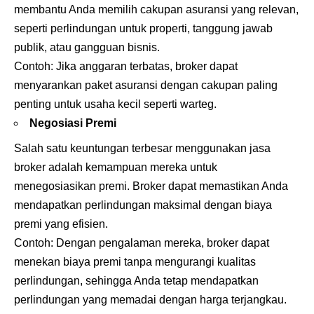
membantu Anda memilih cakupan asuransi yang relevan,
seperti perlindungan untuk properti, tanggung jawab
publik, atau gangguan bisnis.
Contoh: Jika anggaran terbatas, broker dapat
menyarankan paket asuransi dengan cakupan paling
penting untuk usaha kecil seperti warteg.
Negosiasi Premi
Salah satu keuntungan terbesar menggunakan jasa
broker adalah kemampuan mereka untuk
menegosiasikan premi. Broker dapat memastikan Anda
mendapatkan perlindungan maksimal dengan biaya
premi yang efisien.
Contoh: Dengan pengalaman mereka, broker dapat
menekan biaya premi tanpa mengurangi kualitas
perlindungan, sehingga Anda tetap mendapatkan
perlindungan yang memadai dengan harga terjangkau.