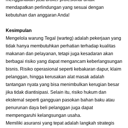
mendapatkan perlindungan yang sesuai dengan
kebutuhan dan anggaran Anda!
Kesimpulan
Mengelola warung Tegal (warteg) adalah pekerjaan yang
tidak hanya membutuhkan perhatian terhadap kualitas
makanan dan pelayanan, tetapi juga kesadaran akan
berbagai risiko yang dapat mengancam keberlangsungan
bisnis. Risiko operasional seperti kebakaran dapur, klaim
pelanggan, hingga kerusakan alat masak adalah
tantangan nyata yang bisa menimbulkan kerugian besar
jika tidak diantisipasi. Selain itu, risiko hukum dan
eksternal seperti gangguan pasokan bahan baku atau
penurunan daya beli pelanggan juga dapat
mempengaruhi kelangsungan usaha.
Memiliki asuransi yang tepat adalah langkah strategis