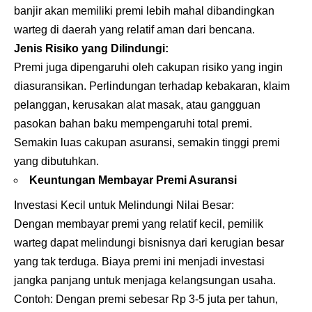
banjir akan memiliki premi lebih mahal dibandingkan
warteg di daerah yang relatif aman dari bencana.
Jenis Risiko yang Dilindungi:
Premi juga dipengaruhi oleh cakupan risiko yang ingin
diasuransikan. Perlindungan terhadap kebakaran, klaim
pelanggan, kerusakan alat masak, atau gangguan
pasokan bahan baku mempengaruhi total premi.
Semakin luas cakupan asuransi, semakin tinggi premi
yang dibutuhkan.
Keuntungan Membayar Premi Asuransi
Investasi Kecil untuk Melindungi Nilai Besar:
Dengan membayar premi yang relatif kecil, pemilik
warteg dapat melindungi bisnisnya dari kerugian besar
yang tak terduga. Biaya premi ini menjadi investasi
jangka panjang untuk menjaga kelangsungan usaha.
Contoh: Dengan premi sebesar Rp 3-5 juta per tahun,