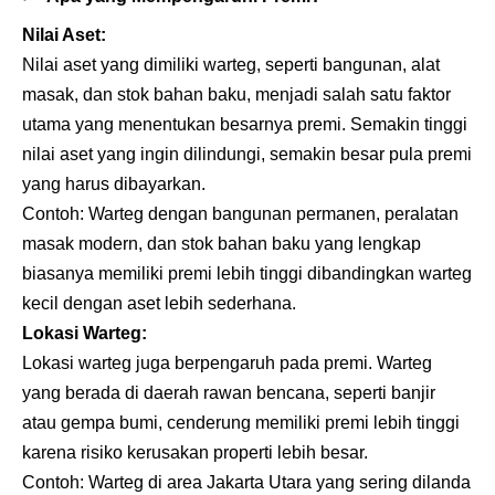
Nilai Aset:
Nilai aset yang dimiliki warteg, seperti bangunan, alat
masak, dan stok bahan baku, menjadi salah satu faktor
utama yang menentukan besarnya premi. Semakin tinggi
nilai aset yang ingin dilindungi, semakin besar pula premi
yang harus dibayarkan.
Contoh: Warteg dengan bangunan permanen, peralatan
masak modern, dan stok bahan baku yang lengkap
biasanya memiliki premi lebih tinggi dibandingkan warteg
kecil dengan aset lebih sederhana.
Lokasi Warteg:
Lokasi warteg juga berpengaruh pada premi. Warteg
yang berada di daerah rawan bencana, seperti banjir
atau gempa bumi, cenderung memiliki premi lebih tinggi
karena risiko kerusakan properti lebih besar.
Contoh: Warteg di area Jakarta Utara yang sering dilanda