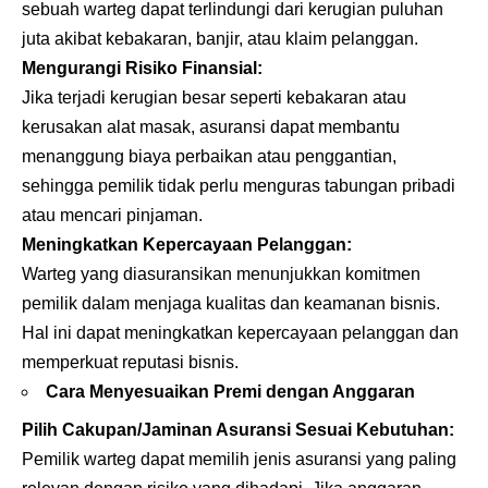
sebuah warteg dapat terlindungi dari kerugian puluhan
juta akibat kebakaran, banjir, atau klaim pelanggan.
Mengurangi Risiko Finansial:
Jika terjadi kerugian besar seperti kebakaran atau
kerusakan alat masak, asuransi dapat membantu
menanggung biaya perbaikan atau penggantian,
sehingga pemilik tidak perlu menguras tabungan pribadi
atau mencari pinjaman.
Meningkatkan Kepercayaan Pelanggan:
Warteg yang diasuransikan menunjukkan komitmen
pemilik dalam menjaga kualitas dan keamanan bisnis.
Hal ini dapat meningkatkan kepercayaan pelanggan dan
memperkuat reputasi bisnis.
Cara Menyesuaikan Premi dengan Anggaran
Pilih Cakupan/Jaminan Asuransi Sesuai Kebutuhan:
Pemilik warteg dapat memilih jenis asuransi yang paling