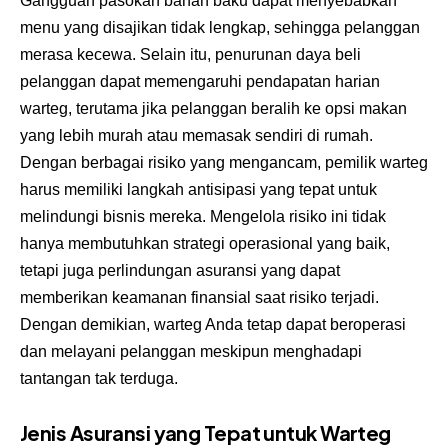
Gangguan pasokan bahan baku dapat menyebabkan
menu yang disajikan tidak lengkap, sehingga pelanggan
merasa kecewa. Selain itu, penurunan daya beli
pelanggan dapat memengaruhi pendapatan harian
warteg, terutama jika pelanggan beralih ke opsi makan
yang lebih murah atau memasak sendiri di rumah.
Dengan berbagai risiko yang mengancam, pemilik warteg
harus memiliki langkah antisipasi yang tepat untuk
melindungi bisnis mereka. Mengelola risiko ini tidak
hanya membutuhkan strategi operasional yang baik,
tetapi juga perlindungan asuransi yang dapat
memberikan keamanan finansial saat risiko terjadi.
Dengan demikian, warteg Anda tetap dapat beroperasi
dan melayani pelanggan meskipun menghadapi
tantangan tak terduga.
Jenis Asuransi yang Tepat untuk Warteg