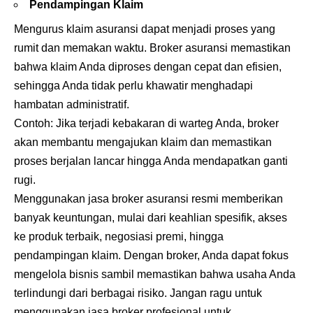
Pendampingan Klaim
Mengurus klaim asuransi dapat menjadi proses yang
rumit dan memakan waktu. Broker asuransi memastikan
bahwa klaim Anda diproses dengan cepat dan efisien,
sehingga Anda tidak perlu khawatir menghadapi
hambatan administratif.
Contoh: Jika terjadi kebakaran di warteg Anda, broker
akan membantu mengajukan klaim dan memastikan
proses berjalan lancar hingga Anda mendapatkan ganti
rugi.
Menggunakan jasa broker asuransi resmi memberikan
banyak keuntungan, mulai dari keahlian spesifik, akses
ke produk terbaik, negosiasi premi, hingga
pendampingan klaim. Dengan broker, Anda dapat fokus
mengelola bisnis sambil memastikan bahwa usaha Anda
terlindungi dari berbagai risiko. Jangan ragu untuk
menggunakan jasa broker profesional untuk