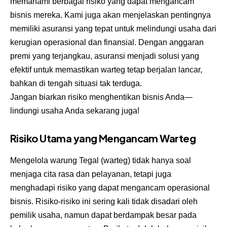
memahami berbagai risiko yang dapat mengancam
bisnis mereka. Kami juga akan menjelaskan pentingnya
memiliki asuransi yang tepat untuk melindungi usaha dari
kerugian operasional dan finansial. Dengan anggaran
premi yang terjangkau, asuransi menjadi solusi yang
efektif untuk memastikan warteg tetap berjalan lancar,
bahkan di tengah situasi tak terduga.
Jangan biarkan risiko menghentikan bisnis Anda—
lindungi usaha Anda sekarang juga!
Risiko Utama yang Mengancam Warteg
Mengelola warung Tegal (warteg) tidak hanya soal
menjaga cita rasa dan pelayanan, tetapi juga
menghadapi risiko yang dapat mengancam operasional
bisnis. Risiko-risiko ini sering kali tidak disadari oleh
pemilik usaha, namun dapat berdampak besar pada