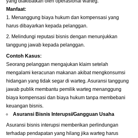
yang diakibatkan oleh operasional warteg.
Manfaat:
Menanggung biaya hukum dan kompensasi yang
harus dibayarkan kepada pelanggan.
Melindungi reputasi bisnis dengan menunjukkan
tanggung jawab kepada pelanggan.
Contoh Kasus:
Seorang pelanggan mengajukan klaim setelah
mengalami keracunan makanan akibat mengkonsumsi
hidangan yang tidak segar di warteg. Asuransi tanggung
jawab publik membantu pemilik warteg menanggung
biaya kompensasi dan biaya hukum tanpa membebani
keuangan bisnis.
Asuransi Bisnis Interupsi/Gangguan Usaha
Asuransi bisnis interupsi memberikan perlindungan
terhadap pendapatan yang hilang jika warteg harus