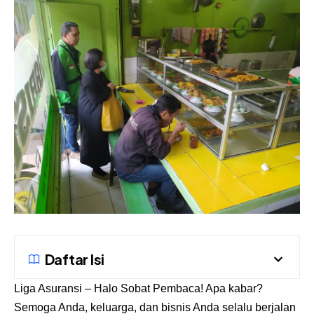
Daftar Isi
Liga Asuransi
– Halo Sobat Pembaca! Apa kabar?
Semoga Anda, keluarga, dan bisnis Anda selalu berjalan