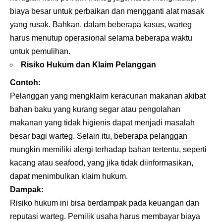
biaya besar untuk perbaikan dan mengganti alat masak
yang rusak. Bahkan, dalam beberapa kasus, warteg
harus menutup operasional selama beberapa waktu
untuk pemulihan.
Risiko Hukum dan Klaim Pelanggan
Contoh:
Pelanggan yang mengklaim keracunan makanan akibat
bahan baku yang kurang segar atau pengolahan
makanan yang tidak higienis dapat menjadi masalah
besar bagi warteg. Selain itu, beberapa pelanggan
mungkin memiliki alergi terhadap bahan tertentu, seperti
kacang atau seafood, yang jika tidak diinformasikan,
dapat menimbulkan klaim hukum.
Dampak:
Risiko hukum ini bisa berdampak pada keuangan dan
reputasi warteg. Pemilik usaha harus membayar biaya