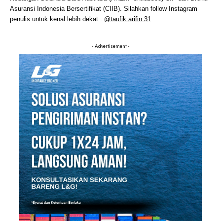
Asuransi Indonesia Bersertifikat (CIIB). Silahkan follow Instagram
penulis untuk kenal lebih dekat :
@taufik.arifin.31
- Advertisement -