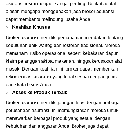
asuransi resmi menjadi sangat penting. Berikut adalah
alasan mengapa menggunakan jasa broker asuransi
dapat membantu melindungi usaha Anda:
Keahlian Khusus
Broker asuransi memiliki pemahaman mendalam tentang
kebutuhan unik warteg dan restoran tradisional. Mereka
memahami risiko operasional seperti kebakaran dapur,
klaim pelanggan akibat makanan, hingga kerusakan alat
masak. Dengan keahlian ini, broker dapat memberikan
rekomendasi asuransi yang tepat sesuai dengan jenis
dan skala bisnis Anda.
Akses ke Produk Terbaik
Broker asuransi memiliki jaringan luas dengan berbagai
perusahaan asuransi. Ini memungkinkan mereka untuk
menawarkan berbagai produk yang sesuai dengan
kebutuhan dan anggaran Anda. Broker juga dapat