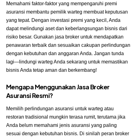
Memahami faktor-faktor yang mempengaruhi premi
asuransi membantu pemilik warteg membuat keputusan
yang tepat. Dengan investasi premi yang kecil, Anda
dapat melindungi aset dan keberlangsungan bisnis dari
risiko besar. Gunakan jasa broker untuk mendapatkan
penawaran terbaik dan sesuaikan cakupan perlindungan
dengan kebutuhan dan anggaran Anda. Jangan tunda
lagi—lindungi warteg Anda sekarang untuk memastikan
bisnis Anda tetap aman dan berkembang!
Mengapa Menggunakan Jasa Broker
Asuransi Resmi?
Memilih perlindungan asuransi untuk warteg atau
restoran tradisional mungkin terasa rumit, terutama jika
Anda belum memahami jenis asuransi yang paling
sesuai dengan kebutuhan bisnis. Di sinilah peran broker