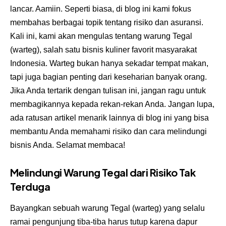
lancar. Aamiin. Seperti biasa, di blog ini kami fokus
membahas berbagai topik tentang risiko dan asuransi.
Kali ini, kami akan mengulas tentang warung Tegal
(warteg), salah satu bisnis kuliner favorit masyarakat
Indonesia. Warteg bukan hanya sekadar tempat makan,
tapi juga bagian penting dari keseharian banyak orang.
Jika Anda tertarik dengan tulisan ini, jangan ragu untuk
membagikannya kepada rekan-rekan Anda. Jangan lupa,
ada ratusan artikel menarik lainnya di blog ini yang bisa
membantu Anda memahami risiko dan cara melindungi
bisnis Anda. Selamat membaca!
Melindungi Warung Tegal dari Risiko Tak
Terduga
Bayangkan sebuah warung Tegal (warteg) yang selalu
ramai pengunjung tiba-tiba harus tutup karena dapur