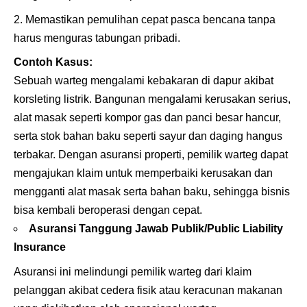
Memastikan pemulihan cepat pasca bencana tanpa
harus menguras tabungan pribadi.
Contoh Kasus:
Sebuah warteg mengalami kebakaran di dapur akibat
korsleting listrik. Bangunan mengalami kerusakan serius,
alat masak seperti kompor gas dan panci besar hancur,
serta stok bahan baku seperti sayur dan daging hangus
terbakar. Dengan asuransi properti, pemilik warteg dapat
mengajukan klaim untuk memperbaiki kerusakan dan
mengganti alat masak serta bahan baku, sehingga bisnis
bisa kembali beroperasi dengan cepat.
Asuransi Tanggung Jawab Publik/Public Liability
Insurance
Asuransi ini melindungi pemilik warteg dari klaim
pelanggan akibat cedera fisik atau keracunan makanan