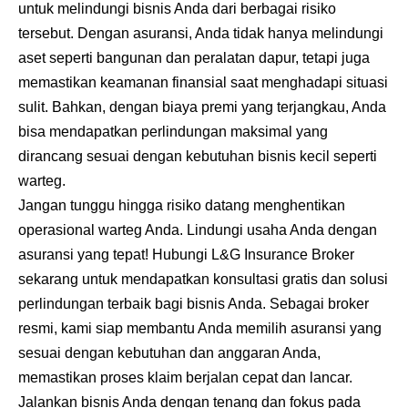
untuk melindungi bisnis Anda dari berbagai risiko
tersebut. Dengan asuransi, Anda tidak hanya melindungi
aset seperti bangunan dan peralatan dapur, tetapi juga
memastikan keamanan finansial saat menghadapi situasi
sulit. Bahkan, dengan biaya premi yang terjangkau, Anda
bisa mendapatkan perlindungan maksimal yang
dirancang sesuai dengan kebutuhan bisnis kecil seperti
warteg.
Jangan tunggu hingga risiko datang menghentikan
operasional warteg Anda. Lindungi usaha Anda dengan
asuransi yang tepat! Hubungi
L&G Insurance Broker
sekarang untuk mendapatkan konsultasi gratis dan solusi
perlindungan terbaik bagi bisnis Anda. Sebagai broker
resmi, kami siap membantu Anda memilih asuransi yang
sesuai dengan kebutuhan dan anggaran Anda,
memastikan proses klaim berjalan cepat dan lancar.
Jalankan bisnis Anda dengan tenang dan fokus pada