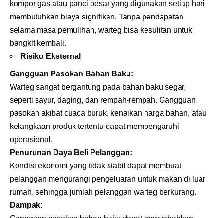
kompor gas atau panci besar yang digunakan setiap hari
membutuhkan biaya signifikan. Tanpa pendapatan
selama masa pemulihan, warteg bisa kesulitan untuk
bangkit kembali.
Risiko Eksternal
Gangguan Pasokan Bahan Baku:
Warteg sangat bergantung pada bahan baku segar,
seperti sayur, daging, dan rempah-rempah. Gangguan
pasokan akibat cuaca buruk, kenaikan harga bahan, atau
kelangkaan produk tertentu dapat mempengaruhi
operasional.
Penurunan Daya Beli Pelanggan:
Kondisi ekonomi yang tidak stabil dapat membuat
pelanggan mengurangi pengeluaran untuk makan di luar
rumah, sehingga jumlah pelanggan warteg berkurang.
Dampak: