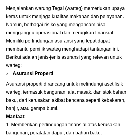
Menjalankan warung Tegal (warteg) memerlukan upaya
keras untuk menjaga kualitas makanan dan pelayanan.
Namun, berbagai risiko yang mengancam bisa
mengganggu operasional dan merugikan finansial.
Memiliki perlindungan asuransi yang tepat dapat
membantu pemilik warteg menghadapi tantangan ini.
Berikut adalah jenis-jenis asuransi yang relevan untuk
warteg:
Asuransi Properti
Asuransi properti dirancang untuk melindungi aset fisik
warteg, termasuk bangunan, alat masak, dan stok bahan
baku, dari kerusakan akibat bencana seperti kebakaran,
banjir, atau gempa bumi.
Manfaat:
Memberikan perlindungan finansial atas kerusakan
bangunan, peralatan dapur, dan bahan baku.