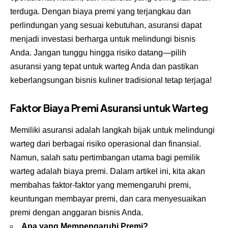
terduga. Dengan biaya premi yang terjangkau dan
perlindungan yang sesuai kebutuhan, asuransi dapat
menjadi investasi berharga untuk melindungi bisnis
Anda. Jangan tunggu hingga risiko datang—pilih
asuransi yang tepat untuk warteg Anda dan pastikan
keberlangsungan bisnis kuliner tradisional tetap terjaga!
Faktor Biaya Premi Asuransi untuk Warteg
Memiliki asuransi adalah langkah bijak untuk melindungi
warteg dari berbagai risiko operasional dan finansial.
Namun, salah satu pertimbangan utama bagi pemilik
warteg adalah biaya premi. Dalam artikel ini, kita akan
membahas faktor-faktor yang memengaruhi premi,
keuntungan membayar premi, dan cara menyesuaikan
premi dengan anggaran bisnis Anda.
Apa yang Mempengaruhi Premi?