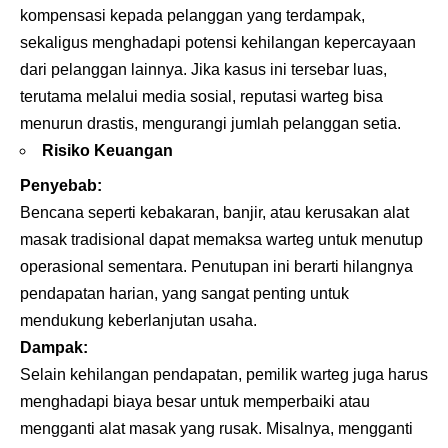
kompensasi kepada pelanggan yang terdampak,
sekaligus menghadapi potensi kehilangan kepercayaan
dari pelanggan lainnya. Jika kasus ini tersebar luas,
terutama melalui media sosial, reputasi warteg bisa
menurun drastis, mengurangi jumlah pelanggan setia.
Risiko Keuangan
Penyebab:
Bencana seperti kebakaran, banjir, atau kerusakan alat
masak tradisional dapat memaksa warteg untuk menutup
operasional sementara. Penutupan ini berarti hilangnya
pendapatan harian, yang sangat penting untuk
mendukung keberlanjutan usaha.
Dampak:
Selain kehilangan pendapatan, pemilik warteg juga harus
menghadapi biaya besar untuk memperbaiki atau
mengganti alat masak yang rusak. Misalnya, mengganti