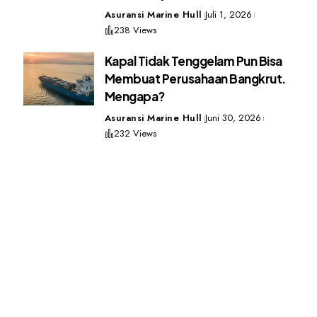
Asuransi Marine Hull
Juli 1, 2026
238 Views
Kapal Tidak Tenggelam Pun Bisa
Membuat Perusahaan Bangkrut.
Mengapa?
Asuransi Marine Hull
Juni 30, 2026
232 Views