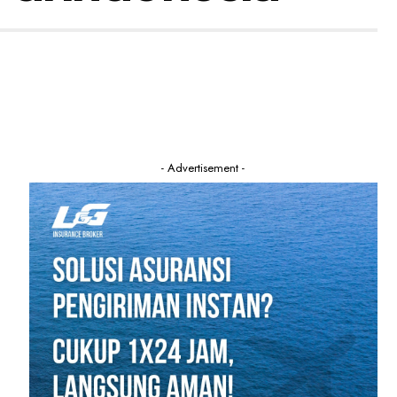
- Advertisement -