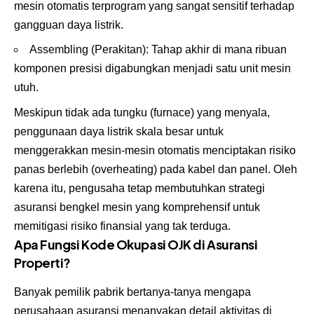
mesin otomatis terprogram yang sangat sensitif terhadap
gangguan daya listrik.
Assembling (Perakitan): Tahap akhir di mana ribuan
komponen presisi digabungkan menjadi satu unit mesin
utuh.
Meskipun tidak ada tungku (furnace) yang menyala,
penggunaan daya listrik skala besar untuk
menggerakkan mesin-mesin otomatis menciptakan risiko
panas berlebih (overheating) pada kabel dan panel. Oleh
karena itu, pengusaha tetap membutuhkan strategi
asuransi bengkel mesin yang komprehensif untuk
memitigasi risiko finansial yang tak terduga.
Apa Fungsi Kode Okupasi OJK di Asuransi
Properti?
Banyak pemilik pabrik bertanya-tanya mengapa
perusahaan asuransi menanyakan detail aktivitas di