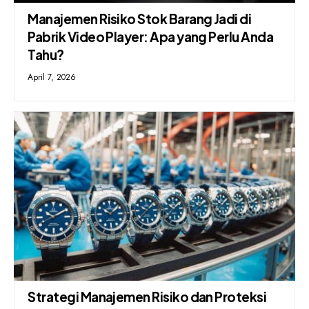
Manajemen Risiko Stok Barang Jadi di
Pabrik Video Player: Apa yang Perlu Anda
Tahu?
April 7, 2026
Strategi Manajemen Risiko dan Proteksi