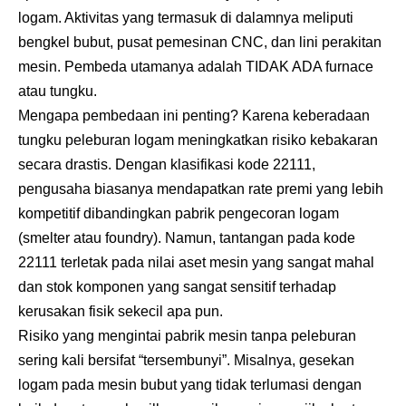
logam. Aktivitas yang termasuk di dalamnya meliputi
bengkel bubut, pusat pemesinan CNC, dan lini perakitan
mesin. Pembeda utamanya adalah TIDAK ADA furnace
atau tungku.
Mengapa pembedaan ini penting? Karena keberadaan
tungku peleburan logam meningkatkan risiko kebakaran
secara drastis. Dengan klasifikasi kode 22111,
pengusaha biasanya mendapatkan rate premi yang lebih
kompetitif dibandingkan pabrik pengecoran logam
(smelter atau foundry). Namun, tantangan pada kode
22111 terletak pada nilai aset mesin yang sangat mahal
dan stok komponen yang sangat sensitif terhadap
kerusakan fisik sekecil apa pun.
Risiko yang mengintai pabrik mesin tanpa peleburan
sering kali bersifat “tersembunyi”. Misalnya, gesekan
logam pada mesin bubut yang tidak terlumasi dengan