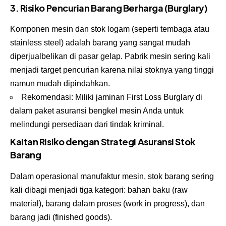
3. Risiko Pencurian Barang Berharga (Burglary)
Komponen mesin dan stok logam (seperti tembaga atau
stainless steel) adalah barang yang sangat mudah
diperjualbelikan di pasar gelap. Pabrik mesin sering kali
menjadi target pencurian karena nilai stoknya yang tinggi
namun mudah dipindahkan.
Rekomendasi: Miliki jaminan First Loss Burglary di
dalam paket asuransi bengkel mesin Anda untuk
melindungi persediaan dari tindak kriminal.
Kaitan Risiko dengan Strategi Asuransi Stok
Barang
Dalam operasional manufaktur mesin, stok barang sering
kali dibagi menjadi tiga kategori: bahan baku (raw
material), barang dalam proses (work in progress), dan
barang jadi (finished goods).