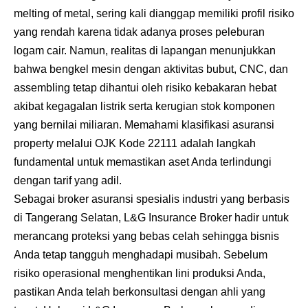
melting of metal, sering kali dianggap memiliki profil risiko
yang rendah karena tidak adanya proses peleburan
logam cair. Namun, realitas di lapangan menunjukkan
bahwa bengkel mesin dengan aktivitas bubut, CNC, dan
assembling tetap dihantui oleh risiko kebakaran hebat
akibat kegagalan listrik serta kerugian stok komponen
yang bernilai miliaran. Memahami klasifikasi asuransi
property melalui OJK Kode 22111 adalah langkah
fundamental untuk memastikan aset Anda terlindungi
dengan tarif yang adil.
Sebagai broker asuransi spesialis industri yang berbasis
di Tangerang Selatan, L&G Insurance Broker hadir untuk
merancang proteksi yang bebas celah sehingga bisnis
Anda tetap tangguh menghadapi musibah. Sebelum
risiko operasional menghentikan lini produksi Anda,
pastikan Anda telah berkonsultasi dengan ahli yang