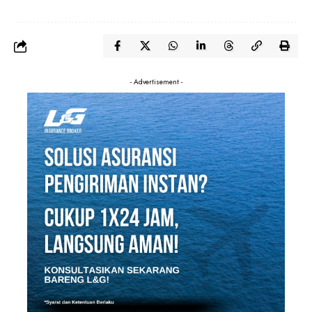
- Advertisement -