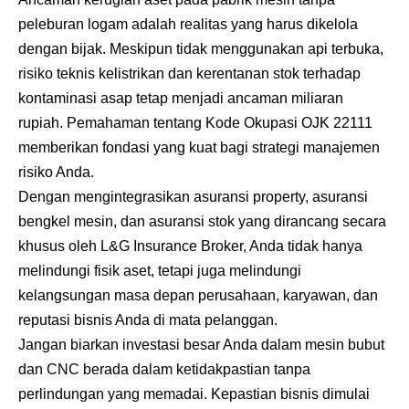
peleburan logam adalah realitas yang harus dikelola
dengan bijak. Meskipun tidak menggunakan api terbuka,
risiko teknis kelistrikan dan kerentanan stok terhadap
kontaminasi asap tetap menjadi ancaman miliaran
rupiah. Pemahaman tentang Kode Okupasi OJK 22111
memberikan fondasi yang kuat bagi strategi manajemen
risiko Anda.
Dengan mengintegrasikan asuransi property, asuransi
bengkel mesin, dan asuransi stok yang dirancang secara
khusus oleh L&G Insurance Broker, Anda tidak hanya
melindungi fisik aset, tetapi juga melindungi
kelangsungan masa depan perusahaan, karyawan, dan
reputasi bisnis Anda di mata pelanggan.
Jangan biarkan investasi besar Anda dalam mesin bubut
dan CNC berada dalam ketidakpastian tanpa
perlindungan yang memadai. Kepastian bisnis dimulai