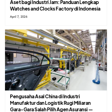
Aset bagi Industri Jam: Panduan Lengkap
Watches and Clocks Factory di Indonesia
April 7, 2026
Pengusaha Asal China di Industri
Manufaktur dan Logistik Rugi Miliaran
Gara-Gara Salah Pilih Agen Asuransi —