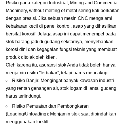
Risiko pada kategori Industrial, Mining and Commercial
Machinery, without melting of metal sering kali berkaitan
dengan presisi. Jika sebuah mesin CNC mengalami
kebakaran kecil di panel kontrol, asap yang dihasilkan
bersifat korosif. Jelaga asap ini dapat menempel pada
stok barang jadi di gudang sekitarnya, menyebabkan
korosi dini dan kegagalan fungsi teknis yang membuat
produk ditolak oleh klien.
Oleh karena itu, asuransi stok Anda tidak boleh hanya
menjamin risiko “terbakar”, tetapi harus mencakup:
Risiko Banjir: Mengingat banyak kawasan industri
yang rentan genangan air, stok logam di lantai gudang
harus terlindungi.
Risiko Pemuatan dan Pembongkaran
(Loading/Unloading): Menjamin stok saat dipindahkan
menggunakan forklift.