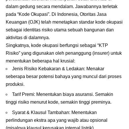
dalam gedung secara mendalam. Jawabannya terletak
pada “Kode Okupasi”. Di Indonesia, Otoritas Jasa
Keuangan (OJK) telah menetapkan standar kode okupasi
sebagai identitas risiko utama sebuah bangunan dan
aktivitas di dalamnya.
Singkatnya, kode okupasi berfungsi sebagai “KTP
Risiko” yang digunakan oleh penanggung (insurer) untuk
menentukan beberapa hal krusial:
Jenis Risiko Kebakaran & Ledakan: Menakar
seberapa besar potensi bahaya yang muncul dari proses
produksi.
Tarif Premi: Menentukan biaya asuransi. Semakin
tinggi risiko menurut kode, semakin tinggi preminya.
Syarat & Klausul Tambahan: Menentukan
perlindungan ekstra apa yang wajib atau opsional
(misalnya klausul kerusakan internal listrik).