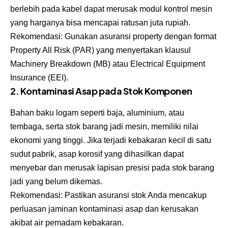
berlebih pada kabel dapat merusak modul kontrol mesin
yang harganya bisa mencapai ratusan juta rupiah.
Rekomendasi: Gunakan asuransi property dengan format
Property All Risk (PAR) yang menyertakan klausul
Machinery Breakdown (MB) atau Electrical Equipment
Insurance (EEI).
2. Kontaminasi Asap pada Stok Komponen
Bahan baku logam seperti baja, aluminium, atau
tembaga, serta stok barang jadi mesin, memiliki nilai
ekonomi yang tinggi. Jika terjadi kebakaran kecil di satu
sudut pabrik, asap korosif yang dihasilkan dapat
menyebar dan merusak lapisan presisi pada stok barang
jadi yang belum dikemas.
Rekomendasi: Pastikan asuransi stok Anda mencakup
perluasan jaminan kontaminasi asap dan kerusakan
akibat air pemadam kebakaran.