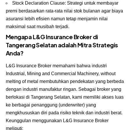
Stock Declaration Clause: Strategi untuk membayar
premi berdasarkan rata-rata nilai stok bulanan agar biaya
asuransi lebih efisien namun tetap menjamin nilai
maksimal saat musibah terjadi.
Mengapa L&G Insurance Broker di
Tangerang Selatan adalah Mitra Strategis
Anda?
L&G Insurance Broker memahami bahwa industri
Industrial, Mining and Commercial Machinery, without
melting of metal membutuhkan pendekatan yang berbeda
dengan industri manufaktur ringan. Sebagai broker yang
berlokasi di Tangerang Selatan, kami memiliki akses luas
ke berbagai penanggung (underwriter) yang
mengkhususkan diri pada risiko teknik dan industri berat.
Keunggulan menggunakan L&G Insurance Broker
meliputi: