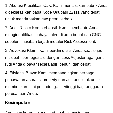
Akurasi Klasifikasi OJK: Kami memastikan pabrik Anda
dideklarasikan pada Kode Okupasi 22111 yang tepat
untuk mendapatkan rate premi terbaik.
Audit Risiko Komprehensif: Kami membantu Anda
mengidentifikasi bahaya laten di area bubut dan CNC
sebelum musibah terjadi melalui Risk Assessment.
Advokasi Klaim: Kami berdiri di sisi Anda saat terjadi
musibah, bernegosiasi dengan Loss Adjuster agar ganti
rugi Anda dibayar secara adil, penuh, dan cepat.
Efisiensi Biaya: Kami membandingkan berbagai
penawaran asuransi property dan asuransi stok untuk
memberikan nilai perlindungan tertinggi bagi anggaran
perusahaan Anda.
Kesimpulan
Ancaman kerugian aset pada pabrik mesin tanpa