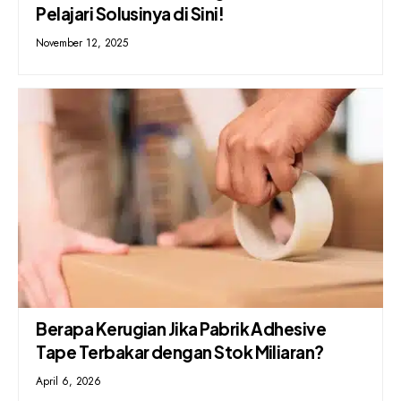
Pelajari Solusinya di Sini!
November 12, 2025
Berapa Kerugian Jika Pabrik Adhesive
Tape Terbakar dengan Stok Miliaran?
April 6, 2026