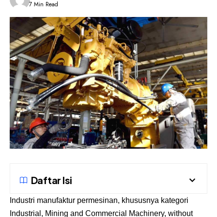
7 Min Read
Daftar Isi
Industri manufaktur permesinan, khususnya kategori
Industrial, Mining and Commercial Machinery, without