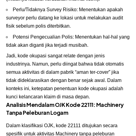
Perlu/Tidaknya Survey Risiko: Menentukan apakah
surveyor perlu datang ke lokasi untuk melakukan audit
fisik sebelum polis diterbitkan.
Potensi Pengecualian Polis: Menentukan hal-hal yang
tidak akan diganti jika terjadi musibah.
Jadi, kode okupasi sangat relate dengan jenis
industrinya. Namun, perlu diingat bahwa tidak otomatis
semua aktivitas di dalam pabrik “aman ter-cover” jika
tidak dideklarasikan dengan benar sejak awal. Dalam
konteks ini, ketepatan penentuan kode okupasi adalah
kunci kelancaran klaim di masa depan.
Analisis Mendalam OJK Kode 22111: Machinery
Tanpa Peleburan Logam
Dalam klasifikasi OJK, kode 22111 ditujukan secara
spesifik untuk aktivitas Machinery tanpa peleburan