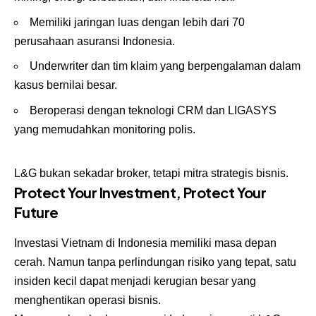
Memiliki jaringan luas dengan lebih dari 70
perusahaan asuransi Indonesia.
Underwriter dan tim klaim yang berpengalaman dalam
kasus bernilai besar.
Beroperasi dengan teknologi CRM dan LIGASYS
yang memudahkan monitoring polis.
L&G bukan sekadar broker, tetapi mitra strategis bisnis.
Protect Your Investment, Protect Your
Future
Investasi Vietnam di Indonesia memiliki masa depan
cerah. Namun tanpa perlindungan risiko yang tepat, satu
insiden kecil dapat menjadi kerugian besar yang
menghentikan operasi bisnis.