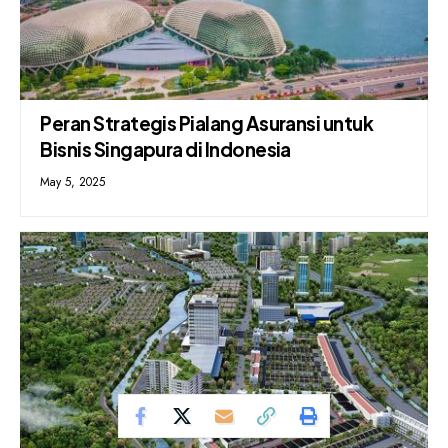
Peran Strategis Pialang Asuransi untuk
Bisnis Singapura di Indonesia
May 5, 2025