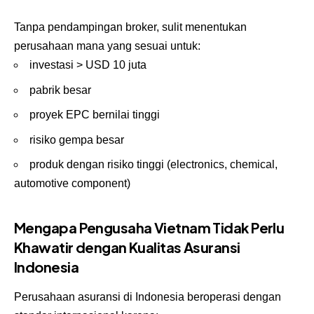
Tanpa pendampingan broker, sulit menentukan
perusahaan mana yang sesuai untuk:
investasi > USD 10 juta
pabrik besar
proyek EPC bernilai tinggi
risiko gempa besar
produk dengan risiko tinggi (electronics, chemical,
automotive component)
Mengapa Pengusaha Vietnam Tidak Perlu
Khawatir dengan Kualitas Asuransi
Indonesia
Perusahaan asuransi di Indonesia beroperasi dengan