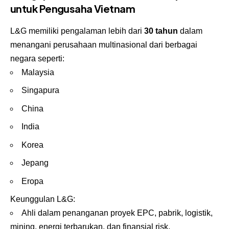
untuk Pengusaha Vietnam
L&G memiliki pengalaman lebih dari
30 tahun
dalam
menangani perusahaan multinasional dari berbagai
negara seperti:
Malaysia
Singapura
China
India
Korea
Jepang
Eropa
Keunggulan L&G:
Ahli dalam penanganan proyek EPC, pabrik, logistik,
mining, energi terbarukan, dan finansial risk.