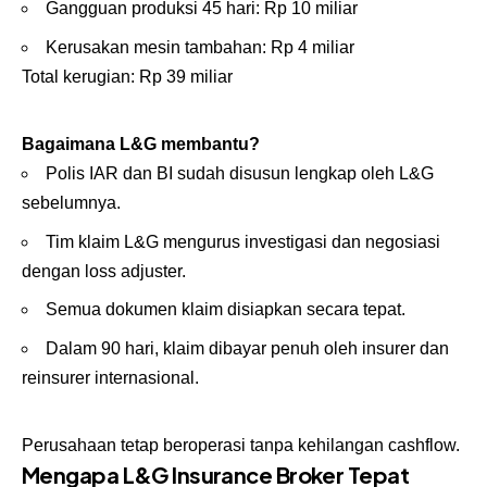
Gangguan produksi 45 hari: Rp 10 miliar
Kerusakan mesin tambahan: Rp 4 miliar
Total kerugian: Rp 39 miliar
Bagaimana L&G membantu?
Polis IAR dan BI sudah disusun lengkap oleh L&G
sebelumnya.
Tim klaim L&G mengurus investigasi dan negosiasi
dengan loss adjuster.
Semua dokumen klaim disiapkan secara tepat.
Dalam 90 hari, klaim dibayar penuh oleh insurer dan
reinsurer internasional.
Perusahaan tetap beroperasi tanpa kehilangan cashflow.
Mengapa L&G Insurance Broker Tepat