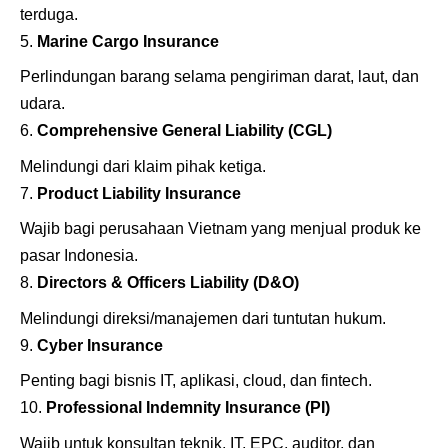
terduga.
Marine Cargo Insurance
Perlindungan barang selama pengiriman darat, laut, dan
udara.
Comprehensive General Liability (CGL)
Melindungi dari klaim pihak ketiga.
Product Liability Insurance
Wajib bagi perusahaan Vietnam yang menjual produk ke
pasar Indonesia.
Directors & Officers Liability (D&O)
Melindungi direksi/manajemen dari tuntutan hukum.
Cyber Insurance
Penting bagi bisnis IT, aplikasi, cloud, dan fintech.
Professional Indemnity Insurance (PI)
Wajib untuk konsultan teknik, IT, EPC, auditor, dan