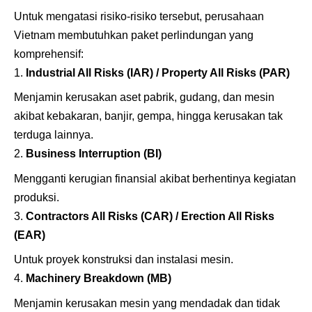
Untuk mengatasi risiko-risiko tersebut, perusahaan
Vietnam membutuhkan paket perlindungan yang
komprehensif:
Industrial All Risks (IAR) / Property All Risks (PAR)
Menjamin kerusakan aset pabrik, gudang, dan mesin
akibat kebakaran, banjir, gempa, hingga kerusakan tak
terduga lainnya.
Business Interruption (BI)
Mengganti kerugian finansial akibat berhentinya kegiatan
produksi.
Contractors All Risks (CAR) / Erection All Risks
(EAR)
Untuk proyek konstruksi dan instalasi mesin.
Machinery Breakdown (MB)
Menjamin kerusakan mesin yang mendadak dan tidak