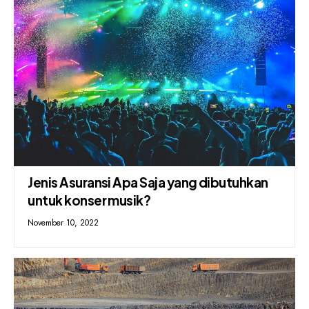
Jenis Asuransi Apa Saja yang dibutuhkan
untuk konser musik?
November 10, 2022