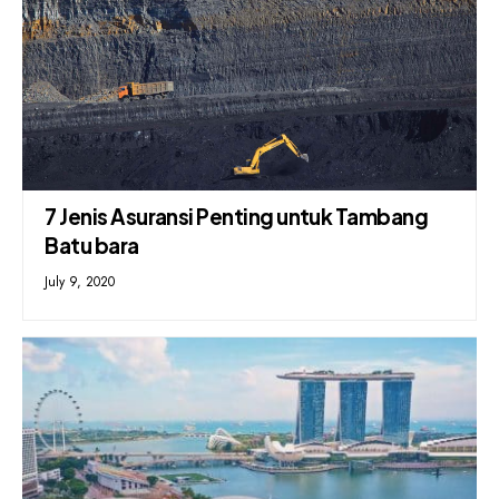
7 Jenis Asuransi Penting untuk Tambang
Batu bara
July 9, 2020