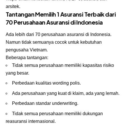
arsitek.
Tantangan Memilih 1 Asuransi Terbaik dari
70 Perusahaan Asuransi di Indonesia
Ada lebih dari 70 perusahaan asuransi di Indonesia.
Namun tidak semuanya cocok untuk kebutuhan
pengusaha Vietnam.
Beberapa tantangan:
Tidak semua perusahaan memiliki kapasitas risiko
yang besar.
Perbedaan kualitas wording polis.
Ada perusahaan yang kuat di klaim, ada yang lemah.
Perbedaan standar underwriting.
Tidak semua perusahaan memiliki dukungan
reasuransi internasional.