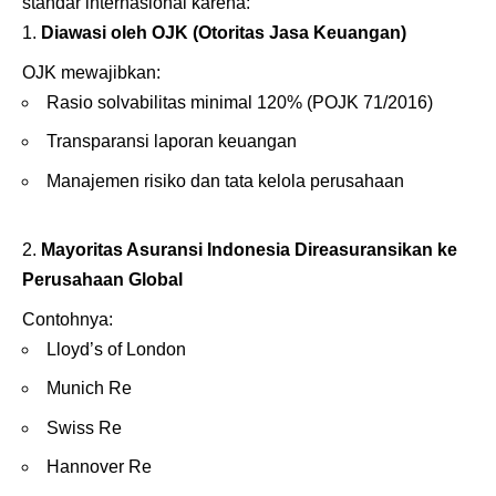
standar internasional karena:
Diawasi oleh OJK (Otoritas Jasa Keuangan)
OJK mewajibkan:
Rasio solvabilitas minimal 120% (POJK 71/2016)
Transparansi laporan keuangan
Manajemen risiko dan tata kelola perusahaan
Mayoritas Asuransi Indonesia Direasuransikan ke
Perusahaan Global
Contohnya:
Lloyd’s of London
Munich Re
Swiss Re
Hannover Re