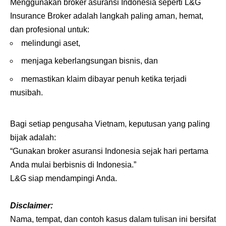
Menggunakan broker asuransi Indonesia seperti L&G
Insurance Broker adalah langkah paling aman, hemat,
dan profesional untuk:
melindungi aset,
menjaga keberlangsungan bisnis, dan
memastikan klaim dibayar penuh ketika terjadi
musibah.
Bagi setiap pengusaha Vietnam, keputusan yang paling
bijak adalah:
“Gunakan broker asuransi Indonesia sejak hari pertama
Anda mulai berbisnis di Indonesia.”
L&G siap mendampingi Anda.
Disclaimer:
Nama, tempat, dan contoh kasus dalam tulisan ini bersifat