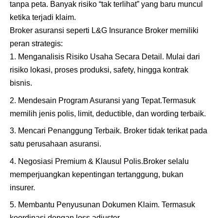
tanpa peta. Banyak risiko “tak terlihat” yang baru muncul
ketika terjadi klaim.
Broker asuransi seperti L&G Insurance Broker memiliki
peran strategis:
Menganalisis Risiko Usaha Secara Detail. Mulai dari
risiko lokasi, proses produksi, safety, hingga kontrak
bisnis.
Mendesain Program Asuransi yang Tepat.Termasuk
memilih jenis polis, limit, deductible, dan wording terbaik.
Mencari Penanggung Terbaik. Broker tidak terikat pada
satu perusahaan asuransi.
Negosiasi Premium & Klausul Polis.Broker selalu
memperjuangkan kepentingan tertanggung, bukan
insurer.
Membantu Penyusunan Dokumen Klaim. Termasuk
koordinasi dengan loss adjuster.