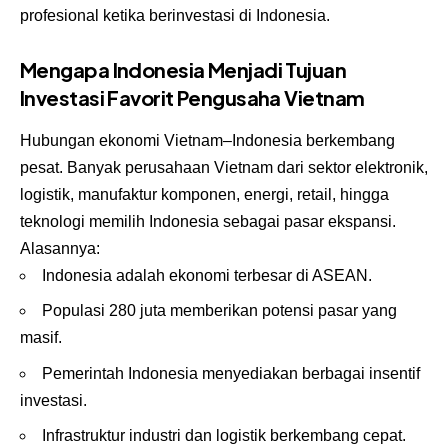
profesional ketika berinvestasi di Indonesia.
Mengapa Indonesia Menjadi Tujuan
Investasi Favorit Pengusaha Vietnam
Hubungan ekonomi Vietnam–Indonesia berkembang
pesat. Banyak perusahaan Vietnam dari sektor elektronik,
logistik, manufaktur komponen, energi, retail, hingga
teknologi memilih Indonesia sebagai pasar ekspansi.
Alasannya:
Indonesia adalah ekonomi terbesar di ASEAN.
Populasi 280 juta memberikan potensi pasar yang
masif.
Pemerintah Indonesia menyediakan berbagai insentif
investasi.
Infrastruktur industri dan logistik berkembang cepat.