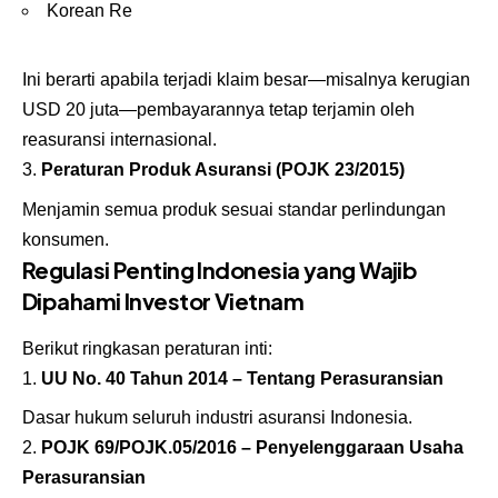
Korean Re
Ini berarti apabila terjadi klaim besar—misalnya kerugian
USD 20 juta—pembayarannya tetap terjamin oleh
reasuransi internasional.
Peraturan Produk Asuransi (POJK 23/2015)
Menjamin semua produk sesuai standar perlindungan
konsumen.
Regulasi Penting Indonesia yang Wajib
Dipahami Investor Vietnam
Berikut ringkasan peraturan inti:
UU No. 40 Tahun 2014 – Tentang Perasuransian
Dasar hukum seluruh industri asuransi Indonesia.
POJK 69/POJK.05/2016 – Penyelenggaraan Usaha
Perasuransian