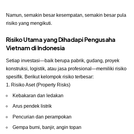
Namun, semakin besar kesempatan, semakin besar pula
risiko yang mengikuti.
Risiko Utama yang Dihadapi Pengusaha
Vietnam di Indonesia
Setiap investasi—baik berupa pabrik, gudang, proyek
konstruksi, logistik, atau jasa profesional—memiliki risiko
spesifik. Berikut kelompok risiko terbesar:
Risiko Aset (Property Risks)
Kebakaran dan ledakan
Arus pendek listrik
Pencurian dan perampokan
Gempa bumi, banjir, angin topan