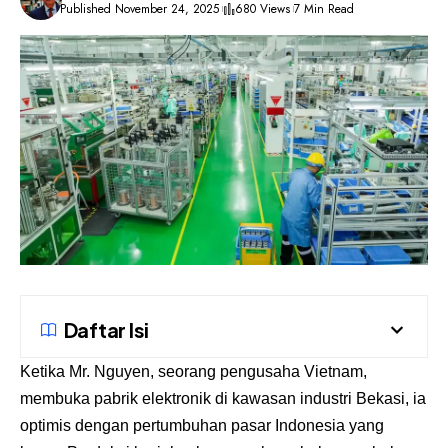
Published November 24, 2025
680 Views
7 Min Read
Daftar Isi
Ketika Mr. Nguyen, seorang pengusaha Vietnam,
membuka pabrik elektronik di kawasan industri Bekasi, ia
optimis dengan pertumbuhan pasar Indonesia yang