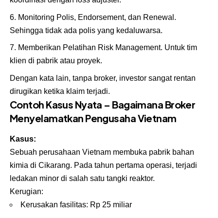
Monitoring Polis, Endorsement, dan Renewal.
Sehingga tidak ada polis yang kedaluwarsa.
Memberikan Pelatihan Risk Management. Untuk tim
klien di pabrik atau proyek.
Dengan kata lain, tanpa broker, investor sangat rentan
dirugikan ketika klaim terjadi.
Contoh Kasus Nyata – Bagaimana Broker
Menyelamatkan Pengusaha Vietnam
Kasus:
Sebuah perusahaan Vietnam membuka pabrik bahan
kimia di Cikarang. Pada tahun pertama operasi, terjadi
ledakan minor di salah satu tangki reaktor.
Kerugian:
Kerusakan fasilitas: Rp 25 miliar