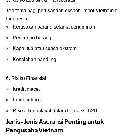
Terutama bagi perusahaan ekspor–impor Vietnam di
Indonesia:
Kerusakan barang selama pengiriman
Pencurian barang
Kapal tua atau cuaca ekstrem
Kesalahan handling
Risiko Finansial
Kredit macet
Fraud internal
Risiko kontraktual dalam transaksi B2B
Jenis-Jenis Asuransi Penting untuk
Pengusaha Vietnam