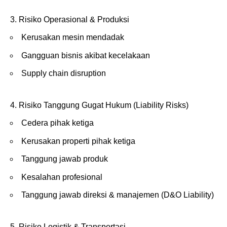
Risiko Operasional & Produksi
Kerusakan mesin mendadak
Gangguan bisnis akibat kecelakaan
Supply chain disruption
Risiko Tanggung Gugat Hukum (Liability Risks)
Cedera pihak ketiga
Kerusakan properti pihak ketiga
Tanggung jawab produk
Kesalahan profesional
Tanggung jawab direksi & manajemen (D&O Liability)
Risiko Logistik & Transportasi