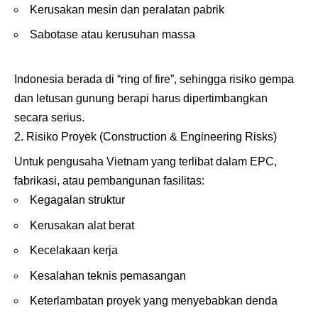
Kerusakan mesin dan peralatan pabrik
Sabotase atau kerusuhan massa
Indonesia berada di “ring of fire”, sehingga risiko gempa
dan letusan gunung berapi harus dipertimbangkan
secara serius.
Risiko Proyek (Construction & Engineering Risks)
Untuk pengusaha Vietnam yang terlibat dalam EPC,
fabrikasi, atau pembangunan fasilitas:
Kegagalan struktur
Kerusakan alat berat
Kecelakaan kerja
Kesalahan teknis pemasangan
Keterlambatan proyek yang menyebabkan denda