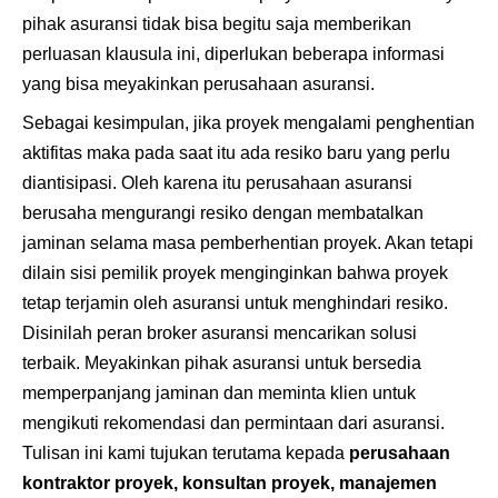
pihak asuransi tidak bisa begitu saja memberikan
perluasan klausula ini, diperlukan beberapa informasi
yang bisa meyakinkan perusahaan asuransi.
Sebagai kesimpulan, jika proyek mengalami penghentian
aktifitas maka pada saat itu ada resiko baru yang perlu
diantisipasi. Oleh karena itu perusahaan asuransi
berusaha mengurangi resiko dengan membatalkan
jaminan selama masa pemberhentian proyek. Akan tetapi
dilain sisi pemilik proyek menginginkan bahwa proyek
tetap terjamin oleh asuransi untuk menghindari resiko.
Disinilah peran broker asuransi mencarikan solusi
terbaik. Meyakinkan pihak asuransi untuk bersedia
memperpanjang jaminan dan meminta klien untuk
mengikuti rekomendasi dan permintaan dari asuransi.
Tulisan ini kami tujukan terutama kepada
perusahaan
kontraktor proyek, konsultan proyek, manajemen