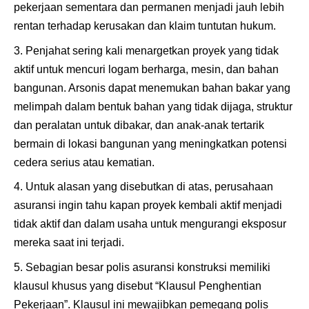
pekerjaan sementara dan permanen menjadi jauh lebih
rentan terhadap kerusakan dan klaim tuntutan hukum.
Penjahat sering kali menargetkan proyek yang tidak
aktif untuk mencuri logam berharga, mesin, dan bahan
bangunan. Arsonis dapat menemukan bahan bakar yang
melimpah dalam bentuk bahan yang tidak dijaga, struktur
dan peralatan untuk dibakar, dan anak-anak tertarik
bermain di lokasi bangunan yang meningkatkan potensi
cedera serius atau kematian.
Untuk alasan yang disebutkan di atas, perusahaan
asuransi ingin tahu kapan proyek kembali aktif menjadi
tidak aktif dan dalam usaha untuk mengurangi eksposur
mereka saat ini terjadi.
Sebagian besar polis asuransi konstruksi memiliki
klausul khusus yang disebut “Klausul Penghentian
Pekerjaan”. Klausul ini mewajibkan pemegang polis