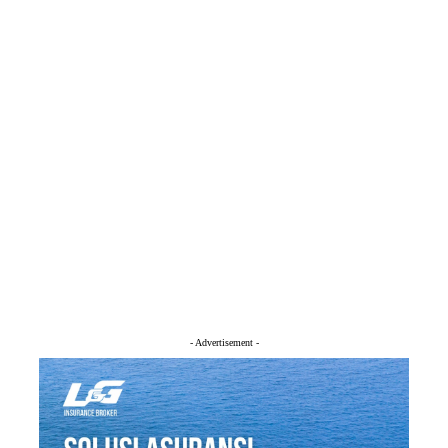
- Advertisement -