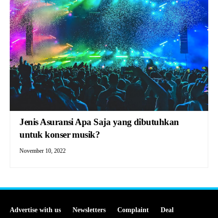
Jenis Asuransi Apa Saja yang dibutuhkan
untuk konser musik?
November 10, 2022
Advertise with us
Newsletters
Complaint
Deal