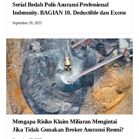
Serial Bedah Polis Asuransi Professional
Indemnity. BAGIAN 10. Deductible dan Excess
September 26, 2025
Mengapa Risiko Klaim Miliaran Mengintai
Jika Tidak Gunakan Broker Asuransi Resmi?