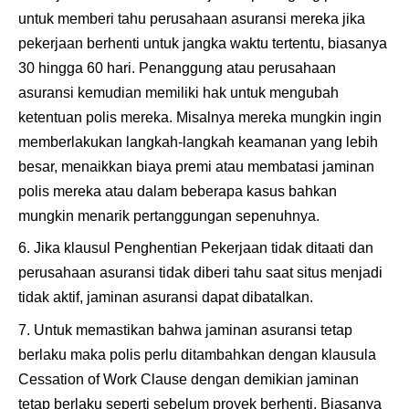
untuk memberi tahu perusahaan asuransi mereka jika
pekerjaan berhenti untuk jangka waktu tertentu, biasanya
30 hingga 60 hari. Penanggung atau perusahaan
asuransi kemudian memiliki hak untuk mengubah
ketentuan polis mereka. Misalnya mereka mungkin ingin
memberlakukan langkah-langkah keamanan yang lebih
besar, menaikkan biaya premi atau membatasi jaminan
polis mereka atau dalam beberapa kasus bahkan
mungkin menarik pertanggungan sepenuhnya.
Jika klausul Penghentian Pekerjaan tidak ditaati dan
perusahaan asuransi tidak diberi tahu saat situs menjadi
tidak aktif, jaminan asuransi dapat dibatalkan.
Untuk memastikan bahwa jaminan asuransi tetap
berlaku maka polis perlu ditambahkan dengan klausula
Cessation of Work Clause dengan demikian jaminan
tetap berlaku seperti sebelum proyek berhenti. Biasanya