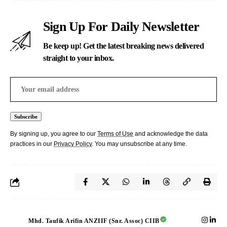
Sign Up For Daily Newsletter
Be keep up! Get the latest breaking news delivered
straight to your inbox.
By signing up, you agree to our
Terms of Use
and acknowledge the data
practices in our
Privacy Policy
. You may unsubscribe at any time.
Mhd. Taufik Arifin ANZIIF (Snr. Assoc) CIIB