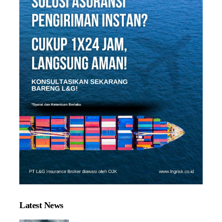
Latest News