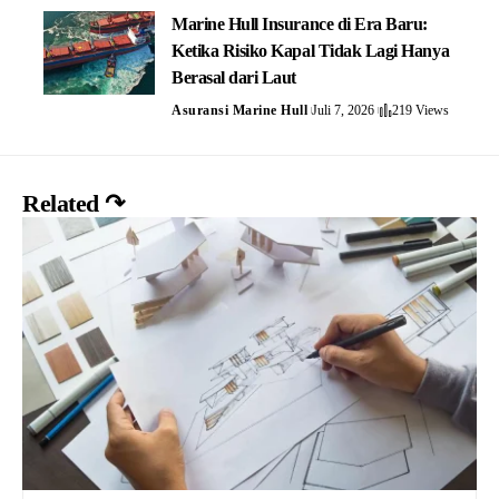
Marine Hull Insurance di Era Baru:
Ketika Risiko Kapal Tidak Lagi Hanya
Berasal dari Laut
Asuransi Marine Hull
Juli 7, 2026
219 Views
Related ↷