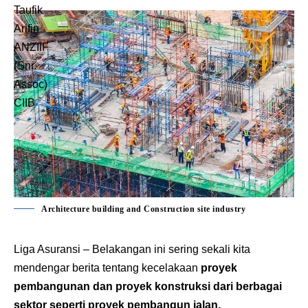
Architecture building and Construction site industry
Liga Asuransi
– Belakangan ini sering sekali kita
mendengar berita tentang kecelakaan
proyek
pembangunan dan proyek konstruksi dari berbagai
sektor seperti proyek pembangun jalan,