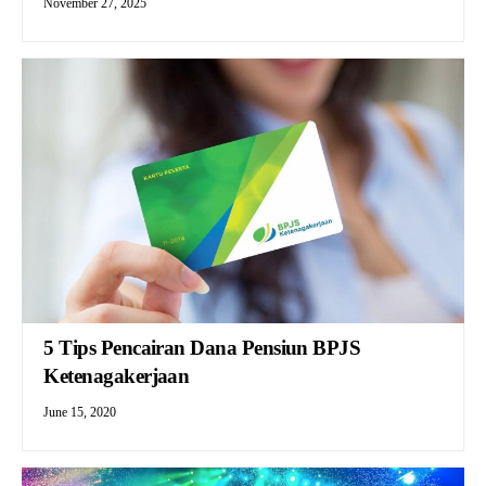
November 27, 2025
5 Tips Pencairan Dana Pensiun BPJS
Ketenagakerjaan
June 15, 2020