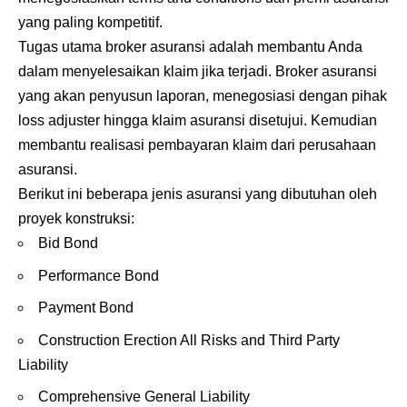
yang paling kompetitif.
Tugas utama broker asuransi adalah membantu Anda
dalam menyelesaikan klaim jika terjadi. Broker asuransi
yang akan penyusun laporan, menegosiasi dengan pihak
loss adjuster hingga klaim asuransi disetujui. Kemudian
membantu realisasi pembayaran klaim dari perusahaan
asuransi.
Berikut ini beberapa jenis asuransi yang dibutuhan oleh
proyek konstruksi:
Bid Bond
Performance Bond
Payment Bond
Construction Erection All Risks and Third Party
Liability
Comprehensive General Liability