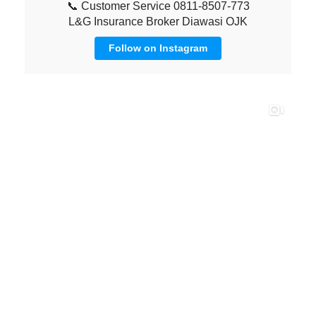
📞 Customer Service 0811-8507-773
L&G Insurance Broker Diawasi OJK
Follow on Instagram