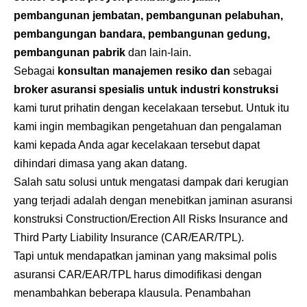
pembangunan jembatan, pembangunan pelabuhan,
pembangungan bandara, pembangunan gedung,
pembangunan pabrik
dan lain-lain.
Sebagai
konsultan manajemen resiko dan
sebagai
broker asuransi
spesialis untuk industri konstruksi
kami turut prihatin dengan kecelakaan tersebut. Untuk itu
kami ingin membagikan pengetahuan dan pengalaman
kami kepada Anda agar kecelakaan tersebut dapat
dihindari dimasa yang akan datang.
Salah satu solusi untuk mengatasi dampak dari kerugian
yang terjadi adalah dengan menebitkan jaminan asuransi
konstruksi Construction/Erection All Risks Insurance and
Third Party Liability Insurance (CAR/EAR/TPL).
Tapi untuk mendapatkan jaminan yang maksimal polis
asuransi CAR/EAR/TPL harus dimodifikasi dengan
menambahkan beberapa klausula. Penambahan