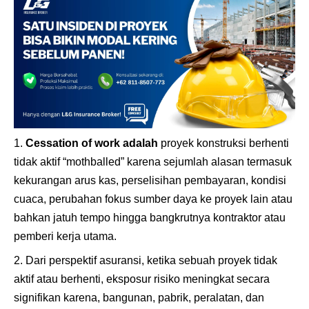
Cessation of work adalah
proyek konstruksi berhenti
tidak aktif “mothballed” karena sejumlah alasan termasuk
kekurangan arus kas, perselisihan pembayaran, kondisi
cuaca, perubahan fokus sumber daya ke proyek lain atau
bahkan jatuh tempo hingga bangkrutnya kontraktor atau
pemberi kerja utama.
Dari perspektif asuransi, ketika sebuah proyek tidak
aktif atau berhenti, eksposur risiko meningkat secara
signifikan karena, bangunan, pabrik, peralatan, dan