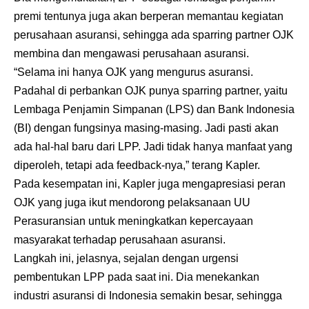
premi tentunya juga akan berperan memantau kegiatan
perusahaan asuransi, sehingga ada sparring partner OJK
membina dan mengawasi perusahaan asuransi.
“Selama ini hanya OJK yang mengurus asuransi.
Padahal di perbankan OJK punya sparring partner, yaitu
Lembaga Penjamin Simpanan (LPS) dan Bank Indonesia
(BI) dengan fungsinya masing-masing. Jadi pasti akan
ada hal-hal baru dari LPP. Jadi tidak hanya manfaat yang
diperoleh, tetapi ada feedback-nya,” terang Kapler.
Pada kesempatan ini, Kapler juga mengapresiasi peran
OJK yang juga ikut mendorong pelaksanaan UU
Perasuransian untuk meningkatkan kepercayaan
masyarakat terhadap perusahaan asuransi.
Langkah ini, jelasnya, sejalan dengan urgensi
pembentukan LPP pada saat ini. Dia menekankan
industri asuransi di Indonesia semakin besar, sehingga