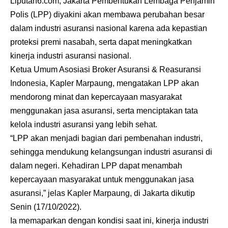
Liputan6.com, Jakarta Pembentukan Lembaga Penjamin
Polis (LPP) diyakini akan membawa perubahan besar
dalam industri asuransi nasional karena ada kepastian
proteksi premi nasabah, serta dapat meningkatkan
kinerja industri asuransi nasional.
Ketua Umum Asosiasi Broker Asuransi & Reasuransi
Indonesia, Kapler Marpaung, mengatakan LPP akan
mendorong minat dan kepercayaan masyarakat
menggunakan jasa asuransi, serta menciptakan tata
kelola industri asuransi yang lebih sehat.
“LPP akan menjadi bagian dari pembenahan industri,
sehingga mendukung kelangsungan industri asuransi di
dalam negeri. Kehadiran LPP dapat menambah
kepercayaan masyarakat untuk menggunakan jasa
asuransi,” jelas Kapler Marpaung, di Jakarta dikutip
Senin (17/10/2022).
Ia memaparkan dengan kondisi saat ini, kinerja industri