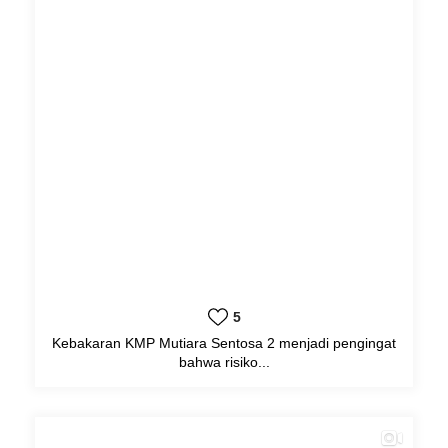
5
Kebakaran KMP Mutiara Sentosa 2 menjadi pengingat
bahwa risiko...