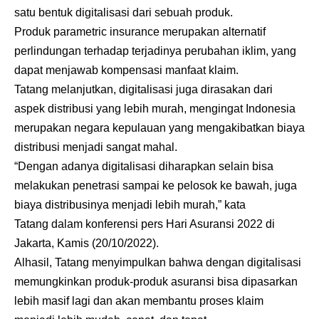
satu bentuk digitalisasi dari sebuah produk.
Produk parametric insurance merupakan alternatif
perlindungan terhadap terjadinya perubahan iklim, yang
dapat menjawab kompensasi manfaat klaim.
Tatang melanjutkan, digitalisasi juga dirasakan dari
aspek distribusi yang lebih murah, mengingat Indonesia
merupakan negara kepulauan yang mengakibatkan biaya
distribusi menjadi sangat mahal.
“Dengan adanya digitalisasi diharapkan selain bisa
melakukan penetrasi sampai ke pelosok ke bawah, juga
biaya distribusinya menjadi lebih murah,” kata
Tatang dalam konferensi pers Hari Asuransi 2022 di
Jakarta, Kamis (20/10/2022).
Alhasil, Tatang menyimpulkan bahwa dengan digitalisasi
memungkinkan produk-produk asuransi bisa dipasarkan
lebih masif lagi dan akan membantu proses klaim