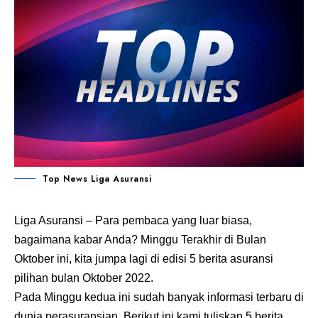
Top News Liga Asuransi
Liga Asuransi
– Para pembaca yang luar biasa,
bagaimana kabar Anda? Minggu Terakhir di Bulan
Oktober ini, kita jumpa lagi di edisi 5 berita asuransi
pilihan bulan Oktober 2022.
Pada Minggu kedua ini sudah banyak informasi terbaru di
dunia perasuransian. Berikut ini kami tuliskan 5 berita