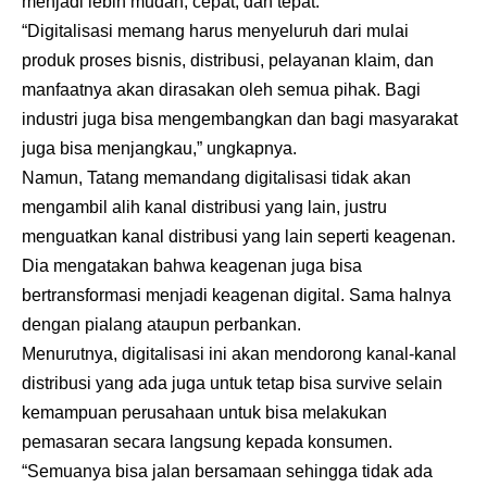
menjadi lebih mudah, cepat, dan tepat.
“Digitalisasi memang harus menyeluruh dari mulai
produk proses bisnis, distribusi, pelayanan klaim, dan
manfaatnya akan dirasakan oleh semua pihak. Bagi
industri juga bisa mengembangkan dan bagi masyarakat
juga bisa menjangkau,” ungkapnya.
Namun, Tatang memandang digitalisasi tidak akan
mengambil alih kanal distribusi yang lain, justru
menguatkan kanal distribusi yang lain seperti keagenan.
Dia mengatakan bahwa keagenan juga bisa
bertransformasi menjadi keagenan digital. Sama halnya
dengan pialang ataupun perbankan.
Menurutnya, digitalisasi ini akan mendorong kanal-kanal
distribusi yang ada juga untuk tetap bisa survive selain
kemampuan perusahaan untuk bisa melakukan
pemasaran secara langsung kepada konsumen.
“Semuanya bisa jalan bersamaan sehingga tidak ada