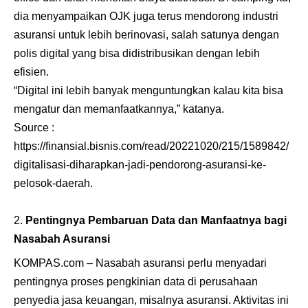
dia menyampaikan OJK juga terus mendorong industri
asuransi untuk lebih berinovasi, salah satunya dengan
polis digital yang bisa didistribusikan dengan lebih
efisien.
“Digital ini lebih banyak menguntungkan kalau kita bisa
mengatur dan memanfaatkannya,” katanya.
Source :
https://finansial.bisnis.com/read/20221020/215/1589842/
digitalisasi-diharapkan-jadi-pendorong-asuransi-ke-
pelosok-daerah
.
Pentingnya Pembaruan Data dan Manfaatnya bagi
Nasabah Asuransi
KOMPAS.com – Nasabah asuransi perlu menyadari
pentingnya proses pengkinian data di perusahaan
penyedia jasa keuangan, misalnya asuransi. Aktivitas ini