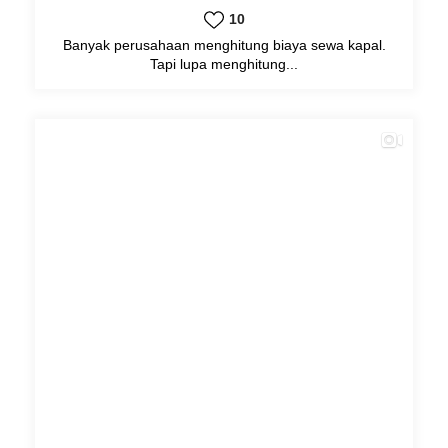
10
Banyak perusahaan menghitung biaya sewa kapal.
Tapi lupa menghitung...