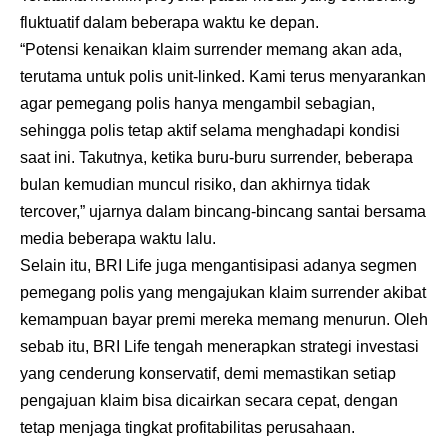
fluktuatif dalam beberapa waktu ke depan.
“Potensi kenaikan klaim surrender memang akan ada,
terutama untuk polis unit-linked. Kami terus menyarankan
agar pemegang polis hanya mengambil sebagian,
sehingga polis tetap aktif selama menghadapi kondisi
saat ini. Takutnya, ketika buru-buru surrender, beberapa
bulan kemudian muncul risiko, dan akhirnya tidak
tercover,” ujarnya dalam bincang-bincang santai bersama
media beberapa waktu lalu.
Selain itu, BRI Life juga mengantisipasi adanya segmen
pemegang polis yang mengajukan klaim surrender akibat
kemampuan bayar premi mereka memang menurun. Oleh
sebab itu, BRI Life tengah menerapkan strategi investasi
yang cenderung konservatif, demi memastikan setiap
pengajuan klaim bisa dicairkan secara cepat, dengan
tetap menjaga tingkat profitabilitas perusahaan.