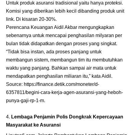
Untuk produk asuransi tradisional yaitu hanya proteksi.
Komisi yang diberikan lebih kecil dibanding produk unit
link. Di kisaran 20-30%.
Perencana Keuangan Aidil Akbar mengungkapkan
sebenarnya untuk mencapai penghasilan milyaran per
bulan tidak didapatkan dengan proses yang singkat.
“Tidak bisa instan, ada proses panjang untuk
membangun sistem, membangun tim itu membutuhkan
waktu yang panjang. Bahkan sampai air mata untuk
mendapatkan penghasilan miliaran itu,” kata Aidil.
Source:
https://finance.detik.com/moneter/d-
6357811/begini-cara-kerja-agen-asuransi-yang-heboh-
punya-gaji-rp-1-m
.
Lembaga Penjamin Polis Dongkrak Kepercayaan
Masyarakat ke Asuransi