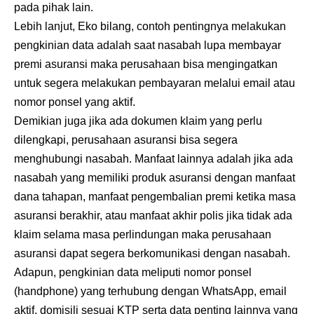
pada pihak lain.
Lebih lanjut, Eko bilang, contoh pentingnya melakukan
pengkinian data adalah saat nasabah lupa membayar
premi asuransi maka perusahaan bisa mengingatkan
untuk segera melakukan pembayaran melalui email atau
nomor ponsel yang aktif.
Demikian juga jika ada dokumen klaim yang perlu
dilengkapi, perusahaan asuransi bisa segera
menghubungi nasabah. Manfaat lainnya adalah jika ada
nasabah yang memiliki produk asuransi dengan manfaat
dana tahapan, manfaat pengembalian premi ketika masa
asuransi berakhir, atau manfaat akhir polis jika tidak ada
klaim selama masa perlindungan maka perusahaan
asuransi dapat segera berkomunikasi dengan nasabah.
Adapun, pengkinian data meliputi nomor ponsel
(handphone) yang terhubung dengan WhatsApp, email
aktif, domisili sesuai KTP serta data penting lainnya yang