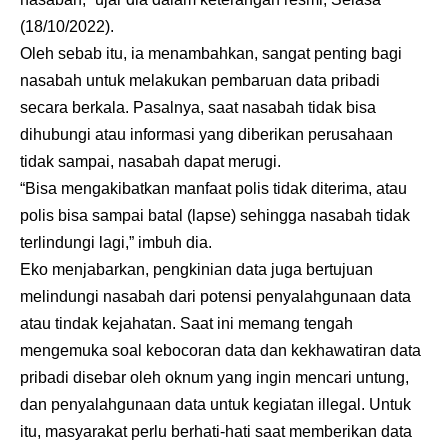
(18/10/2022).
Oleh sebab itu, ia menambahkan, sangat penting bagi
nasabah untuk melakukan pembaruan data pribadi
secara berkala. Pasalnya, saat nasabah tidak bisa
dihubungi atau informasi yang diberikan perusahaan
tidak sampai, nasabah dapat merugi.
“Bisa mengakibatkan manfaat polis tidak diterima, atau
polis bisa sampai batal (lapse) sehingga nasabah tidak
terlindungi lagi,” imbuh dia.
Eko menjabarkan, pengkinian data juga bertujuan
melindungi nasabah dari potensi penyalahgunaan data
atau tindak kejahatan. Saat ini memang tengah
mengemuka soal kebocoran data dan kekhawatiran data
pribadi disebar oleh oknum yang ingin mencari untung,
dan penyalahgunaan data untuk kegiatan illegal. Untuk
itu, masyarakat perlu berhati-hati saat memberikan data