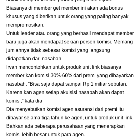
Biasanya di member get member ini akan ada bonus
khusus yang diberikan untuk orang yang paling banyak
mempromosikan.
Untuk leader atau orang yang berhasil mendapat member
baru juga akan mendapat sekian persen komisi. Memang
jumlahnya tidak sebesar komisi yang langsung
didapatkan dari nasabah.
Irvan mencontohkan untuk produk unit link biasanya
memberikan komisi 30%-60% dari premi yang dibayarkan
nasabah. “Bisa saja dapat sampai Rp 1 miliar sebulan.
Karena kan agen setiap akuisisi nasabah akan dapat
komisi,” kata dia
Dia menyebutkan komisi agen asuransi dari premi itu
dibayar selama tiga tahun ke agen, untuk produk unit link.
Bahkan ada beberapa perusahaan yang menerapkan
komisi lebih besar untuk para agen.