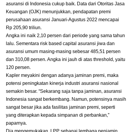
asuransi di Indonesia cukup baik. Data dari Otoritas Jasa
Keuangan (OJK) menunjukkan, pendapatan premi
perusahaan asuransi Januari-Agustus 2022 mencapai
Rp 205,90 triliun.
Angka ini naik 2,10 persen dari periode yang sama tahun
lalu. Sementara risk based capital asuransi jiwa dan
asuransi umum masing-masing sebesar 485,51 persen
dan 310,08 persen. Angka ini jauh di atas threshold, yaitu
120 persen.
Kapler meyakini dengan adanya jaminan premi, maka
potensi peningkatan kinerja industri asuransi nasional
semakin besar. “Sekarang saja tanpa jaminan, asuransi
Indonesia sangat berkembang. Namun, potensinya masih
sangat besar jika ada fasilitas jaminan premi, seperti
yang diterapkan kepada simpanan di perbankan,”
paparnya.
Dia mengemukakan, LPP sebagai lembaga penjamin