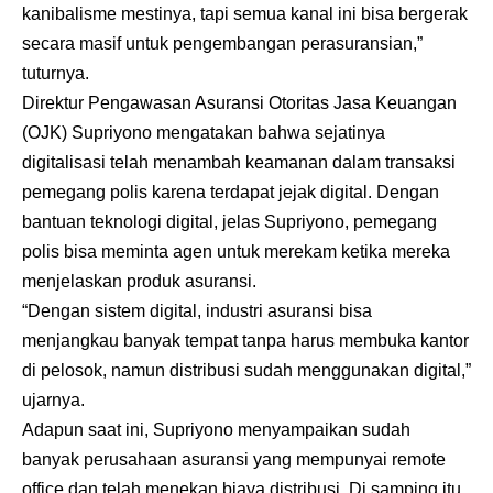
kanibalisme mestinya, tapi semua kanal ini bisa bergerak
secara masif untuk pengembangan perasuransian,”
tuturnya.
Direktur Pengawasan Asuransi Otoritas Jasa Keuangan
(OJK) Supriyono mengatakan bahwa sejatinya
digitalisasi telah menambah keamanan dalam transaksi
pemegang polis karena terdapat jejak digital. Dengan
bantuan teknologi digital, jelas Supriyono, pemegang
polis bisa meminta agen untuk merekam ketika mereka
menjelaskan produk asuransi.
“Dengan sistem digital, industri asuransi bisa
menjangkau banyak tempat tanpa harus membuka kantor
di pelosok, namun distribusi sudah menggunakan digital,”
ujarnya.
Adapun saat ini, Supriyono menyampaikan sudah
banyak perusahaan asuransi yang mempunyai remote
office dan telah menekan biaya distribusi. Di samping itu,