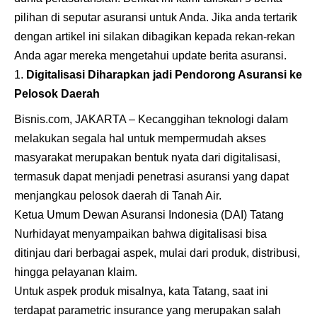
pilihan di seputar asuransi untuk Anda. Jika anda tertarik
dengan artikel ini silakan dibagikan kepada rekan-rekan
Anda agar mereka mengetahui update berita asuransi.
Digitalisasi Diharapkan jadi Pendorong Asuransi ke
Pelosok Daerah
Bisnis.com, JAKARTA – Kecanggihan teknologi dalam
melakukan segala hal untuk mempermudah akses
masyarakat merupakan bentuk nyata dari digitalisasi,
termasuk dapat menjadi penetrasi asuransi yang dapat
menjangkau pelosok daerah di Tanah Air.
Ketua Umum Dewan Asuransi Indonesia (DAI) Tatang
Nurhidayat menyampaikan bahwa digitalisasi bisa
ditinjau dari berbagai aspek, mulai dari produk, distribusi,
hingga pelayanan klaim.
Untuk aspek produk misalnya, kata Tatang, saat ini
terdapat parametric insurance yang merupakan salah