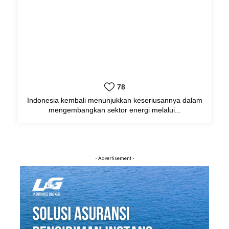
78
Indonesia kembali menunjukkan keseriusannya dalam
mengembangkan sektor energi melalui...
- Advertisement -