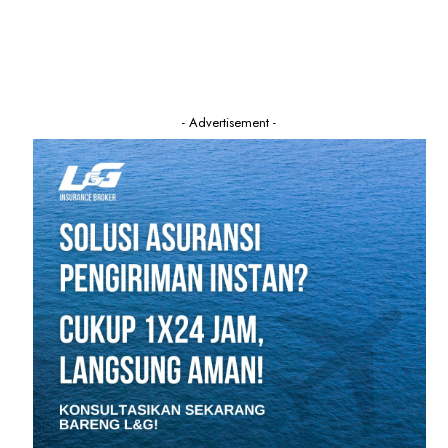
- Advertisement -