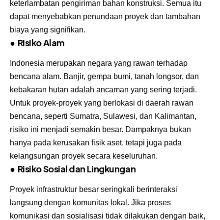
keterlambatan pengiriman bahan konstruksi. Semua itu
dapat menyebabkan penundaan proyek dan tambahan
biaya yang signifikan.
●
Risiko Alam
Indonesia merupakan negara yang rawan terhadap
bencana alam. Banjir, gempa bumi, tanah longsor, dan
kebakaran hutan adalah ancaman yang sering terjadi.
Untuk proyek-proyek yang berlokasi di daerah rawan
bencana, seperti Sumatra, Sulawesi, dan Kalimantan,
risiko ini menjadi semakin besar. Dampaknya bukan
hanya pada kerusakan fisik aset, tetapi juga pada
kelangsungan proyek secara keseluruhan.
●
Risiko Sosial dan Lingkungan
Proyek infrastruktur besar seringkali berinteraksi
langsung dengan komunitas lokal. Jika proses
komunikasi dan sosialisasi tidak dilakukan dengan baik,