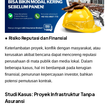
●
Risiko Reputasi dan Finansial
Keterlambatan proyek, konflik dengan masyarakat, atau
kerusakan akibat bencana dapat mencoreng reputasi
perusahaan di mata publik dan media lokal. Dalam
beberapa kasus, hal ini berdampak pada kerugian
finansial, penurunan kepercayaan investor, bahkan
potensi pemutusan kontrak.
Studi Kasus: Proyek Infrastruktur Tanpa
Asuransi