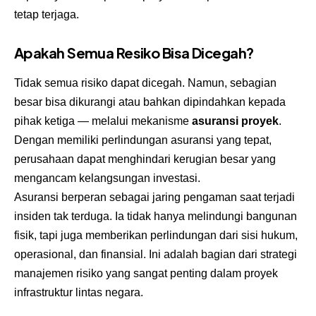
tetap terjaga.
Apakah Semua Resiko Bisa Dicegah?
Tidak semua risiko dapat dicegah. Namun, sebagian
besar bisa dikurangi atau bahkan dipindahkan kepada
pihak ketiga — melalui mekanisme
asuransi proyek
.
Dengan memiliki perlindungan asuransi yang tepat,
perusahaan dapat menghindari kerugian besar yang
mengancam kelangsungan investasi.
Asuransi berperan sebagai jaring pengaman saat terjadi
insiden tak terduga. Ia tidak hanya melindungi bangunan
fisik, tapi juga memberikan perlindungan dari sisi hukum,
operasional, dan finansial. Ini adalah bagian dari strategi
manajemen risiko yang sangat penting dalam proyek
infrastruktur lintas negara.