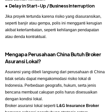
●
Delay in Start-Up /
Business Interruption
Jika proyek tertunda karena risiko yang diasuransikan,
seperti banjir atau gempa, polis ini mengganti kerugian
akibat keterlambatan, seperti kehilangan pendapatan
atau denda kontraktual.
Mengapa Perusahaan China Butuh Broker
Asuransi Lokal?
Asuransi yang dibeli langsung dari perusahaan di China
tidak selalu dapat mengakomodasi risiko lokal di
Indonesia. Perbedaan geografis, hukum, serta jenis
bencana membuat cakupan polis harus disesuaikan
dengan kondisi lokal.
Broker asuransi lokal seperti
L&G Insurance Broker