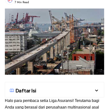
7 Min Read
Daftar Isi
Halo para pembaca setia
Liga Asuransi
! Terutama bagi
Anda yang berasal dari perusahaan multinasional asal