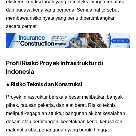
ekstrem, kondisi tanah yang kompleks, hingga regulasi
dan budaya kerja yang berbeda. Semua hal tersebut
membawa risiko nyata yang perlu dipertimbangkan
secara cermat.
Profil Risiko Proyek Infrastruktur di
Indonesia
●
Risiko Teknis dan Konstruksi
Proyek infrastruktur berskala besar melibatkan banyak
pihak, ratusan pekerja, dan alat berat. Risiko teknis
meliputi kegagalan struktur bangunan akibat kesalahan
desain atau perhitungan, kecelakaan kerja, kerusakan
material akibat penanganan yang buruk, hingga