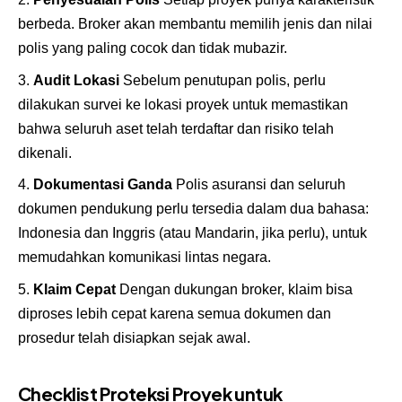
berbeda. Broker akan membantu memilih jenis dan nilai
polis yang paling cocok dan tidak mubazir.
Audit Lokasi
Sebelum penutupan polis, perlu
dilakukan survei ke lokasi proyek untuk memastikan
bahwa seluruh aset telah terdaftar dan risiko telah
dikenali.
Dokumentasi Ganda
Polis asuransi dan seluruh
dokumen pendukung perlu tersedia dalam dua bahasa:
Indonesia dan Inggris (atau Mandarin, jika perlu), untuk
memudahkan komunikasi lintas negara.
Klaim Cepat
Dengan dukungan broker, klaim bisa
diproses lebih cepat karena semua dokumen dan
prosedur telah disiapkan sejak awal.
Checklist Proteksi Proyek untuk