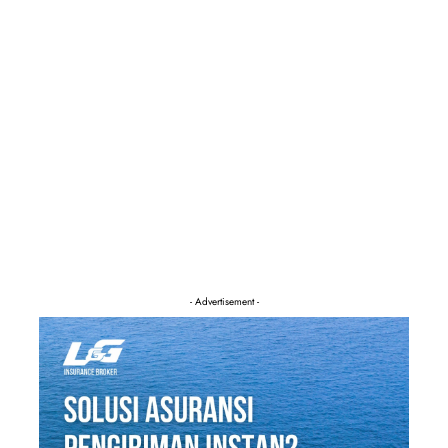
- Advertisement -