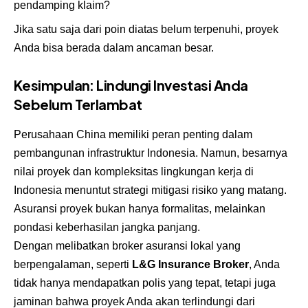
pendamping klaim?
Jika satu saja dari poin diatas belum terpenuhi, proyek
Anda bisa berada dalam ancaman besar.
Kesimpulan: Lindungi Investasi Anda
Sebelum Terlambat
Perusahaan China memiliki peran penting dalam
pembangunan infrastruktur Indonesia. Namun, besarnya
nilai proyek dan kompleksitas lingkungan kerja di
Indonesia menuntut strategi mitigasi risiko yang matang.
Asuransi proyek bukan hanya formalitas, melainkan
pondasi keberhasilan jangka panjang.
Dengan melibatkan broker asuransi lokal yang
berpengalaman, seperti
L&G Insurance Broker
, Anda
tidak hanya mendapatkan polis yang tepat, tetapi juga
jaminan bahwa proyek Anda akan terlindungi dari