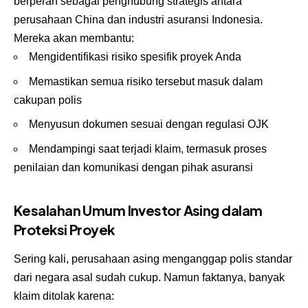
berperan sebagai penghubung strategis antara
perusahaan China dan industri asuransi Indonesia.
Mereka akan membantu:
Mengidentifikasi risiko spesifik proyek Anda
Memastikan semua risiko tersebut masuk dalam
cakupan polis
Menyusun dokumen sesuai dengan regulasi OJK
Mendampingi saat terjadi klaim, termasuk proses
penilaian dan komunikasi dengan pihak asuransi
Kesalahan Umum Investor Asing dalam
Proteksi Proyek
Sering kali, perusahaan asing menganggap polis standar
dari negara asal sudah cukup. Namun faktanya, banyak
klaim ditolak karena: