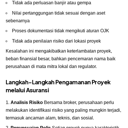
Tidak ada perluasan banjir atau gempa
Nilai pertanggungan tidak sesuai dengan aset
sebenarnya
Proses dokumentasi tidak mengikuti aturan OJK
Tidak ada penilaian risiko dari lokasi proyek
Kesalahan ini mengakibatkan keterlambatan proyek,
beban finansial besar, bahkan pencemaran nama baik
perusahaan di mata mitra lokal dan regulator.
Langkah-Langkah Pengamanan Proyek
melalui Asuransi
Analisis Risiko
Bersama broker, perusahaan perlu
melakukan identifikasi risiko yang paling mungkin terjadi,
termasuk ancaman alam, teknis, dan sosial.
Penyesuaian Polis
Setiap proyek punya karakteristik