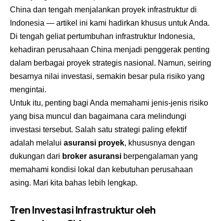
China dan tengah menjalankan proyek infrastruktur di
Indonesia — artikel ini kami hadirkan khusus untuk Anda.
Di tengah geliat pertumbuhan infrastruktur Indonesia,
kehadiran perusahaan China menjadi penggerak penting
dalam berbagai proyek strategis nasional. Namun, seiring
besarnya nilai investasi, semakin besar pula risiko yang
mengintai.
Untuk itu, penting bagi Anda memahami jenis-jenis risiko
yang bisa muncul dan bagaimana cara melindungi
investasi tersebut. Salah satu strategi paling efektif
adalah melalui
asuransi proyek
, khususnya dengan
dukungan dari
broker asuransi
berpengalaman yang
memahami kondisi lokal dan kebutuhan perusahaan
asing. Mari kita bahas lebih lengkap.
Tren Investasi Infrastruktur oleh