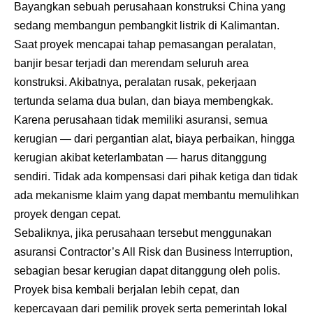
Bayangkan sebuah perusahaan konstruksi China yang
sedang membangun pembangkit listrik di Kalimantan.
Saat proyek mencapai tahap pemasangan peralatan,
banjir besar terjadi dan merendam seluruh area
konstruksi. Akibatnya, peralatan rusak, pekerjaan
tertunda selama dua bulan, dan biaya membengkak.
Karena perusahaan tidak memiliki asuransi, semua
kerugian — dari pergantian alat, biaya perbaikan, hingga
kerugian akibat keterlambatan — harus ditanggung
sendiri. Tidak ada kompensasi dari pihak ketiga dan tidak
ada mekanisme klaim yang dapat membantu memulihkan
proyek dengan cepat.
Sebaliknya, jika perusahaan tersebut menggunakan
asuransi
Contractor’s All Risk
dan Business Interruption,
sebagian besar kerugian dapat ditanggung oleh polis.
Proyek bisa kembali berjalan lebih cepat, dan
kepercayaan dari pemilik proyek serta pemerintah lokal