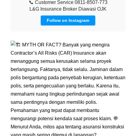
📞 Customer Service 0811-8507-773
L&G Insurance Broker Diawasi OJK
Follow on Instagram