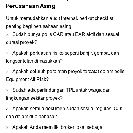
Perusahaan Asing
Untuk memudahkan audit internal, berikut checklist
penting bagi perusahaan asing:
Sudah punya polis CAR atau EAR aktif dan sesuai
durasi proyek?
Apakah perluasan risiko seperti banjir, gempa, dan
longsor telah dimasukkan?
Apakah seluruh peralatan proyek tercatat dalam polis
Equipment All Risk?
Sudah ada perlindungan TPL untuk warga dan
lingkungan sekitar proyek?
Apakah semua dokumen sudah sesuai regulasi OJK
dan dalam dua bahasa?
Apakah Anda memiliki broker lokal sebagai