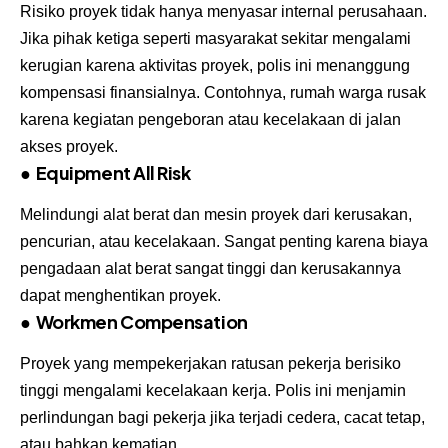
Risiko proyek tidak hanya menyasar internal perusahaan.
Jika pihak ketiga seperti masyarakat sekitar mengalami
kerugian karena aktivitas proyek, polis ini menanggung
kompensasi finansialnya. Contohnya, rumah warga rusak
karena kegiatan pengeboran atau kecelakaan di jalan
akses proyek.
●
Equipment All Risk
Melindungi alat berat dan mesin proyek dari kerusakan,
pencurian, atau kecelakaan. Sangat penting karena biaya
pengadaan alat berat sangat tinggi dan kerusakannya
dapat menghentikan proyek.
●
Workmen Compensation
Proyek yang mempekerjakan ratusan pekerja berisiko
tinggi mengalami kecelakaan kerja. Polis ini menjamin
perlindungan bagi pekerja jika terjadi cedera, cacat tetap,
atau bahkan kematian.