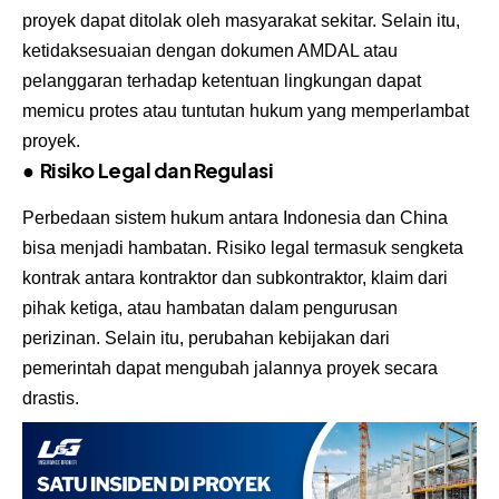
proyek dapat ditolak oleh masyarakat sekitar. Selain itu,
ketidaksesuaian dengan dokumen AMDAL atau
pelanggaran terhadap ketentuan lingkungan dapat
memicu protes atau tuntutan hukum yang memperlambat
proyek.
●
Risiko Legal dan Regulasi
Perbedaan sistem hukum antara Indonesia dan China
bisa menjadi hambatan. Risiko legal termasuk sengketa
kontrak antara kontraktor dan subkontraktor, klaim dari
pihak ketiga, atau hambatan dalam pengurusan
perizinan. Selain itu, perubahan kebijakan dari
pemerintah dapat mengubah jalannya proyek secara
drastis.