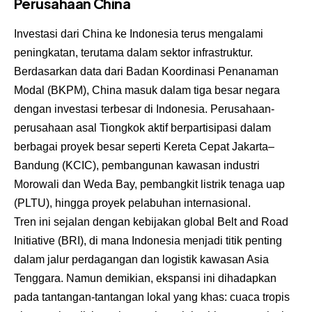
Perusahaan China
Investasi dari China ke Indonesia terus mengalami
peningkatan, terutama dalam sektor infrastruktur.
Berdasarkan data dari Badan Koordinasi Penanaman
Modal (BKPM), China masuk dalam tiga besar negara
dengan investasi terbesar di Indonesia. Perusahaan-
perusahaan asal Tiongkok aktif berpartisipasi dalam
berbagai proyek besar seperti Kereta Cepat Jakarta–
Bandung (KCIC), pembangunan kawasan industri
Morowali dan Weda Bay, pembangkit listrik tenaga uap
(PLTU), hingga proyek pelabuhan internasional.
Tren ini sejalan dengan kebijakan global Belt and Road
Initiative (BRI), di mana Indonesia menjadi titik penting
dalam jalur perdagangan dan logistik kawasan Asia
Tenggara. Namun demikian, ekspansi ini dihadapkan
pada tantangan-tantangan lokal yang khas: cuaca tropis