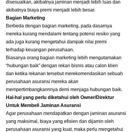
disesuaikan, akibatnya jaminan menjadi lebih luas dan
akibatnya biaya premi menjadi lebih besar.
Bagian Marketing
Berbeda dengan bagian marketing, pada dasarnya
mereka kurang mendalami tentang potensi resiko yang
ada juga kurang mengetahui dampak nilai premi
terhadap keuangan perusahaan.
Biasanya orang bagian marketing lebih mengutamakan
“hubungan baik” dengan rekan bisnis atau calon klien
dan ketika rekanan tersebut merekomendasikan sebuah
perusahaan asuransi mereka akan
mempertimbangkannnya demi menjaga hubungan baik.
Hal-hal yang perlu diketahui oleh Owner/Direktur
Untuk Membeli Jaminan Asuransi
Agar perusahaan mendapatkan dengan jaminan asuransi
yang maksimal, biaya yang efisien dan dijamin oleh
perusahaan asuransi yang kuat, maka perlu mengetahui