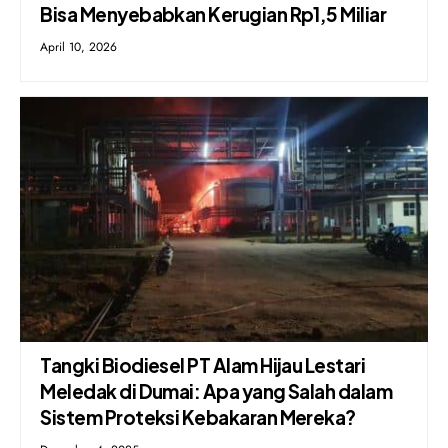
Bisa Menyebabkan Kerugian Rp1,5 Miliar
April 10, 2026
Tangki Biodiesel PT Alam Hijau Lestari
Meledak di Dumai: Apa yang Salah dalam
Sistem Proteksi Kebakaran Mereka?