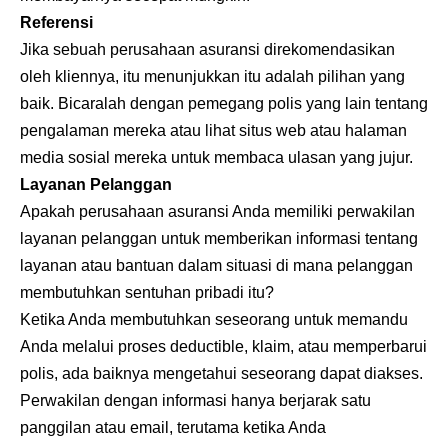
Referensi
Jika sebuah perusahaan asuransi direkomendasikan
oleh kliennya, itu menunjukkan itu adalah pilihan yang
baik. Bicaralah dengan pemegang polis yang lain tentang
pengalaman mereka atau lihat situs web atau halaman
media sosial mereka untuk membaca ulasan yang jujur.
Layanan Pelanggan
Apakah perusahaan asuransi Anda memiliki perwakilan
layanan pelanggan untuk memberikan informasi tentang
layanan atau bantuan dalam situasi di mana pelanggan
membutuhkan sentuhan pribadi itu?
Ketika Anda membutuhkan seseorang untuk memandu
Anda melalui proses deductible, klaim, atau memperbarui
polis, ada baiknya mengetahui seseorang dapat diakses.
Perwakilan dengan informasi hanya berjarak satu
panggilan atau email, terutama ketika Anda