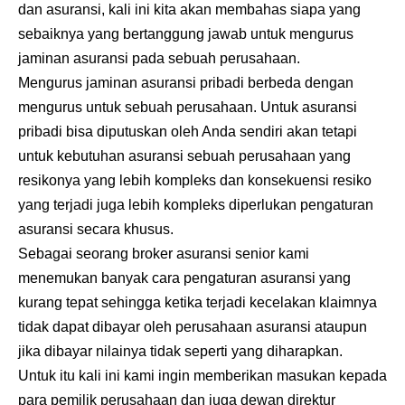
dan asuransi, kali ini kita akan membahas siapa yang
sebaiknya yang bertanggung jawab untuk mengurus
jaminan asuransi pada sebuah perusahaan.
Mengurus jaminan asuransi pribadi berbeda dengan
mengurus untuk sebuah perusahaan. Untuk asuransi
pribadi bisa diputuskan oleh Anda sendiri akan tetapi
untuk kebutuhan asuransi sebuah perusahaan yang
resikonya yang lebih kompleks dan konsekuensi resiko
yang terjadi juga lebih kompleks diperlukan pengaturan
asuransi secara khusus.
Sebagai seorang
broker asuransi
senior kami
menemukan banyak cara pengaturan asuransi yang
kurang tepat sehingga ketika terjadi kecelakan klaimnya
tidak dapat dibayar oleh perusahaan asuransi ataupun
jika dibayar nilainya tidak seperti yang diharapkan.
Untuk itu kali ini kami ingin memberikan masukan kepada
para pemilik perusahaan dan juga dewan direktur