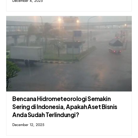
December 4, 2025
Bencana Hidrometeorologi Semakin
Sering di Indonesia, Apakah Aset Bisnis
Anda Sudah Terlindungi?
December 12, 2025