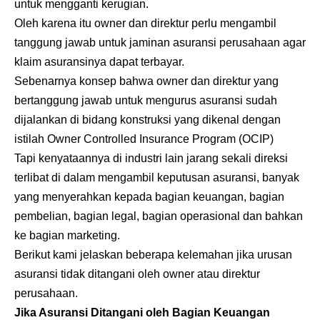
untuk mengganti kerugian.
Oleh karena itu owner dan direktur perlu mengambil
tanggung jawab untuk jaminan asuransi perusahaan agar
klaim asuransinya dapat terbayar.
Sebenarnya konsep bahwa owner dan direktur yang
bertanggung jawab untuk mengurus asuransi sudah
dijalankan di bidang konstruksi yang dikenal dengan
istilah Owner Controlled Insurance Program (OCIP)
Tapi kenyataannya di industri lain jarang sekali direksi
terlibat di dalam mengambil keputusan asuransi, banyak
yang menyerahkan kepada bagian keuangan, bagian
pembelian, bagian legal, bagian operasional dan bahkan
ke bagian marketing.
Berikut kami jelaskan beberapa kelemahan jika urusan
asuransi tidak ditangani oleh owner atau direktur
perusahaan.
Jika Asuransi Ditangani oleh Bagian Keuangan