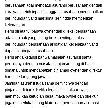
perusahaan agar mengatur asuransi perusahaan dengan
cara yang lebih tepat sehingga perusahaan mendapatkan
perlindungan yang maksimal sehingga memberikan
ketenangan.
Perlu diketahui bahwa owner dan direksi perusahaan
adalah pihak yang paling berkepentingan atas
perlindungan perusahaan akibat dari kecelakaan yang
dapat menimpa perusahaan.
Perlu anda ketahui bahwa masalah asuransi sama
pentingnya dengan masalah pinjaman uang di bank
dimana untuk mendapatkan pinjaman owner dan direktur
harus bertanggung jawab.
Jaminan asuransi juga sama pentingnya dengan
pinjaman di bank. Ketika terjadi kecelakaan yang
menimbulkan kerugian besar maka owner dan direktur
juga memerlukan uang klaim dari perusahaan asuransi