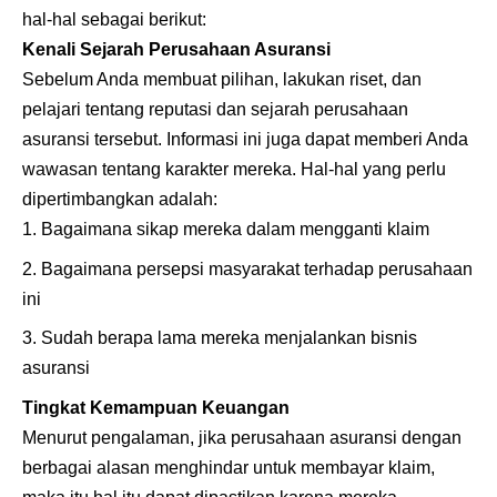
hal-hal sebagai berikut:
Kenali Sejarah Perusahaan Asuransi
Sebelum Anda membuat pilihan, lakukan riset, dan
pelajari tentang reputasi dan sejarah perusahaan
asuransi tersebut. Informasi ini juga dapat memberi Anda
wawasan tentang karakter mereka. Hal-hal yang perlu
dipertimbangkan adalah:
Bagaimana sikap mereka dalam mengganti klaim
Bagaimana persepsi masyarakat terhadap perusahaan
ini
Sudah berapa lama mereka menjalankan bisnis
asuransi
Tingkat Kemampuan Keuangan
Menurut pengalaman, jika perusahaan asuransi dengan
berbagai alasan menghindar untuk membayar klaim,