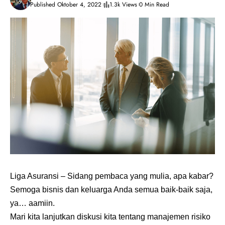
Published Oktober 4, 2022
1.3k Views
0 Min Read
Liga Asuransi
– Sidang pembaca yang mulia, apa kabar?
Semoga bisnis dan keluarga Anda semua baik-baik saja,
ya… aamiin.
Mari kita lanjutkan diskusi kita tentang manajemen risiko