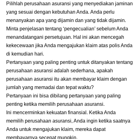
Pilihlah perusahaan asuransi yang menyediakan jaminan
yang sesuai dengan kebutuhan Anda. Anda perlu
menanyakan apa yang dijamin dan yang tidak dijamin.
Minta penjelasan tentang ‘pengecualian’ sebelum Anda
menandatangani persetujuan. Hal ini akan mencegah
kekecewaan jika Anda mengajukan klaim atas polis Anda
di kemudian hari.
Pertanyaan yang paling penting untuk ditanyakan tentang
perusahaan asuransi adalah sederhana, apakah
perusahaan asuransi itu akan membayar klaim dengan
jumlah yang memadai dan tepat waktu?
Pertanyaan ini bisa dibilang pertanyaan yang paling
penting ketika memilih perusahaan asuransi.
Ini mencerminkan kekuatan finansial. Ketika Anda
memilih perusahaan asuransi, Anda ingin ketika saatnya
Anda untuk mengajukan klaim, mereka dapat
membayarnya secepat mungkin.