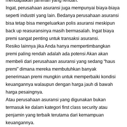
mendapatkan jaminan yang rendah.
Ingat, perusahaan asuransi juga mempunyai biaya-biaya
seperti industri yang lain. Bedanya perusahaan asuransi
bisa tetap bisa mengeluarkan polis asuransi meskipun
back up reasuransinya masih bermasalah. Ingat biaya
premi sangat penting untuk transaksi asuransi.
Resiko lainnya jika Anda hanya mempertimbangkan
premi paling rendah adalah ada potensi Akan akan
membeli dari perusahaan asuransi yang sedang “haus
premi” dimana mereka membutuhkan banyak
penerimaan premi mungkin untuk memperbaiki kondisi
keuangannya walaupun dengan harga jauh di bawah
harga pesaingnya.
Atau perusahaan asuransi yang digunakan bukan
termasuk ke dalam kategori first class security atau
penjamin yang terbaik terutama dari kemampuan
keuangannya.