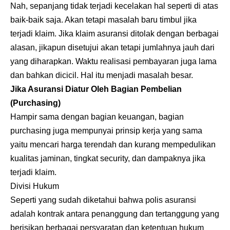
Nah, sepanjang tidak terjadi kecelakan hal seperti di atas
baik-baik saja. Akan tetapi masalah baru timbul jika
terjadi klaim. Jika klaim asuransi ditolak dengan berbagai
alasan, jikapun disetujui akan tetapi jumlahnya jauh dari
yang diharapkan. Waktu realisasi pembayaran juga lama
dan bahkan dicicil. Hal itu menjadi masalah besar.
Jika Asuransi Diatur Oleh Bagian Pembelian
(Purchasing)
Hampir sama dengan bagian keuangan, bagian
purchasing juga mempunyai prinsip kerja yang sama
yaitu mencari harga terendah dan kurang mempedulikan
kualitas jaminan, tingkat security, dan dampaknya jika
terjadi klaim.
Divisi Hukum
Seperti yang sudah diketahui bahwa polis asuransi
adalah kontrak antara penanggung dan tertanggung yang
berisikan berbagai persyaratan dan ketentuan hukum