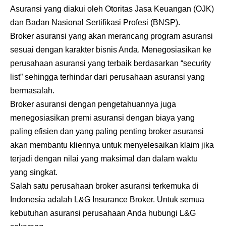
Asuransi yang diakui oleh Otoritas Jasa Keuangan (OJK)
dan Badan Nasional Sertifikasi Profesi (BNSP).
Broker asuransi yang akan merancang program asuransi
sesuai dengan karakter bisnis Anda. Menegosiasikan ke
perusahaan asuransi yang terbaik berdasarkan “security
list” sehingga terhindar dari perusahaan asuransi yang
bermasalah.
Broker asuransi dengan pengetahuannya juga
menegosiasikan premi asuransi dengan biaya yang
paling efisien dan yang paling penting broker asuransi
akan membantu kliennya untuk menyelesaikan klaim jika
terjadi dengan nilai yang maksimal dan dalam waktu
yang singkat.
Salah satu perusahaan broker asuransi terkemuka di
Indonesia adalah
L&G Insurance Broker
. Untuk semua
kebutuhan asuransi perusahaan Anda hubungi L&G