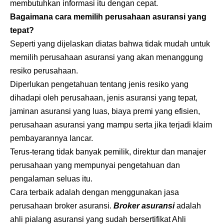
membutuhkan informasi itu dengan cepat.
Bagaimana cara memilih perusahaan asuransi yang
tepat?
Seperti yang dijelaskan diatas bahwa tidak mudah untuk
memilih perusahaan asuransi yang akan menanggung
resiko perusahaan.
Diperlukan pengetahuan tentang jenis resiko yang
dihadapi oleh perusahaan, jenis asuransi yang tepat,
jaminan asuransi yang luas, biaya premi yang efisien,
perusahaan asuransi yang mampu serta jika terjadi klaim
pembayarannya lancar.
Terus-terang tidak banyak pemilik, direktur dan manajer
perusahaan yang mempunyai pengetahuan dan
pengalaman seluas itu.
Cara terbaik adalah dengan menggunakan jasa
perusahaan
broker asuransi
.
Broker asuransi
adalah
ahli pialang asuransi yang sudah bersertifikat Ahli