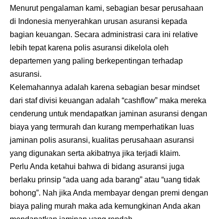
Menurut pengalaman kami, sebagian besar perusahaan
di Indonesia menyerahkan urusan asuransi kepada
bagian keuangan. Secara administrasi cara ini relative
lebih tepat karena polis asuransi dikelola oleh
departemen yang paling berkepentingan terhadap
asuransi.
Kelemahannya adalah karena sebagian besar mindset
dari staf divisi keuangan adalah “cashflow” maka mereka
cenderung untuk mendapatkan jaminan asuransi dengan
biaya yang termurah dan kurang memperhatikan luas
jaminan polis asuransi, kualitas perusahaan asuransi
yang digunakan serta akibatnya jika terjadi klaim.
Perlu Anda ketahui bahwa di bidang asuransi juga
berlaku prinsip “ada uang ada barang” atau “uang tidak
bohong”. Nah jika Anda membayar dengan premi dengan
biaya paling murah maka ada kemungkinan Anda akan