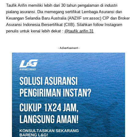
Taufik Arifin memiliki lebih dari 30 tahun pengalaman di industri
pialang asuransi. Dia memegang sertifikat Lembaga Asuransi dan
Keuangan Selandia Baru Australia (ANZIIF snr.assoc) CIP dan Broker
Asuransi Indonesia Bersertifikat (CIIB). Silahkan follow Instagram
penulis untuk kenal lebih dekat :
@taufik.arifin.31
- Advertisement -