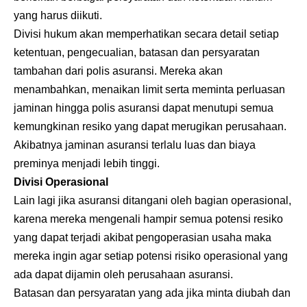
yang harus diikuti.
Divisi hukum akan memperhatikan secara detail setiap
ketentuan, pengecualian, batasan dan persyaratan
tambahan dari polis asuransi. Mereka akan
menambahkan, menaikan limit serta meminta perluasan
jaminan hingga polis asuransi dapat menutupi semua
kemungkinan resiko yang dapat merugikan perusahaan.
Akibatnya jaminan asuransi terlalu luas dan biaya
preminya menjadi lebih tinggi.
Divisi Operasional
Lain lagi jika asuransi ditangani oleh bagian operasional,
karena mereka mengenali hampir semua potensi resiko
yang dapat terjadi akibat pengoperasian usaha maka
mereka ingin agar setiap potensi risiko operasional yang
ada dapat dijamin oleh perusahaan asuransi.
Batasan dan persyaratan yang ada jika minta diubah dan