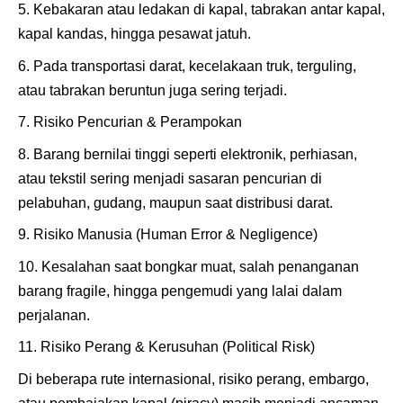
Kebakaran atau ledakan di kapal, tabrakan antar kapal,
kapal kandas, hingga pesawat jatuh.
Pada transportasi darat, kecelakaan truk, terguling,
atau tabrakan beruntun juga sering terjadi.
Risiko Pencurian & Perampokan
Barang bernilai tinggi seperti elektronik, perhiasan,
atau tekstil sering menjadi sasaran pencurian di
pelabuhan, gudang, maupun saat distribusi darat.
Risiko Manusia (Human Error & Negligence)
Kesalahan saat bongkar muat, salah penanganan
barang fragile, hingga pengemudi yang lalai dalam
perjalanan.
Risiko Perang & Kerusuhan (Political Risk)
Di beberapa rute internasional, risiko perang, embargo,