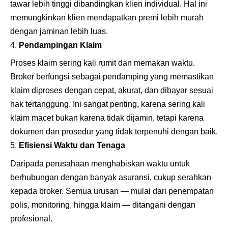
tawar lebih tinggi dibandingkan klien individual. Hal ini
memungkinkan klien mendapatkan premi lebih murah
dengan jaminan lebih luas.
Pendampingan Klaim
Proses klaim sering kali rumit dan memakan waktu.
Broker berfungsi sebagai pendamping yang memastikan
klaim diproses dengan cepat, akurat, dan dibayar sesuai
hak tertanggung. Ini sangat penting, karena sering kali
klaim macet bukan karena tidak dijamin, tetapi karena
dokumen dan prosedur yang tidak terpenuhi dengan baik.
Efisiensi Waktu dan Tenaga
Daripada perusahaan menghabiskan waktu untuk
berhubungan dengan banyak asuransi, cukup serahkan
kepada broker. Semua urusan — mulai dari penempatan
polis, monitoring, hingga klaim — ditangani dengan
profesional.