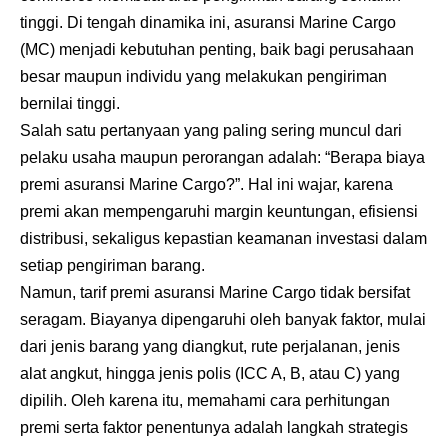
tinggi. Di tengah dinamika ini, asuransi Marine Cargo
(MC) menjadi kebutuhan penting, baik bagi perusahaan
besar maupun individu yang melakukan pengiriman
bernilai tinggi.
Salah satu pertanyaan yang paling sering muncul dari
pelaku usaha maupun perorangan adalah: “Berapa biaya
premi
asuransi Marine Cargo
?”. Hal ini wajar, karena
premi akan mempengaruhi margin keuntungan, efisiensi
distribusi, sekaligus kepastian keamanan investasi dalam
setiap pengiriman barang.
Namun, tarif premi asuransi Marine Cargo tidak bersifat
seragam. Biayanya dipengaruhi oleh banyak faktor, mulai
dari jenis barang yang diangkut, rute perjalanan, jenis
alat angkut, hingga jenis polis (ICC A, B, atau C) yang
dipilih. Oleh karena itu, memahami cara perhitungan
premi serta faktor penentunya adalah langkah strategis