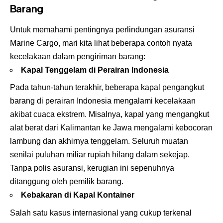
Barang
Untuk memahami pentingnya perlindungan asuransi
Marine Cargo, mari kita lihat beberapa contoh nyata
kecelakaan dalam pengiriman barang:
Kapal Tenggelam di Perairan Indonesia
Pada tahun-tahun terakhir, beberapa kapal pengangkut
barang di perairan Indonesia mengalami kecelakaan
akibat cuaca ekstrem. Misalnya, kapal yang mengangkut
alat berat dari Kalimantan ke Jawa mengalami kebocoran
lambung dan akhirnya tenggelam. Seluruh muatan
senilai puluhan miliar rupiah hilang dalam sekejap.
Tanpa polis asuransi, kerugian ini sepenuhnya
ditanggung oleh pemilik barang.
Kebakaran di Kapal Kontainer
Salah satu kasus internasional yang cukup terkenal