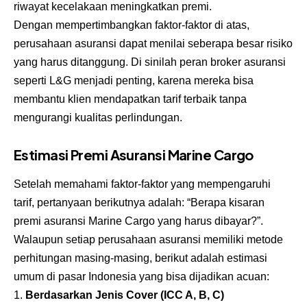
riwayat kecelakaan meningkatkan premi.
Dengan mempertimbangkan faktor-faktor di atas,
perusahaan asuransi dapat menilai seberapa besar risiko
yang harus ditanggung. Di sinilah peran broker asuransi
seperti L&G menjadi penting, karena mereka bisa
membantu klien mendapatkan tarif terbaik tanpa
mengurangi kualitas perlindungan.
Estimasi Premi Asuransi Marine Cargo
Setelah memahami faktor-faktor yang mempengaruhi
tarif, pertanyaan berikutnya adalah: “Berapa kisaran
premi asuransi Marine Cargo yang harus dibayar?”.
Walaupun setiap perusahaan asuransi memiliki metode
perhitungan masing-masing, berikut adalah estimasi
umum di pasar Indonesia yang bisa dijadikan acuan:
Berdasarkan Jenis Cover (ICC A, B, C)