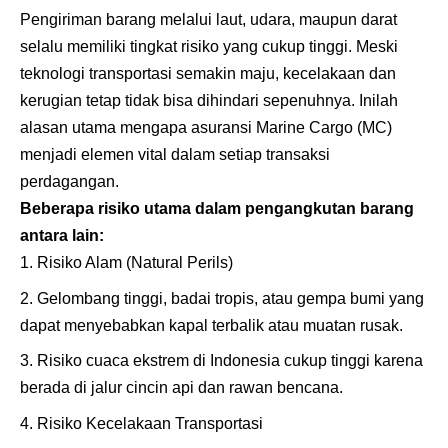
Pengiriman barang melalui laut, udara, maupun darat
selalu memiliki tingkat risiko yang cukup tinggi. Meski
teknologi transportasi semakin maju, kecelakaan dan
kerugian tetap tidak bisa dihindari sepenuhnya. Inilah
alasan utama mengapa asuransi Marine Cargo (MC)
menjadi elemen vital dalam setiap transaksi
perdagangan.
Beberapa risiko utama dalam pengangkutan barang
antara lain:
Risiko Alam (Natural Perils)
Gelombang tinggi, badai tropis, atau gempa bumi yang
dapat menyebabkan kapal terbalik atau muatan rusak.
Risiko cuaca ekstrem di Indonesia cukup tinggi karena
berada di jalur cincin api dan rawan bencana.
Risiko Kecelakaan Transportasi