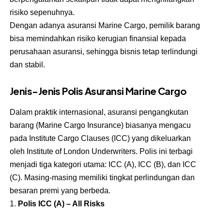
risiko sepenuhnya.
Dengan adanya asuransi Marine Cargo, pemilik barang
bisa memindahkan risiko kerugian finansial kepada
perusahaan asuransi, sehingga bisnis tetap terlindungi
dan stabil.
Jenis-Jenis Polis Asuransi Marine Cargo
Dalam praktik internasional, asuransi pengangkutan
barang (Marine Cargo Insurance) biasanya mengacu
pada Institute Cargo Clauses (ICC) yang dikeluarkan
oleh Institute of London Underwriters. Polis ini terbagi
menjadi tiga kategori utama: ICC (A), ICC (B), dan ICC
(C). Masing-masing memiliki tingkat perlindungan dan
besaran premi yang berbeda.
Polis ICC (A) – All Risks