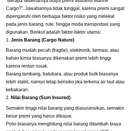
“Berapa sebenarnya biaya premi asuransi Marine
Cargo?”. Jawabannya tidak tunggal, karena premi sangat
dipengaruhi oleh berbagai faktor risiko yang melekat
pada jenis barang, rute, hingga moda transportasi yang
digunakan. Berikut adalah faktor-faktor utama:
Jenis Barang (Cargo Nature)
Barang mudah pecah (fragile), elektronik, farmasi, atau
bahan kimia biasanya dikenakan premi lebih tinggi
karena rentan rusak.
Barang tambang, batubara, atau produk bulk biasanya
lebih stabil, namun tetap berisiko jika terkena air laut atau
kebakaran.
Nilai Barang (Sum Insured)
Semakin tinggi nilai barang yang diasuransikan, semakin
besar premi yang harus dibayar.
Polis biasanya menghitung nilai barang ditambah biaya