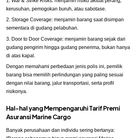
War & Strike Risks: menjamin risiko akibat perang,
kerusuhan, pemogokan buruh, atau sabotase.
Storage Coverage: menjamin barang saat disimpan
sementara di gudang pelabuhan.
Door to Door Coverage: menjamin barang sejak dari
gudang pengirim hingga gudang penerima, bukan hanya
di atas kapal.
Dengan memahami perbedaan jenis polis ini, pemilik
barang bisa memilih perlindungan yang paling sesuai
dengan nilai barang, jalur transportasi, serta profil
risikonya.
Hal-hal yang Mempengaruhi Tarif Premi
Asuransi Marine Cargo
Banyak perusahaan dan individu sering bertanya: