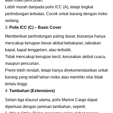
atau risiko pencurian.
Lebih murah daripada polis ICC (A), tetapi tingkat
perlindungan terbatas. Cocok untuk barang dengan risiko
sedang.
Polis ICC (C) – Basic Cover
Memberikan perlindungan paling dasar, biasanya hanya
mencakup kerugian besar akibat kebakaran, tabrakan
kapal, kapal tenggelam, atau terbalik.
Tidak mencakup kerugian kecil, kerusakan akibat cuaca,
maupun pencurian.
Premi lebih rendah, tetapi hanya direkomendasikan untuk
barang yang relatif tahan risiko atau memiliki nilai tidak
terlalu tinggi.
Tambahan (Extensions)
Selain tiga klausul utama, polis Marine Cargo dapat
diperluas dengan jaminan tambahan, seperti: