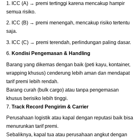
ICC (A) → premi tertinggi karena mencakup hampir
semua risiko.
ICC (B) → premi menengah, mencakup risiko tertentu
saja.
ICC (C) → premi terendah, perlindungan paling dasar.
Kondisi Pengemasan & Handling
Barang yang dikemas dengan baik (peti kayu, kontainer,
wrapping khusus) cenderung lebih aman dan mendapat
tarif premi lebih rendah.
Barang curah (bulk cargo) atau tanpa pengemasan
khusus berisiko lebih tinggi.
Track Record Pengirim & Carrier
Perusahaan logistik atau kapal dengan reputasi baik bisa
menurunkan tarif premi.
Sebaliknya, kapal tua atau perusahaan angkut dengan