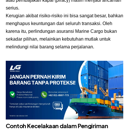
atau pembajakan kapal (piracy) masih menjadi ancaman
serius.
Kerugian akibat risiko-risiko ini bisa sangat besar, bahkan
menghapus keuntungan dari seluruh transaksi. Oleh
karena itu, perlindungan asuransi Marine Cargo bukan
sekadar pilihan, melainkan kebutuhan mutlak untuk
melindungi nilai barang selama perjalanan.
Contoh Kecelakaan dalam Pengiriman