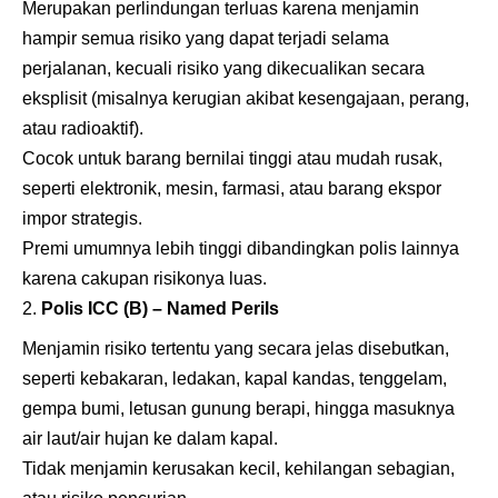
Merupakan perlindungan terluas karena menjamin
hampir semua risiko yang dapat terjadi selama
perjalanan, kecuali risiko yang dikecualikan secara
eksplisit (misalnya kerugian akibat kesengajaan, perang,
atau radioaktif).
Cocok untuk barang bernilai tinggi atau mudah rusak,
seperti elektronik, mesin, farmasi, atau barang ekspor
impor strategis.
Premi umumnya lebih tinggi dibandingkan polis lainnya
karena cakupan risikonya luas.
Polis ICC (B) – Named Perils
Menjamin risiko tertentu yang secara jelas disebutkan,
seperti kebakaran, ledakan, kapal kandas, tenggelam,
gempa bumi, letusan gunung berapi, hingga masuknya
air laut/air hujan ke dalam kapal.
Tidak menjamin kerusakan kecil, kehilangan sebagian,