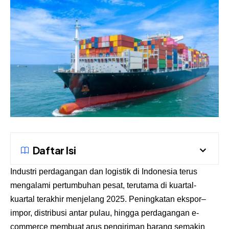
Daftar Isi
Industri perdagangan dan logistik di Indonesia terus
mengalami pertumbuhan pesat, terutama di kuartal-
kuartal terakhir menjelang 2025. Peningkatan ekspor–
impor, distribusi antar pulau, hingga perdagangan e-
commerce membuat arus pengiriman barang semakin