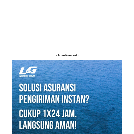
- Advertisement -