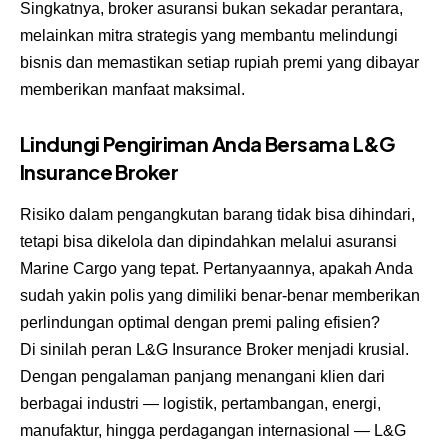
Singkatnya, broker asuransi bukan sekadar perantara,
melainkan mitra strategis yang membantu melindungi
bisnis dan memastikan setiap rupiah premi yang dibayar
memberikan manfaat maksimal.
Lindungi Pengiriman Anda Bersama L&G
Insurance Broker
Risiko dalam pengangkutan barang tidak bisa dihindari,
tetapi bisa dikelola dan dipindahkan melalui
asuransi
Marine Cargo
yang tepat. Pertanyaannya, apakah Anda
sudah yakin polis yang dimiliki benar-benar memberikan
perlindungan optimal dengan premi paling efisien?
Di sinilah peran L&G Insurance Broker menjadi krusial.
Dengan pengalaman panjang menangani klien dari
berbagai industri — logistik, pertambangan, energi,
manufaktur, hingga perdagangan internasional — L&G