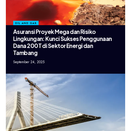
OIL AND GAS
Asuransi Proyek Mega dan Risiko
Lingkungan: Kunci Sukses Penggunaan
Dana 200T di Sektor Energi dan
Tambang
September 24, 2025