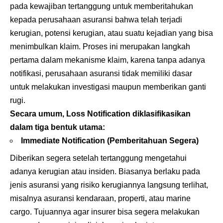
pada kewajiban tertanggung untuk memberitahukan
kepada perusahaan asuransi bahwa telah terjadi
kerugian, potensi kerugian, atau suatu kejadian yang bisa
menimbulkan klaim. Proses ini merupakan langkah
pertama dalam mekanisme klaim, karena tanpa adanya
notifikasi, perusahaan asuransi tidak memiliki dasar
untuk melakukan investigasi maupun memberikan ganti
rugi.
Secara umum, Loss Notification diklasifikasikan
dalam tiga bentuk utama:
Immediate Notification (Pemberitahuan Segera)
Diberikan segera setelah tertanggung mengetahui
adanya kerugian atau insiden. Biasanya berlaku pada
jenis asuransi yang risiko kerugiannya langsung terlihat,
misalnya asuransi kendaraan, properti, atau marine
cargo. Tujuannya agar insurer bisa segera melakukan