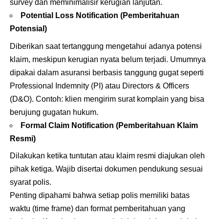
survey dan meminimalisir kerugian lanjutan.
Potential Loss Notification (Pemberitahuan
Potensial)
Diberikan saat tertanggung mengetahui adanya potensi
klaim, meskipun kerugian nyata belum terjadi. Umumnya
dipakai dalam asuransi berbasis tanggung gugat seperti
Professional Indemnity (PI) atau Directors & Officers
(D&O). Contoh: klien mengirim surat komplain yang bisa
berujung gugatan hukum.
Formal Claim Notification (Pemberitahuan Klaim
Resmi)
Dilakukan ketika tuntutan atau klaim resmi diajukan oleh
pihak ketiga. Wajib disertai dokumen pendukung sesuai
syarat polis.
Penting dipahami bahwa setiap polis memiliki batas
waktu (time frame) dan format pemberitahuan yang