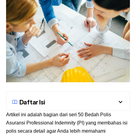
Daftar Isi
Artikel ini adalah bagian dari seri 50 Bedah Polis
Asuransi Professional Indemnity
(PI) yang membahas isi
polis secara detail agar Anda lebih memahami