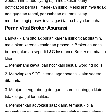
Sebuah firma audit yang rajin melakukan early
notification berhasil menekan risiko. Meski akhirnya tidak
ada gugatan resmi, perusahaan asuransi tetap
mendampingi proses investigasi tanpa biaya tambahan.
Peran Vital Broker Asuransi
Banyak klaim ditolak bukan karena risiko tidak dijamin,
melainkan karena kesalahan prosedur. Broker asuransi
berpengalaman seperti L&G Insurance Broker membantu
klien:
Memahami kewajiban notifikasi sesuai wording polis.
Menyiapkan SOP internal agar potensi klaim segera
dilaporkan.
Menjadi penghubung dengan insurer, sehingga klaim
tidak terganjal formalitas.
Memberikan advokasi saat klaim, termasuk bila