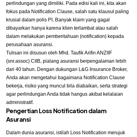
perlindungan yang dimiliki. Pada edisi kali ini, kita akan
fokus pada Notification Clause, salah satu klausul paling
krusial dalam polis PI. Banyak klaim yang gagal
dibayarkan hanya karena klien terlambat atau salah
dalam melakukan pemberitahuan (notification) kepada
perusahaan asuransi.
Tulisan ini disusun oleh Mhd. Taufik Arifin ANZIIF
(snr.assoc) CIIB, pialang asuransi berpengalaman lebih
dari 40 tahun. Dengan dukungan L&G Insurance Broker,
Anda akan mengetahui bagaimana Notification Clause
bekerja, risiko yang muncul bila diabaikan, serta strategi
agar perlindungan Anda tidak hangus akibat kelalaian
administratif.
Pengertian Loss Notification dalam
Asuransi
Dalam dunia asuransi, istilah Loss Notification merujuk