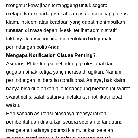
mengatur kewajiban tertanggung untuk segera
melaporkan kepada perusahaan asuransi setiap potensi
klaim, insiden, atau keadaan yang dapat menimbulkan
tuntutan di masa depan. Meski terlihat administratif,
faktanya klausul ini bisa menentukan hidup-mati
perlindungan polis Anda.
Mengapa Notification Clause Penting?
Asuransi PI berfungsi melindungi profesional dari
gugatan pihak ketiga yang merasa dirugikan. Namun,
perlindungan ini bersifat conditional. Artinya, hak klaim
hanya bisa dijalankan bila tertanggung memenuhi syarat-
syarat polis, salah satunya melakukan notifikasi tepat
waktu.
Perusahaan asuransi biasanya mensyaratkan
pemberitahuan dilakukan segera setelah tertanggung
mengetahui adanya potensi klaim, bukan setelah