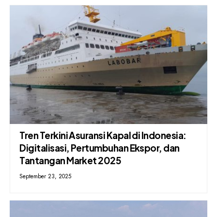
​​Tren Terkini Asuransi Kapal di Indonesia:
Digitalisasi, Pertumbuhan Ekspor, dan
Tantangan Market 2025
September 23, 2025