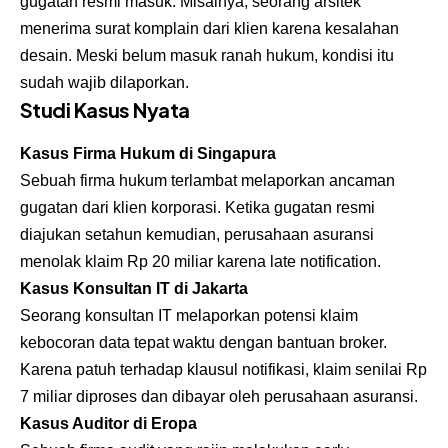
gugatan resmi masuk. Misalnya, seorang arsitek
menerima surat komplain dari klien karena kesalahan
desain. Meski belum masuk ranah hukum, kondisi itu
sudah wajib dilaporkan.
Studi Kasus Nyata
Kasus Firma Hukum di Singapura
Sebuah firma hukum terlambat melaporkan ancaman
gugatan dari klien korporasi. Ketika gugatan resmi
diajukan setahun kemudian, perusahaan asuransi
menolak klaim Rp 20 miliar karena late notification.
Kasus Konsultan IT di Jakarta
Seorang konsultan IT melaporkan potensi klaim
kebocoran data tepat waktu dengan bantuan broker.
Karena patuh terhadap klausul notifikasi, klaim senilai Rp
7 miliar diproses dan dibayar oleh perusahaan asuransi.
Kasus Auditor di Eropa