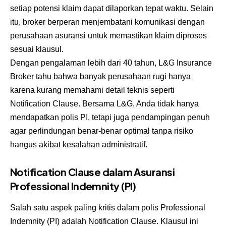
setiap potensi klaim dapat dilaporkan tepat waktu. Selain
itu, broker berperan menjembatani komunikasi dengan
perusahaan asuransi untuk memastikan klaim diproses
sesuai klausul.
Dengan pengalaman lebih dari 40 tahun, L&G Insurance
Broker tahu bahwa banyak perusahaan rugi hanya
karena kurang memahami detail teknis seperti
Notification Clause. Bersama L&G, Anda tidak hanya
mendapatkan polis PI, tetapi juga pendampingan penuh
agar perlindungan benar-benar optimal tanpa risiko
hangus akibat kesalahan administratif.
Notification Clause dalam Asuransi
Professional Indemnity (PI)
Salah satu aspek paling kritis dalam polis Professional
Indemnity (PI) adalah Notification Clause. Klausul ini