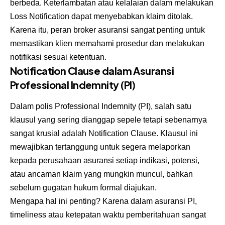
berbeda. Keterlambatan atau kelalaian dalam melakukan
Loss Notification dapat menyebabkan klaim ditolak.
Karena itu, peran broker asuransi sangat penting untuk
memastikan klien memahami prosedur dan melakukan
notifikasi sesuai ketentuan.
Notification Clause dalam Asuransi
Professional Indemnity (PI)
Dalam polis Professional Indemnity (PI), salah satu
klausul yang sering dianggap sepele tetapi sebenarnya
sangat krusial adalah Notification Clause. Klausul ini
mewajibkan tertanggung untuk segera melaporkan
kepada perusahaan asuransi setiap indikasi, potensi,
atau ancaman klaim yang mungkin muncul, bahkan
sebelum gugatan hukum formal diajukan.
Mengapa hal ini penting? Karena dalam asuransi PI,
timeliness atau ketepatan waktu pemberitahuan sangat