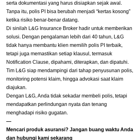
serta dokumentasi yang harus disiapkan sejak awal.
Tanpa itu, polis PI bisa berubah menjadi “kertas kosong”
ketika risiko benar-benar datang.
Di sinilah L&G Insurance Broker hadir untuk memberikan
solusi. Dengan pengalaman lebih dari 40 tahun, L&G
tidak hanya membantu klien memilih polis PI terbaik,
tetapi juga memastikan setiap klausul, termasuk
Notification Clause, dipahami, diterapkan, dan dipatuhi.
Tim L&G siap mendampingi dari tahap penyusunan polis,
monitoring potensi klaim, hingga advokasi saat klaim
diajukan.
Dengan L&G, Anda tidak sekadar membeli polis, tetapi
mendapatkan perlindungan nyata dan tenang
menghadapi risiko gugatan.
—
Mencari produk asuransi? Jangan buang waktu Anda
dan hubungi kami sekarang