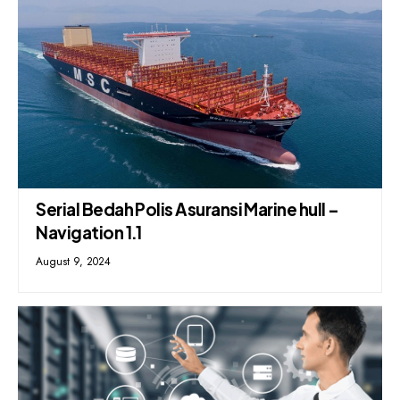
Serial Bedah Polis Asuransi Marine hull –
Navigation 1.1
August 9, 2024