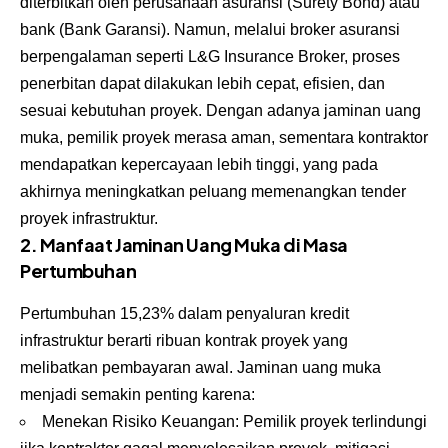
diterbitkan oleh perusahaan asuransi (Surety Bond) atau
bank (Bank Garansi). Namun, melalui broker asuransi
berpengalaman seperti L&G Insurance Broker, proses
penerbitan dapat dilakukan lebih cepat, efisien, dan
sesuai kebutuhan proyek. Dengan adanya jaminan uang
muka, pemilik proyek merasa aman, sementara kontraktor
mendapatkan kepercayaan lebih tinggi, yang pada
akhirnya meningkatkan peluang memenangkan tender
proyek infrastruktur.
2. Manfaat Jaminan Uang Muka di Masa
Pertumbuhan
Pertumbuhan 15,23% dalam penyaluran kredit
infrastruktur berarti ribuan kontrak proyek yang
melibatkan pembayaran awal. Jaminan uang muka
menjadi semakin penting karena:
Menekan Risiko Keuangan: Pemilik proyek terlindungi