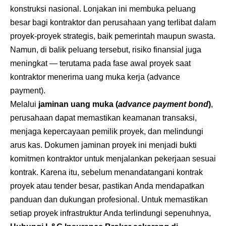
konstruksi nasional. Lonjakan ini membuka peluang
besar bagi kontraktor dan perusahaan yang terlibat dalam
proyek-proyek strategis, baik pemerintah maupun swasta.
Namun, di balik peluang tersebut, risiko finansial juga
meningkat — terutama pada fase awal proyek saat
kontraktor menerima uang muka kerja (advance
payment).
Melalui
jaminan uang muka (
advance payment bond
)
,
perusahaan dapat memastikan keamanan transaksi,
menjaga kepercayaan pemilik proyek, dan melindungi
arus kas. Dokumen jaminan proyek ini menjadi bukti
komitmen kontraktor untuk menjalankan pekerjaan sesuai
kontrak. Karena itu, sebelum menandatangani kontrak
proyek atau tender besar, pastikan Anda mendapatkan
panduan dan dukungan profesional. Untuk memastikan
setiap proyek infrastruktur Anda terlindungi sepenuhnya,