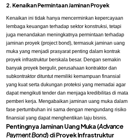
2. Kenaikan Permintaan Jaminan Proyek
Kenaikan ini tidak hanya mencerminkan kepercayaan
lembaga keuangan terhadap sektor konstruksi, tetapi
juga menandakan meningkatnya permintaan terhadap
jaminan proyek (project bond), termasuk jaminan uang
muka yang menjadi prasyarat penting dalam kontrak
proyek infrastruktur berskala besar. Dengan semakin
banyak proyek bergulir, perusahaan kontraktor dan
subkontraktor dituntut memiliki kemampuan finansial
yang kuat serta dukungan proteksi yang memadai agar
dapat mengikuti tender dan menjaga kredibilitas di mata
pemberi kerja. Mengabaikan jaminan uang muka dalam
fase pertumbuhan ini sama dengan mengundang risiko
finansial yang dapat menghentikan laju bisnis.
Pentingnya Jaminan Uang Muka (
Advance
Payment Bond
) di Proyek Infrastruktur