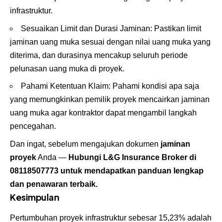
infrastruktur.
Sesuaikan Limit dan Durasi Jaminan: Pastikan limit
jaminan uang muka sesuai dengan nilai uang muka yang
diterima, dan durasinya mencakup seluruh periode
pelunasan uang muka di proyek.
Pahami Ketentuan Klaim: Pahami kondisi apa saja
yang memungkinkan pemilik proyek mencairkan jaminan
uang muka agar kontraktor dapat mengambil langkah
pencegahan.
Dan ingat, sebelum mengajukan dokumen
jaminan
proyek
Anda —
Hubungi L&G Insurance Broker di
08118507773
untuk mendapatkan panduan lengkap
dan penawaran terbaik.
Kesimpulan
Pertumbuhan proyek infrastruktur sebesar 15,23% adalah