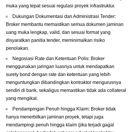
muka yang tepat sesuai regulasi proyek infrastruktur.
Dukungan Dokumentasi dan Administrasi Tender:
Broker membantu memastikan semua dokumen jaminan
uang muka lengkap, valid, dan sesuai format yang
disyaratkan panitia tender, meminimalkan risiko
penolakan.
Negosiasi Rate dan Ketentuan Polis: Broker
menggunakan jaringan luasnya untuk mendapatkan
surety bond dengan rate dan ketentuan yang lebih
menguntungkan dibandingkan kontraktor mengurusnya
sendiri di bank, sekaligus memastikan tidak ada collateral
yang mengikat.
Pendampingan Penuh hingga Klaim: Broker tidak
hanya menerbitkan jaminan proyek, tetapi juga
mendampingi penuh hingga klaim (jika terjadi gagal