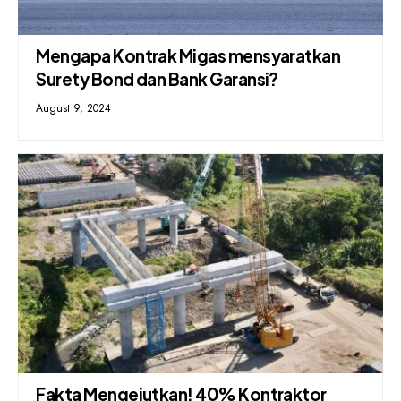
Mengapa Kontrak Migas mensyaratkan
Surety Bond dan Bank Garansi?
August 9, 2024
Fakta Mengejutkan! 40% Kontraktor