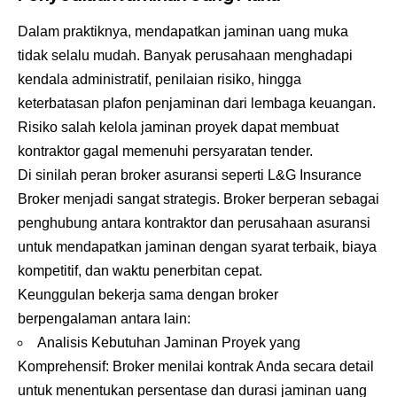
Dalam praktiknya, mendapatkan jaminan uang muka
tidak selalu mudah. Banyak perusahaan menghadapi
kendala administratif, penilaian risiko, hingga
keterbatasan plafon penjaminan dari lembaga keuangan.
Risiko salah kelola jaminan proyek dapat membuat
kontraktor gagal memenuhi persyaratan tender.
Di sinilah peran broker asuransi seperti L&G Insurance
Broker menjadi sangat strategis. Broker berperan sebagai
penghubung antara kontraktor dan perusahaan asuransi
untuk mendapatkan jaminan dengan syarat terbaik, biaya
kompetitif, dan waktu penerbitan cepat.
Keunggulan bekerja sama dengan broker
berpengalaman antara lain:
Analisis Kebutuhan Jaminan Proyek yang
Komprehensif: Broker menilai kontrak Anda secara detail
untuk menentukan persentase dan durasi jaminan uang