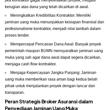
jika kontraktor gagal menyelesaikan proyek, mitigasi
kerugian atas dana yang telah dicairkan di awal.
Meningkatkan Kredibilitas Kontraktor: Memiliki
jaminan uang muka menunjukkan kesiapan finansial dan
profesionalisme kontraktor, menjadi nilai tambah dalam
proses tender.
Mempercepat Pencairan Dana Awal: Banyak proyek
pemerintah maupun BUMN mensyaratkan jaminan uang
muka yang sah agar dana awal dapat segera dicairkan,
menjaga cash flow kontraktor.
Menjaga Kepercayaan Jangka Panjang: Jaminan
uang muka memberikan rasa aman bagi kedua belah
pihak untuk menjalankan proyek dengan lancar dan
transparan.
Peran Strategis Broker Asuransi dalam
Penyediaan Jaminan Uang Muka