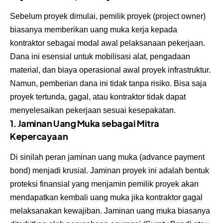
Sebelum proyek dimulai, pemilik proyek (project owner)
biasanya memberikan uang muka kerja kepada
kontraktor sebagai modal awal pelaksanaan pekerjaan.
Dana ini esensial untuk mobilisasi alat, pengadaan
material, dan biaya operasional awal proyek infrastruktur.
Namun, pemberian dana ini tidak tanpa risiko. Bisa saja
proyek tertunda, gagal, atau kontraktor tidak dapat
menyelesaikan pekerjaan sesuai kesepakatan.
1. Jaminan Uang Muka sebagai Mitra
Kepercayaan
Di sinilah peran jaminan uang muka (advance payment
bond) menjadi krusial. Jaminan proyek ini adalah bentuk
proteksi finansial yang menjamin pemilik proyek akan
mendapatkan kembali uang muka jika kontraktor gagal
melaksanakan kewajiban. Jaminan uang muka biasanya