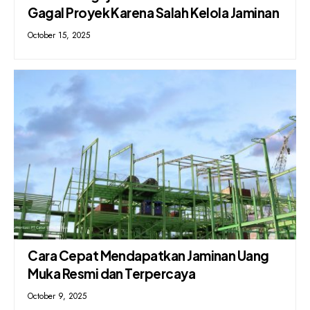
Gagal Proyek Karena Salah Kelola Jaminan
October 15, 2025
Cara Cepat Mendapatkan Jaminan Uang
Muka Resmi dan Terpercaya
October 9, 2025