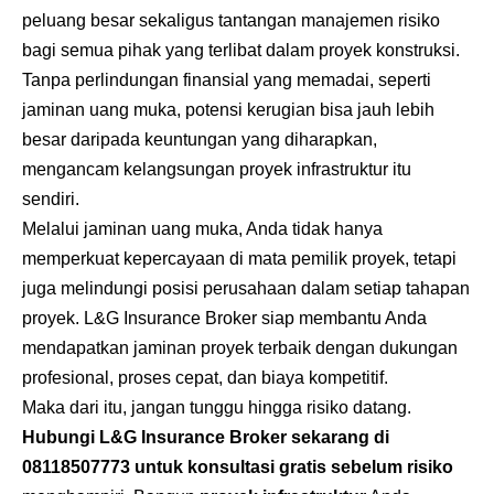
peluang besar sekaligus tantangan manajemen risiko
bagi semua pihak yang terlibat dalam proyek konstruksi.
Tanpa perlindungan finansial yang memadai, seperti
jaminan uang muka, potensi kerugian bisa jauh lebih
besar daripada keuntungan yang diharapkan,
mengancam kelangsungan proyek infrastruktur itu
sendiri.
Melalui jaminan uang muka, Anda tidak hanya
memperkuat kepercayaan di mata pemilik proyek, tetapi
juga melindungi posisi perusahaan dalam setiap tahapan
proyek. L&G Insurance Broker siap membantu Anda
mendapatkan jaminan proyek terbaik dengan dukungan
profesional, proses cepat, dan biaya kompetitif.
Maka dari itu, jangan tunggu hingga risiko datang.
Hubungi L&G Insurance Broker sekarang di
08118507773
untuk konsultasi gratis sebelum risiko