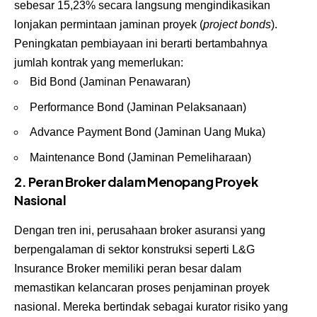
sebesar 15,23% secara langsung mengindikasikan
lonjakan permintaan jaminan proyek (
project bonds
).
Peningkatan pembiayaan ini berarti bertambahnya
jumlah kontrak yang memerlukan:
Bid Bond (Jaminan Penawaran)
Performance Bond (Jaminan Pelaksanaan)
Advance Payment Bond (Jaminan Uang Muka)
Maintenance Bond (Jaminan Pemeliharaan)
2. Peran Broker dalam Menopang Proyek
Nasional
Dengan tren ini, perusahaan broker asuransi yang
berpengalaman di sektor konstruksi seperti L&G
Insurance Broker memiliki peran besar dalam
memastikan kelancaran proses penjaminan proyek
nasional. Mereka bertindak sebagai kurator risiko yang