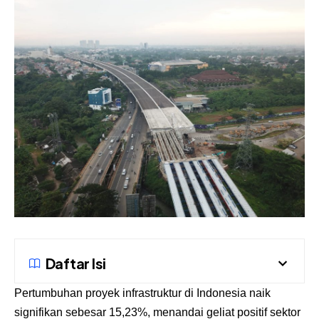
Daftar Isi
Pertumbuhan proyek infrastruktur di Indonesia naik
signifikan sebesar 15,23%, menandai geliat positif sektor