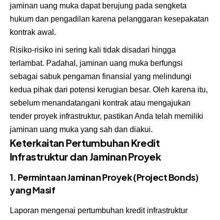
jaminan uang muka dapat berujung pada sengketa
hukum dan pengadilan karena pelanggaran kesepakatan
kontrak awal.
Risiko-risiko ini sering kali tidak disadari hingga
terlambat. Padahal, jaminan uang muka berfungsi
sebagai sabuk pengaman finansial yang melindungi
kedua pihak dari potensi kerugian besar. Oleh karena itu,
sebelum menandatangani kontrak atau mengajukan
tender proyek infrastruktur, pastikan Anda telah memiliki
jaminan uang muka yang sah dan diakui.
Keterkaitan Pertumbuhan Kredit
Infrastruktur dan Jaminan Proyek
1. Permintaan Jaminan Proyek (Project Bonds)
yang Masif
Laporan mengenai pertumbuhan kredit infrastruktur