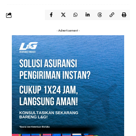
- Advertisement -