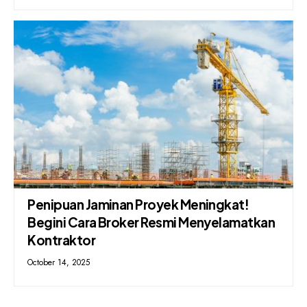
Penipuan Jaminan Proyek Meningkat!
Begini Cara Broker Resmi Menyelamatkan
Kontraktor
October 14, 2025