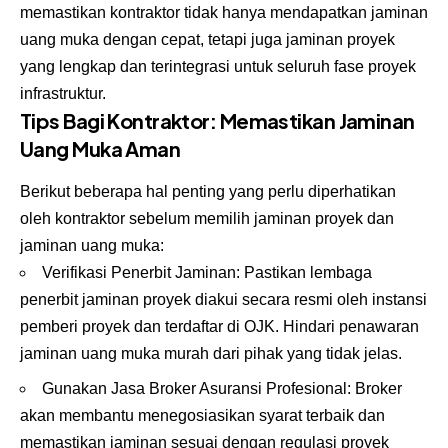
memastikan kontraktor tidak hanya mendapatkan jaminan
uang muka dengan cepat, tetapi juga jaminan proyek
yang lengkap dan terintegrasi untuk seluruh fase proyek
infrastruktur.
Tips Bagi Kontraktor: Memastikan Jaminan
Uang Muka Aman
Berikut beberapa hal penting yang perlu diperhatikan
oleh kontraktor sebelum memilih jaminan proyek dan
jaminan uang muka:
Verifikasi Penerbit Jaminan: Pastikan lembaga
penerbit jaminan proyek diakui secara resmi oleh instansi
pemberi proyek dan terdaftar di OJK. Hindari penawaran
jaminan uang muka murah dari pihak yang tidak jelas.
Gunakan Jasa Broker Asuransi Profesional: Broker
akan membantu menegosiasikan syarat terbaik dan
memastikan jaminan sesuai dengan regulasi proyek