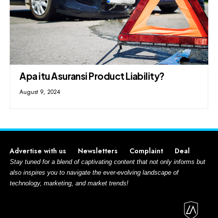
Apa itu Asuransi Product Liability?
August 9, 2024
Advertise with us
Newsletters
Complaint
Deal
Stay tuned for a blend of captivating content that not only informs but
also inspires you to navigate the ever-evolving landscape of
technology, marketing, and market trends!