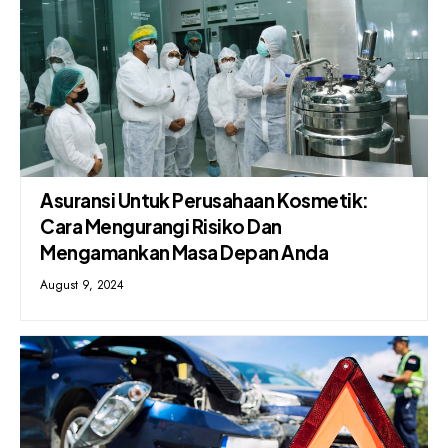
Asuransi Untuk Perusahaan Kosmetik:
Cara Mengurangi Risiko Dan
Mengamankan Masa Depan Anda
August 9, 2024