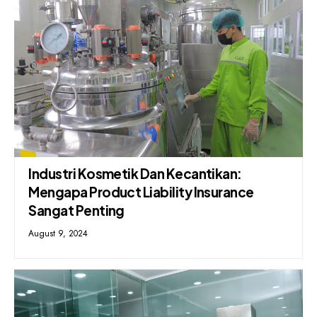
Industri Kosmetik Dan Kecantikan:
Mengapa Product Liability Insurance
Sangat Penting
August 9, 2024